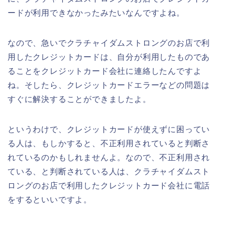
ードが利用できなかったみたいなんですよね。
なので、急いでクラチャイダムストロングのお店で利
用したクレジットカードは、自分が利用したものであ
ることをクレジットカード会社に連絡したんですよ
ね。そしたら、クレジットカードエラーなどの問題は
すぐに解決することができましたよ。
というわけで、クレジットカードが使えずに困ってい
る人は、もしかすると、不正利用されていると判断さ
れているのかもしれませんよ。なので、不正利用され
ている、と判断されている人は、クラチャイダムスト
ロングのお店で利用したクレジットカード会社に電話
をするといいですよ。