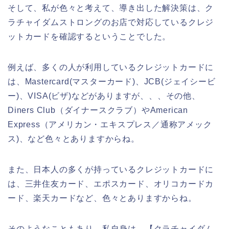
そして、私が色々と考えて、導き出した解決策は、ク
ラチャイダムストロングのお店で対応しているクレジ
ットカードを確認するということでした。
例えば、多くの人が利用しているクレジットカードに
は、Mastercard(マスターカード)、JCB(ジェイシービ
ー)、VISA(ビザ)などがありますが、、、その他、
Diners Club（ダイナースクラブ）やAmerican
Express（アメリカン・エキスプレス／通称アメック
ス)、など色々とありますからね。
また、日本人の多くが持っているクレジットカードに
は、三井住友カード、エポスカード、オリコカードカ
ード、楽天カードなど、色々とありますからね。
そのようなこともあり、私自身は、【クラチャイダム