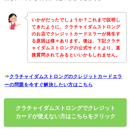
いかがだったでしょうか？これまで説明し
てきたように、クラチャイダムストロング
のお店でクレジットカードエラーが発生す
る原因は様々あります。後は、下記クラチ
ャイダムストロングの公式サイトより、直
接質問されてみるといいかもしれません。
⇒
クラチャイダムストロングのクレジットカードエラ
ーの問題を今すぐ解決したい方はこちら
クラチャイダムストロングでクレジット
カードが使えない方はこちらをクリック