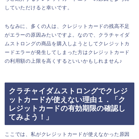
していただけると幸いです。
ちなみに、多くの人は、クレジットカードの残高不足
がエラーの原因みたいですよ。なので、クラチャイダ
ムストロングの商品を購入しようとしてクレジットカ
ードエラーが発生してしまった方はクレジットカード
の利用額の上限を高くするといいかもしれません♪
クラチャイダムストロングでクレジ
ットカードが使えない理由１．「ク
レジットカードの有効期限の確認し
てみよう！」
ここでは、私がクレジットカードが使えなかった原因