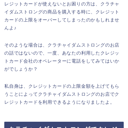
レジットカードが使えないとお困りの方は、クラチャ
イダムストロングの商品を購入する時に、クレジット
カードの上限をオーバーしてしまったのかもしれませ
んよ♪
そのような場合は、クラチャイダムストロングのお店
の話ではないので、一度、あなたの利用したクレジッ
トカード会社のオペレーターに電話をしてみてはいか
がでしょうか？
私自身は、クレジットカードの上限金額を上げてもら
うことによってクラチャイダムストロングのお店でク
レジットカードを利用できるようになりましたよ。