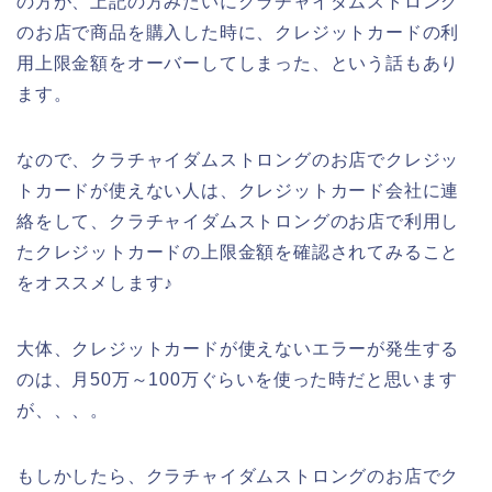
の方が、上記の方みたいにクラチャイダムストロング
のお店で商品を購入した時に、クレジットカードの利
用上限金額をオーバーしてしまった、という話もあり
ます。
なので、クラチャイダムストロングのお店でクレジッ
トカードが使えない人は、クレジットカード会社に連
絡をして、クラチャイダムストロングのお店で利用し
たクレジットカードの上限金額を確認されてみること
をオススメします♪
大体、クレジットカードが使えないエラーが発生する
のは、月50万～100万ぐらいを使った時だと思います
が、、、。
もしかしたら、クラチャイダムストロングのお店でク