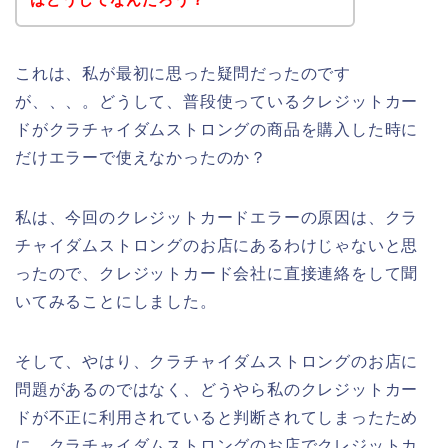
これは、私が最初に思った疑問だったのです
が、、、。どうして、普段使っているクレジットカー
ドがクラチャイダムストロングの商品を購入した時に
だけエラーで使えなかったのか？
私は、今回のクレジットカードエラーの原因は、クラ
チャイダムストロングのお店にあるわけじゃないと思
ったので、クレジットカード会社に直接連絡をして聞
いてみることにしました。
そして、やはり、クラチャイダムストロングのお店に
問題があるのではなく、どうやら私のクレジットカー
ドが不正に利用されていると判断されてしまったため
に、クラチャイダムストロングのお店でクレジットカ