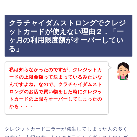
クラチャイダムストロングでクレジ
ットカードが使えない理由２．「一
ヶ月の利用限度額がオーバーしてい
る」
私は知らなかったのですが、クレジットカ
ードの上限金額って決まっているみたいな
んですよね。なので、クラチャイダムスト
ロングのお店で買い物をした時にクレジッ
トカードの上限をオーバーしてしまったの
かも・・・
クレジットカードエラーが発生してしまった人の多く