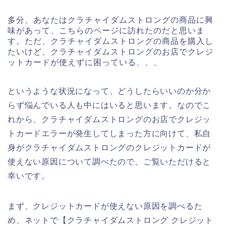
多分、あなたはクラチャイダムストロングの商品に興
味があって、こちらのページに訪れたのだと思いま
す。ただ、クラチャイダムストロングの商品を購入し
たいけど、クラチャイダムストロングのお店でクレジ
ットカードが使えずに困っている、、、
というような状況になって、どうしたらいいのか分か
らず悩んでいる人も中にはいると思います。なのでこ
れから、クラチャイダムストロングのお店でクレジッ
トカードエラーが発生してしまった方に向けて、私自
身がクラチャイダムストロングのクレジットカードが
使えない原因について調べたので、ご覧いただけると
幸いです。
まず、クレジットカードが使えない原因を調べるた
め、ネットで【クラチャイダムストロング クレジット