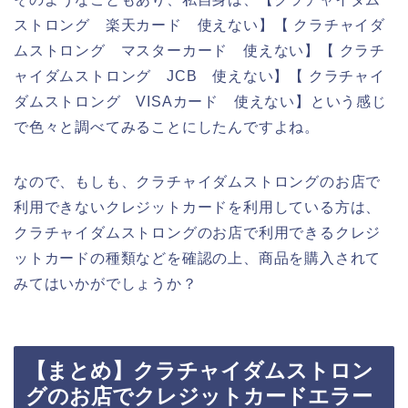
ストロング 楽天カード 使えない】【 クラチャイダ
ムストロング マスターカード 使えない】【 クラチ
ャイダムストロング JCB 使えない】【 クラチャイ
ダムストロング VISAカード 使えない】という感じ
で色々と調べてみることにしたんですよね。
なので、もしも、クラチャイダムストロングのお店で
利用できないクレジットカードを利用している方は、
クラチャイダムストロングのお店で利用できるクレジ
ットカードの種類などを確認の上、商品を購入されて
みてはいかがでしょうか？
【まとめ】クラチャイダムストロン
グのお店でクレジットカードエラー