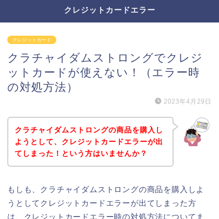
クレジットカードエラー
クレジットカード
クラチャイダムストロングでクレジ
ットカードが使えない！（エラー時
の対処方法）
2023年4月29日
クラチャイダムストロングの商品を購入し
ようとして、クレジットカードエラーが出
てしまった！という方はいませんか？
もしも、クラチャイダムストロングの商品を購入しよ
うとしてクレジットカードエラーが出てしまった方
は、クレジットカードエラー時の対処方法についてま