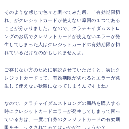
そのような感じで色々と調べてみた所、「有効期限切
れ」がクレジットカードが使えない原因の１つである
ことが分かりました。なので、クラチャイダムストロ
ングのお店でクレジットカードが使えないエラーが発
生してしまった人はクレジットカードの有効期限が切
れているだけなのかもしれませんよ。
ご存じない方のために解説させていただくと、実はク
レジットカードって、有効期限が切れるとエラーが発
生して使えない状態になってしまうんですよね♪
なので、クラチャイダムストロングの商品を購入する
時にクレジットカードエラーが発生してしまって困っ
ている方は、一度ご自身のクレジットカードの有効期
限をチェックされてみてはいかがでしょうか？