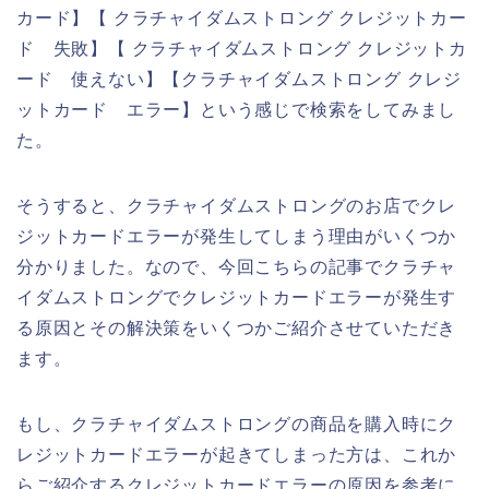
カード】【 クラチャイダムストロング クレジットカー
ド 失敗】【 クラチャイダムストロング クレジットカ
ード 使えない】【クラチャイダムストロング クレジ
ットカード エラー】という感じで検索をしてみまし
た。
そうすると、クラチャイダムストロングのお店でクレ
ジットカードエラーが発生してしまう理由がいくつか
分かりました。なので、今回こちらの記事でクラチャ
イダムストロングでクレジットカードエラーが発生す
る原因とその解決策をいくつかご紹介させていただき
ます。
もし、クラチャイダムストロングの商品を購入時にク
レジットカードエラーが起きてしまった方は、これか
らご紹介するクレジットカードエラーの原因を参考に