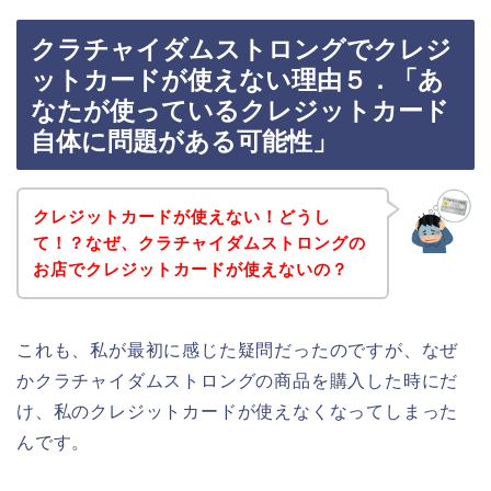
クラチャイダムストロングでクレジ
ットカードが使えない理由５．「あ
なたが使っているクレジットカード
自体に問題がある可能性」
クレジットカードが使えない！どうし
て！？なぜ、クラチャイダムストロングの
お店でクレジットカードが使えないの？
これも、私が最初に感じた疑問だったのですが、なぜ
かクラチャイダムストロングの商品を購入した時にだ
け、私のクレジットカードが使えなくなってしまった
んです。