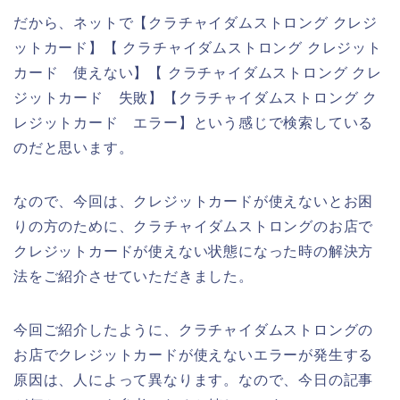
だから、ネットで【クラチャイダムストロング クレジ
ットカード】【 クラチャイダムストロング クレジット
カード 使えない】【 クラチャイダムストロング クレ
ジットカード 失敗】【クラチャイダムストロング ク
レジットカード エラー】という感じで検索している
のだと思います。
なので、今回は、クレジットカードが使えないとお困
りの方のために、クラチャイダムストロングのお店で
クレジットカードが使えない状態になった時の解決方
法をご紹介させていただきました。
今回ご紹介したように、クラチャイダムストロングの
お店でクレジットカードが使えないエラーが発生する
原因は、人によって異なります。なので、今日の記事