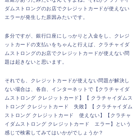
ダムストロングのお店でクレジットカードが使えない
エラーが発生した原因みたいです。
多分ですが、銀行口座にしっかりと入金をし、クレジ
ットカードの支払いをちゃんと行えば、クラチャイダ
ムストロングのお店でクレジットカードが使えない問
題は起きないと思います。
それでも、クレジットカードが使えない問題が解決し
ない場合は、各自、インターネットで【クラチャイダ
ムストロング クレジットカード】【 クラチャイダムス
トロング クレジットカード 失敗】【 クラチャイダム
ストロング クレジットカード 使えない】【クラチャ
イダムストロング クレジットカード エラー】という
感じで検索してみてはいかがでしょうか？