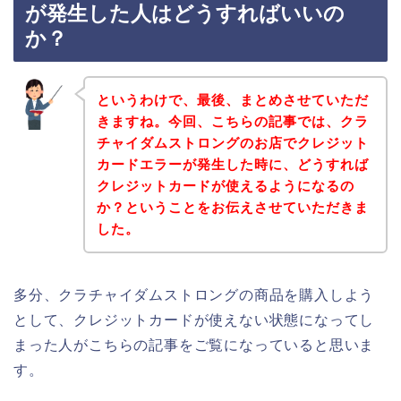
が発生した人はどうすればいいの
か？
というわけで、最後、まとめさせていただ
きますね。今回、こちらの記事では、クラ
チャイダムストロングのお店でクレジット
カードエラーが発生した時に、どうすれば
クレジットカードが使えるようになるの
か？ということをお伝えさせていただきま
した。
多分、クラチャイダムストロングの商品を購入しよう
として、クレジットカードが使えない状態になってし
まった人がこちらの記事をご覧になっていると思いま
す。