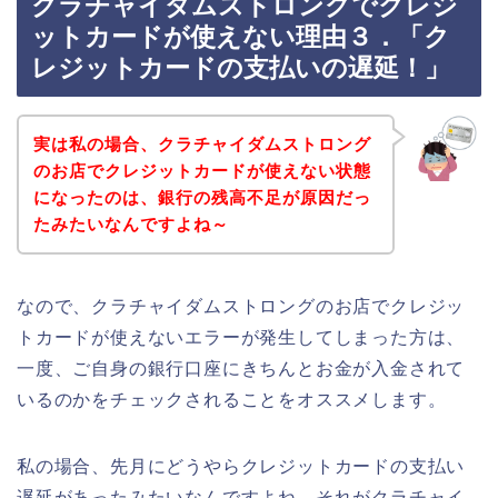
クラチャイダムストロングでクレジ
ットカードが使えない理由３．「ク
レジットカードの支払いの遅延！」
実は私の場合、クラチャイダムストロング
のお店でクレジットカードが使えない状態
になったのは、銀行の残高不足が原因だっ
たみたいなんですよね～
なので、クラチャイダムストロングのお店でクレジッ
トカードが使えないエラーが発生してしまった方は、
一度、ご自身の銀行口座にきちんとお金が入金されて
いるのかをチェックされることをオススメします。
私の場合、先月にどうやらクレジットカードの支払い
遅延があったみたいなんですよね。それがクラチャイ