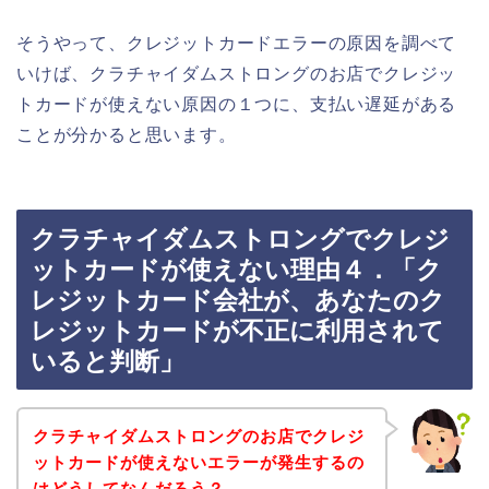
そうやって、クレジットカードエラーの原因を調べて
いけば、クラチャイダムストロングのお店でクレジッ
トカードが使えない原因の１つに、支払い遅延がある
ことが分かると思います。
クラチャイダムストロングでクレジ
ットカードが使えない理由４．「ク
レジットカード会社が、あなたのク
レジットカードが不正に利用されて
いると判断」
クラチャイダムストロングのお店でクレジ
ットカードが使えないエラーが発生するの
はどうしてなんだろう？