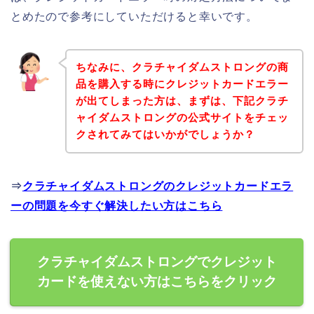
とめたので参考にしていただけると幸いです。
ちなみに、クラチャイダムストロングの商
品を購入する時にクレジットカードエラー
が出てしまった方は、まずは、下記クラチ
ャイダムストロングの公式サイトをチェッ
クされてみてはいかがでしょうか？
⇒
クラチャイダムストロングのクレジットカードエラ
ーの問題を今すぐ解決したい方はこちら
クラチャイダムストロングでクレジット
カードを使えない方はこちらをクリック