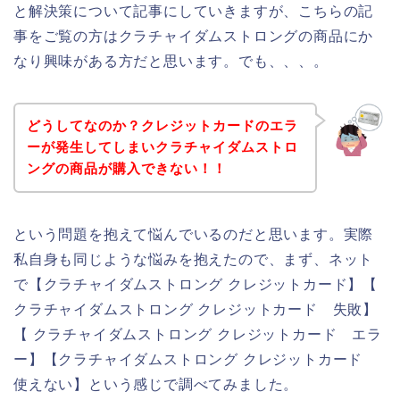
と解決策について記事にしていきますが、こちらの記
事をご覧の方はクラチャイダムストロングの商品にか
なり興味がある方だと思います。でも、、、。
どうしてなのか？クレジットカードのエラ
ーが発生してしまいクラチャイダムストロ
ングの商品が購入できない！！
という問題を抱えて悩んでいるのだと思います。実際
私自身も同じような悩みを抱えたので、まず、ネット
で【クラチャイダムストロング クレジットカード】【
クラチャイダムストロング クレジットカード 失敗】
【 クラチャイダムストロング クレジットカード エラ
ー】【クラチャイダムストロング クレジットカード
使えない】という感じで調べてみました。