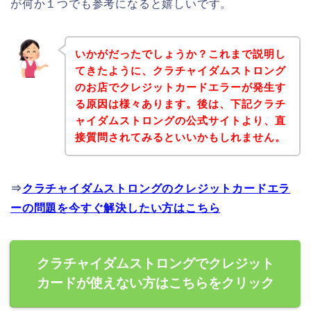
が何か１つでも参考になると嬉しいです。
いかがだったでしょうか？これまで説明し
てきたように、クラチャイダムストロング
のお店でクレジットカードエラーが発生す
る原因は様々あります。後は、下記クラチ
ャイダムストロングの公式サイトより、直
接質問されてみるといいかもしれません。
⇒
クラチャイダムストロングのクレジットカードエラ
ーの問題を今すぐ解決したい方はこちら
クラチャイダムストロングでクレジット
カードが使えない方はこちらをクリック