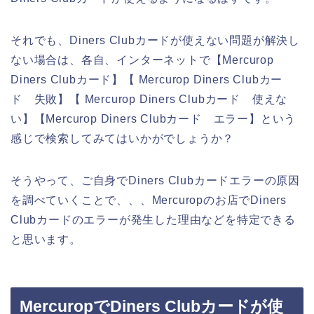
それでも、Diners Clubカードが使えない問題が解決し
ない場合は、各自、インターネットで【Mercurop
Diners Clubカード】【 Mercurop Diners Clubカー
ド 失敗】【 Mercurop Diners Clubカード 使えな
い】【Mercurop Diners Clubカード エラー】という
感じで検索してみてはいかがでしょうか？
そうやって、ご自身でDiners Clubカードエラーの原因
を調べていくことで、、、Mercuropのお店でDiners
Clubカードのエラーが発生した理由などを特定できる
と思います。
MercuropでDiners Clubカードが使