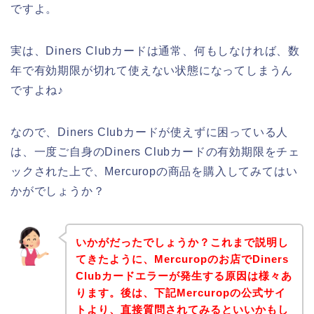
ですよ。
実は、Diners Clubカードは通常、何もしなければ、数
年で有効期限が切れて使えない状態になってしまうん
ですよね♪
なので、Diners Clubカードが使えずに困っている人
は、一度ご自身のDiners Clubカードの有効期限をチェ
ックされた上で、Mercuropの商品を購入してみてはい
かがでしょうか？
いかがだったでしょうか？これまで説明し
てきたように、Mercuropのお店でDiners
Clubカードエラーが発生する原因は様々あ
ります。後は、下記Mercuropの公式サイ
トより、直接質問されてみるといいかもし