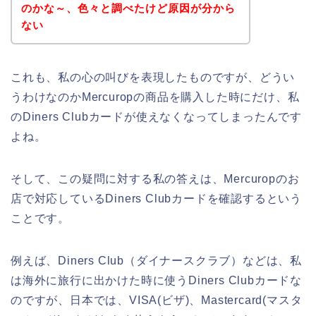
のかな～、色々と調べたけど原因が分から
ない
これも、私の心の叫びを表現したものですが、どうい
うわけなのかMercuropの商品を購入した時にだけ、私
のDiners Clubカードが使えなくなってしまったんです
よね。
そして、この疑問に対する私の答えは、Mercuropのお
店で対応しているDiners Clubカードを確認するという
ことです。
例えば、Diners Club（ダイナースクラブ）などは、私
は海外に旅行に出かけた時に使うDiners Clubカードな
のですが、日本では、VISA(ビザ)、Mastercard(マスタ