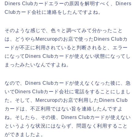
Diners Clubカードエラーの原因を解明すべく、Diners
Clubカード会社に連絡をしたんですよね。
そのような感じで、色々と調べてみて分かったこと
は、どうやらMercuropのお店で使ったDiners Clubカ
ードが不正に利用されていると判断されると、エラー
になってDiners Clubカードが使えない状態になってし
まったみたいなんですよね。
なので、Diners Clubカードが使えなくなった後に、急
いでDiners Clubカード会社に電話をすることにしまし
た。そして、Mercuropのお店で利用したDiners Club
カードは、不正利用ではない旨を連絡したんですよ
ね。そしたら、その後、Diners Clubカードが使えない
というような状況にはならず、問題なく利用すること
ができましたよ。