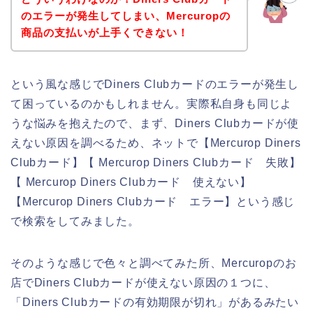
のエラーが発生してしまい、Mercuropの
商品の支払いが上手くできない！
という風な感じでDiners Clubカードのエラーが発生し
て困っているのかもしれません。実際私自身も同じよ
うな悩みを抱えたので、まず、Diners Clubカードが使
えない原因を調べるため、ネットで【Mercurop Diners
Clubカード】【 Mercurop Diners Clubカード 失敗】
【 Mercurop Diners Clubカード 使えない】
【Mercurop Diners Clubカード エラー】という感じ
で検索をしてみました。
そのような感じで色々と調べてみた所、Mercuropのお
店でDiners Clubカードが使えない原因の１つに、
「Diners Clubカードの有効期限が切れ」があるみたい