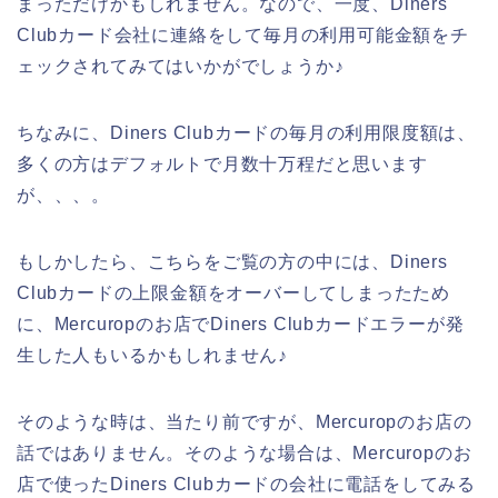
まっただけかもしれません。なので、一度、Diners
Clubカード会社に連絡をして毎月の利用可能金額をチ
ェックされてみてはいかがでしょうか♪
ちなみに、Diners Clubカードの毎月の利用限度額は、
多くの方はデフォルトで月数十万程だと思います
が、、、。
もしかしたら、こちらをご覧の方の中には、Diners
Clubカードの上限金額をオーバーしてしまったため
に、Mercuropのお店でDiners Clubカードエラーが発
生した人もいるかもしれません♪
そのような時は、当たり前ですが、Mercuropのお店の
話ではありません。そのような場合は、Mercuropのお
店で使ったDiners Clubカードの会社に電話をしてみる