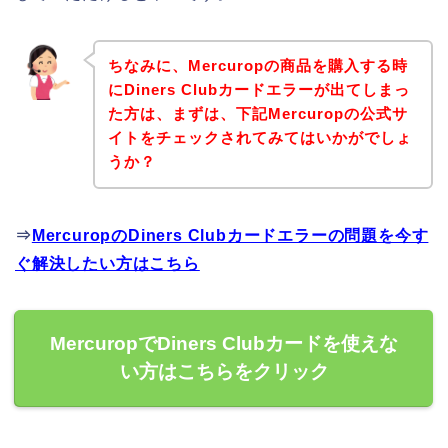
ちなみに、Mercuropの商品を購入する時
にDiners Clubカードエラーが出てしまっ
た方は、まずは、下記Mercuropの公式サ
イトをチェックされてみてはいかがでしょ
うか？
⇒
MercuropのDiners Clubカードエラーの問題を今す
ぐ解決したい方はこちら
MercuropでDiners Clubカードを使えな
い方はこちらをクリック