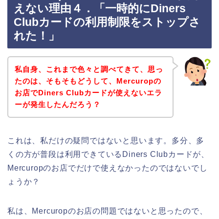
えない理由４．「一時的にDiners
Clubカードの利用制限をストップさ
れた！」
私自身、これまで色々と調べてきて、思っ
たのは、そもそもどうして、Mercuropの
お店でDiners Clubカードが使えないエラ
ーが発生したんだろう？
これは、私だけの疑問ではないと思います。多分、多
くの方が普段は利用できているDiners Clubカードが、
Mercuropのお店でだけで使えなかったのではないでし
ょうか？
私は、Mercuropのお店の問題ではないと思ったので、