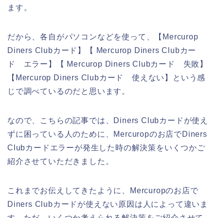
ます。
だから、各自がパソコンなどを使って、【Mercurop
Diners Clubカード】【 Mercurop Diners Clubカー
ド エラー】【 Mercurop Diners Clubカード 失敗】
【Mercurop Diners Clubカード 使えない】という感
じで調べているのだと思います。
なので、こちらの記事では、Diners Clubカードが使え
ずに困っている人のために、Mercuropのお店でDiners
Clubカードエラーが発生した時の解決策をいくつかご
紹介させていただきました。
これまでお伝えしてきたように、Mercuropのお店で
Diners Clubカードが使えない原因は人によって違いま
す。ただ、いくつか考えられる解決策をご紹介させて