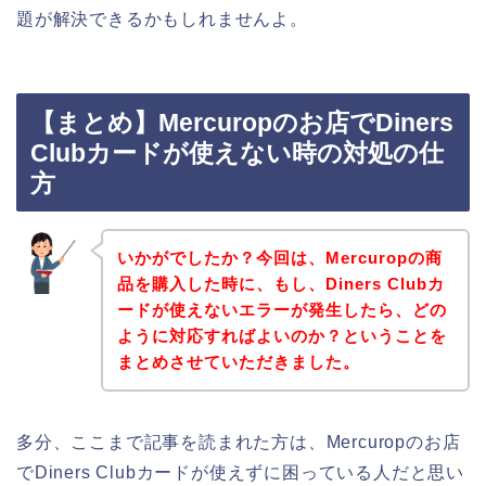
題が解決できるかもしれませんよ。
【まとめ】Mercuropのお店でDiners
Clubカードが使えない時の対処の仕
方
いかがでしたか？今回は、Mercuropの商
品を購入した時に、もし、Diners Clubカ
ードが使えないエラーが発生したら、どの
ように対応すればよいのか？ということを
まとめさせていただきました。
多分、ここまで記事を読まれた方は、Mercuropのお店
でDiners Clubカードが使えずに困っている人だと思い