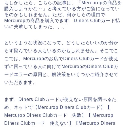
もしかしたら、こちらの記事は、「Mercuropの商品を
購入しようかな～」と考えている方がご覧になってい
るのかもしれません。ただ、何かしらの理由で
Mercuropの商品を購入できず、Diners Clubカード払
いに失敗してしまった、、、
というような状況になって、どうしたらいいのか分か
らず悩んでいる人もいるのかもしれません。そこでこ
こでは、Mercuropのお店でDiners Clubカードが使え
ずに困っている人に向けてMercuropのDiners Clubカ
ードエラーの原因と、解決策をいくつかご紹介させて
いただきます。
まず、Diners Clubカードが使えない原因を調べるた
め、ネットで【Mercurop Diners Clubカード】【
Mercurop Diners Clubカード 失敗】【 Mercurop
Diners Clubカード 使えない】【Mercurop Diners