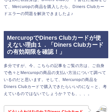
て、Mercuropの商品を購入したら、Diners Clubカー
ドエラーの問題を解決できましたよ♪
MercuropでDiners Clubカードが使
えない理由１．「Diners Clubカード
の有効期限を確認！」
多分ですが、今、こちらの記事をご覧の方は、ご自身
で色々とMercuropの商品の支払い方法について調べて
いるのだと思います。そして、Mercuropの商品を
Diners Clubカードで購入できたらいいのにな～と、考
えているのではないでしょうか？でも、、、。
どういうわけなのか？Diners Clubカード