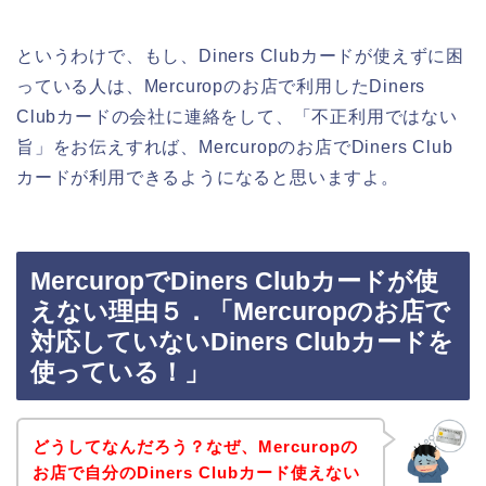
というわけで、もし、Diners Clubカードが使えずに困
っている人は、Mercuropのお店で利用したDiners
Clubカードの会社に連絡をして、「不正利用ではない
旨」をお伝えすれば、Mercuropのお店でDiners Club
カードが利用できるようになると思いますよ。
MercuropでDiners Clubカードが使
えない理由５．「Mercuropのお店で
対応していないDiners Clubカードを
使っている！」
どうしてなんだろう？なぜ、Mercuropの
お店で自分のDiners Clubカード使えない