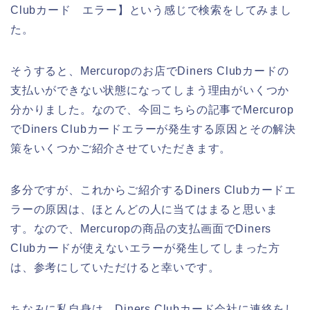
Clubカード エラー】という感じで検索をしてみまし
た。
そうすると、Mercuropのお店でDiners Clubカードの
支払いができない状態になってしまう理由がいくつか
分かりました。なので、今回こちらの記事でMercurop
でDiners Clubカードエラーが発生する原因とその解決
策をいくつかご紹介させていただきます。
多分ですが、これからご紹介するDiners Clubカードエ
ラーの原因は、ほとんどの人に当てはまると思いま
す。なので、Mercuropの商品の支払画面でDiners
Clubカードが使えないエラーが発生してしまった方
は、参考にしていただけると幸いです。
ちなみに私自身は、Diners Clubカード会社に連絡をし