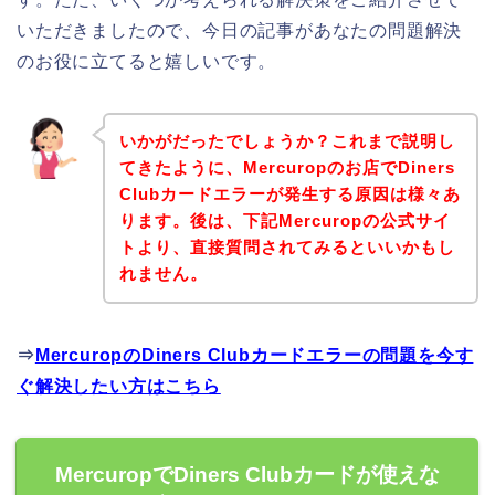
いただきましたので、今日の記事があなたの問題解決
のお役に立てると嬉しいです。
いかがだったでしょうか？これまで説明し
てきたように、Mercuropのお店でDiners
Clubカードエラーが発生する原因は様々あ
ります。後は、下記Mercuropの公式サイ
トより、直接質問されてみるといいかもし
れません。
⇒
MercuropのDiners Clubカードエラーの問題を今す
ぐ解決したい方はこちら
MercuropでDiners Clubカードが使えな