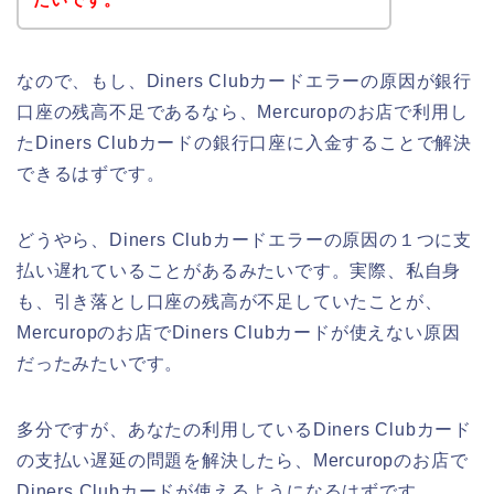
なので、もし、Diners Clubカードエラーの原因が銀行
口座の残高不足であるなら、Mercuropのお店で利用し
たDiners Clubカードの銀行口座に入金することで解決
できるはずです。
どうやら、Diners Clubカードエラーの原因の１つに支
払い遅れていることがあるみたいです。実際、私自身
も、引き落とし口座の残高が不足していたことが、
Mercuropのお店でDiners Clubカードが使えない原因
だったみたいです。
多分ですが、あなたの利用しているDiners Clubカード
の支払い遅延の問題を解決したら、Mercuropのお店で
Diners Clubカードが使えるようになるはずです。