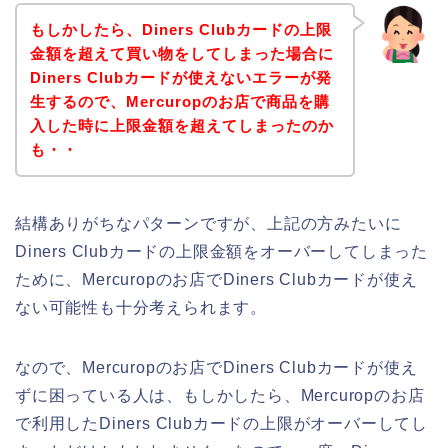
もしかしたら、Diners Clubカードの上限
金額を超えて買い物をしてしまった場合に
Diners Clubカードが使えないエラーが発
生するので、Mercuropのお店で商品を購
入した時に上限金額を超えてしまったのか
も・・
結構ありがちなパターンですが、上記の方みたいに
Diners Clubカードの上限金額をオーバーしてしまった
ために、Mercuropのお店でDiners Clubカードが使え
ない可能性も十分考えられます。
なので、Mercuropのお店でDiners Clubカードが使え
ずに困っている人は、もしかしたら、Mercuropのお店
で利用したDiners Clubカードの上限がオーバーしてし