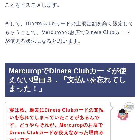
ことをオススメします。
そして、Diners Clubカードの上限金額を高く設定して
もらうことで、Mercuropのお店でDiners Clubカード
が使える状況になると思います。
MercuropでDiners Clubカードが使
えない理由３．「支払いを忘れてし
まった！」
実は私、過去にDiners Clubカードの支払
いを忘れてしまっていたことがあるんで
す。どうやらそれが、Mercuropのお店で
Diners Clubカードが使えなかった理由み
たいです。