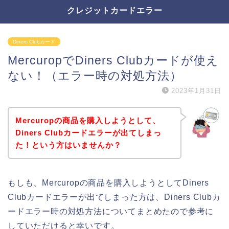
クレジットカードエラー
Diners Clubカード
MercuropでDiners Clubカードが使え
ない！（エラー時の対処方法）
2023年1月31日
Mercuropの商品を購入しようとして、
Diners Clubカードエラーが出てしまっ
た！という方はいませんか？
もしも、Mercuropの商品を購入しようとしてDiners
Clubカードエラーが出てしまった方は、Diners Clubカ
ードエラー時の対処方法についてまとめたので参考に
していただけると幸いです。