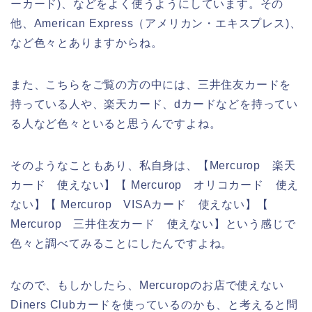
ーカード)、などをよく使うようにしています。その
他、American Express（アメリカン・エキスプレス)、
など色々とありますからね。
また、こちらをご覧の方の中には、三井住友カードを
持っている人や、楽天カード、dカードなどを持ってい
る人など色々といると思うんですよね。
そのようなこともあり、私自身は、【Mercurop 楽天
カード 使えない】【 Mercurop オリコカード 使え
ない】【 Mercurop VISAカード 使えない】【
Mercurop 三井住友カード 使えない】という感じで
色々と調べてみることにしたんですよね。
なので、もしかしたら、Mercuropのお店で使えない
Diners Clubカードを使っているのかも、と考えると問