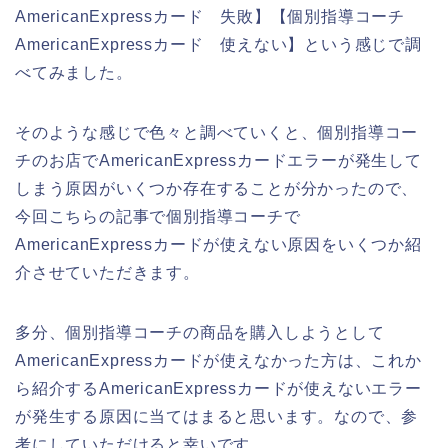
AmericanExpressカード 失敗】【個別指導コーチ
AmericanExpressカード 使えない】という感じで調
べてみました。
そのような感じで色々と調べていくと、個別指導コー
チのお店でAmericanExpressカードエラーが発生して
しまう原因がいくつか存在することが分かったので、
今回こちらの記事で個別指導コーチで
AmericanExpressカードが使えない原因をいくつか紹
介させていただきます。
多分、個別指導コーチの商品を購入しようとして
AmericanExpressカードが使えなかった方は、これか
ら紹介するAmericanExpressカードが使えないエラー
が発生する原因に当てはまると思います。なので、参
考にしていただけると幸いです。