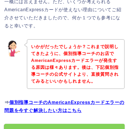
一概には言えません。ただ、いくつか考えられる
AmericanExpressカードが使えない理由についてご紹
介させていただきましたので、何か１つでも参考にな
ると幸いです。
いかがだったでしょうか？これまで説明し
てきたように、個別指導コーチのお店で
AmericanExpressカードエラーが発生す
る原因は様々あります。後は、下記個別指
導コーチの公式サイトより、直接質問され
てみるといいかもしれません。
⇒
個別指導コーチのAmericanExpressカードエラーの
問題を今すぐ解決したい方はこちら