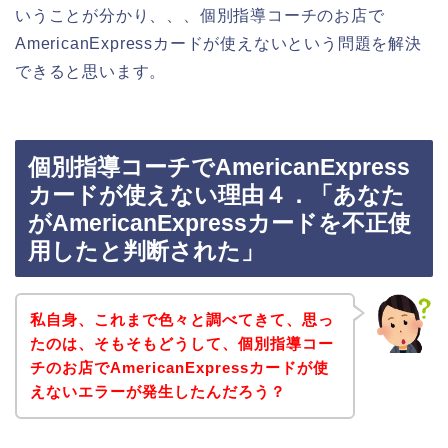
いうことが分かり、、、個別指導コーチのお店で
AmericanExpressカードが使えないという問題を解決
できると思います。
個別指導コーチでAmericanExpress
カードが使えない理由４．「あなた
がAmericanExpressカードを不正使
用したと判断された」
私自身、これまで色々と調べてきて、思っ
たのは、そもそもどうして、個別指導コー
チのお店でAmericanExpressカードが使
えないエラーが発生したんだろう？