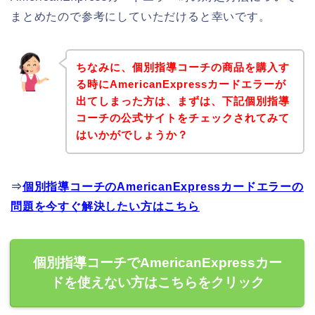
まとめたので参考にしていただけると幸いです。
ちなみに、個別指導コーチの商品を購入す
る時にAmericanExpressカードエラーが
出てしまった方は、まずは、下記個別指導
コーチの公式サイトをチェックされてみて
はいかがでしょうか？
⇒
個別指導コーチのAmericanExpressカードエラーの
問題を今すぐ解決したい方はこちら
個別指導コーチでAmericanExpressカー
ドを使えない方はこちらをクリック