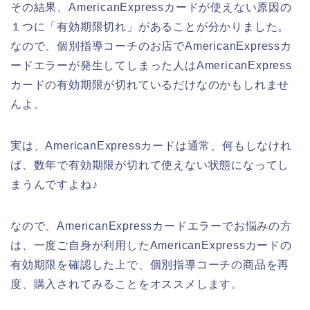
その結果、AmericanExpressカードが使えない原因の
１つに「有効期限切れ」があることが分かりました。
なので、個別指導コーチのお店でAmericanExpressカ
ードエラーが発生してしまった人はAmericanExpress
カードの有効期限が切れているだけなのかもしれませ
んよ。
実は、AmericanExpressカードは通常、何もしなけれ
ば、数年で有効期限が切れて使えない状態になってし
まうんですよね♪
なので、AmericanExpressカードエラーでお悩みの方
は、一度ご自身が利用したAmericanExpressカードの
有効期限を確認した上で、個別指導コーチの商品を再
度、購入されてみることをオススメします。