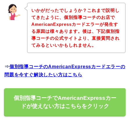
いかがだったでしょうか？これまで説明し
てきたように、個別指導コーチのお店で
AmericanExpressカードエラーが発生す
る原因は様々あります。後は、下記個別指
導コーチの公式サイトより、直接質問され
てみるといいかもしれません。
⇒
個別指導コーチのAmericanExpressカードエラーの
問題を今すぐ解決したい方はこちら
個別指導コーチでAmericanExpressカー
ドが使えない方はこちらをクリック