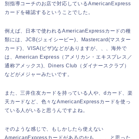
別指導コーチのお店で対応しているAmericanExpress
カードを確認するということでした。
例えば、日本で使われるAmericanExpressカードの種
類には、JCB(ジェイシービー)、Mastercard(マスター
カード)、VISA(ビザ)などがありますが、、、海外で
は、American Express（アメリカン・エキスプレス／
通称アメックス)、Diners Club（ダイナースクラブ）
などがメジャーみたいです。
また、三井住友カードを持っている人や、dカード、楽
天カードなど、色々なAmericanExpressカードを使っ
ている人がいると思うんですよね。
そのような感じで、もしかしたら使えない
AmericanExpressカードがあるのかも、、、と思った