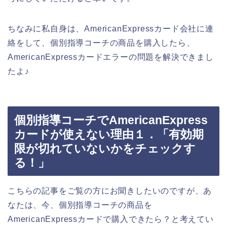
ちなみに私自身は、AmericanExpressカード会社に連
絡をして、個別指導コーチの商品を購入したら、
AmericanExpressカードエラーの問題を解決できまし
たよ♪
個別指導コーチでAmericanExpress
カードが使えない理由１．「有効期
限が切れていないかをチェックす
る！」
こちらの記事をご覧の方にお聞きしたいのですが、あ
なたは、今、個別指導コーチの商品を
AmericanExpressカードで購入できたら？と考えてい