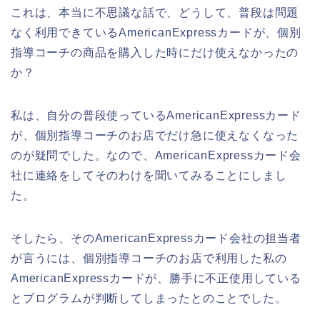
これは、本当に不思議な話で、どうして、普段は問題
なく利用できているAmericanExpressカードが、個別
指導コーチの商品を購入した時にだけ使えなかったの
か？
私は、自分の普段使っているAmericanExpressカード
が、個別指導コーチのお店でだけ急に使えなくなった
のが疑問でした。なので、AmericanExpressカード会
社に連絡をしてそのわけを聞いてみることにしまし
た。
そしたら、そのAmericanExpressカード会社の担当者
が言うには、個別指導コーチのお店で利用した私の
AmericanExpressカードが、勝手に不正使用している
とプログラムが判断してしまったとのことでした。