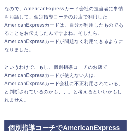
なので、AmericanExpressカード会社の担当者に事情
をお話して、個別指導コーチのお店で利用した
AmericanExpressカードは、自分が利用したものであ
ることをお伝えしたんですよね。そしたら、
AmericanExpressカードが問題なく利用できるように
なりました。
というわけで、もし、個別指導コーチのお店で
AmericanExpressカードが使えない人は、
AmericanExpressカード会社に不正利用されている、
と判断されているのかも、、。と考えるといいかもし
れません。
個別指導コーチでAmericanExpress