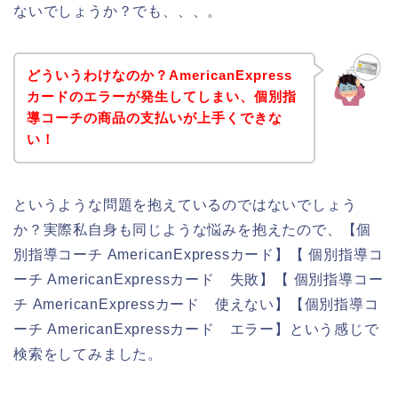
ないでしょうか？でも、、、。
どういうわけなのか？AmericanExpress
カードのエラーが発生してしまい、個別指
導コーチの商品の支払いが上手くできな
い！
というような問題を抱えているのではないでしょう
か？実際私自身も同じような悩みを抱えたので、【個
別指導コーチ AmericanExpressカード】【 個別指導コ
ーチ AmericanExpressカード 失敗】【 個別指導コー
チ AmericanExpressカード 使えない】【個別指導コ
ーチ AmericanExpressカード エラー】という感じで
検索をしてみました。