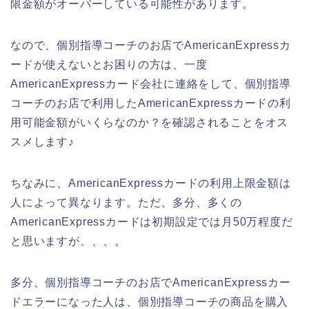
限金額がオーバーしている可能性があります。
なので、個別指導コーチのお店でAmericanExpressカ
ードが使えないとお困りの方は、一度
AmericanExpressカード会社に連絡をして、個別指導
コーチのお店で利用したAmericanExpressカードの利
用可能金額がいくらなのか？を確認されることをオス
スメします♪
ちなみに、AmericanExpressカードの利用上限金額は
人によって異なります。ただ、多分、多くの
AmericanExpressカードは初期設定では月50万程度だ
と思いますが、、、。
多分、個別指導コーチのお店でAmericanExpressカー
ドエラーになった人は、個別指導コーチの商品を購入