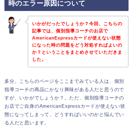
時のエラー原因について
いかがだったでしょうか？今回、こちらの
記事では、個別指導コーチのお店で
AmericanExpressカードが使えない状態
になった時の問題をどう対処すればよいの
か？ということをまとめさせていただきま
した。
多分、こちらのページをここまでみている人は、個別
指導コーチの商品にかなり興味がある人だと思うので
すが、いかがでしょうか？。ただ、個別指導コーチの
お店でご自身のAmericanExpressカードが使えない状
態になってしまって、どうすればいいのかと悩んでい
る人だと思います。