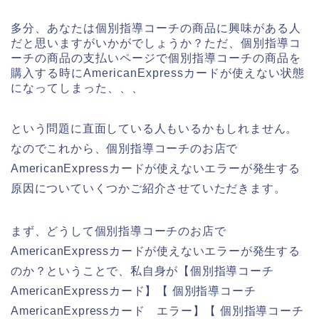
多分、あなたは個別指導コーチの商品に興味がある人
だと思いますがいかがでしょうか？ただ、個別指導コ
ーチの商品の支払いページで個別指導コーチの商品を
購入する時にAmericanExpressカードが使えない状態
になってしまった、、、
という問題に直面している人もいるかもしれません。
なのでこれから、個別指導コーチのお店で
AmericanExpressカードが使えないエラーが発生する
原因についていくつかご紹介させていただきます。
まず、どうして個別指導コーチのお店で
AmericanExpressカードが使えないエラーが発生する
のか？ということで、私自身が【個別指導コーチ
AmericanExpressカード】【 個別指導コーチ
AmericanExpressカード エラー】【 個別指導コーチ