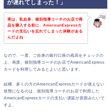
が遅れてしまった！」
実は、私自身、個別指導コーチのお店で商
品を購入する前に、AmericanExpressカ
ードの支払いを忘れてしまった体験がある
んだよね
なので、一度、ご自身の銀行口座の残高をチェックの
上、再度、個別指導コーチのお店でAmericanExpress
カードを利用してみるとよいと思います。
結構、多くの方のAmericanExpressカードが使えない
状態になるのは、個別指導コーチのお店で利用した
AmericanExpressカードの支払い遅延が原因みたいで
すよ。