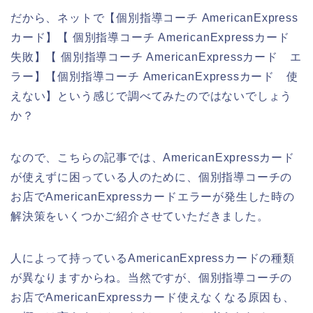
だから、ネットで【個別指導コーチ AmericanExpress
カード】【 個別指導コーチ AmericanExpressカード
失敗】【 個別指導コーチ AmericanExpressカード エ
ラー】【個別指導コーチ AmericanExpressカード 使
えない】という感じで調べてみたのではないでしょう
か？
なので、こちらの記事では、AmericanExpressカード
が使えずに困っている人のために、個別指導コーチの
お店でAmericanExpressカードエラーが発生した時の
解決策をいくつかご紹介させていただきました。
人によって持っているAmericanExpressカードの種類
が異なりますからね。当然ですが、個別指導コーチの
お店でAmericanExpressカード使えなくなる原因も、