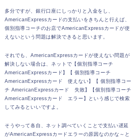
多分ですが、銀行口座にしっかりと入金をし、
AmericanExpressカードの支払いをきちんと行えば、
個別指導コーチのお店でAmericanExpressカードが使
えないという問題は解決できると思います。
それでも、AmericanExpressカードが使えない問題が
解決しない場合は、ネットで【個別指導コーチ
AmericanExpressカード】【 個別指導コーチ
AmericanExpressカード 使えない】【 個別指導コー
チ AmericanExpressカード 失敗】【個別指導コーチ
AmericanExpressカード エラー】という感じで検索
してみるといいですよ。
そうやって各自、ネット調べていくことで支払い遅延
がAmericanExpressカードエラーの原因なのかな～と