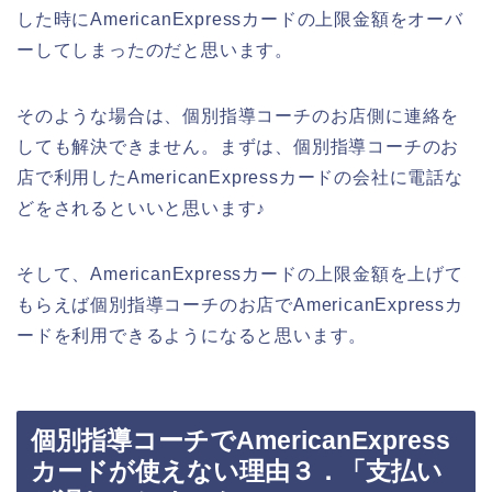
した時にAmericanExpressカードの上限金額をオーバ
ーしてしまったのだと思います。
そのような場合は、個別指導コーチのお店側に連絡を
しても解決できません。まずは、個別指導コーチのお
店で利用したAmericanExpressカードの会社に電話な
どをされるといいと思います♪
そして、AmericanExpressカードの上限金額を上げて
もらえば個別指導コーチのお店でAmericanExpressカ
ードを利用できるようになると思います。
個別指導コーチでAmericanExpress
カードが使えない理由３．「支払い