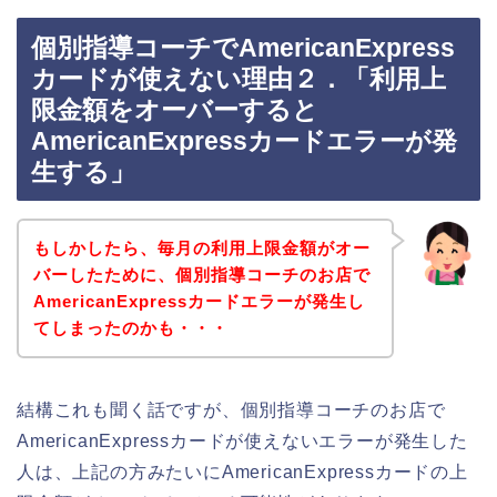
個別指導コーチでAmericanExpress
カードが使えない理由２．「利用上
限金額をオーバーすると
AmericanExpressカードエラーが発
生する」
もしかしたら、毎月の利用上限金額がオー
バーしたために、個別指導コーチのお店で
AmericanExpressカードエラーが発生し
てしまったのかも・・・
結構これも聞く話ですが、個別指導コーチのお店で
AmericanExpressカードが使えないエラーが発生した
人は、上記の方みたいにAmericanExpressカードの上