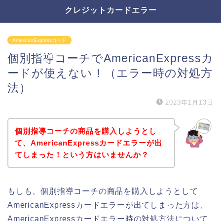
クレジットカードエラー
AmericanExpressカード
個別指導コーチでAmericanExpressカ
ードが使えない！（エラー時の対処方
法）
2023年1月13日
個別指導コーチの商品を購入しようとし
て、AmericanExpressカードエラーが出
てしまった！という方はいませんか？
もしも、個別指導コーチの商品を購入しようとして
AmericanExpressカードエラーが出てしまった方は、
AmericanExpressカードエラー時の対処方法について