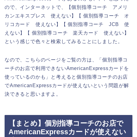
ので、インターネットで、【個別指導コーチ アメリ
カンエキスプレス 使えない】【 個別指導コーチ オ
リコカード 使えない】【 個別指導コーチ JCB 使
えない】【 個別指導コーチ 楽天カード 使えない】
という感じで色々と検索してみることにしました。
なので、こちらのページをご覧の方は、「個別指導コ
ーチのお店で利用できないAmericanExpressカードを
使っているのかも」と考えると個別指導コーチのお店
でAmericanExpressカードが使えないという問題が解
決できると思いますよ。
【まとめ】個別指導コーチのお店で
AmericanExpressカードが使えない