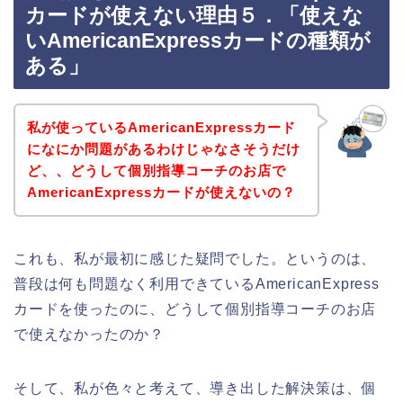
カードが使えない理由５．「使えな
いAmericanExpressカードの種類が
ある」
私が使っているAmericanExpressカード
になにか問題があるわけじゃなさそうだけ
ど、、どうして個別指導コーチのお店で
AmericanExpressカードが使えないの？
これも、私が最初に感じた疑問でした。というのは、
普段は何も問題なく利用できているAmericanExpress
カードを使ったのに、どうして個別指導コーチのお店
で使えなかったのか？
そして、私が色々と考えて、導き出した解決策は、個