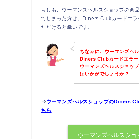
もしも、ウーマンズヘルスショップの商品を購
てしまった方は、Diners Clubカー
ただけると幸いです。
ちなみに、ウーマンズヘ
Diners Clubカード
ウーマンズヘルスショッ
はいかがでしょうか？
⇒
ウーマンズヘルスショップのDiners 
ちら
ウーマンズヘルスショップ