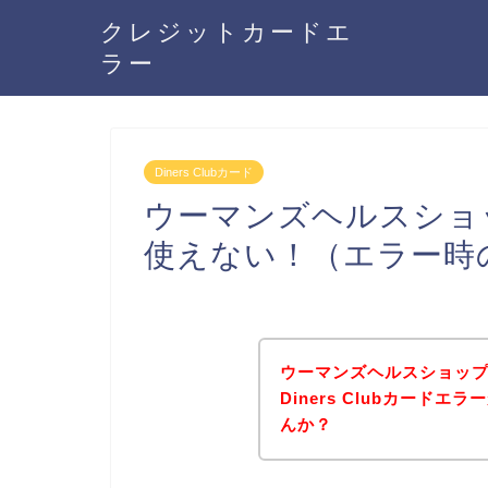
クレジットカードエ
ラー
Diners Clubカード
ウーマンズヘルスショップ
使えない！（エラー時
ウーマンズヘルスショッ
Diners Clubカード
んか？