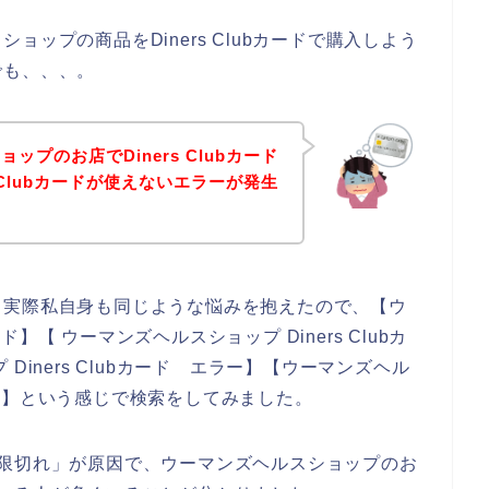
ップの商品をDiners Clubカードで購入しよう
でも、、、。
プのお店でDiners Clubカード
 Clubカードが使えないエラーが発生
。実際私自身も同じような悩みを抱えたので、【ウ
ード】【 ウーマンズヘルスショップ Diners Clubカ
Diners Clubカード エラー】【ウーマンズヘル
えない】という感じで検索をしてみました。
有効期限切れ」が原因で、ウーマンズヘルスショップのお