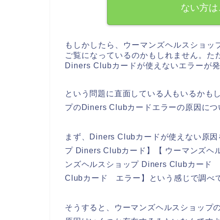
ない方は
もしかしたら、ウーマンズヘルスショッ
ご覧になっているのかもしれません。た
Diners Clubカードが使えないエラー
という問題に直面している人もいるかも
プのDiners Clubカードエラーの原
まず、Diners Clubカードが使えな
プ Diners Clubカード】【 ウーマンズヘ
ンズヘルスショップ Diners Clubカー
Clubカード エラー】という感じで調べ
そうすると、ウーマンズヘルスショップのお店