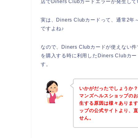
店でDiners Clubカードエラーが発
実は、Diners Clubカードって、通
ですよね♪
なので、Diners Clubカードが使え
を購入する時に利用したDiners Clu
す。
いかがだったでしょうか
マンズヘルスショップのお店で
生する原因は様々ありま
ップの公式サイトより、
せん。