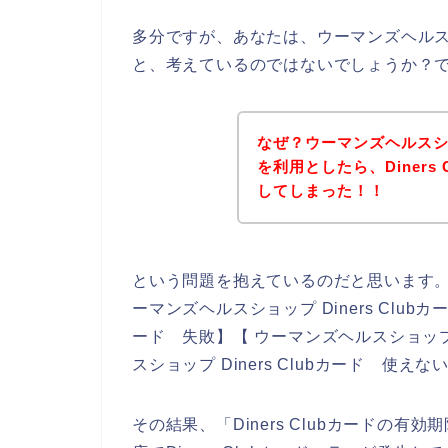
多分ですが、あなたは、ウーマンズヘルスショ
と、考えているのではないでしょうか？
なぜ？ウーマンズヘルスショッ
を利用としたら、Diners
してしまった！！
という問題を抱えているのだと思います
ーマンズヘルスショップ Diners Clubカ
ード 失敗】【 ウーマンズヘルスショップ 
スショップ Diners Clubカード 使
その結果、「Diners Clubカードの