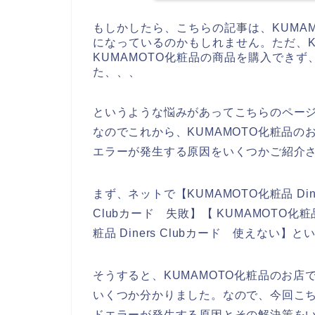
もしかしたら、こちらの記事は、KUMA
になっているのかもしれません。ただ、K
KUMAMOTO化粧品の商品を購入できず、D
た、、、
というような悩みがあってこちらのペー
なのでこれから、KUMAMOTO化粧品のお店
エラーが発生する原因をいくつかご紹介
まず、ネットで【KUMAMOTO化粧品 Diner
Clubカード 失敗】【 KUMAMOTO化粧品
粧品 Diners Clubカード 使えない
そうすると、KUMAMOTO化粧品のお店でD
いくつか分かりました。なので、今回こちらの記
ドエラーが発生する原因とその解決策を