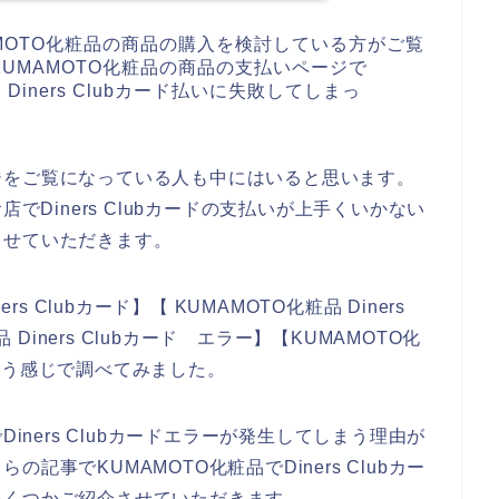
MOTO化粧品の商品の購入を検討している方がご覧
UMAMOTO化粧品の商品の支払いページで
iners Clubカード払いに失敗してしまっ
ジをご覧になっている人も中にはいると思います。
でDiners Clubカードの支払いが上手くいかない
させていただきます。
s Clubカード】【 KUMAMOTO化粧品 Diners
 Diners Clubカード エラー】【KUMAMOTO化
】という感じで調べてみました。
iners Clubカードエラーが発生してしまう理由が
事でKUMAMOTO化粧品でDiners Clubカー
いくつかご紹介させていただきます。