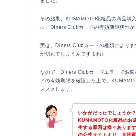
ました。
その結果、KUMAMOTO化粧品の商品購入時
に「Diners Clubカードの有効期限
実は、Diners Clubカードの種類により
が切れてしまうんですよね♪
なので、Diners Clubカードエラーでお
ドの有効期限を確認した上で、KUMAM
ススメします。
いかがだったでしょうか
KUMAMOTO化粧品のお店
生する原因は様々あります
の公式サイトより、直接