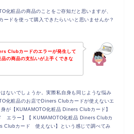
OTO化粧品の商品のことをご存知だと思いますが、
Clubカードを使って購入できたらいいと思いませんか？
rs Clubカードのエラーが発生して
化粧品の商品の支払いが上手くできな
ではないでしょうか。実際私自身も同じような悩み
化粧品のお店でDiners Clubカードが使えないエ
KUMAMOTO化粧品 Diners Clubカード】
ード エラー】【 KUMAMOTO化粧品 Diners Clubカ
ers Clubカード 使えない】という感じで調べてみ