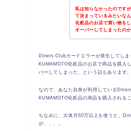
私は知らなかったのですが、D
て決まっているみたいなん
化粧品のお店で買い物をした時
オーバーしてしまったの
Diners Clubカードエラーが発生し
KUMAMOTO化粧品のお店で商品を購入した
バーしてしまった、という話もあります
なので、あなた自身が利用しているDiner
KUMAMOTO化粧品の商品を購入される
ちなみに、大体月50万以上を使うと、Din
が、、、。