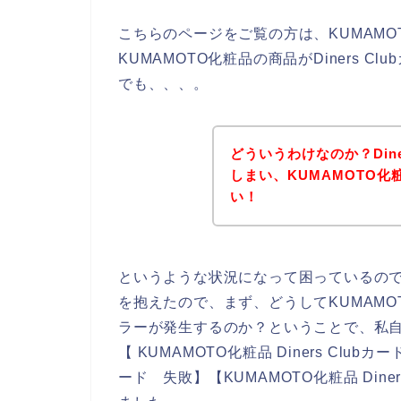
こちらのページをご覧の方は、KUMAM
KUMAMOTO化粧品の商品がDiners 
でも、、、。
どういうわけなのか？Dine
しまい、KUMAMOTO
い！
というような状況になって困っているの
を抱えたので、まず、どうしてKUMAMOTO
ラーが発生するのか？ということで、私自身が【
【 KUMAMOTO化粧品 Diners Clubカ
ード 失敗】【KUMAMOTO化粧品 Din