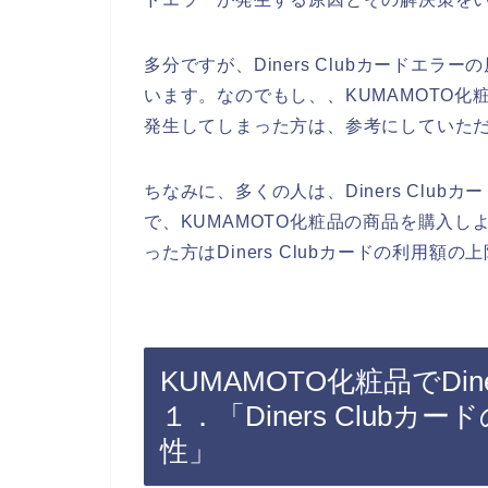
多分ですが、Diners Clubカードエ
います。なのでもし、、KUMAMOTO化粧品
発生してしまった方は、参考にしていた
ちなみに、多くの人は、Diners Clu
で、KUMAMOTO化粧品の商品を購入しよう
った方はDiners Clubカードの利用
KUMAMOTO化粧品でDin
１．「Diners Club
性」