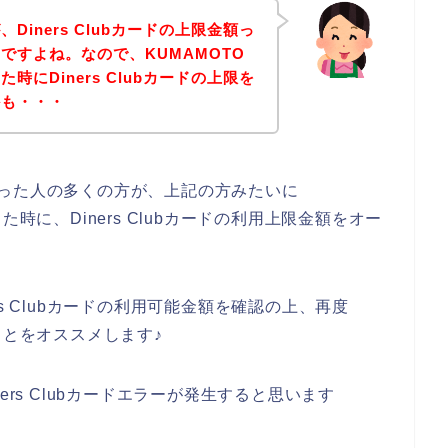
iners Clubカードの上限金額っ
ですよね。なので、KUMAMOTO
にDiners Clubカードの上限を
かも・・・
てしまった人の多くの方が、上記の方みたいに
時に、Diners Clubカードの利用上限金額をオー
。
s Clubカードの利用可能金額を確認の上、再度
ことをオススメします♪
ers Clubカードエラーが発生すると思います