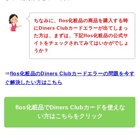
ちなみに、flos化粧品の商品を購入する時
にDiners Clubカードエラーが出てしまっ
た方は、まずは、下記flos化粧品の公式サ
イトをチェックされてみてはいかがでしょ
うか？
⇒
flos化粧品のDiners Clubカードエラーの問題を今す
ぐ解決したい方はこちら
flos化粧品でDiners Clubカードを使えな
い方はこちらをクリック