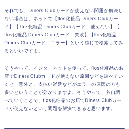
それでも、Diners Clubカードが使えない問題が解決し
ない場合は、ネットで【flos化粧品 Diners Clubカー
ド】【 flos化粧品 Diners Clubカード 使えない】【
flos化粧品 Diners Clubカード 失敗】【flos化粧品
Diners Clubカード エラー】という感じで検索してみ
るといいですよ。
そうやって、インターネットを使って、flos化粧品のお
店でDiners Clubカードが使えない原因などを調べてい
くと、意外と、支払い遅延などがエラーの原因の方も
多いということが分かりますよ。そうやって、各自調
べていくことで、flos化粧品のお店でDiners Clubカー
ドが使えないという問題を解決できると思います。