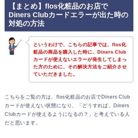
【まとめ】flos化粧品のお店で
Diners Clubカードエラーが出た時の
対処の方法
というわけで、こちらの記事では、flos化
粧品の商品を購入した時に、Diners Club
カードが使えないエラーが発生してしまっ
た方のために、その解決方法をご紹介させ
ていただきました。
こちらをご覧の方は、flos化粧品のお店でDiners Club
カードが使えない状態になり、「どうすれば、Diners
Clubカードが使えるようになるの？」と考えている人
だと思います。