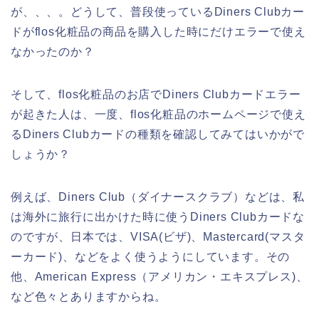
が、、、。どうして、普段使っているDiners Clubカー
ドがflos化粧品の商品を購入した時にだけエラーで使え
なかったのか？
そして、flos化粧品のお店でDiners Clubカードエラー
が起きた人は、一度、flos化粧品のホームページで使え
るDiners Clubカードの種類を確認してみてはいかがで
しょうか？
例えば、Diners Club（ダイナースクラブ）などは、私
は海外に旅行に出かけた時に使うDiners Clubカードな
のですが、日本では、VISA(ビザ)、Mastercard(マスタ
ーカード)、などをよく使うようにしています。その
他、American Express（アメリカン・エキスプレス)、
など色々とありますからね。