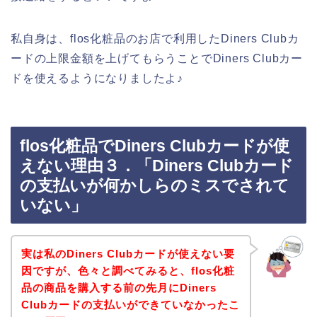
私自身は、flos化粧品のお店で利用したDiners Clubカ
ードの上限金額を上げてもらうことでDiners Clubカー
ドを使えるようになりましたよ♪
flos化粧品でDiners Clubカードが使
えない理由３．「Diners Clubカード
の支払いが何かしらのミスでされて
いない」
実は私のDiners Clubカードが使えない要
因ですが、色々と調べてみると、flos化粧
品の商品を購入する前の先月にDiners
Clubカードの支払いができていなかったこ