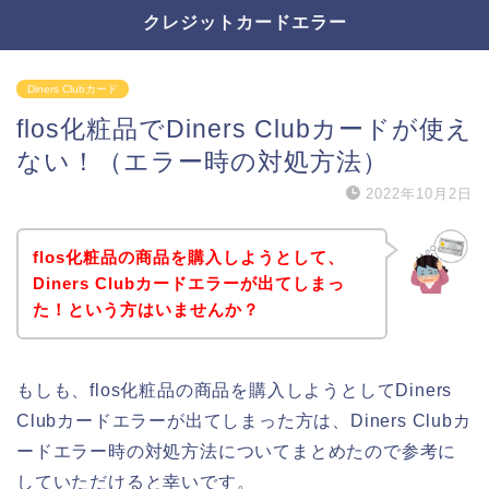
クレジットカードエラー
Diners Clubカード
flos化粧品でDiners Clubカードが使え
ない！（エラー時の対処方法）
2022年10月2日
flos化粧品の商品を購入しようとして、
Diners Clubカードエラーが出てしまっ
た！という方はいませんか？
もしも、flos化粧品の商品を購入しようとしてDiners
Clubカードエラーが出てしまった方は、Diners Clubカ
ードエラー時の対処方法についてまとめたので参考に
していただけると幸いです。