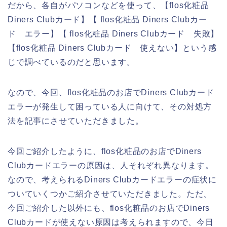
だから、各自がパソコンなどを使って、【flos化粧品
Diners Clubカード】【 flos化粧品 Diners Clubカー
ド エラー】【 flos化粧品 Diners Clubカード 失敗】
【flos化粧品 Diners Clubカード 使えない】という感
じで調べているのだと思います。
なので、今回、flos化粧品のお店でDiners Clubカード
エラーが発生して困っている人に向けて、その対処方
法を記事にさせていただきました。
今回ご紹介したように、flos化粧品のお店でDiners
Clubカードエラーの原因は、人それぞれ異なります。
なので、考えられるDiners Clubカードエラーの症状に
ついていくつかご紹介させていただきました。ただ、
今回ご紹介した以外にも、flos化粧品のお店でDiners
Clubカードが使えない原因は考えられますので、今日