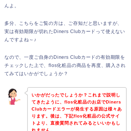
んよ。
多分、こちらをご覧の方は、ご存知だと思いますが、
実は有効期限が切れたDiners Clubカードって使えない
んですよね～♪
なので、一度ご自身のDiners Clubカードの有効期限を
チェックした上で、flos化粧品の商品を再度、購入され
てみてはいかがでしょうか？
いかがだったでしょうか？これまで説明し
てきたように、flos化粧品のお店でDiners
Clubカードエラーが発生する原因は様々あ
ります。後は、下記flos化粧品の公式サイ
トより、直接質問されてみるといいかもし
れません。