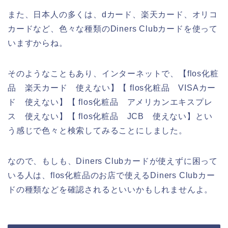
また、日本人の多くは、dカード、楽天カード、オリコ
カードなど、色々な種類のDiners Clubカードを使って
いますからね。
そのようなこともあり、インターネットで、【flos化粧
品 楽天カード 使えない】【 flos化粧品 VISAカー
ド 使えない】【 flos化粧品 アメリカンエキスプレ
ス 使えない】【 flos化粧品 JCB 使えない】とい
う感じで色々と検索してみることにしました。
なので、もしも、Diners Clubカードが使えずに困って
いる人は、flos化粧品のお店で使えるDiners Clubカー
ドの種類などを確認されるといいかもしれませんよ。