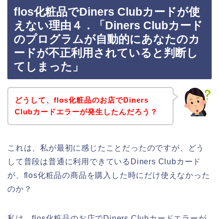
flos化粧品でDiners Clubカードが使
えない理由４．「Diners Clubカード
のプログラムが自動的にあなたのカ
ードが不正利用されていると判断し
てしまった」
どうして、flos化粧品のお店でDiners
Clubカードエラーが発生したんだろう？
これは、私が最初に感じたことだったのですが、どう
して普段は普通に利用できているDiners Clubカード
が、flos化粧品の商品を購入した時にだけ使えなかった
のか？
私は、flos化粧品のお店でDiners Clubカードエラーが