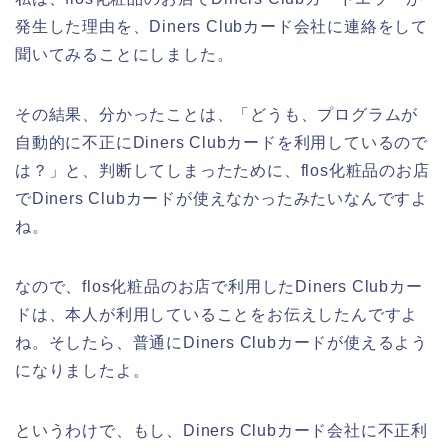
発生した理由を、Diners Clubカード会社に連絡をして
聞いてみることにしました。
その結果、分かったことは、「どうも、プログラムが
自動的に不正にDiners Clubカードを利用しているので
は？」と、判断してしまったために、flos化粧品のお店
でDiners Clubカードが使えなかったみたいなんですよ
ね。
なので、flos化粧品のお店で利用したDiners Clubカー
ドは、本人が利用していることをお伝えしたんですよ
ね。そしたら、普通にDiners Clubカードが使えるよう
になりましたよ。
というわけで、もし、Diners Clubカード会社に不正利