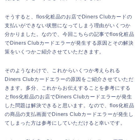
そうすると、flos化粧品のお店でDiners Clubカードの
支払いができない状態になってしまう理由がいくつか
分かりました。なので、今回こちらの記事でflos化粧品
でDiners Clubカードエラーが発生する原因とその解決
策をいくつかご紹介させていただきます。
そのようなわけで、これからいくつか考えられる
Diners Clubカードエラーの原因をご紹介させていただ
きます。多分、これからお伝えすることを参考にする
とflos化粧品のお店でDiners Clubカードエラーが発生
した問題は解決できると思います。なので、flos化粧品
の商品の支払画面でDiners Clubカードエラーが発生し
てしまった方は参考にしていただけると幸いです。