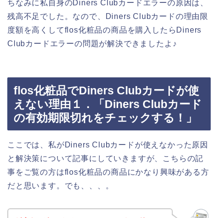
ちなみに私自身のDiners Clubカードエラーの原因は、
残高不足でした。なので、Diners Clubカードの理由限
度額を高くしてflos化粧品の商品を購入したらDiners
Clubカードエラーの問題が解決できましたよ♪
flos化粧品でDiners Clubカードが使
えない理由１．「Diners Clubカード
の有効期限切れをチェックする！」
ここでは、私がDiners Clubカードが使えなかった原因
と解決策について記事にしていきますが、こちらの記
事をご覧の方はflos化粧品の商品にかなり興味がある方
だと思います。でも、、、。