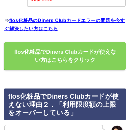
⇒
flos化粧品のDiners Clubカードエラーの問題を今す
ぐ解決したい方はこちら
flos化粧品でDiners Clubカードが使えな
い方はこちらをクリック
flos化粧品でDiners Clubカードが使
えない理由２．「利用限度額の上限
をオーバーしている」