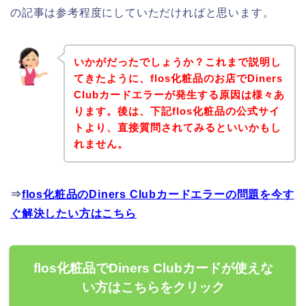
の記事は参考程度にしていただければと思います。
いかがだったでしょうか？これまで説明し
てきたように、flos化粧品のお店でDiners
Clubカードエラーが発生する原因は様々あ
ります。後は、下記flos化粧品の公式サイ
トより、直接質問されてみるといいかもし
れません。
⇒
flos化粧品のDiners Clubカードエラーの問題を今す
ぐ解決したい方はこちら
flos化粧品でDiners Clubカードが使えな
い方はこちらをクリック