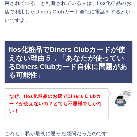
用されている、と判断されている人は、flos化粧品のお
店で利用したDiners Clubカード会社に電話をするとい
いですよ。
flos化粧品でDiners Clubカードが使
えない理由５．「あなたが使ってい
るDiners Clubカード自体に問題があ
る可能性」
なぜ、flos化粧品のお店でDiners Clubカ
ードが使えないの？とても不思議でしかな
い！
これも、私が最初に思った疑問だったのです