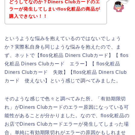
どうしてなのか？Diners Clubカードのエ
ラーが発生してしまいflos化粧品の商品が
購入できない！！
というような悩みを抱えているのではないでしょう
か？実際私自身も同じような悩みを抱えたので、ま
ず、ネットで【flos化粧品 Diners Clubカード】【 flos
化粧品 Diners Clubカード エラー】【 flos化粧品
Diners Clubカード 失敗】【flos化粧品 Diners Club
カード 使えない】という感じで調べてみました。
そのような感じで色々と調べてみた所、「有効期限切
れ」がDiners Clubカードのエラー原因になっている可
能性があることが分かりました。なので、flos化粧品の
お店でDiners Clubカードエラーが発生してしまった場
合、単純に有効期限切れがエラーの原因かもしれませ