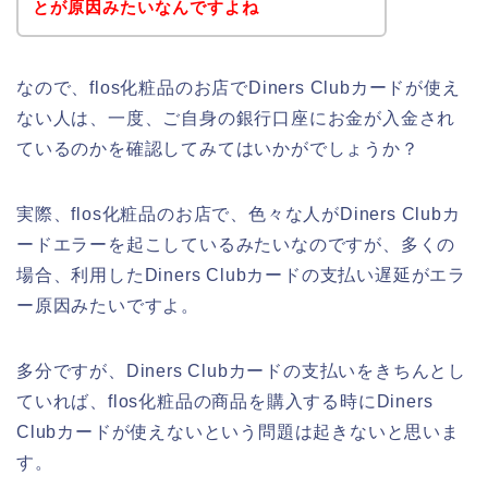
とが原因みたいなんですよね
なので、flos化粧品のお店でDiners Clubカードが使え
ない人は、一度、ご自身の銀行口座にお金が入金され
ているのかを確認してみてはいかがでしょうか？
実際、flos化粧品のお店で、色々な人がDiners Clubカ
ードエラーを起こしているみたいなのですが、多くの
場合、利用したDiners Clubカードの支払い遅延がエラ
ー原因みたいですよ。
多分ですが、Diners Clubカードの支払いをきちんとし
ていれば、flos化粧品の商品を購入する時にDiners
Clubカードが使えないという問題は起きないと思いま
す。