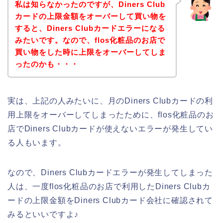
私は知らなかったのですが、Diners Club
カードの上限金額をオーバーして買い物を
すると、Diners Clubカードエラーになる
みたいです。なので、flos化粧品のお店で
買い物をした時に上限をオーバーしてしま
ったのかも・・・
実は、上記の人みたいに、月のDiners Clubカードの利
用上限をオーバーしてしまったために、flos化粧品のお
店でDiners Clubカードが使えないエラーが発生してい
る人もいます。
なので、Diners Clubカードエラーが発生してしまった
人は、一度flos化粧品のお店で利用したDiners Clubカ
ードの上限金額をDiners Clubカード会社に確認されて
みるといいですよ♪