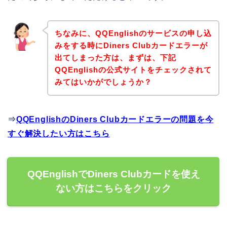
ちなみに、QQEnglishのサービスの申し込
みをする時にDiners Clubカードエラーが
出てしまった方は、まずは、下記
QQEnglishの公式サイトをチェックされて
みてはいかがでしょうか？
⇒
QQEnglishのDiners Clubカードエラーの問題を今
すぐ解決したい方はこちら
QQEnglishでDiners Clubカードを使え
ない方はこちらをクリック