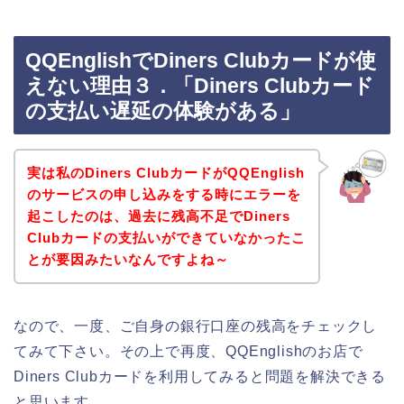
QQEnglishでDiners Clubカードが使
えない理由３．「Diners Clubカード
の支払い遅延の体験がある」
実は私のDiners ClubカードがQQEnglish
のサービスの申し込みをする時にエラーを
起こしたのは、過去に残高不足でDiners
Clubカードの支払いができていなかったこ
とが要因みたいなんですよね～
なので、一度、ご自身の銀行口座の残高をチェックし
てみて下さい。その上で再度、QQEnglishのお店で
Diners Clubカードを利用してみると問題を解決できる
と思います。