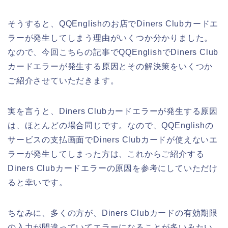
そうすると、QQEnglishのお店でDiners Clubカードエ
ラーが発生してしまう理由がいくつか分かりました。
なので、今回こちらの記事でQQEnglishでDiners Club
カードエラーが発生する原因とその解決策をいくつか
ご紹介させていただきます。
実を言うと、Diners Clubカードエラーが発生する原因
は、ほとんどの場合同じです。なので、QQEnglishの
サービスの支払画面でDiners Clubカードが使えないエ
ラーが発生してしまった方は、これからご紹介する
Diners Clubカードエラーの原因を参考にしていただけ
ると幸いです。
ちなみに、多くの方が、Diners Clubカードの有効期限
の入力が間違っていてエラーになることが多いみたい