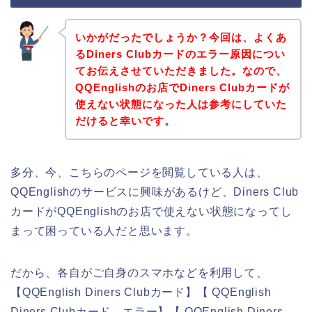
いかがだったでしょうか？今回は、よくあ
るDiners Clubカードのエラー原因につい
てお伝えさせていただきました。なので、
QQEnglishのお店でDiners Clubカードが
使えない状態になった人は参考にしていた
だけると幸いです。
多分、今、こちらのページを閲覧している人は、
QQEnglishのサービスに興味があるけど、Diners Club
カードがQQEnglishのお店で使えない状態になってし
まって困っている人だと思います。
だから、各自がご自身のスマホなどを利用して、
【QQEnglish Diners Clubカード】【 QQEnglish
Diners Clubカード エラー】【 QQEnglish Diners