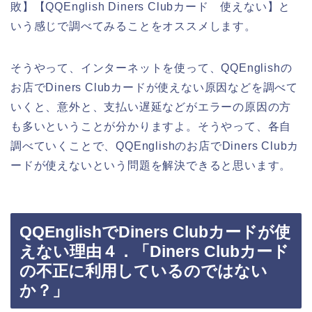
敗】【QQEnglish Diners Clubカード 使えない】と
いう感じで調べてみることをオススメします。
そうやって、インターネットを使って、QQEnglishの
お店でDiners Clubカードが使えない原因などを調べて
いくと、意外と、支払い遅延などがエラーの原因の方
も多いということが分かりますよ。そうやって、各自
調べていくことで、QQEnglishのお店でDiners Clubカ
ードが使えないという問題を解決できると思います。
QQEnglishでDiners Clubカードが使
えない理由４．「Diners Clubカード
の不正に利用しているのではない
か？」