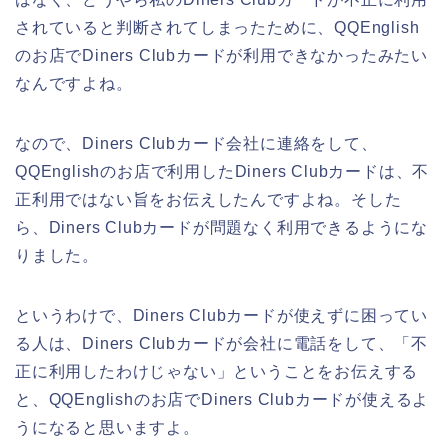
されていると判断されてしまったために、QQEnglish
のお店でDiners Clubカードが利用できなかったみたい
なんですよね。
なので、Diners Clubカード会社に連絡をして、
QQEnglishのお店で利用したDiners Clubカードは、不
正利用ではない旨をお伝えしたんですよね。そした
ら、Diners Clubカードが問題なく利用できるようにな
りました。
というわけで、Diners Clubカードが使えずに困ってい
る人は、Diners Clubカードが会社に電話をして、「不
正に利用したわけじゃない」ということをお伝えする
と、QQEnglishのお店でDiners Clubカードが使えるよ
うになると思いますよ。