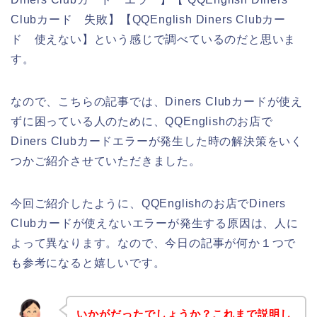
Clubカード 失敗】【QQEnglish Diners Clubカー
ド 使えない】という感じで調べているのだと思いま
す。
なので、こちらの記事では、Diners Clubカードが使え
ずに困っている人のために、QQEnglishのお店で
Diners Clubカードエラーが発生した時の解決策をいく
つかご紹介させていただきました。
今回ご紹介したように、QQEnglishのお店でDiners
Clubカードが使えないエラーが発生する原因は、人に
よって異なります。なので、今日の記事が何か１つで
も参考になると嬉しいです。
いかがだったでしょうか？これまで説明し