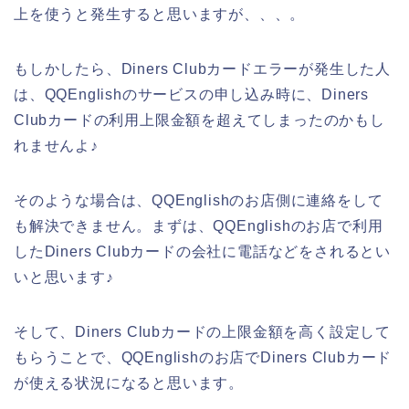
上を使うと発生すると思いますが、、、。
もしかしたら、Diners Clubカードエラーが発生した人
は、QQEnglishのサービスの申し込み時に、Diners
Clubカードの利用上限金額を超えてしまったのかもし
れませんよ♪
そのような場合は、QQEnglishのお店側に連絡をして
も解決できません。まずは、QQEnglishのお店で利用
したDiners Clubカードの会社に電話などをされるとい
いと思います♪
そして、Diners Clubカードの上限金額を高く設定して
もらうことで、QQEnglishのお店でDiners Clubカード
が使える状況になると思います。