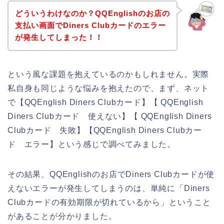
どういうわけなのか？QQEnglishのお店の
支払い画面でDiners Clubカードのエラー
が発生してしまった！！
という風な課題を抱えているのかもしれません。実際
私自身も同じような悩みを抱えたので、まず、ネット
で【QQEnglish Diners Clubカード】【 QQEnglish
Diners Clubカード 使えない】【 QQEnglish Diners
Clubカード 失敗】【QQEnglish Diners Clubカー
ド エラー】という感じで調べてみました。
その結果、QQEnglishのお店でDiners Clubカードが使
えないエラーが発生してしまうのは、単純に「Diners
Clubカードの有効期限が切れているから」ということ
があることが分かりました。