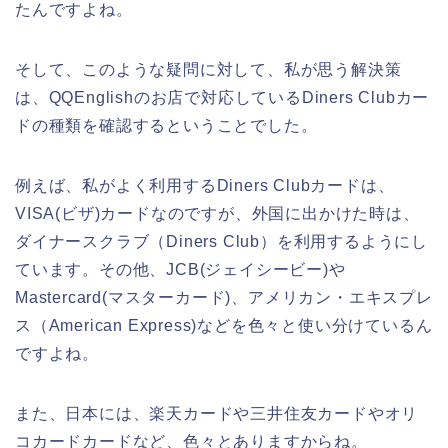
たんですよね。
そして、このような疑問に対して、私が思う解決策
は、QQEnglishのお店で対応しているDiners Clubカー
ドの種類を確認するということでした。
例えば、私がよく利用するDiners Clubカードは、
VISA(ビザ)カードなのですが、外国に出かけた時は、
ダイナースクラブ（Diners Club）を利用するようにし
ています。その他、JCB(ジェイシービー)や
Mastercard(マスターカード)、アメリカン・エキスプレ
ス（American Express)などを色々と使い分けているん
ですよね。
また、日本には、楽天カードや三井住友カードやオリ
コカードカードなど、色々とありますからね。