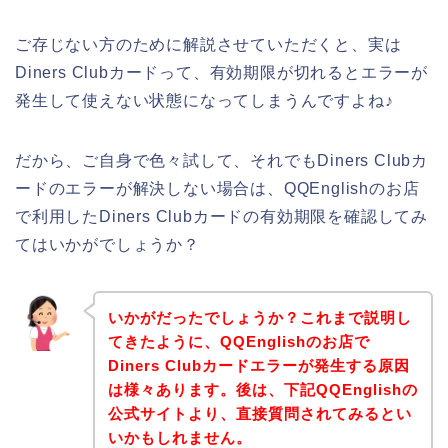
ご存じない方のために解説させていただくと、実は
Diners Clubカードって、有効期限が切れるとエラーが
発生して使えない状態になってしまうんですよね♪
だから、ご自身で色々試して、それでもDiners Clubカ
ードのエラーが解決しない場合は、QQEnglishのお店
で利用したDiners Clubカードの有効期限を確認してみ
てはいかがでしょうか？
いかがだったでしょうか？これまで説明し
てきたように、QQEnglishのお店で
Diners Clubカードエラーが発生する原因
は様々あります。後は、下記QQEnglishの
公式サイトより、直接質問されてみるとい
いかもしれません。