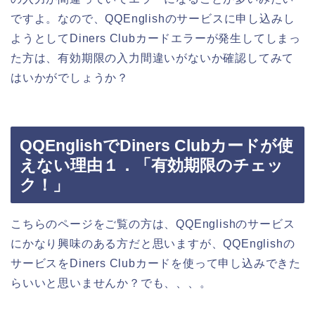
ですよ。なので、QQEnglishのサービスに申し込みし
ようとしてDiners Clubカードエラーが発生してしまっ
た方は、有効期限の入力間違いがないか確認してみて
はいかがでしょうか？
QQEnglishでDiners Clubカードが使
えない理由１．「有効期限のチェッ
ク！」
こちらのページをご覧の方は、QQEnglishのサービス
にかなり興味のある方だと思いますが、QQEnglishの
サービスをDiners Clubカードを使って申し込みできた
らいいと思いませんか？でも、、、。