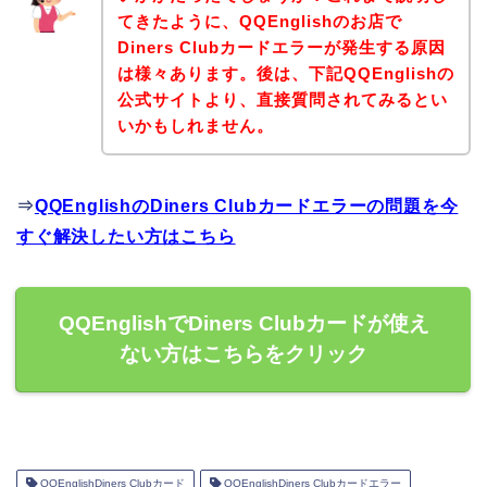
てきたように、QQEnglishのお店で
Diners Clubカードエラーが発生する原因
は様々あります。後は、下記QQEnglishの
公式サイトより、直接質問されてみるとい
いかもしれません。
⇒
QQEnglishのDiners Clubカードエラーの問題を今
すぐ解決したい方はこちら
QQEnglishでDiners Clubカードが使え
ない方はこちらをクリック
QQEnglishDiners Clubカード
QQEnglishDiners Clubカードエラー