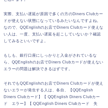
実際、支払い遅延が原因で多くの方のDiners Clubカー
ドが使えない状態になっているみたいなんですよね。
なので、QQEnglishのお店でDiners Clubカード使えな
い人は、一度、支払い遅延を起こしていないか？確認
してみるといいですよ。
もしも、銀行口座にしっかりと入金がされているな
ら、QQEnglishのお店でDiners Clubカードが使えない
エラーの問題は解決できるはずです。
それでもQQEnglishのお店でDiners Clubカードが使え
ないエラーが発生する人は、各自、【QQEnglish
Diners Clubカード】【 QQEnglish Diners Clubカー
ド エラー】【 QQEnglish Diners Clubカード 失