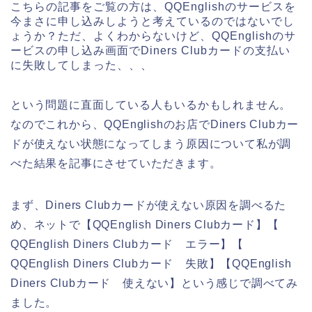
こちらの記事をご覧の方は、QQEnglishのサービスを
今まさに申し込みしようと考えているのではないでし
ょうか？ただ、よくわからないけど、QQEnglishのサ
ービスの申し込み画面でDiners Clubカードの支払い
に失敗してしまった、、、
という問題に直面している人もいるかもしれません。
なのでこれから、QQEnglishのお店でDiners Clubカー
ドが使えない状態になってしまう原因について私が調
べた結果を記事にさせていただきます。
まず、Diners Clubカードが使えない原因を調べるた
め、ネットで【QQEnglish Diners Clubカード】【
QQEnglish Diners Clubカード エラー】【
QQEnglish Diners Clubカード 失敗】【QQEnglish
Diners Clubカード 使えない】という感じで調べてみ
ました。