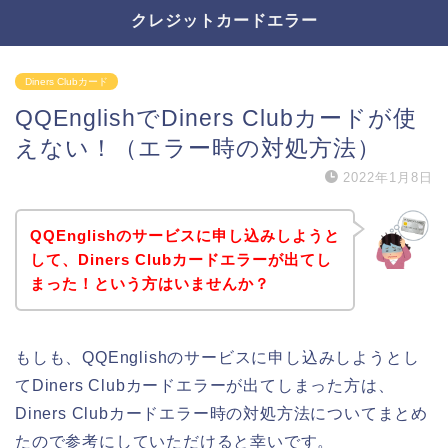
クレジットカードエラー
Diners Clubカード
QQEnglishでDiners Clubカードが使
えない！（エラー時の対処方法）
2022年1月8日
QQEnglishのサービスに申し込みしようと
して、Diners Clubカードエラーが出てし
まった！という方はいませんか？
もしも、QQEnglishのサービスに申し込みしようとし
てDiners Clubカードエラーが出てしまった方は、
Diners Clubカードエラー時の対処方法についてまとめ
たので参考にしていただけると幸いです。