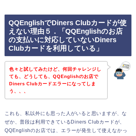
QQEnglishでDiners Clubカードが使
えない理由５．「QQEnglishのお店
の支払いに対応していないDiners
Clubカードを利用している」
色々と試してみたけど、何回チャレンジし
ても、どうしても、QQEnglishのお店で
Diners Clubカードエラーになってしま
う、、、
これも、私以外にも思った人がいると思いますが、な
ぜか、普段は利用できているDiners Clubカードが、
QQEnglishのお店では、エラーが発生して使えなかっ