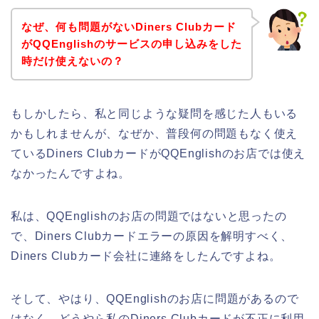
なぜ、何も問題がないDiners Clubカード
がQQEnglishのサービスの申し込みをした
時だけ使えないの？
もしかしたら、私と同じような疑問を感じた人もいる
かもしれませんが、なぜか、普段何の問題もなく使え
ているDiners ClubカードがQQEnglishのお店では使え
なかったんですよね。
私は、QQEnglishのお店の問題ではないと思ったの
で、Diners Clubカードエラーの原因を解明すべく、
Diners Clubカード会社に連絡をしたんですよね。
そして、やはり、QQEnglishのお店に問題があるので
はなく、どうやら私のDiners Clubカードが不正に利用