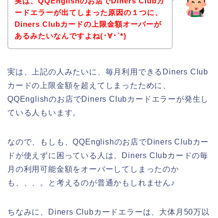
実は、QQEnglishのお店でDiners Clubカ
ードエラーが出てしまった原因の１つに、
Diners Clubカードの上限金額オーバーが
あるみたいなんですよね(･∀･`*)
実は、上記の人みたいに、毎月利用できるDiners Club
カードの上限金額を超えてしまったために、
QQEnglishのお店でDiners Clubカードエラーが発生し
ている人もいます。
なので、もしも、QQEnglishのお店でDiners Clubカー
ドが使えずに困っている人は、Diners Clubカードの毎
月の利用可能金額をオーバーしてしまったのか
も、、、。と考えるのが普通かもしれません♪
ちなみに、Diners Clubカードエラーは、大体月50万以