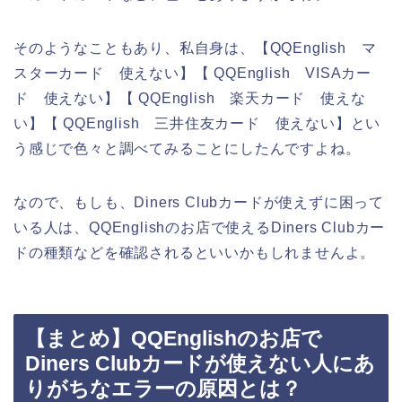
そのようなこともあり、私自身は、【QQEnglish マ
スターカード 使えない】【 QQEnglish VISAカー
ド 使えない】【 QQEnglish 楽天カード 使えな
い】【 QQEnglish 三井住友カード 使えない】とい
う感じで色々と調べてみることにしたんですよね。
なので、もしも、Diners Clubカードが使えずに困って
いる人は、QQEnglishのお店で使えるDiners Clubカー
ドの種類などを確認されるといいかもしれませんよ。
【まとめ】QQEnglishのお店で
Diners Clubカードが使えない人にあ
りがちなエラーの原因とは？