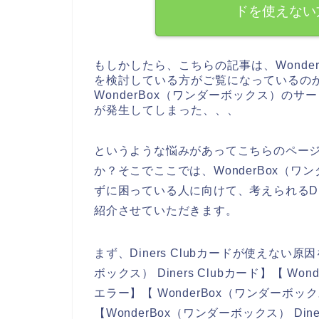
ドを使えない
もしかしたら、こちらの記事は、Wonde
を検討している方がご覧になっているの
WonderBox（ワンダーボックス）のサー
が発生してしまった、、、
というような悩みがあってこちらのペー
か？そこでここでは、WonderBox（ワン
ずに困っている人に向けて、考えられるDin
紹介させていただきます。
まず、Diners Clubカードが使えない
ボックス） Diners Clubカード】【 Wo
エラー】【 WonderBox（ワンダーボックス
【WonderBox（ワンダーボックス） Di