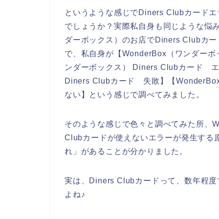
というような感じでDiners Clubカ
でしょうか？実際私自身も同じような悩みを
ダーボックス）のお店でDiners Clu
で、私自身が【WonderBox（ワンダーボックス
ンダーボックス） Diners Clubカード
Diners Clubカード 失敗】【Wonder
ない】という感じで調べてみました。
そのような感じで色々と調べてみた所、Won
Clubカードが使えないエラーが発生する原因
れ」があることが分かりました。
実は、Diners Clubカードって、数
よね♪