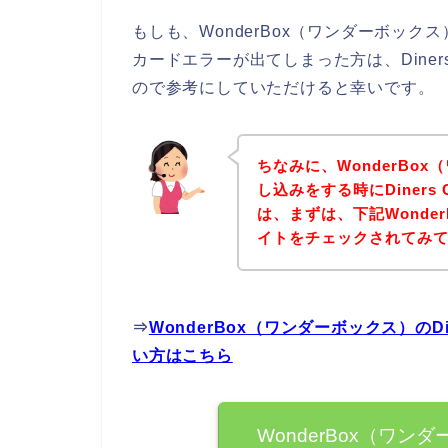
もしも、WonderBox（ワンダーボックス
カードエラーが出てしまった方は、Diner
ので参考にしていただけると幸いです。
ちなみに、WonderBo
し込みをする時にDiners
は、まずは、下記Wonde
イトをチェックされてみ
⇒
WonderBox（ワンダーボックス）のD
い方はこちら
WonderBox（ワンダー