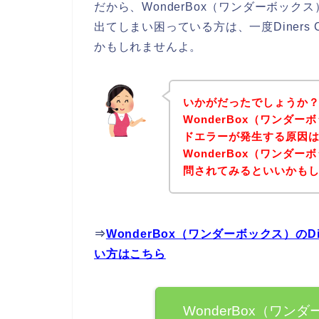
だから、WonderBox（ワンダーボックス
出てしまい困っている方は、一度Diners
かもしれませんよ。
いかがだったでしょうか
WonderBox（ワンダーボ
ドエラーが発生する原因
WonderBox（ワンダ
問されてみるといいかも
⇒
WonderBox（ワンダーボックス）のD
い方はこちら
WonderBox（ワンダー