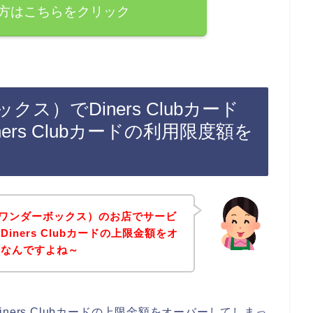
方はこちらをクリック
ックス）でDiners Clubカード
rs Clubカードの利用限度額を
x（ワンダーボックス）のお店でサービ
ners Clubカードの上限金額をオ
いなんですよね～
ers Clubカードの上限金額をオーバーしてしまっ