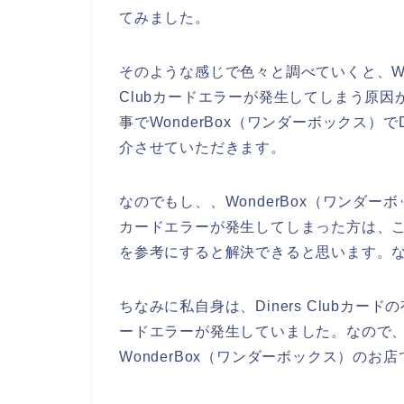
てみました。
そのような感じで色々と調べていくと、Won
Clubカードエラーが発生してしまう原
事でWonderBox（ワンダーボックス）で
介させていただきます。
なのでもし、、WonderBox（ワンダーボ
カードエラーが発生してしまった方は、これか
を参考にすると解決できると思います。
ちなみに私自身は、Diners Clubカード
ードエラーが発生していました。なので、再度
WonderBox（ワンダーボックス）のお店で