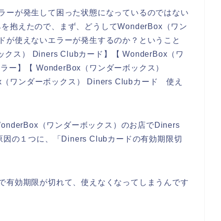
ードエラーが発生して困った状態になっているのではない
抱えたので、まず、どうしてWonderBox（ワン
bカードが使えないエラーが発生するのか？ということ
） Diners Clubカード】【 WonderBox（ワ
 エラー】【 WonderBox（ワンダーボックス）
Box（ワンダーボックス） Diners Clubカード 使え
derBox（ワンダーボックス）のお店でDiners
の１つに、「Diners Clubカードの有効期限切
年程度で有効期限が切れて、使えなくなってしまうんです