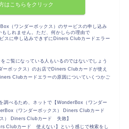
方はこちらをクリック
rBox（ワンダーボックス）のサービスの申し込み
かもしれません。ただ、何かしらの理由で
ビスに申し込みできずにDiners Clubカードエラー
ジをご覧になっている人もいるのではないでしょう
ダーボックス）のお店でDiners Clubカードが使え
ers Clubカードエラーの原因についていくつかご
原因を調べるため、ネットで【WonderBox（ワンダー
nderBox（ワンダーボックス） Diners Clubカード
） Diners Clubカード 失敗】
ners Clubカード 使えない】という感じで検索をし