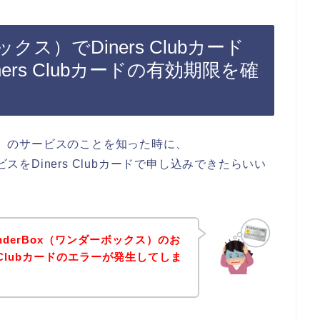
ックス）でDiners Clubカード
rs Clubカードの有効期限を確
クス）のサービスのことを知った時に、
ビスをDiners Clubカードで申し込みできたらいい
derBox（ワンダーボックス）のお
 Clubカードのエラーが発生してしま