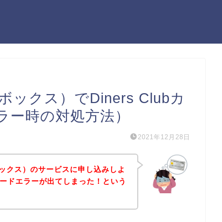
ボックス）でDiners Clubカ
ラー時の対処方法）
2021年12月28日
ーボックス）のサービスに申し込みしよ
ubカードエラーが出てしまった！という