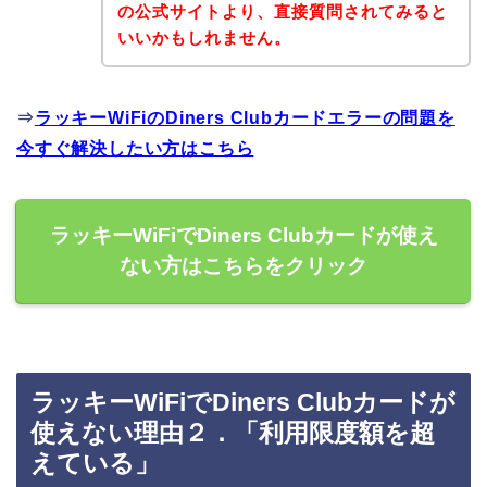
の公式サイトより、直接質問されてみると
いいかもしれません。
⇒
ラッキーWiFiのDiners Clubカードエラーの問題を
今すぐ解決したい方はこちら
ラッキーWiFiでDiners Clubカードが使え
ない方はこちらをクリック
ラッキーWiFiでDiners Clubカードが
使えない理由２．「利用限度額を超
えている」