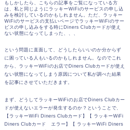
もしかしたら、こちらの記事をご覧になっている方
は、私と同じようにラッキーWiFiのサービスの申し込
みを検討しているのかもしれません。ただ、ラッキー
WiFiのサービスの支払いページでラッキーWiFiのサー
ビスの申し込みをする時にDiners Clubカードが使え
ない状態になってしまった、、、
という問題に直面して、どうしたらいいのか分からず
に困っている人もいるのかもしれません。なのでこれ
から、ラッキーWiFiのお店でDiners Clubカードが使え
ない状態になってしまう原因について私が調べた結果
を記事にさせていただきます。
まず、どうしてラッキーWiFiのお店でDiners Clubカー
ドが使えないエラーが発生するのか？ということで、
【ラッキーWiFi Diners Clubカード】【 ラッキーWiFi
Diners Clubカード エラー】【 ラッキーWiFi Diners