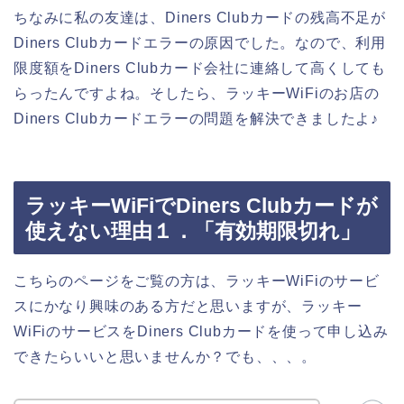
ちなみに私の友達は、Diners Clubカードの残高不足が
Diners Clubカードエラーの原因でした。なので、利用
限度額をDiners Clubカード会社に連絡して高くしても
らったんですよね。そしたら、ラッキーWiFiのお店の
Diners Clubカードエラーの問題を解決できましたよ♪
ラッキーWiFiでDiners Clubカードが
使えない理由１．「有効期限切れ」
こちらのページをご覧の方は、ラッキーWiFiのサービ
スにかなり興味のある方だと思いますが、ラッキー
WiFiのサービスをDiners Clubカードを使って申し込み
できたらいいと思いませんか？でも、、、。