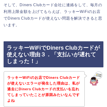
そして、Diners Clubカード会社に連絡をして、毎月の
利用上限金額を上げてもらえば、ラッキーWiFiのお店
でDiners Clubカードが使えない問題を解決できると思
います。
ラッキーWiFiでDiners Clubカードが
使えない理由３．「支払いが遅れて
しまった！」
ラッキーWiFiのお店でDiners Clubカード
が使えないエラーが発生した理由は、私が
過去にDiners Clubカードの支払いを忘れ
てしまっていたことが原因みたいなんです
よね