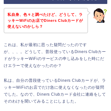
私自身、色々と調べたけど、どうして、ラ
ッキーWiFiのお店でDiners Clubカードが
使えないのかしら？
これは、私が最初に思った疑問だったのです
が、、、。どうして、普段使っているDiners Clubカー
ドがラッキーWiFiのサービスの申し込みをした時にだ
けエラーで使えなかったのか？
私は、自分の普段使っているDiners Clubカードが、ラ
ッキーWiFiのお店でだけ急に使えなくなったのが疑問
でした。なので、Diners Clubカード会社に連絡をして
そのわけを聞いてみることにしました。