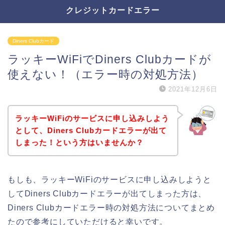
クレジットカードエラー
Diners Clubカード
ラッキーWiFiでDiners Clubカードが
使えない！（エラー時の対処方法）
2021年12月6日
ラッキーWiFiのサービスに申し込みしよう
として、Diners Clubカードエラーが出て
しまった！という方はいませんか？
もしも、ラッキーWiFiのサービスに申し込みしようと
してDiners Clubカードエラーが出てしまった方は、
Diners Clubカードエラー時の対処方法についてまとめ
たので参考にしていただけると幸いです。