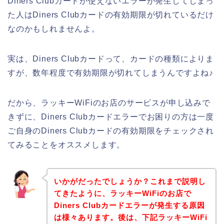
Diners Clubカードが使えないエラーが発生してしまっ
た人はDiners Clubカードの有効期限が切れているだけ
なのかもしれませんよ。
実は、Diners Clubカードって、カードの種類によりま
すが、数年程度で有効期限が切れてしまうんですよね♪
だから、ラッキーWiFiのお店のサービスが申し込みで
きずに、Diners Clubカードエラーでお困りの方は一度
ご自身のDiners Clubカードの有効期限をチェックされ
てみることをオススメします。
いかがだったでしょうか？これまで説明し
てきたように、ラッキーWiFiのお店で
Diners Clubカードエラーが発生する原因
は様々あります。後は、下記ラッキーWiFi