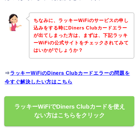
ちなみに、ラッキーWiFiのサービスの申し
込みをする時にDiners Clubカードエラー
が出てしまった方は、まずは、下記ラッキ
ーWiFiの公式サイトをチェックされてみて
はいかがでしょうか？
⇒
ラッキーWiFiのDiners Clubカードエラーの問題を
今すぐ解決したい方はこちら
ラッキーWiFiでDiners Clubカードを使え
ない方はこちらをクリック