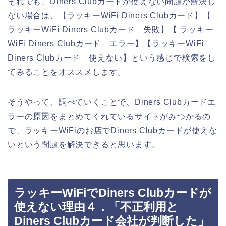
それでも、Diners Clubカードが使えない問題が解決し
ない場合は、【ラッキーWiFi Diners Clubカード】【
ラッキーWiFi Diners Clubカード 失敗】【 ラッキー
WiFi Diners Clubカード エラー】【ラッキーWiFi
Diners Clubカード 使えない】という感じで検索をし
てみることをオススメします。
そうやって、調べていくことで、Diners Clubカードエ
ラーの原因をまとめてくれているサイトがみつかるの
で、ラッキーWiFiのお店でDiners Clubカードが使えな
いという問題を解決できると思います。
ラッキーWiFiでDiners Clubカードが
使えない理由４．「不正利用と
Diners Clubカード会社が判断した」