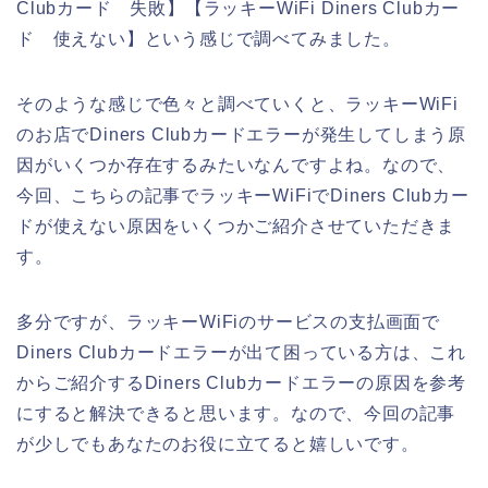
Clubカード 失敗】【ラッキーWiFi Diners Clubカー
ド 使えない】という感じで調べてみました。
そのような感じで色々と調べていくと、ラッキーWiFi
のお店でDiners Clubカードエラーが発生してしまう原
因がいくつか存在するみたいなんですよね。なので、
今回、こちらの記事でラッキーWiFiでDiners Clubカー
ドが使えない原因をいくつかご紹介させていただきま
す。
多分ですが、ラッキーWiFiのサービスの支払画面で
Diners Clubカードエラーが出て困っている方は、これ
からご紹介するDiners Clubカードエラーの原因を参考
にすると解決できると思います。なので、今回の記事
が少しでもあなたのお役に立てると嬉しいです。