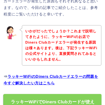
カードエラーが発生した原因もそれぞれ異なると思い
ます。なので、今回の記事でご紹介したことは、参考
程度にご覧いただけると幸いです。
いかがだったでしょうか？これまで説明し
てきたように、ラッキーWiFiのお店で
Diners Clubカードエラーが発生する原因
は様々あります。後は、下記ラッキーWiFi
の公式サイトより、直接質問されてみると
いいかもしれません。
⇒
ラッキーWiFiのDiners Clubカードエラーの問題を
今すぐ解決したい方はこちら
ラッキーWiFiでDiners Clubカードが使え