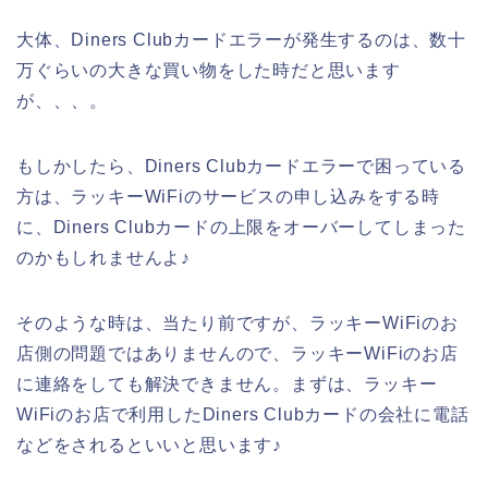
大体、Diners Clubカードエラーが発生するのは、数十
万ぐらいの大きな買い物をした時だと思います
が、、、。
もしかしたら、Diners Clubカードエラーで困っている
方は、ラッキーWiFiのサービスの申し込みをする時
に、Diners Clubカードの上限をオーバーしてしまった
のかもしれませんよ♪
そのような時は、当たり前ですが、ラッキーWiFiのお
店側の問題ではありませんので、ラッキーWiFiのお店
に連絡をしても解決できません。まずは、ラッキー
WiFiのお店で利用したDiners Clubカードの会社に電話
などをされるといいと思います♪