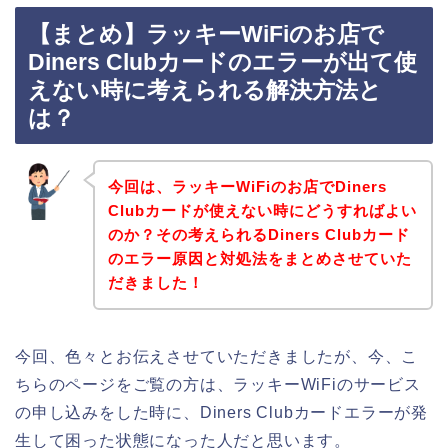
【まとめ】ラッキーWiFiのお店で
Diners Clubカードのエラーが出て使
えない時に考えられる解決方法と
は？
今回は、ラッキーWiFiのお店でDiners
Clubカードが使えない時にどうすればよい
のか？その考えられるDiners Clubカード
のエラー原因と対処法をまとめさせていた
だきました！
今回、色々とお伝えさせていただきましたが、今、こ
ちらのページをご覧の方は、ラッキーWiFiのサービス
の申し込みをした時に、Diners Clubカードエラーが発
生して困った状態になった人だと思います。