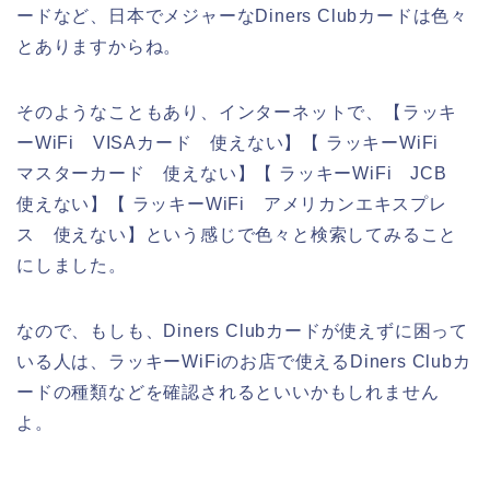
ードなど、日本でメジャーなDiners Clubカードは色々
とありますからね。
そのようなこともあり、インターネットで、【ラッキ
ーWiFi VISAカード 使えない】【 ラッキーWiFi
マスターカード 使えない】【 ラッキーWiFi JCB
使えない】【 ラッキーWiFi アメリカンエキスプレ
ス 使えない】という感じで色々と検索してみること
にしました。
なので、もしも、Diners Clubカードが使えずに困って
いる人は、ラッキーWiFiのお店で使えるDiners Clubカ
ードの種類などを確認されるといいかもしれません
よ。