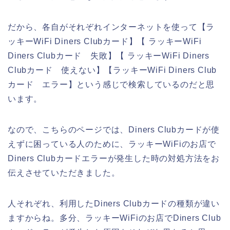
だから、各自がそれぞれインターネットを使って【ラ
ッキーWiFi Diners Clubカード】【 ラッキーWiFi
Diners Clubカード 失敗】【 ラッキーWiFi Diners
Clubカード 使えない】【ラッキーWiFi Diners Club
カード エラー】という感じで検索しているのだと思
います。
なので、こちらのページでは、Diners Clubカードが使
えずに困っている人のために、ラッキーWiFiのお店で
Diners Clubカードエラーが発生した時の対処方法をお
伝えさせていただきました。
人それぞれ、利用したDiners Clubカードの種類が違い
ますからね。多分、ラッキーWiFiのお店でDiners Club