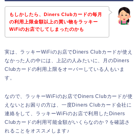
もしかしたら、Diners Clubカードの毎月
の利用上限金額以上の買い物をラッキー
WiFiのお店でしてしまったのかも
実は、ラッキーWiFiのお店でDiners Clubカードが使え
なかった人の中には、上記の人みたいに、月のDiners
Clubカードの利用上限をオーバーしている人もいま
す。
なので、ラッキーWiFiのお店でDiners Clubカードが使
えないとお困りの方は、一度Diners Clubカード会社に
連絡をして、ラッキーWiFiのお店で利用したDiners
Clubカードの利用可能金額がいくらなのか？を確認さ
れることをオススメします♪