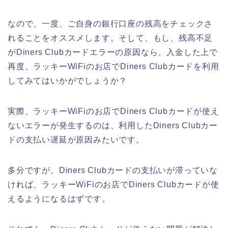
なので、一度、ご自身の銀行口座の残高をチェックさ
れることをオススメします。そして、もし、残高不足
がDiners Clubカードエラーの原因なら、入金した上で
再度、ラッキーWiFiのお店でDiners Clubカードを利用
してみてはいかがでしょうか？
実際、ラッキーWiFiのお店でDiners Clubカードが使え
ないエラーが発生するのは、利用したDiners Clubカー
ドの支払い遅延が原因みたいです。
多分ですが、Diners Clubカードの支払いが滞っていな
ければ、ラッキーWiFiのお店でDiners Clubカードが使
えるようになるはずです。