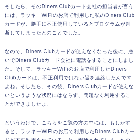
そしたら、そのDiners Clubカード会社の担当者が言う
には、ラッキーWiFiのお店で利用した私のDiners Club
カードが、勝手に不正使用しているとプログラムが判
断してしまったとのことでした。
なので、Diners Clubカードが使えなくなった後に、急
いでDiners Clubカード会社に電話をすることにしまし
た。そして、ラッキーWiFiのお店で利用したDiners
Clubカードは、不正利用ではない旨を連絡したんです
よね。そしたら、その後、Diners Clubカードが使えな
いというような状況にはならず、問題なく利用するこ
とができましたよ。
というわけで、こちらをご覧の方の中には、もしかす
ると、ラッキーWiFiのお店で利用したDiners Clubカー