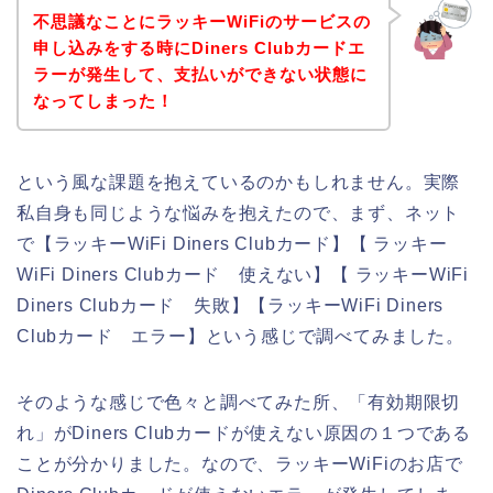
不思議なことにラッキーWiFiのサービスの
申し込みをする時にDiners Clubカードエ
ラーが発生して、支払いができない状態に
なってしまった！
という風な課題を抱えているのかもしれません。実際
私自身も同じような悩みを抱えたので、まず、ネット
で【ラッキーWiFi Diners Clubカード】【 ラッキー
WiFi Diners Clubカード 使えない】【 ラッキーWiFi
Diners Clubカード 失敗】【ラッキーWiFi Diners
Clubカード エラー】という感じで調べてみました。
そのような感じで色々と調べてみた所、「有効期限切
れ」がDiners Clubカードが使えない原因の１つである
ことが分かりました。なので、ラッキーWiFiのお店で