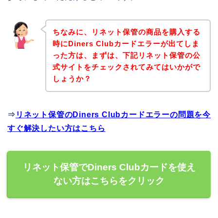
ちなみに、リネット保管の商品を購入する
時にDiners Clubカードエラーが出てしま
った方は、まずは、下記リネット保管の公
式サイトをチェックされてみてはいかがで
しょうか？
⇒
リネット保管のDiners Clubカードエラーの問題を今
すぐ解決したい方はこちら
リネット保管でDiners Clubカードを使え
ない方はこちらをクリック