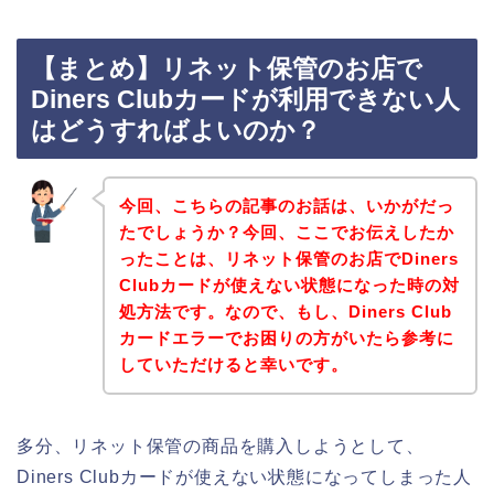
【まとめ】リネット保管のお店で
Diners Clubカードが利用できない人
はどうすればよいのか？
今回、こちらの記事のお話は、いかがだっ
たでしょうか？今回、ここでお伝えしたか
ったことは、リネット保管のお店でDiners
Clubカードが使えない状態になった時の対
処方法です。なので、もし、Diners Club
カードエラーでお困りの方がいたら参考に
していただけると幸いです。
多分、リネット保管の商品を購入しようとして、
Diners Clubカードが使えない状態になってしまった人