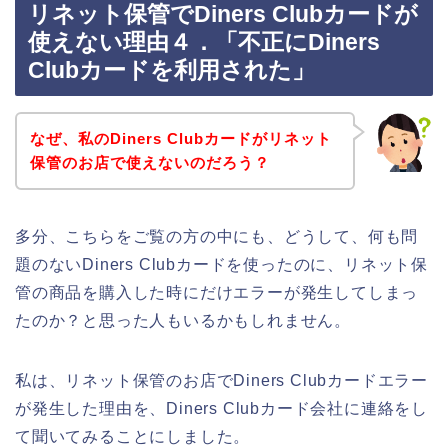
リネット保管でDiners Clubカードが
使えない理由４．「不正にDiners
Clubカードを利用された」
なぜ、私のDiners Clubカードがリネット
保管のお店で使えないのだろう？
多分、こちらをご覧の方の中にも、どうして、何も問
題のないDiners Clubカードを使ったのに、リネット保
管の商品を購入した時にだけエラーが発生してしまっ
たのか？と思った人もいるかもしれません。
私は、リネット保管のお店でDiners Clubカードエラー
が発生した理由を、Diners Clubカード会社に連絡をし
て聞いてみることにしました。