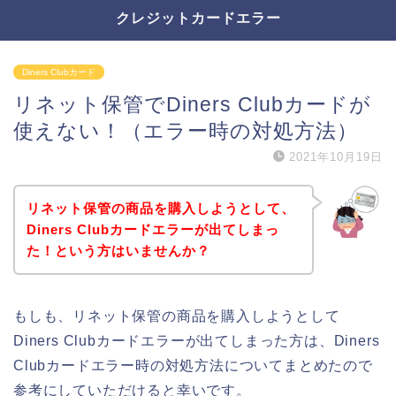
クレジットカードエラー
Diners Clubカード
リネット保管でDiners Clubカードが
使えない！（エラー時の対処方法）
2021年10月19日
リネット保管の商品を購入しようとして、
Diners Clubカードエラーが出てしまっ
た！という方はいませんか？
もしも、リネット保管の商品を購入しようとして
Diners Clubカードエラーが出てしまった方は、Diners
Clubカードエラー時の対処方法についてまとめたので
参考にしていただけると幸いです。