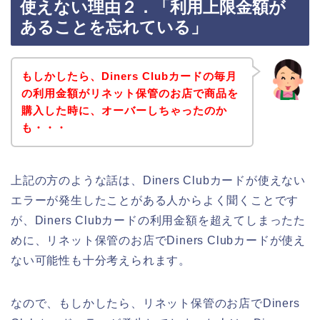
使えない理由２．「利用上限金額が
あることを忘れている」
もしかしたら、Diners Clubカードの毎月
の利用金額がリネット保管のお店で商品を
購入した時に、オーバーしちゃったのか
も・・・
上記の方のような話は、Diners Clubカードが使えない
エラーが発生したことがある人からよく聞くことです
が、Diners Clubカードの利用金額を超えてしまったた
めに、リネット保管のお店でDiners Clubカードが使え
ない可能性も十分考えられます。
なので、もしかしたら、リネット保管のお店でDiners