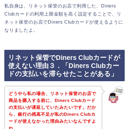
私自身は、リネット保管のお店で利用した、Diners
Clubカードの利用上限金額を高く設定することで、リ
ネット保管のお店でDiners Clubカードが使えるように
なりましたよ。
リネット保管でDiners Clubカードが
使えない理由３．「Diners Clubカー
ドの支払いを滞らせたことがある」
どうやら私の場合、リネット保管のお店で
商品を購入する前に、Diners Clubカード
の支払いが遅延していたみたいです。だか
ら、銀行の残高不足が私のDiners Clubカ
ードが使えなかった理由みたいなんですよ
ね