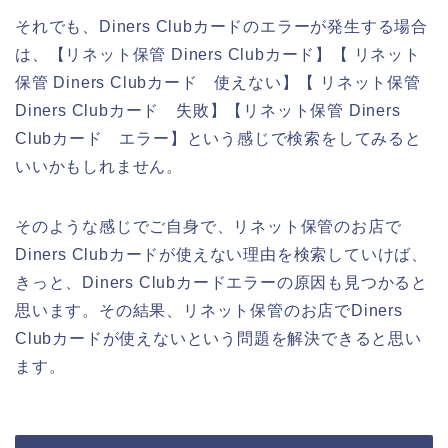
それでも、Diners Clubカードのエラーが発生する場合
は、【リネット保管 Diners Clubカード】【 リネット
保管 Diners Clubカード 使えない】【 リネット保管
Diners Clubカード 失敗】【リネット保管 Diners
Clubカード エラー】という感じで検索をしてみると
いいかもしれません。
そのような感じでご自身で、リネット保管のお店で
Diners Clubカードが使えない理由を検索していけば、
きっと、Diners Clubカードエラーの原因も見つかると
思います。その結果、リネット保管のお店でDiners
Clubカードが使えないという問題を解決できると思い
ます。