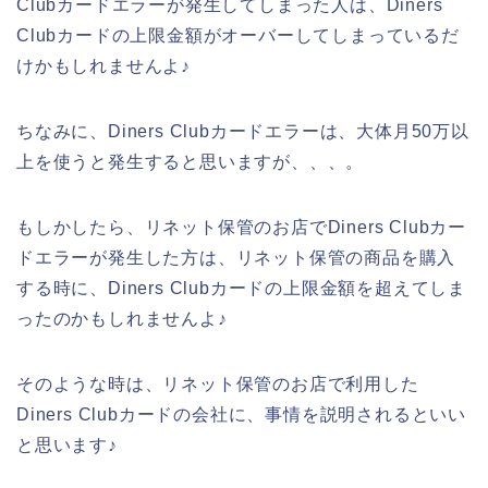
Clubカードエラーが発生してしまった人は、Diners
Clubカードの上限金額がオーバーしてしまっているだ
けかもしれませんよ♪
ちなみに、Diners Clubカードエラーは、大体月50万以
上を使うと発生すると思いますが、、、。
もしかしたら、リネット保管のお店でDiners Clubカー
ドエラーが発生した方は、リネット保管の商品を購入
する時に、Diners Clubカードの上限金額を超えてしま
ったのかもしれませんよ♪
そのような時は、リネット保管のお店で利用した
Diners Clubカードの会社に、事情を説明されるといい
と思います♪