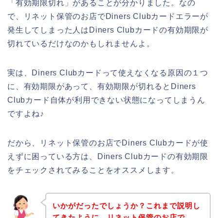
「有効期限切れ」があることが分かりました。なの
で、リネット保管のお店でDiners Clubカードエラーが
発生してしまった人はDiners Clubカードの有効期限が
切れているだけなのかもしれませんよ。
実は、Diners Clubカードって使えなくなる原因の１つ
に、有効期限があって、有効期限が切れるとDiners
Clubカード自体が利用できない状態になってしまうん
ですよね♪
だから、リネット保管のお店でDiners Clubカードが使
えずに困っている方は、Diners Clubカードの有効期限
をチェックされてみることをオススメします。
いかがだったでしょうか？これまで説明し
てきたように、リネット保管のお店で