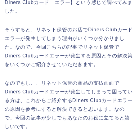
Diners Clubカード エラー】という感じで調べてみま
した。
そうすると、リネット保管のお店でDiners Clubカード
エラーが発生してしまう理由がいくつか分かりまし
た。なので、今回こちらの記事でリネット保管で
Diners Clubカードエラーが発生する原因とその解決策
をいくつかご紹介させていただきます。
なのでもし、、リネット保管の商品の支払画面で
Diners Clubカードエラーが発生してしまって困ってい
る方は、これからご紹介するDiners Clubカードエラー
の原因を参考にすると解決できると思います。なの
で、今回の記事が少しでもあなたのお役に立てると嬉
しいです。