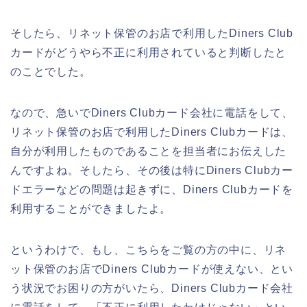
そしたら、リネット保管のお店で利用したDiners Club
カードがどうやら不正に利用されていると判断したと
のことでした。
なので、急いでDiners Clubカード会社に電話をして、
リネット保管のお店で利用したDiners Clubカードは、
自分が利用したものであることを担当者にお伝えした
んですよね。そしたら、その後は特にDiners Clubカー
ドエラーなどの問題は起きずに、Diners Clubカードを
利用することができましたよ。
というわけで、もし、こちらをご覧の方の中に、リネ
ット保管のお店でDiners Clubカードが使えない、とい
う状況でお困りの方がいたら、Diners Clubカード会社