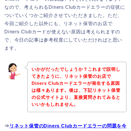
なので、考えられるDiners Clubカードエラーの症状に
ついていくつかご紹介させていただきました。ただ、
今回ご紹介した以外にも、リネット保管のお店で
Diners Clubカードが使えない原因は考えられますの
で、今日の記事は参考程度にしていただければと思い
ます。
いかがだったでしょうか？これまで説明し
てきたように、リネット保管のお店で
Diners Clubカードエラーが発生する原因
は様々あります。後は、下記リネット保管
の公式サイトより、直接質問されてみると
いいかもしれません。
⇒
リネット保管のDiners Clubカードエラーの問題を今