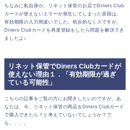
ちなみに私自身が、リネット保管のお店でDiners Club
カードが使えないエラーが発生してしまった原因は、
有効期限の入力間違いでした。初歩的なミスですが、
Diners Clubカードを再度登録をしたら問題を解決でき
ましたよ♪
リネット保管でDiners Clubカードが
使えない理由１．「有効期限が過ぎ
ている可能性」
こちらの記事をご覧の方にお聞きしたいのですが、あ
なたは、今、リネット保管の商品をDiners Clubカード
で購入できたら？と考えていないでしょうか？で
も、、、。