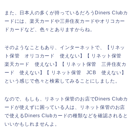
また、日本人の多くが持っているだろうDiners Clubカ
ードには、楽天カードや三井住友カードやオリコカー
ドカードなど、色々とありますからね。
そのようなこともあり、インターネットで、【リネッ
ト保管 オリコカード 使えない】【 リネット保管
楽天カード 使えない】【 リネット保管 三井住友カ
ード 使えない】【 リネット保管 JCB 使えない】
という感じで色々と検索してみることにしました。
なので、もしも、リネット保管のお店でDiners Clubカ
ードが使えずに困っている人は、リネット保管のお店
で使えるDiners Clubカードの種類などを確認されると
いいかもしれませんよ。