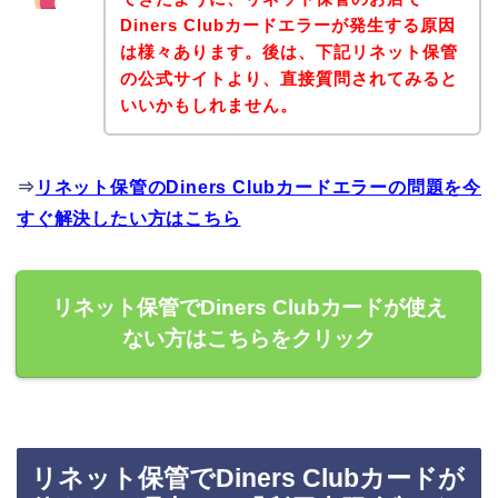
Diners Clubカードエラーが発生する原因
は様々あります。後は、下記リネット保管
の公式サイトより、直接質問されてみると
いいかもしれません。
⇒
リネット保管のDiners Clubカードエラーの問題を今
すぐ解決したい方はこちら
リネット保管でDiners Clubカードが使え
ない方はこちらをクリック
リネット保管でDiners Clubカードが