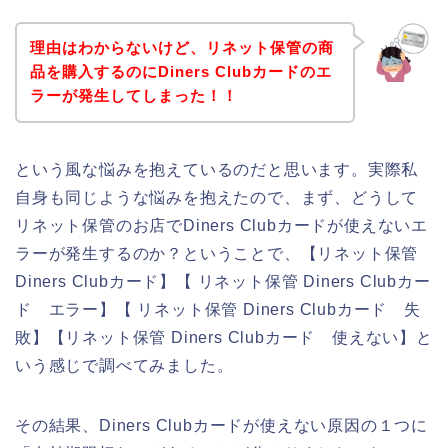
理由はわからないけど、リネット保管の商
品を購入するのにDiners Clubカードのエ
ラーが発生してしまった！！
という風な悩みを抱えているのだと思います。実際私
自身も同じような悩みを抱えたので、まず、どうして
リネット保管のお店でDiners Clubカードが使えないエ
ラーが発生するのか？ということで、【リネット保管
Diners Clubカード】【 リネット保管 Diners Clubカー
ド エラー】【 リネット保管 Diners Clubカード 失
敗】【リネット保管 Diners Clubカード 使えない】と
いう感じで調べてみました。
その結果、Diners Clubカードが使えない原因の１つに