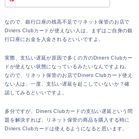
なので、銀行口座の残高不足でリネット保管のお店で
Diners Clubカードが使えない人は、まずはご自身の銀
行口座にお金を入金されるといいですよ。
実際、支払い遅延が原因で多くの方のDiners Clubカー
ドが使えない状態になっているみたいなんですよね。
なので、リネット保管のお店でDiners Clubカード使え
ない人は、一度、支払い遅延を起こしていないか？確
認してみるといいですよ。
多分ですが、Diners Clubカードの支払い遅延という問
題を解決すれば、リネット保管の商品を購入する時に
Diners Clubカードは使えるようになると思います。