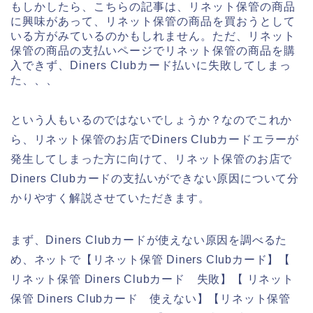
もしかしたら、こちらの記事は、リネット保管の商品
に興味があって、リネット保管の商品を買おうとして
いる方がみているのかもしれません。ただ、リネット
保管の商品の支払いページでリネット保管の商品を購
入できず、Diners Clubカード払いに失敗してしまっ
た、、、
という人もいるのではないでしょうか？なのでこれか
ら、リネット保管のお店でDiners Clubカードエラーが
発生してしまった方に向けて、リネット保管のお店で
Diners Clubカードの支払いができない原因について分
かりやすく解説させていただきます。
まず、Diners Clubカードが使えない原因を調べるた
め、ネットで【リネット保管 Diners Clubカード】【
リネット保管 Diners Clubカード 失敗】【 リネット
保管 Diners Clubカード 使えない】【リネット保管