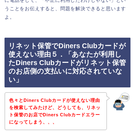
に電話をして、「不正に利用したわけじゃない」とい
うことをお伝えすると、問題を解決できると思います
よ。
リネット保管でDiners Clubカードが
使えない理由５．「あなたが利用し
たDiners Clubカードがリネット保管
のお店側の支払いに対応されていな
い」
色々とDiners Clubカードが使えない理由
を検索してみたけど、どうしても、リネッ
ト保管のお店でDiners Clubカードエラー
になってしまう、、、