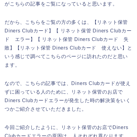
がこちらの記事をご覧になっていると思います。
だから、こちらをご覧の方の多くは、【リネット保管
Diners Clubカード】【 リネット保管 Diners Clubカー
ド エラー】【 リネット保管 Diners Clubカード 失
敗】【リネット保管 Diners Clubカード 使えない】と
いう感じで調べてこちらのページに訪れたのだと思い
ます。
なので、こちらの記事では、Diners Clubカードが使え
ずに困っている人のために、リネット保管のお店で
Diners Clubカードエラーが発生した時の解決策をいく
つかご紹介させていただきました。
今回ご紹介したように、リネット保管のお店でDiners
Clubカードエラーの原因は、人それぞれ異なります。