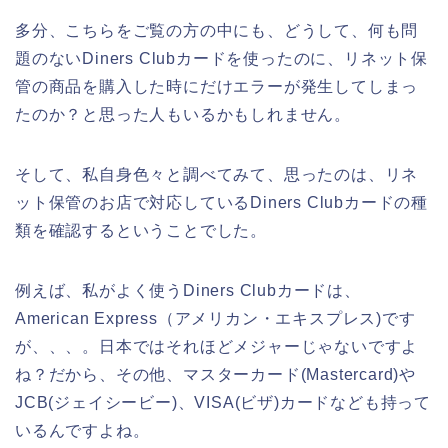
多分、こちらをご覧の方の中にも、どうして、何も問
題のないDiners Clubカードを使ったのに、リネット保
管の商品を購入した時にだけエラーが発生してしまっ
たのか？と思った人もいるかもしれません。
そして、私自身色々と調べてみて、思ったのは、リネ
ット保管のお店で対応しているDiners Clubカードの種
類を確認するということでした。
例えば、私がよく使うDiners Clubカードは、
American Express（アメリカン・エキスプレス)です
が、、、。日本ではそれほどメジャーじゃないですよ
ね？だから、その他、マスターカード(Mastercard)や
JCB(ジェイシービー)、VISA(ビザ)カードなども持って
いるんですよね。