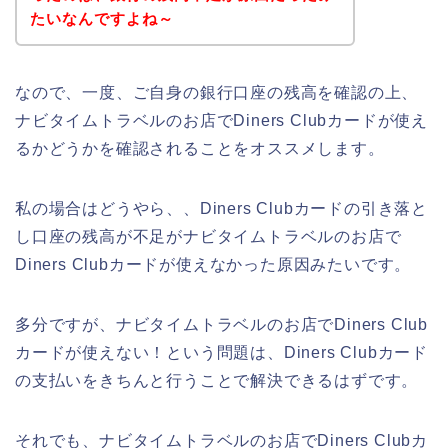
たいなんですよね～
なので、一度、ご自身の銀行口座の残高を確認の上、
ナビタイムトラベルのお店でDiners Clubカードが使え
るかどうかを確認されることをオススメします。
私の場合はどうやら、、Diners Clubカードの引き落と
し口座の残高が不足がナビタイムトラベルのお店で
Diners Clubカードが使えなかった原因みたいです。
多分ですが、ナビタイムトラベルのお店でDiners Club
カードが使えない！という問題は、Diners Clubカード
の支払いをきちんと行うことで解決できるはずです。
それでも、ナビタイムトラベルのお店でDiners Clubカ