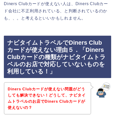
Diners Clubカードが使えない人は、Diners Clubカー
ド会社に不正利用されている、と判断されているのか
も、、。と考えるといいかもしれません。
ナビタイムトラベルでDiners Club
カードが使えない理由５．「Diners
Clubカードの種類がナビタイムトラ
ベルのお店で対応していないものを
利用している！」
Diners Clubカードが使えない問題がどう
しても解決できない！どうして、ナビタイ
ムトラベルのお店でDiners Clubカードが
使えないの？