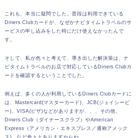
これも、本当に疑問でした。普段は利用できている
Diners Clubカードが、なぜかナビタイムトラベルのサ
ービスの申し込みをした時にだけ使えなかったんで
す。
そして、私が色々と考えて、導き出した解決策は、ナ
ビタイムトラベルのお店で対応しているDiners Clubカ
ードを確認するということでした。
例えば、多くの人が利用しているDiners Clubカードに
は、Mastercard(マスターカード)、JCB(ジェイシービ
ー)、VISA(ビザ)などがありますが、、、その他、
Diners Club（ダイナースクラブ）やAmerican
Express（アメリカン・エキスプレス／通称アメック
ス)、など色々とありますからね。