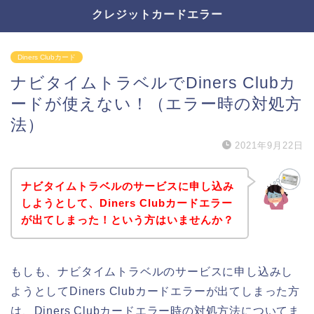
クレジットカードエラー
Diners Clubカード
ナビタイムトラベルでDiners Clubカ
ードが使えない！（エラー時の対処方
法）
2021年9月22日
ナビタイムトラベルのサービスに申し込み
しようとして、Diners Clubカードエラー
が出てしまった！という方はいませんか？
もしも、ナビタイムトラベルのサービスに申し込みし
ようとしてDiners Clubカードエラーが出てしまった方
は、Diners Clubカードエラー時の対処方法についてま