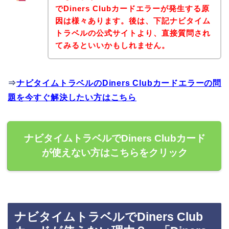
でDiners Clubカードエラーが発生する原
因は様々あります。後は、下記ナビタイム
トラベルの公式サイトより、直接質問され
てみるといいかもしれません。
⇒
ナビタイムトラベルのDiners Clubカードエラーの問
題を今すぐ解決したい方はこちら
ナビタイムトラベルでDiners Clubカード
が使えない方はこちらをクリック
ナビタイムトラベルでDiners Club