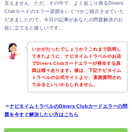
言えません。ただ、その中で、よく起こり得るDiners
Clubカードのエラー原因をいくつかご紹介させていた
だきましたので、今日の記事があなたの問題解決のお
役に立てると嬉しいです。
いかがだったでしょうか？これまで説明し
てきたように、ナビタイムトラベルのお店
でDiners Clubカードエラーが発生する原
因は様々あります。後は、下記ナビタイム
トラベルの公式サイトより、直接質問され
てみるといいかもしれません。
⇒
ナビタイムトラベルのDiners Clubカードエラーの問
題を今すぐ解決したい方はこちら