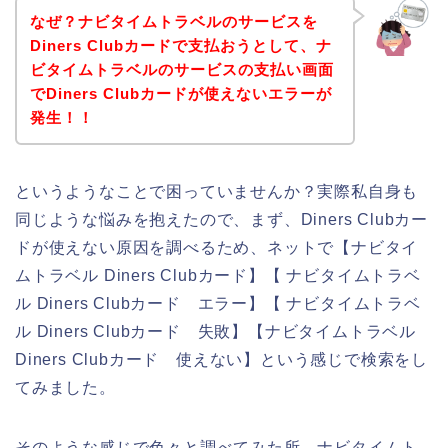
なぜ？ナビタイムトラベルのサービスを
Diners Clubカードで支払おうとして、ナ
ビタイムトラベルのサービスの支払い画面
でDiners Clubカードが使えないエラーが
発生！！
というようなことで困っていませんか？実際私自身も
同じような悩みを抱えたので、まず、Diners Clubカー
ドが使えない原因を調べるため、ネットで【ナビタイ
ムトラベル Diners Clubカード】【 ナビタイムトラベ
ル Diners Clubカード エラー】【 ナビタイムトラベ
ル Diners Clubカード 失敗】【ナビタイムトラベル
Diners Clubカード 使えない】という感じで検索をし
てみました。
そのような感じで色々と調べてみた所、ナビタイムト