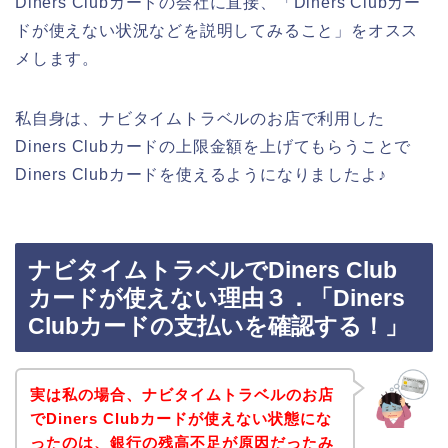
Diners Clubカードの会社に直接、「Diners Clubカー
ドが使えない状況などを説明してみること」をオスス
メします。
私自身は、ナビタイムトラベルのお店で利用した
Diners Clubカードの上限金額を上げてもらうことで
Diners Clubカードを使えるようになりましたよ♪
ナビタイムトラベルでDiners Club
カードが使えない理由３．「Diners
Clubカードの支払いを確認する！」
実は私の場合、ナビタイムトラベルのお店
でDiners Clubカードが使えない状態にな
ったのは、銀行の残高不足が原因だったみ