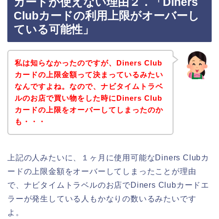
カードが使えない理由２．「Diners
Clubカードの利用上限がオーバーし
ている可能性」
私は知らなかったのですが、Diners Club
カードの上限金額って決まっているみたい
なんですよね。なので、ナビタイムトラベ
ルのお店で買い物をした時にDiners Club
カードの上限をオーバーしてしまったのか
も・・・
上記の人みたいに、１ヶ月に使用可能なDiners Clubカ
ードの上限金額をオーバーしてしまったことが理由
で、ナビタイムトラベルのお店でDiners Clubカードエ
ラーが発生している人もかなりの数いるみたいです
よ。