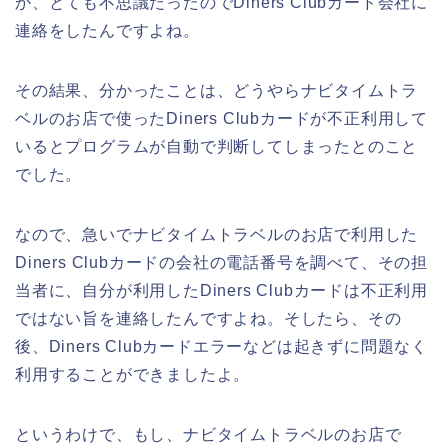
か、とても不思議だったのでDiners Clubカード会社に
連絡をしたんですよね。
その結果、分かったことは、どうやらナビタイムトラ
ベルのお店で使ったDiners Clubカードが不正利用して
いるとプログラムが自動で判断してしまったとのこと
でした。
なので、急いでナビタイムトラベルのお店で利用した
Diners Clubカードの会社の電話番号を調べて、その担
当者に、自分が利用したDiners Clubカードは不正利用
ではない旨を連絡したんですよね。そしたら、その
後、Diners Clubカードエラーなどは起きずに問題なく
利用することができましたよ。
というわけで、もし、ナビタイムトラベルのお店で