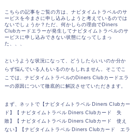
こちらの記事をご覧の方は、ナビタイムトラベルのサ
ービスを今まさに申し込みしようと考えているのでは
ないでしょうか？ただ、何かしらの理由でDiners
Clubカードエラーが発生してナビタイムトラベルのサ
ービスに申し込みできない状態になってしまっ
た、、、
というような状況になって、どうしたらいいのか分か
らず悩んでいる人もいるのかもしれません。そこでこ
こでは、ナビタイムトラベルのDiners Clubカードエラ
ーの原因について徹底的に解説させていただきます。
まず、ネットで【ナビタイムトラベル Diners Clubカー
ド】【 ナビタイムトラベル Diners Clubカード 失
敗】【 ナビタイムトラベル Diners Clubカード 使え
ない】【ナビタイムトラベル Diners Clubカード エラ