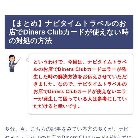
【まとめ】ナビタイムトラベルのお
店でDiners Clubカードが使えない時
の対処の方法
というわけで、今回は、ナビタイムトラベ
ルのお店でDiners Clubカードエラーが発
生した時の解決方法をお伝えさせていただ
きました。なので、ナビタイムトラベルの
お店でDiners Clubカードが使えないエラ
ーが発生して困っている人は参考にしてい
ただけると幸いです。
多分、今、こちらの記事をみている方の多くが、ナビ
タイムトラベルのお店でDiners Clubカードが使えずに