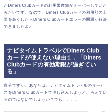
たDiners Clubカードの利用限度額がオーバーしていた
みたいです。なので、Diners Clubカードの利用額の上
限を高くしたらDiners Clubカードエラーの問題が解決
できましたよ♪
ナビタイムトラベルでDiners Club
カードが使えない理由１．「Diners
Clubカードの有効期限が過ぎてい
る」
多分ですが、あなたは、ナビタイムトラベルのサービ
スをDiners Clubカードで申し込みしようと、考えてい
るのではないでしょうか？でも、、、。