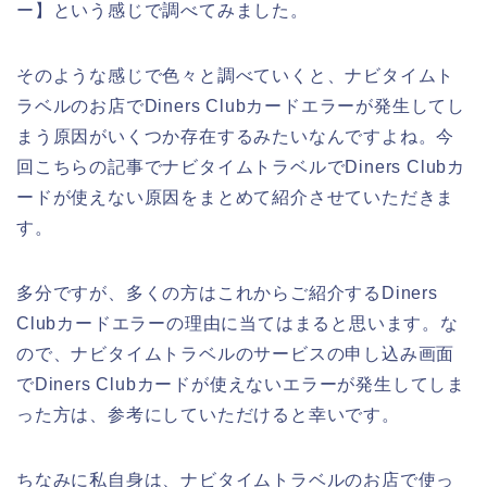
ー】という感じで調べてみました。
そのような感じで色々と調べていくと、ナビタイムト
ラベルのお店でDiners Clubカードエラーが発生してし
まう原因がいくつか存在するみたいなんですよね。今
回こちらの記事でナビタイムトラベルでDiners Clubカ
ードが使えない原因をまとめて紹介させていただきま
す。
多分ですが、多くの方はこれからご紹介するDiners
Clubカードエラーの理由に当てはまると思います。な
ので、ナビタイムトラベルのサービスの申し込み画面
でDiners Clubカードが使えないエラーが発生してしま
った方は、参考にしていただけると幸いです。
ちなみに私自身は、ナビタイムトラベルのお店で使っ