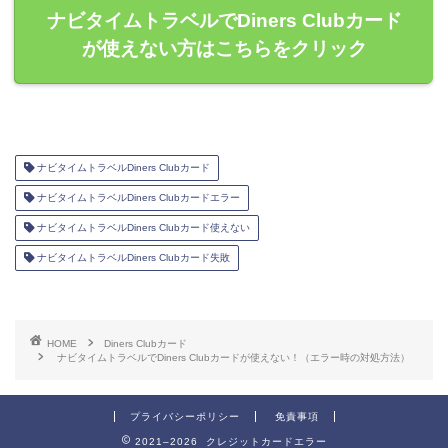
ナビタイムトラベルでDiners Clubカード
が使えない方はこちらをクリック
ナビタイムトラベルDiners Clubカード
ナビタイムトラベルDiners Clubカードエラー
ナビタイムトラベルDiners Clubカード使えない
ナビタイムトラベルDiners Clubカード失敗
HOME
Diners Clubカード
ナビタイムトラベルでDiners Clubカードが使えない！（エラー時の対処方法）
プライバシーポリシー
免責事項
2021–2026 クレジットカードエラー