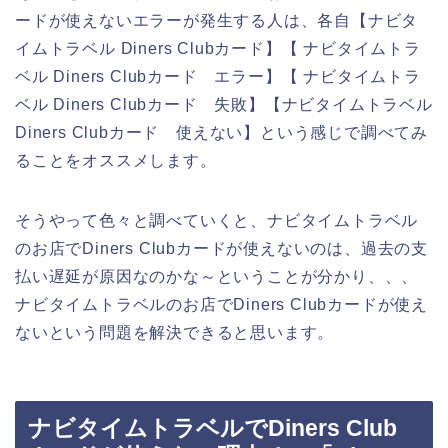
ードが使えないエラーが発生する人は、各自【ナビタ
イムトラベル Diners Clubカード】【 ナビタイムトラ
ベル Diners Clubカード エラー】【 ナビタイムトラ
ベル Diners Clubカード 失敗】【ナビタイムトラベル
Diners Clubカード 使えない】という感じで調べてみ
ることをオススメします。
そうやって色々と調べていくと、ナビタイムトラベル
のお店でDiners Clubカードが使えないのは、過去の支
払い遅延が原因なのかな～ということが分かり、、、
ナビタイムトラベルのお店でDiners Clubカードが使え
ないという問題を解決できると思います。
ナビタイムトラベルでDiners Club