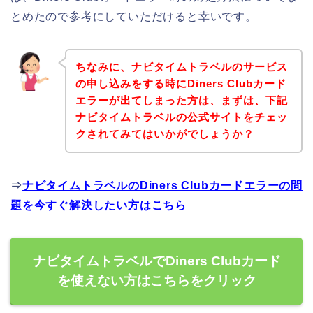
とめたので参考にしていただけると幸いです。
ちなみに、ナビタイムトラベルのサービス
の申し込みをする時にDiners Clubカード
エラーが出てしまった方は、まずは、下記
ナビタイムトラベルの公式サイトをチェッ
クされてみてはいかがでしょうか？
⇒
ナビタイムトラベルのDiners Clubカードエラーの問
題を今すぐ解決したい方はこちら
ナビタイムトラベルでDiners Clubカード
を使えない方はこちらをクリック