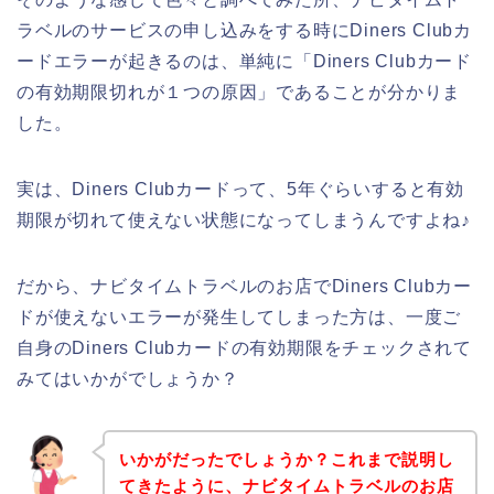
ラベルのサービスの申し込みをする時にDiners Clubカ
ードエラーが起きるのは、単純に「Diners Clubカード
の有効期限切れが１つの原因」であることが分かりま
した。
実は、Diners Clubカードって、5年ぐらいすると有効
期限が切れて使えない状態になってしまうんですよね♪
だから、ナビタイムトラベルのお店でDiners Clubカー
ドが使えないエラーが発生してしまった方は、一度ご
自身のDiners Clubカードの有効期限をチェックされて
みてはいかがでしょうか？
いかがだったでしょうか？これまで説明し
てきたように、ナビタイムトラベルのお店