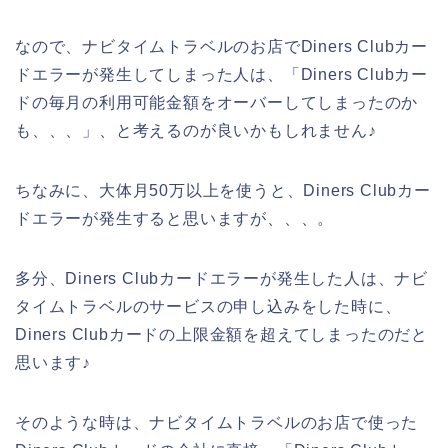
なので、ナビタイムトラベルのお店でDiners Clubカー
ドエラーが発生してしまった人は、「Diners Clubカー
ドの毎月の利用可能金額をオーバーしてしまったのか
も、、、」、と考えるのが良いかもしれません♪
ちなみに、大体月50万以上を使うと、Diners Clubカー
ドエラーが発生すると思いますが、、、。
多分、Diners Clubカードエラーが発生した人は、ナビ
タイムトラベルのサービスの申し込みをした時に、
Diners Clubカードの上限金額を超えてしまったのだと
思います♪
そのような時は、ナビタイムトラベルのお店で使った