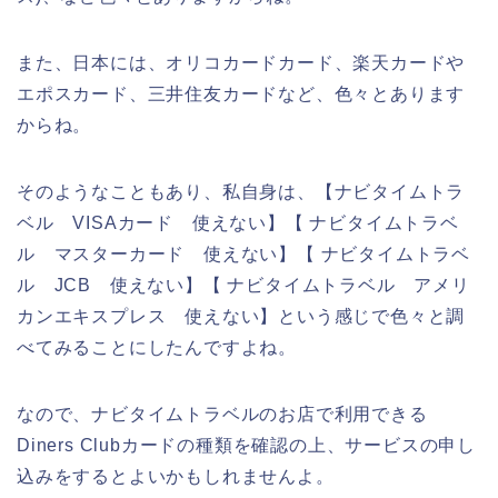
また、日本には、オリコカードカード、楽天カードや
エポスカード、三井住友カードなど、色々とあります
からね。
そのようなこともあり、私自身は、【ナビタイムトラ
ベル VISAカード 使えない】【 ナビタイムトラベ
ル マスターカード 使えない】【 ナビタイムトラベ
ル JCB 使えない】【 ナビタイムトラベル アメリ
カンエキスプレス 使えない】という感じで色々と調
べてみることにしたんですよね。
なので、ナビタイムトラベルのお店で利用できる
Diners Clubカードの種類を確認の上、サービスの申し
込みをするとよいかもしれませんよ。