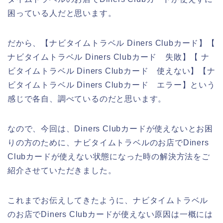
困っている人だと思います。
だから、【ナビタイムトラベル Diners Clubカード】【
ナビタイムトラベル Diners Clubカード 失敗】【 ナ
ビタイムトラベル Diners Clubカード 使えない】【ナ
ビタイムトラベル Diners Clubカード エラー】という
感じで各自、調べているのだと思います。
なので、今回は、Diners Clubカードが使えないとお困
りの方のために、ナビタイムトラベルのお店でDiners
Clubカードが使えない状態になった時の解決方法をご
紹介させていただきました。
これまでお伝えしてきたように、ナビタイムトラベル
のお店でDiners Clubカードが使えない原因は一概には