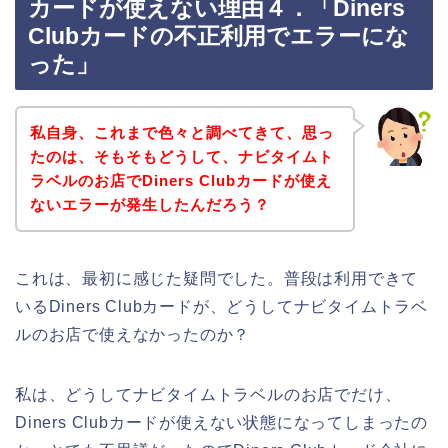
カードが使えない理由４．「Diners
Clubカードの不正利用でエラーにな
った」
私自身、これまで色々と調べてきて、思っ
たのは、そもそもどうして、ナビタイムト
ラベルのお店でDiners Clubカードが使え
ないエラーが発生したんだろう？
これは、最初に感じた疑問でした。普段は利用できて
いるDiners Clubカードが、どうしてナビタイムトラベ
ルのお店で使えなかったのか？
私は、どうしてナビタイムトラベルのお店でだけ、
Diners Clubカードが使えない状態になってしまったの