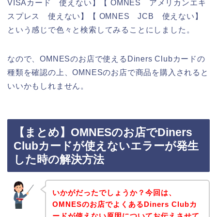
VISAカード 使えない】【 OMNES アメリカンエキ
スプレス 使えない】【 OMNES JCB 使えない】
という感じで色々と検索してみることにしました。
なので、OMNESのお店で使えるDiners Clubカードの
種類を確認の上、OMNESのお店で商品を購入されると
いいかもしれません。
【まとめ】OMNESのお店でDiners
Clubカードが使えないエラーが発生
した時の解決方法
いかがだったでしょうか？今回は、
OMNESのお店でよくあるDiners Clubカ
ードが使えない原因についてお伝えさせて