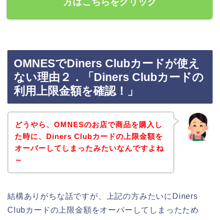
方はこちらをクリック
OMNESでDiners Clubカードが使え
ない理由２．「Diners Clubカードの
利用上限金額を確認！」
どうやら、OMNESのお店で商品を購入し
た時に、Diners Clubカードの上限金額を
オーバーしてしまったみたいなんですよね
～
結構ありがちな話ですが、上記の方みたいにDiners
Clubカードの上限金額をオーバーしてしまったため