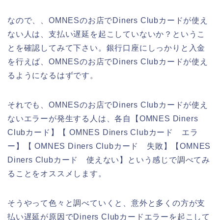
なので、、OMNESのお店でDiners Clubカードが使え
ない人は、支払い遅延を起こしていないか？というこ
とを確認してみて下さい。銀行口座にしっかりと入金
を行えば、OMNESのお店でDiners Clubカードが使え
るようになるはずです。
それでも、OMNESのお店でDiners Clubカードが使え
ないエラーが発生する人は、各自【OMNES Diners
Clubカード】【 OMNES Diners Clubカード エラ
ー】【 OMNES Diners Clubカード 失敗】【OMNES
Diners Clubカード 使えない】という感じで調べてみ
ることをオススメします。
そうやって色々と調べていくと、意外と多くの方が支
払い遅延が原因でDiners Clubカードエラーを起こして