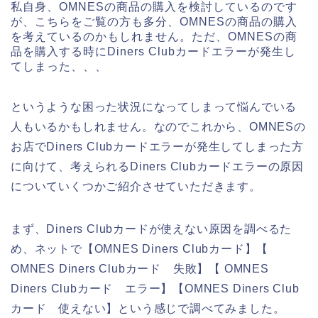
私自身、OMNESの商品の購入を検討しているのです
が、こちらをご覧の方も多分、OMNESの商品の購入
を考えているのかもしれません。ただ、OMNESの商
品を購入する時にDiners Clubカードエラーが発生し
てしまった、、、
というような困った状況になってしまって悩んでいる
人もいるかもしれません。なのでこれから、OMNESの
お店でDiners Clubカードエラーが発生してしまった方
に向けて、考えられるDiners Clubカードエラーの原因
についていくつかご紹介させていただきます。
まず、Diners Clubカードが使えない原因を調べるた
め、ネットで【OMNES Diners Clubカード】【
OMNES Diners Clubカード 失敗】【 OMNES
Diners Clubカード エラー】【OMNES Diners Club
カード 使えない】という感じで調べてみました。