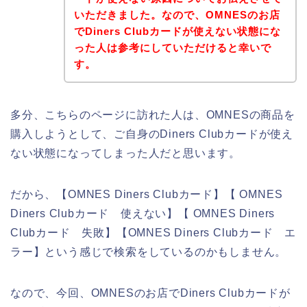
いただきました。なので、OMNESのお店
でDiners Clubカードが使えない状態にな
った人は参考にしていただけると幸いで
す。
多分、こちらのページに訪れた人は、OMNESの商品を
購入しようとして、ご自身のDiners Clubカードが使え
ない状態になってしまった人だと思います。
だから、【OMNES Diners Clubカード】【 OMNES
Diners Clubカード 使えない】【 OMNES Diners
Clubカード 失敗】【OMNES Diners Clubカード エ
ラー】という感じで検索をしているのかもしません。
なので、今回、OMNESのお店でDiners Clubカードが