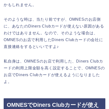
かもしれません。
そのような時は、当たり前ですが、OMNESのお店側
に、あなたのDiners Clubカードが使えない原因がある
わけではありません。なので、そのような場合は、
OMNESのお店で利用したDiners Clubカードの会社に
直接連絡をするといいですよ♪
私自身は、OMNESのお店で利用した、Diners Clubカ
ードの利用上限金額を高く設定することで、OMNESの
お店でDiners Clubカードが使えるようになりました
よ。
OMNESでDiners Clubカードが使え