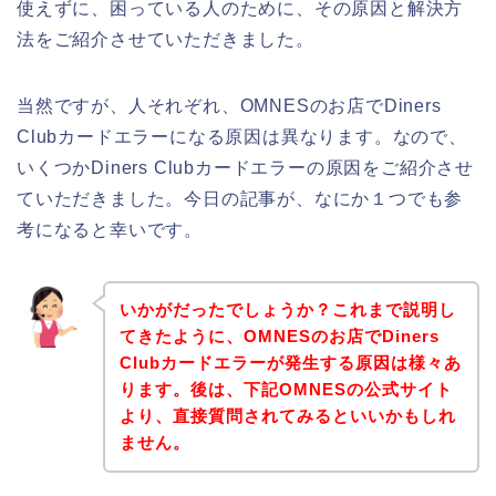
使えずに、困っている人のために、その原因と解決方
法をご紹介させていただきました。
当然ですが、人それぞれ、OMNESのお店でDiners
Clubカードエラーになる原因は異なります。なので、
いくつかDiners Clubカードエラーの原因をご紹介させ
ていただきました。今日の記事が、なにか１つでも参
考になると幸いです。
いかがだったでしょうか？これまで説明し
てきたように、OMNESのお店でDiners
Clubカードエラーが発生する原因は様々あ
ります。後は、下記OMNESの公式サイト
より、直接質問されてみるといいかもしれ
ません。