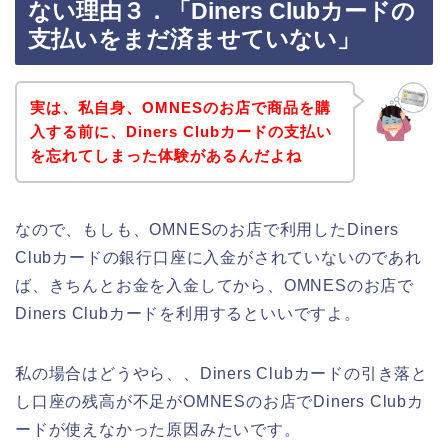
ない理由３．「Diners Clubカードの
支払いをまだ済ませていない」
実は、私自身、OMNESのお店で商品を購
入する前に、Diners Clubカードの支払い
を忘れてしまった体験があるんだよね
なので、もしも、OMNESのお店で利用したDiners
Clubカードの銀行口座に入金がされていないのであれ
ば、きちんとお金を入金してから、OMNESのお店で
Diners Clubカードを利用するといいですよ。
私の場合はどうやら、、Diners Clubカードの引き落と
し口座の残高が不足がOMNESのお店でDiners Clubカ
ードが使えなかった原因みたいです。