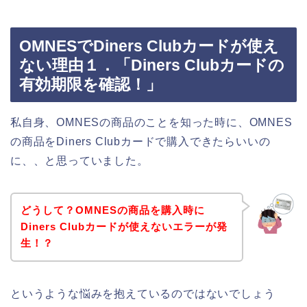
OMNESでDiners Clubカードが使え
ない理由１．「Diners Clubカードの
有効期限を確認！」
私自身、OMNESの商品のことを知った時に、OMNES
の商品をDiners Clubカードで購入できたらいいの
に、、と思っていました。
どうして？OMNESの商品を購入時に
Diners Clubカードが使えないエラーが発
生！？
というような悩みを抱えているのではないでしょう