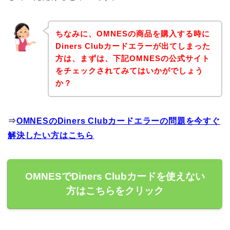
ちなみに、OMNESの商品を購入する時に
Diners Clubカードエラーが出てしまった
方は、まずは、下記OMNESの公式サイト
をチェックされてみてはいかがでしょう
か？
⇒
OMNESのDiners Clubカードエラーの問題を今すぐ
解決したい方はこちら
OMNESでDiners Clubカードを使えない
方はこちらをクリック