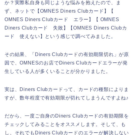
か？実際私自身も同じような悩みを抱えたので、ま
ず、ネットで【OMNES Diners Clubカード】【
OMNES Diners Clubカード エラー】【 OMNES
Diners Clubカード 失敗】【OMNES Diners Clubカ
ード 使えない】という感じで調べてみました。
その結果、「Diners Clubカードの有効期限切れ」が原
因で、OMNESのお店でDiners Clubカードエラーが発
生している人が多くいることが分かりました。
実は、Diners Clubカードって、カードの種類によりま
すが、数年程度で有効期限が切れてしまうんですよね♪
だから、一度ご自身のDiners Clubカードの有効期限を
チェックしてみることをオススメします。そして、も
し、それでもDiners Clubカードのエラーが解決しない