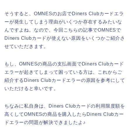
そうすると、OMNESのお店でDiners Clubカードエラ
ーが発生してしまう理由がいくつか存在するみたいな
んですよね。なので、今回こちらの記事でOMNESで
Diners Clubカードが使えない原因をいくつかご紹介さ
せていただきます。
もし、OMNESの商品の支払画面でDiners Clubカード
エラーが起きてしまって困っている方は、これからご
紹介するDiners Clubカードエラーの原因を参考にして
いただけると幸いです。
ちなみに私自身は、Diners Clubカードの利用限度額を
高くしてOMNESの商品を購入したらDiners Clubカー
ドエラーの問題が解決できましたよ♪