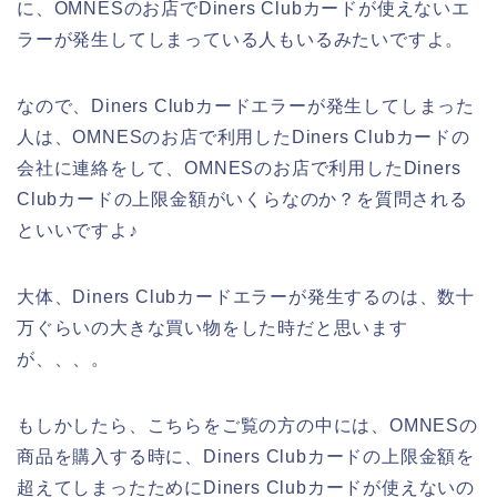
に、OMNESのお店でDiners Clubカードが使えないエ
ラーが発生してしまっている人もいるみたいですよ。
なので、Diners Clubカードエラーが発生してしまった
人は、OMNESのお店で利用したDiners Clubカードの
会社に連絡をして、OMNESのお店で利用したDiners
Clubカードの上限金額がいくらなのか？を質問される
といいですよ♪
大体、Diners Clubカードエラーが発生するのは、数十
万ぐらいの大きな買い物をした時だと思います
が、、、。
もしかしたら、こちらをご覧の方の中には、OMNESの
商品を購入する時に、Diners Clubカードの上限金額を
超えてしまったためにDiners Clubカードが使えないの