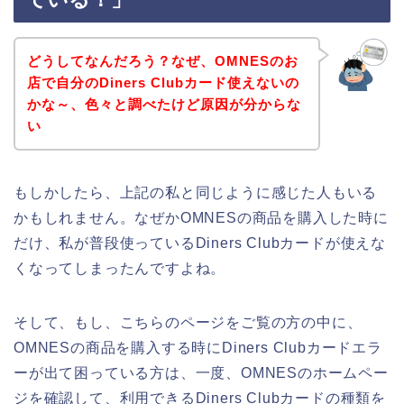
どうしてなんだろう？なぜ、OMNESのお
店で自分のDiners Clubカード使えないの
かな～、色々と調べたけど原因が分からな
い
もしかしたら、上記の私と同じように感じた人もいる
かもしれません。なぜかOMNESの商品を購入した時に
だけ、私が普段使っているDiners Clubカードが使えな
くなってしまったんですよね。
そして、もし、こちらのページをご覧の方の中に、
OMNESの商品を購入する時にDiners Clubカードエラ
ーが出て困っている方は、一度、OMNESのホームペー
ジを確認して、利用できるDiners Clubカードの種類を