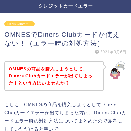
クレジットカードエラー
Diners Clubカード
OMNESでDiners Clubカードが使え
ない！（エラー時の対処方法）
2021年9月6日
OMNESの商品を購入しようとして、
Diners Clubカードエラーが出てしまっ
た！という方はいませんか？
もしも、OMNESの商品を購入しようとしてDiners
Clubカードエラーが出てしまった方は、Diners Clubカ
ードエラー時の対処方法についてまとめたので参考に
していただけると幸いです。