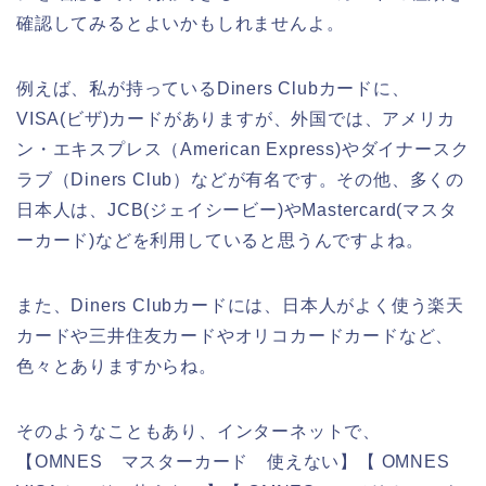
確認してみるとよいかもしれませんよ。
例えば、私が持っているDiners Clubカードに、
VISA(ビザ)カードがありますが、外国では、アメリカ
ン・エキスプレス（American Express)やダイナースク
ラブ（Diners Club）などが有名です。その他、多くの
日本人は、JCB(ジェイシービー)やMastercard(マスタ
ーカード)などを利用していると思うんですよね。
また、Diners Clubカードには、日本人がよく使う楽天
カードや三井住友カードやオリコカードカードなど、
色々とありますからね。
そのようなこともあり、インターネットで、
【OMNES マスターカード 使えない】【 OMNES