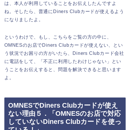
は、本人が利用していることをお伝えしたんですよ
ね。そしたら、普通にDiners Clubカードが使えるよう
になりましたよ。
というわけで、もし、こちらをご覧の方の中に、
OMNESのお店でDiners Clubカードが使えない、とい
う状況でお困りの方がいたら、Diners Clubカード会社
に電話をして、「不正に利用したわけじゃない」とい
うことをお伝えすると、問題を解決できると思います
よ。
OMNESでDiners Clubカードが使え
ない理由５．「OMNESのお店で対応
していないDiners Clubカードを使っ
ている！」