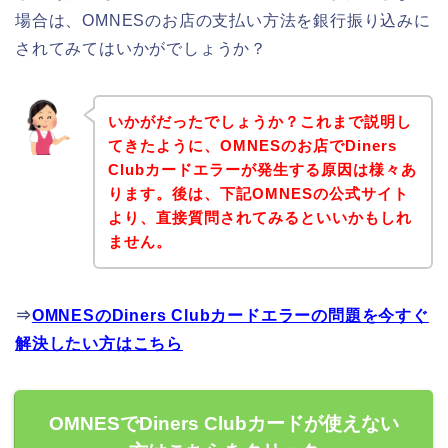
場合は、OMNESのお店の支払い方法を銀行振り込みに
されてみてはいかがでしょうか？
いかがだったでしょうか？これまで説明し
てきたように、OMNESのお店でDiners
Clubカードエラーが発生する原因は様々あ
ります。後は、下記OMNESの公式サイト
より、直接質問されてみるといいかもしれ
ません。
⇒
OMNESのDiners Clubカードエラーの問題を今すぐ
解決したい方はこちら
OMNESでDiners Clubカードが使えない