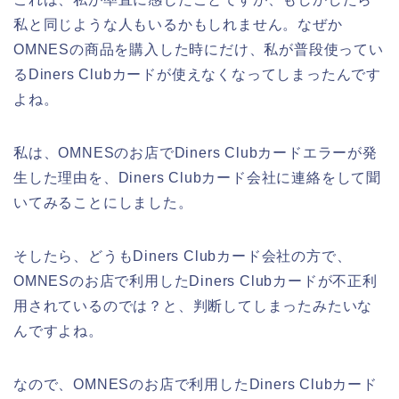
私と同じような人もいるかもしれません。なぜか
OMNESの商品を購入した時にだけ、私が普段使ってい
るDiners Clubカードが使えなくなってしまったんです
よね。
私は、OMNESのお店でDiners Clubカードエラーが発
生した理由を、Diners Clubカード会社に連絡をして聞
いてみることにしました。
そしたら、どうもDiners Clubカード会社の方で、
OMNESのお店で利用したDiners Clubカードが不正利
用されているのでは？と、判断してしまったみたいな
んですよね。
なので、OMNESのお店で利用したDiners Clubカード