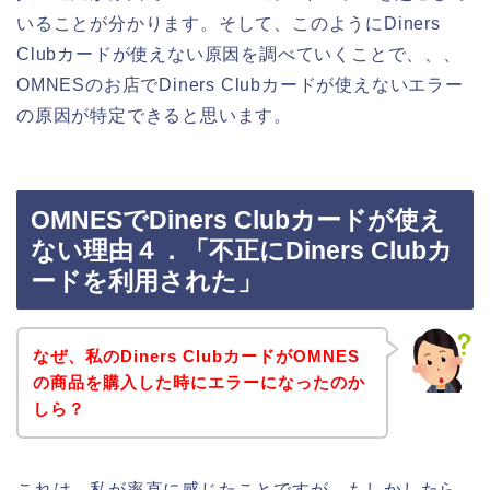
いることが分かります。そして、このようにDiners
Clubカードが使えない原因を調べていくことで、、、
OMNESのお店でDiners Clubカードが使えないエラー
の原因が特定できると思います。
OMNESでDiners Clubカードが使え
ない理由４．「不正にDiners Clubカ
ードを利用された」
なぜ、私のDiners ClubカードがOMNES
の商品を購入した時にエラーになったのか
しら？
これは、私が率直に感じたことですが、もしかしたら