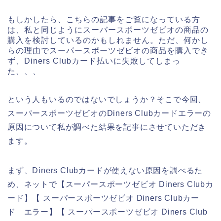
もしかしたら、こちらの記事をご覧になっている方
は、私と同じようにスーパースポーツゼビオの商品の
購入を検討しているのかもしれません。ただ、何かし
らの理由でスーパースポーツゼビオの商品を購入でき
ず、Diners Clubカード払いに失敗してしまっ
た、、、
という人もいるのではないでしょうか？そこで今回、
スーパースポーツゼビオのDiners Clubカードエラーの
原因について私が調べた結果を記事にさせていただき
ます。
まず、Diners Clubカードが使えない原因を調べるた
め、ネットで【スーパースポーツゼビオ Diners Clubカ
ード】【 スーパースポーツゼビオ Diners Clubカー
ド エラー】【 スーパースポーツゼビオ Diners Club