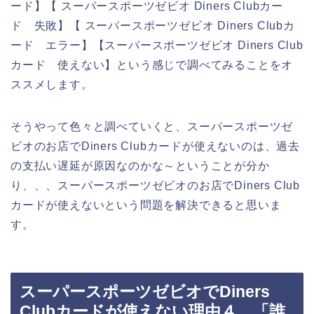
ード】【 スーパースポーツゼビオ Diners Clubカー
ド 失敗】【 スーパースポーツゼビオ Diners Clubカ
ード エラー】【スーパースポーツゼビオ Diners Club
カード 使えない】という感じで調べてみることをオ
ススメします。
そうやって色々と調べていくと、スーパースポーツゼ
ビオのお店でDiners Clubカードが使えないのは、過去
の支払い遅延が原因なのかな～ということが分か
り、、、スーパースポーツゼビオのお店でDiners Club
カードが使えないという問題を解決できると思いま
す。
スーパースポーツゼビオでDiners
Clubカードが使えない理由４．「誰