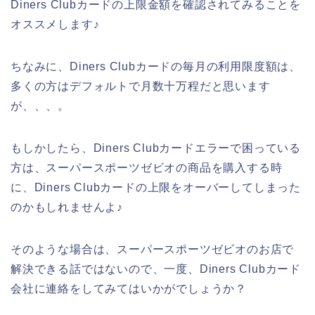
Diners Clubカードの上限金額を確認されてみることを
オススメします♪
ちなみに、Diners Clubカードの毎月の利用限度額は、
多くの方はデフォルトで月数十万程だと思います
が、、、。
もしかしたら、Diners Clubカードエラーで困っている
方は、スーパースポーツゼビオの商品を購入する時
に、Diners Clubカードの上限をオーバーしてしまった
のかもしれませんよ♪
そのような場合は、スーパースポーツゼビオのお店で
解決できる話ではないので、一度、Diners Clubカード
会社に連絡をしてみてはいかがでしょうか？