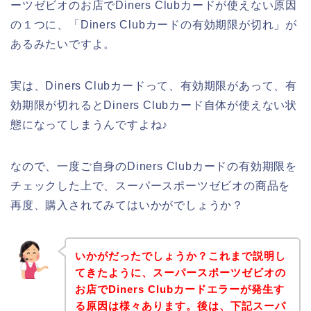
ーツゼビオのお店でDiners Clubカードが使えない原因
の１つに、「Diners Clubカードの有効期限が切れ」が
あるみたいですよ。
実は、Diners Clubカードって、有効期限があって、有
効期限が切れるとDiners Clubカード自体が使えない状
態になってしまうんですよね♪
なので、一度ご自身のDiners Clubカードの有効期限を
チェックした上で、スーパースポーツゼビオの商品を
再度、購入されてみてはいかがでしょうか？
いかがだったでしょうか？これまで説明し
てきたように、スーパースポーツゼビオの
お店でDiners Clubカードエラーが発生す
る原因は様々あります。後は、下記スーパ