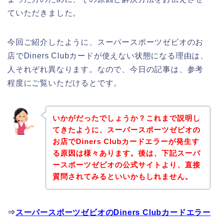
ていただきました。
今回ご紹介したように、スーパースポーツゼビオのお
店でDiners Clubカードが使えない状態になる理由は、
人それぞれ異なります。なので、今日の記事は、参考
程度にご覧いただけるとです。
いかがだったでしょうか？これまで説明し
てきたように、スーパースポーツゼビオの
お店でDiners Clubカードエラーが発生す
る原因は様々あります。後は、下記スーパ
ースポーツゼビオの公式サイトより、直接
質問されてみるといいかもしれません。
⇒
スーパースポーツゼビオのDiners Clubカードエラー