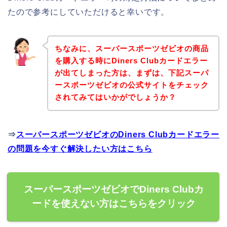
たので参考にしていただけると幸いです。
ちなみに、スーパースポーツゼビオの商品
を購入する時にDiners Clubカードエラー
が出てしまった方は、まずは、下記スーパ
ースポーツゼビオの公式サイトをチェック
されてみてはいかがでしょうか？
⇒
スーパースポーツゼビオのDiners Clubカードエラー
の問題を今すぐ解決したい方はこちら
スーパースポーツゼビオでDiners Clubカ
ードを使えない方はこちらをクリック