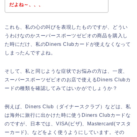
だよね～、、、
これも、私の心の叫びを表現したものですが、どうい
うわけなのかスーパースポーツゼビオの商品を購入し
た時にだけ、私のDiners Clubカードが使えなくなって
しまったんですよね。
そして、私と同じような症状でお悩みの方は、一度、
スーパースポーツゼビオのお店で使えるDiners Clubカ
ードの種類を確認してみてはいかがでしょうか？
例えば、Diners Club（ダイナースクラブ）などは、私
は海外に旅行に出かけた時に使うDiners Clubカードな
のですが、日本では、VISA(ビザ)、Mastercard(マスタ
ーカード)、などをよく使うようにしています。その