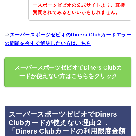
ースポーツゼビオの公式サイトより、直接
質問されてみるといいかもしれません。
⇒
スーパースポーツゼビオのDiners Clubカードエラー
の問題を今すぐ解決したい方はこちら
スーパースポーツゼビオでDiners Clubカ
ードが使えない方はこちらをクリック
スーパースポーツゼビオでDiners
Clubカードが使えない理由２．
「Diners Clubカードの利用限度金額