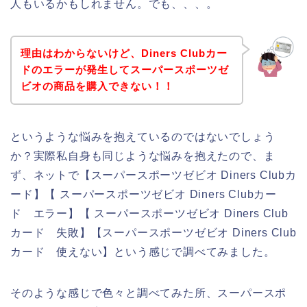
人もいるかもしれません。でも、、、。
理由はわからないけど、Diners Clubカー
ドのエラーが発生してスーパースポーツゼ
ビオの商品を購入できない！！
というような悩みを抱えているのではないでしょう
か？実際私自身も同じような悩みを抱えたので、ま
ず、ネットで【スーパースポーツゼビオ Diners Clubカ
ード】【 スーパースポーツゼビオ Diners Clubカー
ド エラー】【 スーパースポーツゼビオ Diners Club
カード 失敗】【スーパースポーツゼビオ Diners Club
カード 使えない】という感じで調べてみました。
そのような感じで色々と調べてみた所、スーパースポ