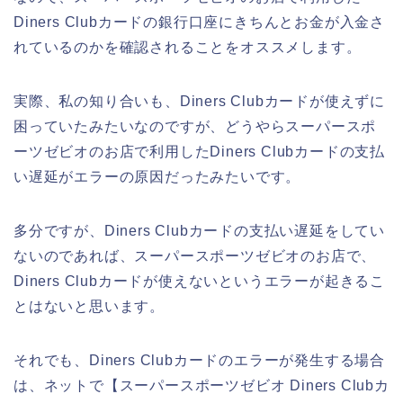
Diners Clubカードの銀行口座にきちんとお金が入金さ
れているのかを確認されることをオススメします。
実際、私の知り合いも、Diners Clubカードが使えずに
困っていたみたいなのですが、どうやらスーパースポ
ーツゼビオのお店で利用したDiners Clubカードの支払
い遅延がエラーの原因だったみたいです。
多分ですが、Diners Clubカードの支払い遅延をしてい
ないのであれば、スーパースポーツゼビオのお店で、
Diners Clubカードが使えないというエラーが起きるこ
とはないと思います。
それでも、Diners Clubカードのエラーが発生する場合
は、ネットで【スーパースポーツゼビオ Diners Clubカ