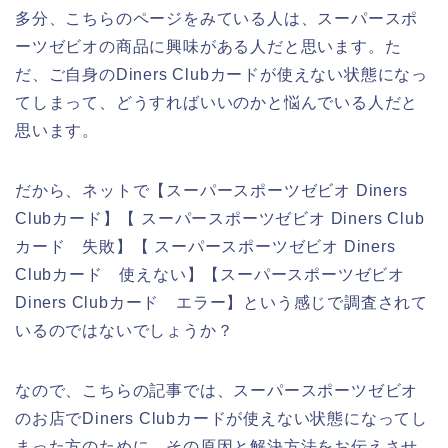
多分、こちらのページをみている人は、スーパースポ
ーツゼビオの商品に興味がある人だと思います。た
だ、ご自身のDiners Clubカードが使えない状態になっ
てしまって、どうすればいいのかと悩んでいる人だと
思います。
だから、ネットで【スーパースポーツゼビオ Diners
Clubカード】【 スーパースポーツゼビオ Diners Club
カード 失敗】【 スーパースポーツゼビオ Diners
Clubカード 使えない】【スーパースポーツゼビオ
Diners Clubカード エラー】という感じで調査されて
いるのではないでしょうか？
なので、こちらの記事では、スーパースポーツゼビオ
のお店でDiners Clubカードが使えない状態になってし
まった方のために、その原因と解決方法をお伝えさせ