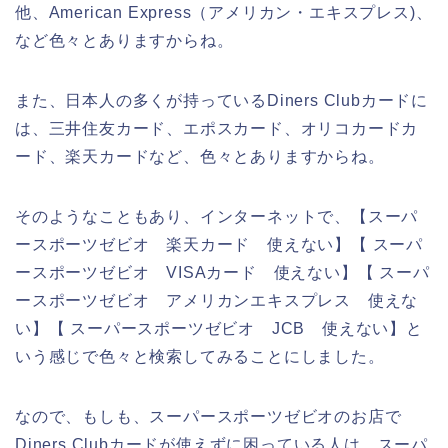
他、American Express（アメリカン・エキスプレス)、
など色々とありますからね。
また、日本人の多くが持っているDiners Clubカードに
は、三井住友カード、エポスカード、オリコカードカ
ード、楽天カードなど、色々とありますからね。
そのようなこともあり、インターネットで、【スーパ
ースポーツゼビオ 楽天カード 使えない】【 スーパ
ースポーツゼビオ VISAカード 使えない】【 スーパ
ースポーツゼビオ アメリカンエキスプレス 使えな
い】【 スーパースポーツゼビオ JCB 使えない】と
いう感じで色々と検索してみることにしました。
なので、もしも、スーパースポーツゼビオのお店で
Diners Clubカードが使えずに困っている人は、スーパ