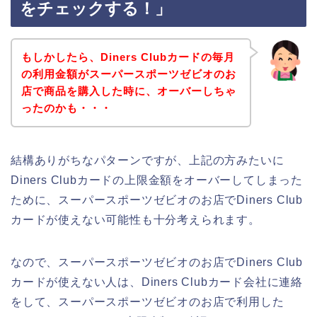
をチェックする！」
もしかしたら、Diners Clubカードの毎月
の利用金額がスーパースポーツゼビオのお
店で商品を購入した時に、オーバーしちゃ
ったのかも・・・
結構ありがちなパターンですが、上記の方みたいに
Diners Clubカードの上限金額をオーバーしてしまった
ために、スーパースポーツゼビオのお店でDiners Club
カードが使えない可能性も十分考えられます。
なので、スーパースポーツゼビオのお店でDiners Club
カードが使えない人は、Diners Clubカード会社に連絡
をして、スーパースポーツゼビオのお店で利用した