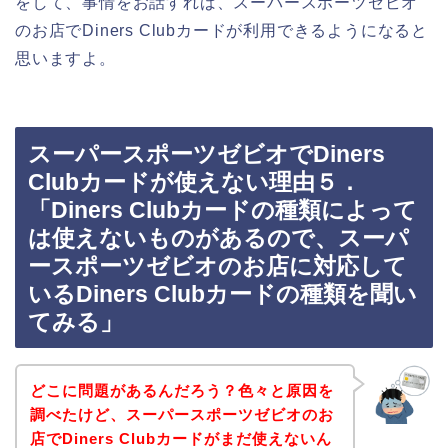
をして、事情をお話すれば、スーパースポーツゼビオ
のお店でDiners Clubカードが利用できるようになると
思いますよ。
スーパースポーツゼビオでDiners
Clubカードが使えない理由５．
「Diners Clubカードの種類によって
は使えないものがあるので、スーパ
ースポーツゼビオのお店に対応して
いるDiners Clubカードの種類を聞い
てみる」
どこに問題があるんだろう？色々と原因を
調べたけど、スーパースポーツゼビオのお
店でDiners Clubカードがまだ使えないん