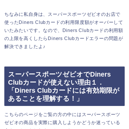
ちなみに私自身は、スーパースポーツゼビオのお店で
使ったDiners Clubカードの利用限度額がオーバーして
いたみたいです。なので、Diners Clubカードの利用額
の上限を高くしたらDiners Clubカードエラーの問題が
解決できましたよ♪
スーパースポーツゼビオでDiners
Clubカードが使えない理由１．
「Diners Clubカードには有効期限が
あることを理解する！」
こちらのページをご覧の方の中にはスーパースポーツ
ゼビオの商品を実際に購入しようかどうか迷っている