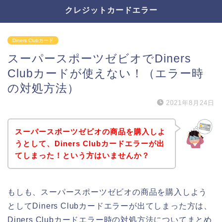
クレジットカードエラー
Diners Clubカード
スーパースポーツゼビオでDiners
Clubカードが使えない！（エラー時
の対処方法）
2021年8月24日
スーパースポーツゼビオの商品を購入しよ
うとして、Diners Clubカードエラーが出
てしまった！という方はいませんか？
もしも、スーパースポーツゼビオの商品を購入しよう
としてDiners Clubカードエラーが出てしまった方は、
Diners Clubカードエラー時の対処方法についてまとめ