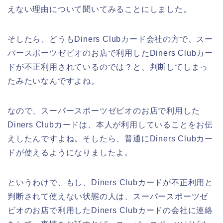
えない理由について聞いてみることにしました。
そしたら、どうもDiners Clubカード会社の方で、スー
パースポーツゼビオのお店で利用したDiners Clubカー
ドが不正利用されているのでは？と、判断してしまっ
たみたいなんですよね。
なので、スーパースポーツゼビオのお店で利用した
Diners Clubカードは、本人が利用していることをお伝
えしたんですよね。そしたら、普通にDiners Clubカー
ドが使えるようになりましたよ。
というわけで、もし、Diners Clubカードが不正利用と
判断されて使えない状態の人は、スーパースポーツゼ
ビオのお店で利用したDiners Clubカードの会社に連絡