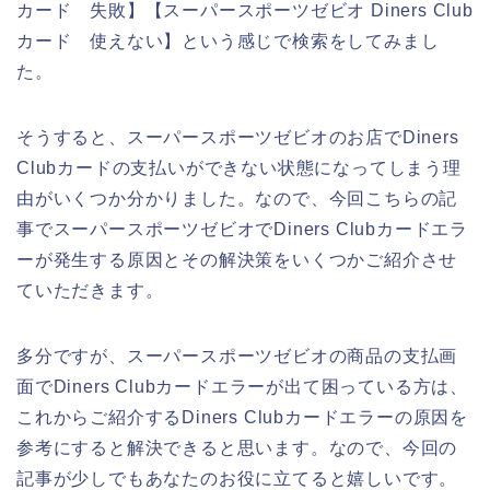
カード 失敗】【スーパースポーツゼビオ Diners Club
カード 使えない】という感じで検索をしてみまし
た。
そうすると、スーパースポーツゼビオのお店でDiners
Clubカードの支払いができない状態になってしまう理
由がいくつか分かりました。なので、今回こちらの記
事でスーパースポーツゼビオでDiners Clubカードエラ
ーが発生する原因とその解決策をいくつかご紹介させ
ていただきます。
多分ですが、スーパースポーツゼビオの商品の支払画
面でDiners Clubカードエラーが出て困っている方は、
これからご紹介するDiners Clubカードエラーの原因を
参考にすると解決できると思います。なので、今回の
記事が少しでもあなたのお役に立てると嬉しいです。