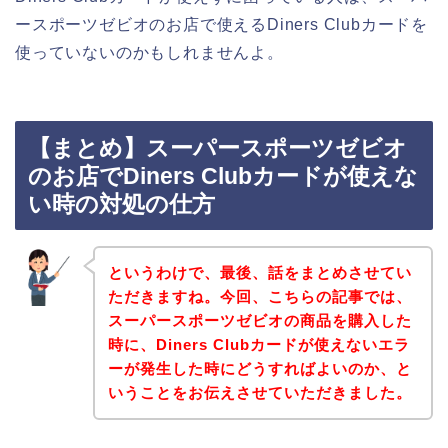
ースポーツゼビオのお店で使えるDiners Clubカードを
使っていないのかもしれませんよ。
【まとめ】スーパースポーツゼビオ
のお店でDiners Clubカードが使えな
い時の対処の仕方
というわけで、最後、話をまとめさせてい
ただきますね。今回、こちらの記事では、
スーパースポーツゼビオの商品を購入した
時に、Diners Clubカードが使えないエラ
ーが発生した時にどうすればよいのか、と
いうことをお伝えさせていただきました。