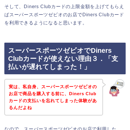
そして、Diners Clubカードの上限金額を上げてもらえ
ばスーパースポーツゼビオのお店でDiners Clubカード
を利用できるようになると思います。
スーパースポーツゼビオでDiners
Clubカードが使えない理由３．「支
払いが遅れてしまった！」
実は、私自身、スーパースポーツゼビオの
お店で商品を購入する前に、Diners Club
カードの支払いを忘れてしまった体験があ
るんだよね
なので、スーパースポーツゼビオのお店で利用した