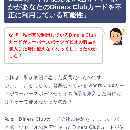
かがあなたのDiners Clubカードを不
正に利用している可能性」
なぜ、私が普段利用しているDiners Club
カードがスーパースポーツゼビオの商品を
購入した時は使えなくなってしまったのか
しら？
これは、私が最初に思った疑問だったのです
が、、、。どうして、普段使っているDiners Clubカー
ドがスーパースポーツゼビオの商品を購入した時にだ
けエラーで使えなかったのか？
私は、Diners Clubカード会社に連絡をして、スーパー
スポーツゼビオのお店で使ったDiners Clubカードが使