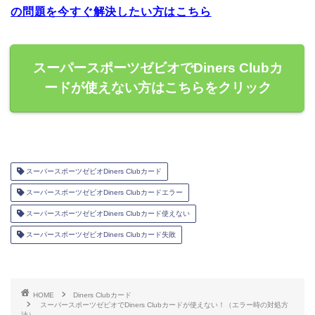
の問題を今すぐ解決したい方はこちら
スーパースポーツゼビオでDiners Clubカ
ードが使えない方はこちらをクリック
スーパースポーツゼビオDiners Clubカード
スーパースポーツゼビオDiners Clubカードエラー
スーパースポーツゼビオDiners Clubカード使えない
スーパースポーツゼビオDiners Clubカード失敗
HOME
Diners Clubカード
スーパースポーツゼビオでDiners Clubカードが使えない！（エラー時の対処方
法）