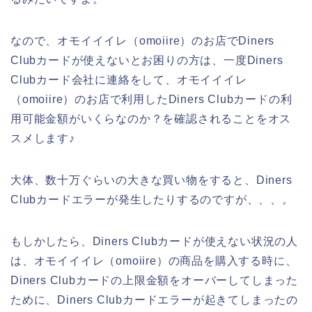
なので、オモイイイレ（omoiire）のお店でDiners
Clubカードが使えないとお困りの方は、一度Diners
Clubカード会社に連絡をして、オモイイイレ
（omoiire）のお店で利用したDiners Clubカードの利
用可能金額がいくらなのか？を確認されることをオス
スメします♪
大体、数十万ぐらいの大きな買い物をすると、Diners
Clubカードエラーが発生したりするのですが、、、。
もしかしたら、Diners Clubカードが使えない状況の人
は、オモイイイレ（omoiire）の商品を購入する時に、
Diners Clubカードの上限金額をオーバーしてしまった
ために、Diners Clubカードエラーが起きてしまったの