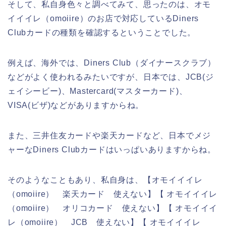
そして、私自身色々と調べてみて、思ったのは、オモ
イイイレ（omoiire）のお店で対応しているDiners
Clubカードの種類を確認するということでした。
例えば、海外では、Diners Club（ダイナースクラブ）
などがよく使われるみたいですが、日本では、JCB(ジ
ェイシービー)、Mastercard(マスターカード)、
VISA(ビザ)などがありますからね。
また、三井住友カードや楽天カードなど、日本でメジ
ャーなDiners Clubカードはいっぱいありますからね。
そのようなこともあり、私自身は、【オモイイイレ
（omoiire） 楽天カード 使えない】【 オモイイイレ
（omoiire） オリコカード 使えない】【 オモイイイ
レ（omoiire） JCB 使えない】【 オモイイイレ