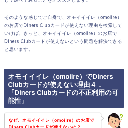
じで調べてみることをオススメします。
そのような感じでご自身で、オモイイイレ（omoiire）
のお店でDiners Clubカードが使えない理由を検索して
いけば、きっと、オモイイイレ（omoiire）のお店で
Diners Clubカードが使えないという問題を解決できる
と思います。
オモイイイレ（omoiire）でDiners
Clubカードが使えない理由４．
「Diners Clubカードの不正利用の可
能性」
なぜ、オモイイイレ（omoiire）のお店で
Diners Clubカードが使えないの？