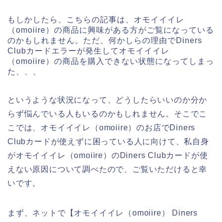
もしかしたら、こちらの記事は、オモイイイレ
（omoiire）の商品に興味がある方がご覧になっている
のかもしれません。ただ、何かしらの理由でDiners
Clubカードエラーが発生してオモイイイレ
（omoiire）の商品を購入できない状態になってしまっ
た、、、
というような状況になって、どうしたらいいのか分か
らず悩んでいる人もいるのかもしれません。そこでこ
こでは、オモイイイレ（omoiire）のお店でDiners
Clubカードが使えずに困っている人に向けて、私自身
がオモイイイレ（omoiire）のDiners Clubカードが使
えない原因について調べたので、ご覧いただけると幸
いです。
まず、ネットで【オモイイイレ（omoiire） Diners