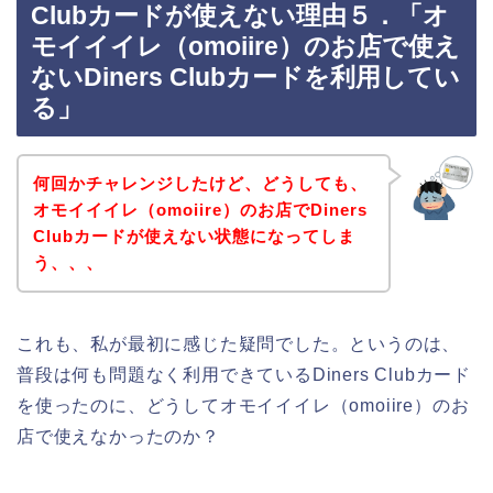
Clubカードが使えない理由５．「オ
モイイイレ（omoiire）のお店で使え
ないDiners Clubカードを利用してい
る」
何回かチャレンジしたけど、どうしても、
オモイイイレ（omoiire）のお店でDiners
Clubカードが使えない状態になってしま
う、、、
これも、私が最初に感じた疑問でした。というのは、
普段は何も問題なく利用できているDiners Clubカード
を使ったのに、どうしてオモイイイレ（omoiire）のお
店で使えなかったのか？