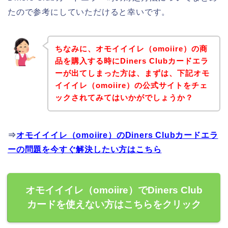
たので参考にしていただけると幸いです。
ちなみに、オモイイイレ（omoiire）の商
品を購入する時にDiners Clubカードエラ
ーが出てしまった方は、まずは、下記オモ
イイイレ（omoiire）の公式サイトをチェ
ックされてみてはいかがでしょうか？
⇒
オモイイイレ（omoiire）のDiners Clubカードエラ
ーの問題を今すぐ解決したい方はこちら
オモイイイレ（omoiire）でDiners Club
カードを使えない方はこちらをクリック