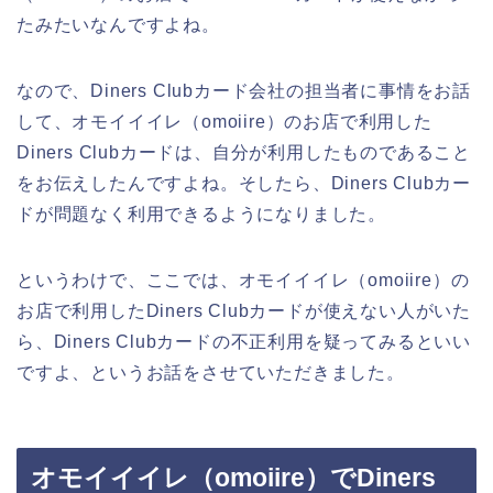
たみたいなんですよね。
なので、Diners Clubカード会社の担当者に事情をお話
して、オモイイイレ（omoiire）のお店で利用した
Diners Clubカードは、自分が利用したものであること
をお伝えしたんですよね。そしたら、Diners Clubカー
ドが問題なく利用できるようになりました。
というわけで、ここでは、オモイイイレ（omoiire）の
お店で利用したDiners Clubカードが使えない人がいた
ら、Diners Clubカードの不正利用を疑ってみるといい
ですよ、というお話をさせていただきました。
オモイイイレ（omoiire）でDiners