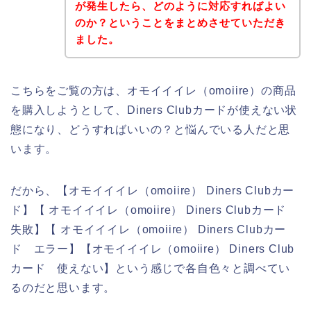
が発生したら、どのように対応すればよい
のか？ということをまとめさせていただき
ました。
こちらをご覧の方は、オモイイイレ（omoiire）の商品
を購入しようとして、Diners Clubカードが使えない状
態になり、どうすればいいの？と悩んでいる人だと思
います。
だから、【オモイイイレ（omoiire） Diners Clubカー
ド】【 オモイイイレ（omoiire） Diners Clubカード
失敗】【 オモイイイレ（omoiire） Diners Clubカー
ド エラー】【オモイイイレ（omoiire） Diners Club
カード 使えない】という感じで各自色々と調べてい
るのだと思います。