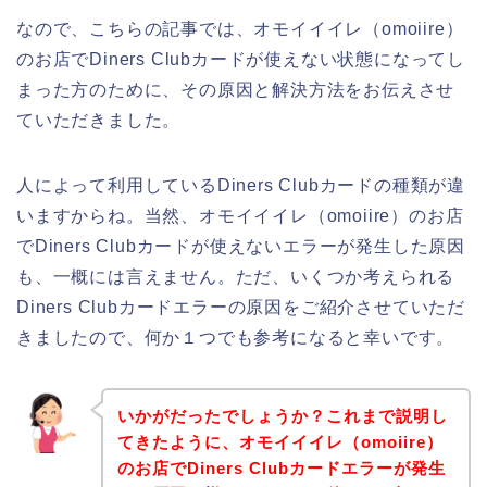
なので、こちらの記事では、オモイイイレ（omoiire）
のお店でDiners Clubカードが使えない状態になってし
まった方のために、その原因と解決方法をお伝えさせ
ていただきました。
人によって利用しているDiners Clubカードの種類が違
いますからね。当然、オモイイイレ（omoiire）のお店
でDiners Clubカードが使えないエラーが発生した原因
も、一概には言えません。ただ、いくつか考えられる
Diners Clubカードエラーの原因をご紹介させていただ
きましたので、何か１つでも参考になると幸いです。
いかがだったでしょうか？これまで説明し
てきたように、オモイイイレ（omoiire）
のお店でDiners Clubカードエラーが発生