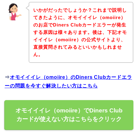
いかがだったでしょうか？これまで説明し
てきたように、オモイイイレ（omoiire）
のお店でDiners Clubカードエラーが発生
する原因は様々あります。後は、下記オモ
イイイレ（omoiire）の公式サイトより、
直接質問されてみるといいかもしれませ
ん。
⇒
オモイイイレ（omoiire）のDiners Clubカードエラ
ーの問題を今すぐ解決したい方はこちら
オモイイイレ（omoiire）でDiners Club
カードが使えない方はこちらをクリック