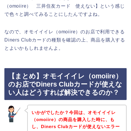
（omoiire） 三井住友カード 使えない】という感じ
で色々と調べてみることにしたんですよね。
なので、オモイイイレ（omoiire）のお店で利用できる
Diners Clubカードの種類を確認の上、商品を購入する
とよいかもしれませんよ。
【まとめ】オモイイイレ（omoiire）
のお店でDiners Clubカードが使えな
い人はどうすれば解決できるのか？
いかがでしたか？今回は、オモイイイレ
（omoiire）の商品を購入した時に、も
し、Diners Clubカードが使えないエラー