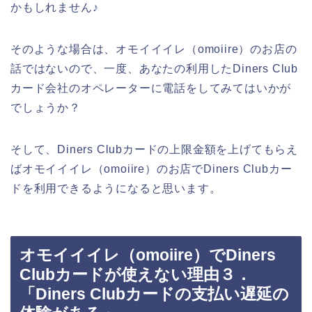
かもしれません♪
そのような場合は、オモイイイレ（omoiire）のお店の
話ではないので、一度、あなたの利用したDiners Club
カード会社のオペレーターに電話をしてみてはいかが
でしょうか？
そして、Diners Clubカードの上限金額を上げてもらえ
ばオモイイイレ（omoiire）のお店でDiners Clubカー
ドを利用できるようになると思います。
オモイイイレ（omoiire）でDiners
Clubカードが使えない理由３．
「Diners Clubカードの支払い遅延の