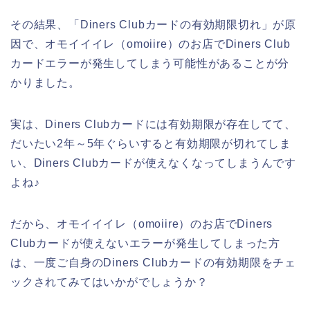
その結果、「Diners Clubカードの有効期限切れ」が原
因で、オモイイイレ（omoiire）のお店でDiners Club
カードエラーが発生してしまう可能性があることが分
かりました。
実は、Diners Clubカードには有効期限が存在してて、
だいたい2年～5年ぐらいすると有効期限が切れてしま
い、Diners Clubカードが使えなくなってしまうんです
よね♪
だから、オモイイイレ（omoiire）のお店でDiners
Clubカードが使えないエラーが発生してしまった方
は、一度ご自身のDiners Clubカードの有効期限をチェ
ックされてみてはいかがでしょうか？