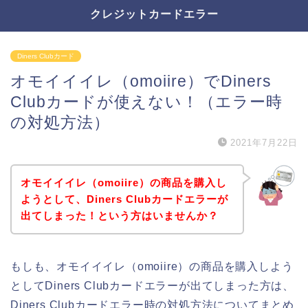
クレジットカードエラー
Diners Clubカード
オモイイイレ（omoiire）でDiners
Clubカードが使えない！（エラー時
の対処方法）
2021年7月22日
オモイイイレ（omoiire）の商品を購入し
ようとして、Diners Clubカードエラーが
出てしまった！という方はいませんか？
もしも、オモイイイレ（omoiire）の商品を購入しよう
としてDiners Clubカードエラーが出てしまった方は、
Diners Clubカードエラー時の対処方法についてまとめ