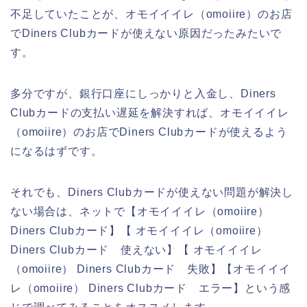
不足していたことが、オモイイイレ（omoiire）のお店
でDiners Clubカードが使えない原因だったみたいで
す。
多分ですが、銀行口座にしっかりと入金し、Diners
Clubカードの支払い遅延を解決すれば、オモイイイレ
（omoiire）のお店でDiners Clubカードが使えるよう
になるはずです。
それでも、Diners Clubカードが使えない問題が解決し
ない場合は、ネットで【オモイイイレ（omoiire）
Diners Clubカード】【 オモイイイレ（omoiire）
Diners Clubカード 使えない】【 オモイイイレ
（omoiire） Diners Clubカード 失敗】【オモイイイ
レ（omoiire） Diners Clubカード エラー】という感