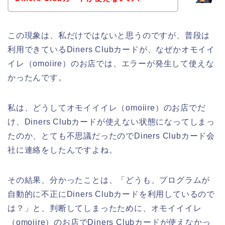
この現象は、私だけではないと思うのですが、普段は
利用できているDiners Clubカードが、なぜかオモイイ
イレ（omoiire）のお店では、エラーが発生して使えな
かったんです。
私は、どうしてオモイイイレ（omoiire）のお店でだ
け、Diners Clubカードが使えない状態になってしまっ
たのか、とても不思議だったのでDiners Clubカード会
社に連絡をしたんですよね。
その結果、分かったことは、「どうも、プログラムが
自動的に不正にDiners Clubカードを利用しているので
は？」と、判断してしまったために、オモイイイレ
（omoiire）のお店でDiners Clubカードが使えなかっ