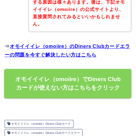
する原因は様々あります。後は、下記オモ
イイイレ（omoiire）の公式サイトより、
直接質問されてみるといいかもしれませ
ん。
⇒
オモイイイレ（omoiire）のDiners Clubカードエラ
ーの問題を今すぐ解決したい方はこちら
オモイイイレ（omoiire）でDiners Club
カードが使えない方はこちらをクリック
オモイイイレ（omoiire）Diners Clubカード
オモイイイレ（omoiire）Diners Clubカードエラー