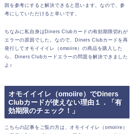
因を参考にすると解決できると思います。なので、参
考にしていただけると幸いです。
ちなみに私自身はDiners Clubカードの有効期限切れが
エラーの原因でした。なので、Diners Clubカードを再
発行してオモイイイレ（omoiire）の商品を購入した
ら、Diners Clubカードエラーの問題を解決できました
よ♪
オモイイイレ（omoiire）でDiners
Clubカードが使えない理由１．「有
効期限のチェック！」
こちらの記事をご覧の方は、オモイイイレ（omoiire）