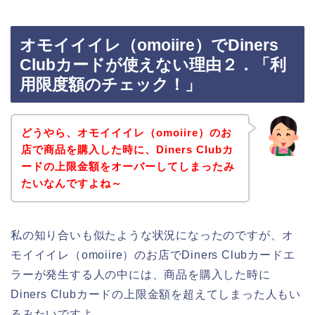
オモイイイレ（omoiire）でDiners
Clubカードが使えない理由２．「利
用限度額のチェック！」
どうやら、オモイイイレ（omoiire）のお
店で商品を購入した時に、Diners Clubカ
ードの上限金額をオーバーしてしまったみ
たいなんですよね～
私の知り合いも似たような状況になったのですが、オ
モイイイレ（omoiire）のお店でDiners Clubカードエ
ラーが発生する人の中には、商品を購入した時に
Diners Clubカードの上限金額を超えてしまった人もい
るみたいですよ。