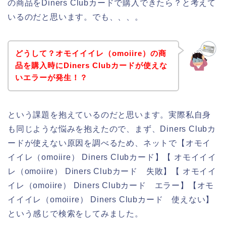
の商品をDiners Clubカードで購入できたら？と考えて
いるのだと思います。でも、、、。
どうして？オモイイイレ（omoiire）の商
品を購入時にDiners Clubカードが使えな
いエラーが発生！？
という課題を抱えているのだと思います。実際私自身
も同じような悩みを抱えたので、まず、Diners Clubカ
ードが使えない原因を調べるため、ネットで【オモイ
イイレ（omoiire） Diners Clubカード】【 オモイイイ
レ（omoiire） Diners Clubカード 失敗】【 オモイイ
イレ（omoiire） Diners Clubカード エラー】【オモ
イイイレ（omoiire） Diners Clubカード 使えない】
という感じで検索をしてみました。