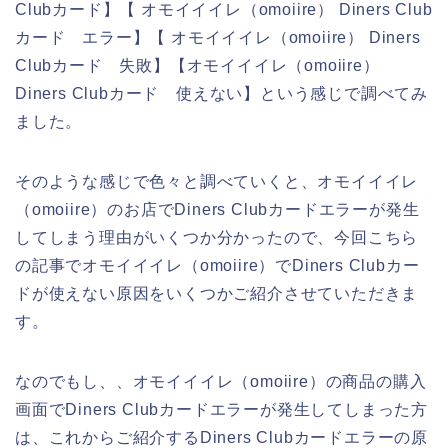
Clubカード】【 オモイイイレ（omoiire） Diners Club
カード エラー】【 オモイイイレ（omoiire） Diners
Clubカード 失敗】【オモイイイレ（omoiire）
Diners Clubカード 使えない】という感じで調べてみ
ました。
そのような感じで色々と調べていくと、オモイイイレ
（omoiire）のお店でDiners Clubカードエラーが発生
してしまう理由がいくつか分かったので、今回こちら
の記事でオモイイイレ（omoiire）でDiners Clubカー
ドが使えない原因をいくつかご紹介させていただきま
す。
なのでもし、、オモイイイレ（omoiire）の商品の購入
画面でDiners Clubカードエラーが発生してしまった方
は、これからご紹介するDiners Clubカードエラーの原