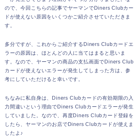
ので、今回こちらの記事でヤーマンでDiners Clubカー
ドが使えない原因をいくつかご紹介させていただきま
す。
多分ですが、これからご紹介するDiners Clubカードエ
ラーの原因は、ほとんどの人に当てはまると思いま
す。なので、ヤーマンの商品の支払画面でDiners Club
カードが使えないエラーが発生してしまった方は、参
考にしていただけると幸いです。
ちなみに私自身は、Diners Clubカードの有効期限の入
力間違いという理由でDiners Clubカードエラーが発生
していました。なので、再度Diners Clubカード登録を
したら、ヤーマンのお店でDiners Clubカードが使えま
したよ♪