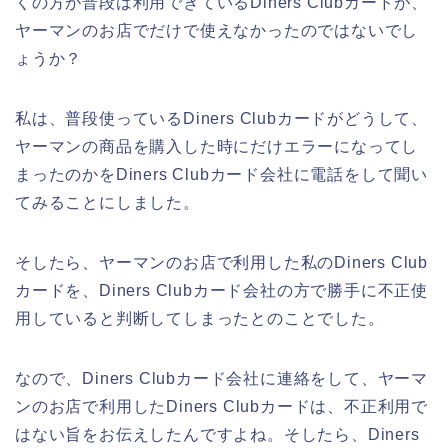
くの方が普段は利用できているDiners Clubカードが、
ヤーマンのお店でだけで使えなかったのではないでし
ょうか？
私は、普段使っているDiners Clubカードがどうして、
ヤーマンの商品を購入した時にだけエラーになってし
まったのかをDiners Clubカード会社に電話をして聞い
てみることにしました。
そしたら、ヤーマンのお店で利用した私のDiners Club
カードを、Diners Clubカード会社の方で勝手に不正使
用していると判断してしまったとのことでした。
なので、Diners Clubカード会社に連絡をして、ヤーマ
ンのお店で利用したDiners Clubカードは、不正利用で
はない旨をお伝えしたんですよね。そしたら、Diners