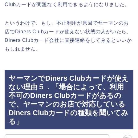
Clubカードが問題なく利用できるようになりました。
というわけで、もし、不正利用が原因でヤーマンのお
店でDiners Clubカードが使えない状態の人がいたら、
Diners Clubカード会社に直接連絡をしてみるといいか
もしれません。
ヤーマンでDiners Clubカードが使え
ない理由５．「場合によって、利用
不可のDiners Clubカードがあるの
で、ヤーマンのお店で対応している
Diners Clubカードの種類を聞いてみ
る」