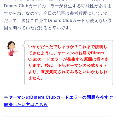
Diners Clubカードのエラーが発生する可能性がありま
すからね。なので、今日の記事は参考程度にしていた
だいて、後はご自身でDiners Clubカードが使えない原
因を調べていただけると幸いです。
いかがだったでしょうか？これまで説明し
てきたように、ヤーマンのお店でDiners
Clubカードエラーが発生する原因は様々あ
ります。後は、下記ヤーマンの公式サイト
より、直接質問されてみるといいかもしれ
ません。
⇒
ヤーマンのDiners Clubカードエラーの問題を今すぐ
解決したい方はこちら