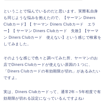
ということで悩んでいるのだと思います。実際私自身
も同じような悩みを抱えたので、【ヤーマン Diners
Clubカード】【 ヤーマン Diners Clubカード エラ
ー】【 ヤーマン Diners Clubカード 失敗】【ヤーマ
ン Diners Clubカード 使えない】という感じで検索を
してみました。
そのような感じで色々と調べてみた所、ヤーマンのお
店でDiners Clubカードが使えない原因の１つに、
「Diners Clubカードの有効期限が切れ」があるみたい
ですよ。
実は、Diners Clubカードって、通常2年～5年程度で有
効期限が切れる設定になっているんですよね♪