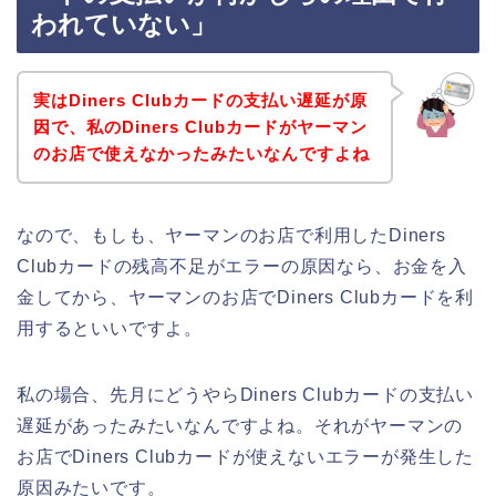
われていない」
実はDiners Clubカードの支払い遅延が原
因で、私のDiners Clubカードがヤーマン
のお店で使えなかったみたいなんですよね
なので、もしも、ヤーマンのお店で利用したDiners
Clubカードの残高不足がエラーの原因なら、お金を入
金してから、ヤーマンのお店でDiners Clubカードを利
用するといいですよ。
私の場合、先月にどうやらDiners Clubカードの支払い
遅延があったみたいなんですよね。それがヤーマンの
お店でDiners Clubカードが使えないエラーが発生した
原因みたいです。