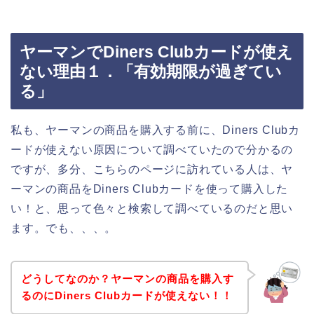
ヤーマンでDiners Clubカードが使え
ない理由１．「有効期限が過ぎてい
る」
私も、ヤーマンの商品を購入する前に、Diners Clubカ
ードが使えない原因について調べていたので分かるの
ですが、多分、こちらのページに訪れている人は、ヤ
ーマンの商品をDiners Clubカードを使って購入した
い！と、思って色々と検索して調べているのだと思い
ます。でも、、、。
どうしてなのか？ヤーマンの商品を購入す
るのにDiners Clubカードが使えない！！