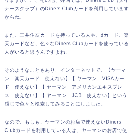
りますが、、、その他、外国では、Diners Club（ダイ
ナースクラブ）のDiners Clubカードを利用しています
からね。
また、三井住友カードを持っている人や、dカード、楽
天カードなど、色々なDiners Clubカードを使っている
人がいると思うんですよね。
そのようなこともあり、インターネットで、【ヤーマ
ン 楽天カード 使えない】【 ヤーマン VISAカー
ド 使えない】【 ヤーマン アメリカンエキスプレ
ス 使えない】【 ヤーマン JCB 使えない】という
感じで色々と検索してみることにしました。
なので、もしも、ヤーマンのお店で使えないDiners
Clubカードを利用している人は、ヤーマンのお店で使