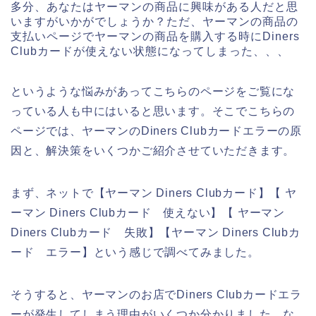
多分、あなたはヤーマンの商品に興味がある人だと思
いますがいかがでしょうか？ただ、ヤーマンの商品の
支払いページでヤーマンの商品を購入する時にDiners
Clubカードが使えない状態になってしまった、、、
というような悩みがあってこちらのページをご覧にな
っている人も中にはいると思います。そこでこちらの
ページでは、ヤーマンのDiners Clubカードエラーの原
因と、解決策をいくつかご紹介させていただきます。
まず、ネットで【ヤーマン Diners Clubカード】【 ヤ
ーマン Diners Clubカード 使えない】【 ヤーマン
Diners Clubカード 失敗】【ヤーマン Diners Clubカ
ード エラー】という感じで調べてみました。
そうすると、ヤーマンのお店でDiners Clubカードエラ
ーが発生してしまう理由がいくつか分かりました。な