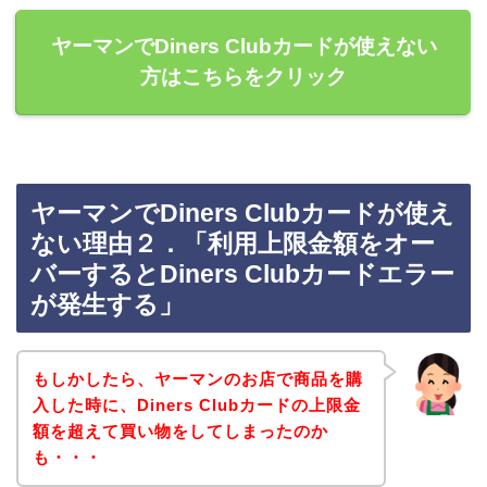
ヤーマンでDiners Clubカードが使えない
方はこちらをクリック
ヤーマンでDiners Clubカードが使え
ない理由２．「利用上限金額をオー
バーするとDiners Clubカードエラー
が発生する」
もしかしたら、ヤーマンのお店で商品を購
入した時に、Diners Clubカードの上限金
額を超えて買い物をしてしまったのか
も・・・