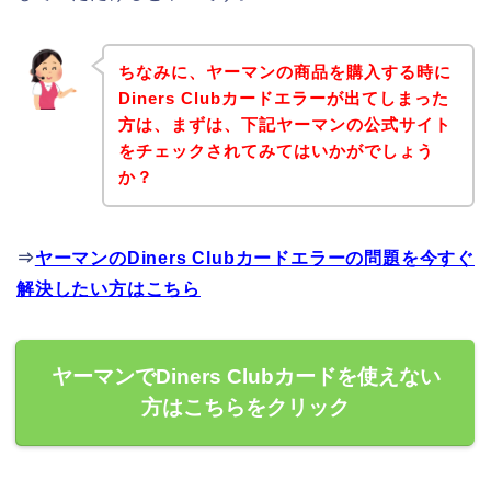
ちなみに、ヤーマンの商品を購入する時に
Diners Clubカードエラーが出てしまった
方は、まずは、下記ヤーマンの公式サイト
をチェックされてみてはいかがでしょう
か？
⇒
ヤーマンのDiners Clubカードエラーの問題を今すぐ
解決したい方はこちら
ヤーマンでDiners Clubカードを使えない
方はこちらをクリック