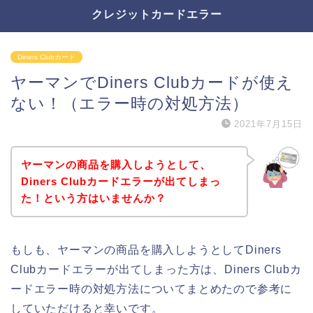
クレジットカードエラー
Diners Clubカード
ヤーマンでDiners Clubカードが使え
ない！（エラー時の対処方法）
2021年7月15日
ヤーマンの商品を購入しようとして、
Diners Clubカードエラーが出てしまっ
た！という方はいませんか？
もしも、ヤーマンの商品を購入しようとしてDiners
Clubカードエラーが出てしまった方は、Diners Clubカ
ードエラー時の対処方法についてまとめたので参考に
していただけると幸いです。