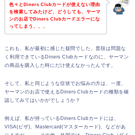
色々とDiners Clubカードが使えない理由
を検索してみたけど、どうしても、ヤーマ
ンのお店でDiners Clubカードエラーにな
ってしまう、、、
これも、私が最初に感じた疑問でした。普段は問題な
く利用できているDiners Clubカードなのに、ヤーマン
の商品を購入した時にだけ使えなかったんです。
そして、私と同じような症状でお悩みの方は、一度、
ヤーマンのお店で使えるDiners Clubカードの種類を確
認してみてはいかがでしょうか？
例えば、私が持っているDiners Clubカードには、
VISA(ビザ)、Mastercard(マスターカード)、などがあ