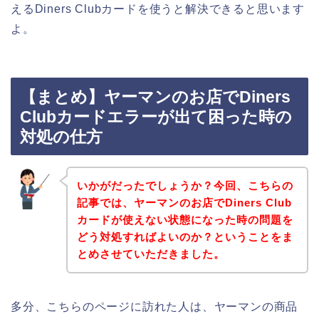
えるDiners Clubカードを使うと解決できると思います
よ。
【まとめ】ヤーマンのお店でDiners
Clubカードエラーが出て困った時の
対処の仕方
いかがだったでしょうか？今回、こちらの
記事では、ヤーマンのお店でDiners Club
カードが使えない状態になった時の問題を
どう対処すればよいのか？ということをま
とめさせていただきました。
多分、こちらのページに訪れた人は、ヤーマンの商品