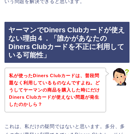
いう問題を解決できると思います。
ヤーマンでDiners Clubカードが使え
ない理由４．「誰かがあなたの
Diners Clubカードを不正に利用して
いる可能性」
私が使ったDiners Clubカードは、普段問
題なく利用しているものなんですよね。ど
うしてヤーマンの商品を購入した時にだけ
Diners Clubカードが使えない問題が発生
したのかしら？
これは、私だけの疑問ではないと思います。多分、多