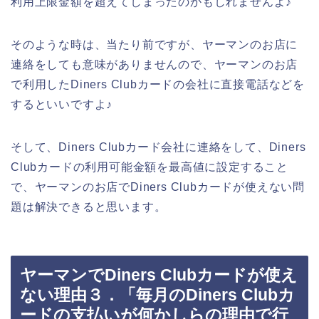
利用上限金額を超えてしまったのかもしれませんよ♪
そのような時は、当たり前ですが、ヤーマンのお店に
連絡をしても意味がありませんので、ヤーマンのお店
で利用したDiners Clubカードの会社に直接電話などを
するといいですよ♪
そして、Diners Clubカード会社に連絡をして、Diners
Clubカードの利用可能金額を最高値に設定すること
で、ヤーマンのお店でDiners Clubカードが使えない問
題は解決できると思います。
ヤーマンでDiners Clubカードが使え
ない理由３．「毎月のDiners Clubカ
ードの支払いが何かしらの理由で行