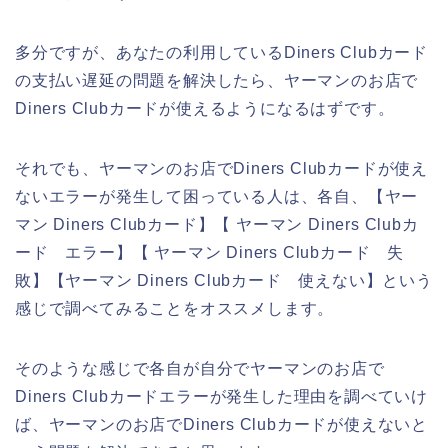
多分ですが、あなたの利用しているDiners Clubカード
の支払い遅延の問題を解決したら、ヤーマンのお店で
Diners Clubカードが使えるようになるはずです。
それでも、ヤーマンのお店でDiners Clubカードが使え
ないエラーが発生して困っている人は、各自、【ヤー
マン Diners Clubカード】【 ヤーマン Diners Clubカ
ード エラー】【 ヤーマン Diners Clubカード 失
敗】【ヤーマン Diners Clubカード 使えない】という
感じで調べてみることをオススメします。
そのような感じで各自が自分でヤーマンのお店で
Diners Clubカードエラーが発生した理由を調べていけ
ば、ヤーマンのお店でDiners Clubカードが使えないと