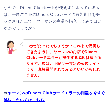
なので、Diners Clubカードが使えずに困っている人
は、一度ご自身のDiners Clubカードの有効期限をチェ
ックされた上で、ヤーマンの商品を購入してみてはい
かがでしょうか？
いかがだったでしょうか？これまで説明し
てきたように、ヤーマンのお店でDiners
Clubカードエラーが発生する原因は様々あ
ります。後は、下記ヤーマンの公式サイト
より、直接質問されてみるといいかもしれ
ません。
⇒
ヤーマンのDiners Clubカードエラーの問題を今すぐ
解決したい方はこちら