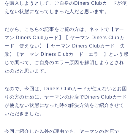
を購入しようとして、ご自身のDiners Clubカードが使
えない状態になってしまった人だと思います。
だから、こちらの記事をご覧の方は、ネットで【ヤー
マン Diners Clubカード】【 ヤーマン Diners Clubカ
ード 使えない】【 ヤーマン Diners Clubカード 失
敗】【ヤーマン Diners Clubカード エラー】という感
じで調べて、ご自身のエラー原因を解明しようとされ
たのだと思います。
なので、今回は、Diners Clubカードが使えないとお困
りの方のために、ヤーマンのお店でDiners Clubカード
が使えない状態になった時の解決方法をご紹介させて
いただきました。
今回ご紹介した以外の理由でも、ヤーマンのお店で