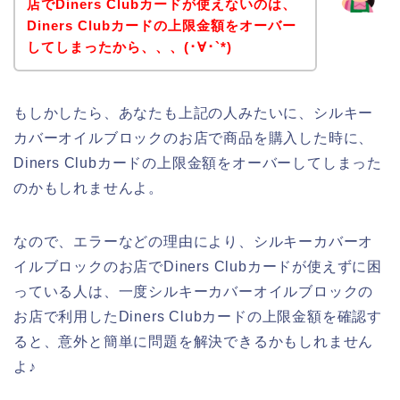
店でDiners Clubカードが使えないのは、
Diners Clubカードの上限金額をオーバー
してしまったから、、、(･∀･`*)
もしかしたら、あなたも上記の人みたいに、シルキー
カバーオイルブロックのお店で商品を購入した時に、
Diners Clubカードの上限金額をオーバーしてしまった
のかもしれませんよ。
なので、エラーなどの理由により、シルキーカバーオ
イルブロックのお店でDiners Clubカードが使えずに困
っている人は、一度シルキーカバーオイルブロックの
お店で利用したDiners Clubカードの上限金額を確認す
ると、意外と簡単に問題を解決できるかもしれません
よ♪