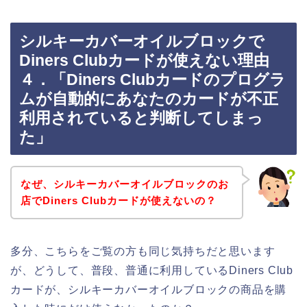
シルキーカバーオイルブロックで
Diners Clubカードが使えない理由
４．「Diners Clubカードのプログラ
ムが自動的にあなたのカードが不正
利用されていると判断してしまっ
た」
なぜ、シルキーカバーオイルブロックのお
店でDiners Clubカードが使えないの？
多分、こちらをご覧の方も同じ気持ちだと思います
が、どうして、普段、普通に利用しているDiners Club
カードが、シルキーカバーオイルブロックの商品を購