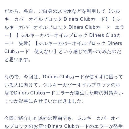
だから、各自、ご自身のスマホなどを利用して【シル
キーカバーオイルブロック Diners Clubカード】【 シ
ルキーカバーオイルブロック Diners Clubカード エラ
ー】【 シルキーカバーオイルブロック Diners Clubカ
ード 失敗】【シルキーカバーオイルブロック Diners
Clubカード 使えない】という感じで調べてみたのだ
と思います。
なので、今回は、Diners Clubカードが使えずに困って
いる人に向けて、シルキーカバーオイルブロックのお
店でDiners Clubカードエラーが発生した時の対策をい
くつか記事にさせていただきました。
今回ご紹介した以外の理由でも、シルキーカバーオイ
ルブロックのお店でDiners Clubカードのエラーが発生