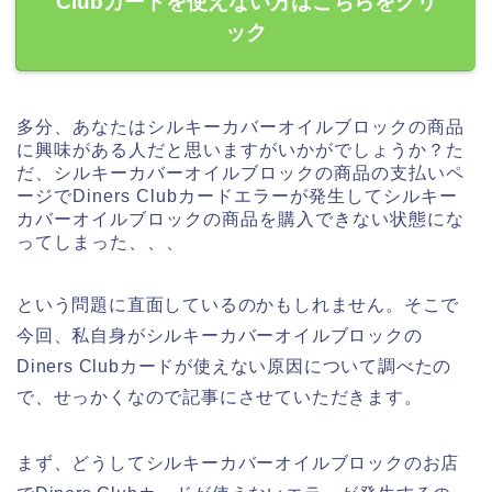
Clubカードを使えない方はこちらをクリ
ック
多分、あなたはシルキーカバーオイルブロックの商品
に興味がある人だと思いますがいかがでしょうか？た
だ、シルキーカバーオイルブロックの商品の支払いペ
ージでDiners Clubカードエラーが発生してシルキー
カバーオイルブロックの商品を購入できない状態にな
ってしまった、、、
という問題に直面しているのかもしれません。そこで
今回、私自身がシルキーカバーオイルブロックの
Diners Clubカードが使えない原因について調べたの
で、せっかくなので記事にさせていただきます。
まず、どうしてシルキーカバーオイルブロックのお店