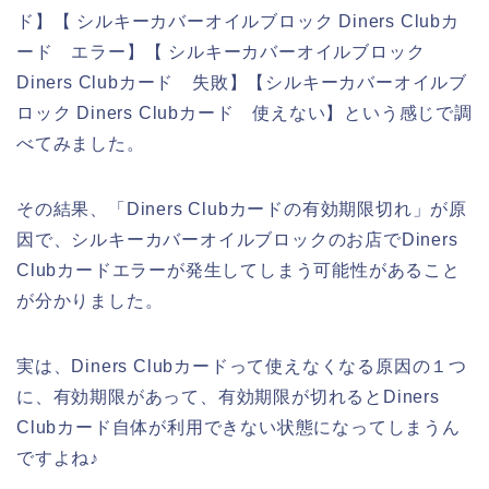
ド】【 シルキーカバーオイルブロック Diners Clubカ
ード エラー】【 シルキーカバーオイルブロック
Diners Clubカード 失敗】【シルキーカバーオイルブ
ロック Diners Clubカード 使えない】という感じで調
べてみました。
その結果、「Diners Clubカードの有効期限切れ」が原
因で、シルキーカバーオイルブロックのお店でDiners
Clubカードエラーが発生してしまう可能性があること
が分かりました。
実は、Diners Clubカードって使えなくなる原因の１つ
に、有効期限があって、有効期限が切れるとDiners
Clubカード自体が利用できない状態になってしまうん
ですよね♪