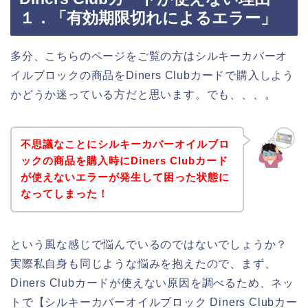
１．「有効期限切れによるエラー」
多分、こちらのページをご覧の方はシルキーカバーオ
イルブロックの商品をDiners Clubカードで購入しよう
かどうか迷っている方だと思います。でも、、、。
不思議なことにシルキーカバーオイルブロ
ックの商品を購入時にDiners Clubカード
が使えないエラーが発生して困った状態に
なってしまった！
という風な感じで悩んでいるのではないでしょうか？
実際私自身も同じような悩みを抱えたので、まず、
Diners Clubカードが使えない原因を調べるため、ネッ
トで【シルキーカバーオイルブロック Diners Clubカー