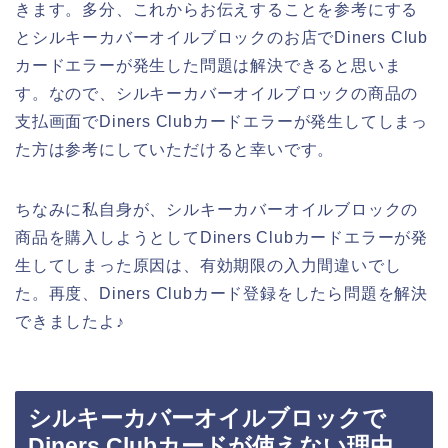
きます。多分、これからお伝えすることを参考にする
とシルキーカバーオイルブロックのお店でDiners Club
カードエラーが発生した問題は解決できると思いま
す。なので、シルキーカバーオイルブロックの商品の
支払画面でDiners Clubカードエラーが発生してしまっ
た方は参考にしていただけると幸いです。
ちなみに私自身が、シルキーカバーオイルブロックの
商品を購入しようとしてDiners Clubカードエラーが発
生してしまった原因は、有効期限の入力間違いでし
た。再度、Diners Clubカード登録をしたら問題を解決
できましたよ♪
シルキーカバーオイルブロックで
Diners Clubカードが使えない理由