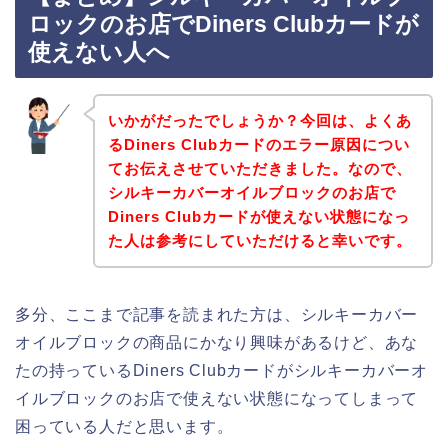
ロックのお店でDiners Clubカードが
使えない人へ
いかがだったでしょうか？今回は、よくあ
るDiners Clubカードのエラー原因につい
てお伝えさせていただきました。なので、
シルキーカバーオイルブロックのお店で
Diners Clubカードが使えない状態になっ
た人は参考にしていただけると幸いです。
多分、ここまで記事を読まれた方は、シルキーカバー
オイルブロックの商品にかなり興味があるけど、あな
たの持っているDiners Clubカードがシルキーカバーオ
イルブロックのお店で使えない状態になってしまって
困っている人だと思います。