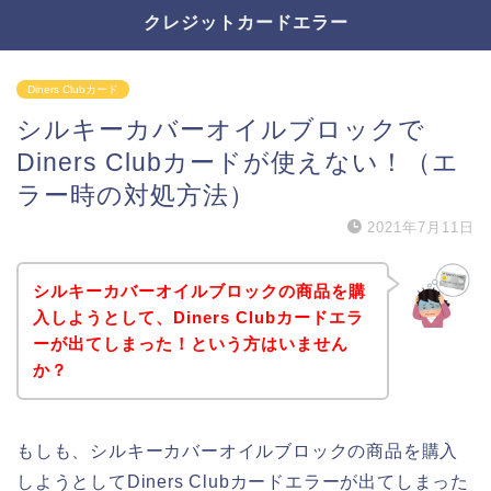
クレジットカードエラー
Diners Clubカード
シルキーカバーオイルブロックで
Diners Clubカードが使えない！（エ
ラー時の対処方法）
2021年7月11日
シルキーカバーオイルブロックの商品を購
入しようとして、Diners Clubカードエラ
ーが出てしまった！という方はいません
か？
もしも、シルキーカバーオイルブロックの商品を購入
しようとしてDiners Clubカードエラーが出てしまった