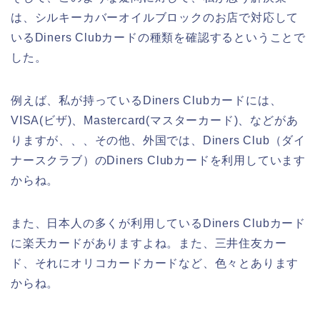
は、シルキーカバーオイルブロックのお店で対応して
いるDiners Clubカードの種類を確認するということで
した。
例えば、私が持っているDiners Clubカードには、
VISA(ビザ)、Mastercard(マスターカード)、などがあ
りますが、、、その他、外国では、Diners Club（ダイ
ナースクラブ）のDiners Clubカードを利用しています
からね。
また、日本人の多くが利用しているDiners Clubカード
に楽天カードがありますよね。また、三井住友カー
ド、それにオリコカードカードなど、色々とあります
からね。