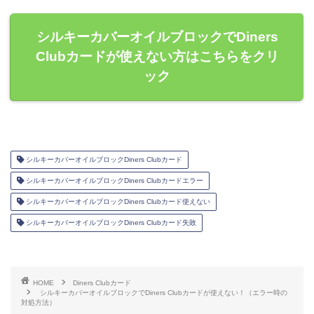
シルキーカバーオイルブロックでDiners
Clubカードが使えない方はこちらをクリ
ック
シルキーカバーオイルブロックDiners Clubカード
シルキーカバーオイルブロックDiners Clubカードエラー
シルキーカバーオイルブロックDiners Clubカード使えない
シルキーカバーオイルブロックDiners Clubカード失敗
HOME
Diners Clubカード
シルキーカバーオイルブロックでDiners Clubカードが使えない！（エラー時の
対処方法）