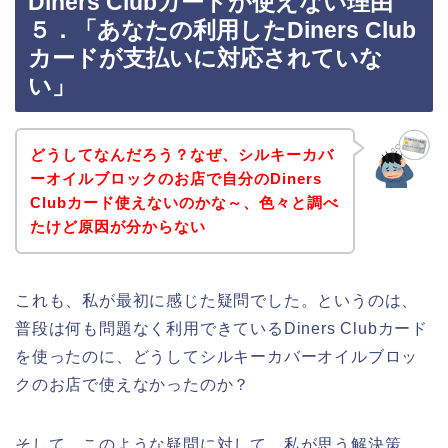
Diners Clubカードが使えない理由
５．「あなたの利用したDiners Club
カードが支払いに対応されていな
い」
どうしてなんだろう？なぜ、シルキーカバ
ーオイルブロックのお店で自分のDiners
Clubカード使えないのかな～、色々と調べ
たけど原因が分からない
これも、私が最初に感じた疑問でした。というのは、
普段は何も問題なく利用できているDiners Clubカード
を使ったのに、どうしてシルキーカバーオイルブロッ
クのお店で使えなかったのか？
そして、このような疑問に対して、私が思う解決策