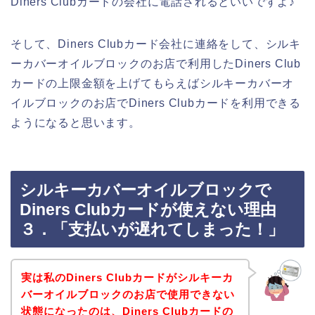
Diners Clubカードの会社に電話されるといいですよ♪
そして、Diners Clubカード会社に連絡をして、シルキ
ーカバーオイルブロックのお店で利用したDiners Club
カードの上限金額を上げてもらえばシルキーカバーオ
イルブロックのお店でDiners Clubカードを利用できる
ようになると思います。
シルキーカバーオイルブロックで
Diners Clubカードが使えない理由
３．「支払いが遅れてしまった！」
実は私のDiners Clubカードがシルキーカ
バーオイルブロックのお店で使用できない
状態になったのは、Diners Clubカードの