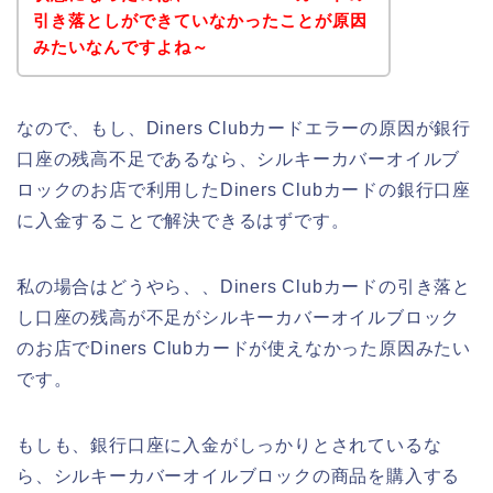
引き落としができていなかったことが原因
みたいなんですよね～
なので、もし、Diners Clubカードエラーの原因が銀行
口座の残高不足であるなら、シルキーカバーオイルブ
ロックのお店で利用したDiners Clubカードの銀行口座
に入金することで解決できるはずです。
私の場合はどうやら、、Diners Clubカードの引き落と
し口座の残高が不足がシルキーカバーオイルブロック
のお店でDiners Clubカードが使えなかった原因みたい
です。
もしも、銀行口座に入金がしっかりとされているな
ら、シルキーカバーオイルブロックの商品を購入する