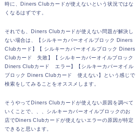
時に、Diners Clubカードが使えないという状況ではな
くなるはずです。
それでも、Diners Clubカードが使えない問題が解決し
ない場合は、【シルキーカバーオイルブロック Diners
Clubカード】【 シルキーカバーオイルブロック Diners
Clubカード 失敗】【 シルキーカバーオイルブロック
Diners Clubカード エラー】【シルキーカバーオイル
ブロック Diners Clubカード 使えない】という感じで
検索をしてみることをオススメします。
そうやってDiners Clubカードが使えない原因を調べて
いくことで、、、シルキーカバーオイルブロックのお
店でDiners Clubカードが使えないエラーの原因が特定
できると思います。