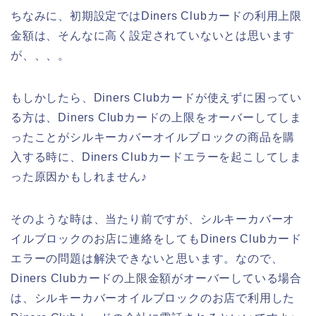
ちなみに、初期設定ではDiners Clubカードの利用上限
金額は、そんなに高く設定されていないとは思います
が、、、。
もしかしたら、Diners Clubカードが使えずに困ってい
る方は、Diners Clubカードの上限をオーバーしてしま
ったことがシルキーカバーオイルブロックの商品を購
入する時に、Diners Clubカードエラーを起こしてしま
った原因かもしれません♪
そのような時は、当たり前ですが、シルキーカバーオ
イルブロックのお店に連絡をしてもDiners Clubカード
エラーの問題は解決できないと思います。なので、
Diners Clubカードの上限金額がオーバーしている場合
は、シルキーカバーオイルブロックのお店で利用した