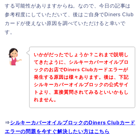
する可能性がありますからね。なので、今日の記事は
参考程度にしていただいて、後はご自身でDiners Club
カードが使えない原因を調べていただけると幸いで
す。
いかがだったでしょうか？これまで説明し
てきたように、シルキーカバーオイルブロ
ックのお店でDiners Clubカードエラーが
発生する原因は様々あります。後は、下記
シルキーカバーオイルブロックの公式サイ
トより、直接質問されてみるといいかもし
れません。
⇒
シルキーカバーオイルブロックのDiners Clubカード
エラーの問題を今すぐ解決したい方はこちら