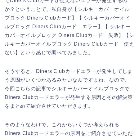
でDiners Clubカードが使えないエラーが発生するの
か？ということで、私自身が【シルキーカバーオイル
ブロック Diners Clubカード】【 シルキーカバーオイ
ルブロック Diners Clubカード エラー】【 シルキー
カバーオイルブロック Diners Clubカード 失敗】【シ
ルキーカバーオイルブロック Diners Clubカード 使え
ない】という感じで調べてみました。
そうすると、Diners Clubカードエラーが発生してしま
う原因がいくつかあるみたいなんですよね。なので、
今回こちらの記事でシルキーカバーオイルブロックで
Diners Clubカードエラーが発生する原因とその解決策
をまとめて紹介させていただきます。
そのようなわけで、これからいくつか考えられる
Diners Clubカードエラーの原因をご紹介させていただ