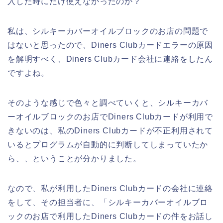
入した時にだけ使えなかったのか？
私は、シルキーカバーオイルブロックのお店の問題で
はないと思ったので、Diners Clubカードエラーの原因
を解明すべく、Diners Clubカード会社に連絡をしたん
ですよね。
そのような感じで色々と調べていくと、シルキーカバ
ーオイルブロックのお店でDiners Clubカードが利用で
きないのは、私のDiners Clubカードが不正利用されて
いるとプログラムが自動的に判断してしまっていたか
ら、、ということが分かりました。
なので、私が利用したDiners Clubカードの会社に連絡
をして、その担当者に、「シルキーカバーオイルブロ
ックのお店で利用したDiners Clubカードの件をお話し