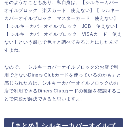
そのようなこともあり、私自身は、【シルキーカバー
オイルブロック 楽天カード 使えない】【 シルキー
カバーオイルブロック マスターカード 使えない】
【 シルキーカバーオイルブロック JCB 使えない】
【 シルキーカバーオイルブロック VISAカード 使え
ない】という感じで色々と調べてみることにしたんで
すよね。
なので、「シルキーカバーオイルブロックのお店で利
用できないDiners Clubカードを使っているのかも」と
感じられた方は、シルキーカバーオイルブロックのお
店で利用できるDiners Clubカードの種類を確認するこ
とで問題が解決できると思いますよ。
【まとめ】シルキーカバーオイルブ