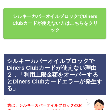
シルキーカバーオイルブロックでDiners
Clubカードが使えない方はこちらをクリ
ック
シルキーカバーオイルブロックで
Diners Clubカードが使えない理由
２．「利用上限金額をオーバーする
とDiners Clubカードエラーが発生す
る」
実は、シルキーカバーオイルブロックのお