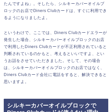
たんですよね」。そしたら、シルキーカバーオイルブ
ロックのお店でDiners Clubカードは、すぐに利用でき
るようになりましたよ。
というわけで、ここでは、Diners Clubカードエラーが
発生した場合、シルキーカバーオイルブロックのお店
で利用したDiners Clubカードが不正利用されていると
判断されているのかもと、考えるといいですよ、とい
うお話をさせていただきました。そして、その場合
は、シルキーカバーオイルブロックのお店ではなく、
Diners Clubカード会社に電話をすると、解決できると
思いますよ。
シルキーカバーオイルブロックで