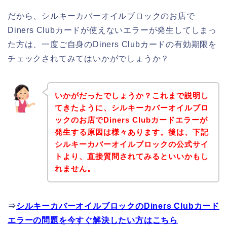
だから、シルキーカバーオイルブロックのお店で
Diners Clubカードが使えないエラーが発生してしまっ
た方は、一度ご自身のDiners Clubカードの有効期限を
チェックされてみてはいかがでしょうか？
いかがだったでしょうか？これまで説明し
てきたように、シルキーカバーオイルブロ
ックのお店でDiners Clubカードエラーが
発生する原因は様々あります。後は、下記
シルキーカバーオイルブロックの公式サイ
トより、直接質問されてみるといいかもし
れません。
⇒
シルキーカバーオイルブロックのDiners Clubカード
エラーの問題を今すぐ解決したい方はこちら