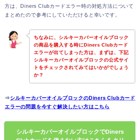
方は、Diners Clubカードエラー時の対処方法について
まとめたので参考にしていただけると幸いです。
ちなみに、シルキーカバーオイルブロック
の商品を購入する時にDiners Clubカード
エラーが出てしまった方は、まずは、下記
シルキーカバーオイルブロックの公式サイ
トをチェックされてみてはいかがでしょう
か？
⇒
シルキーカバーオイルブロックのDiners Clubカード
エラーの問題を今すぐ解決したい方はこちら
シルキーカバーオイルブロックでDiners