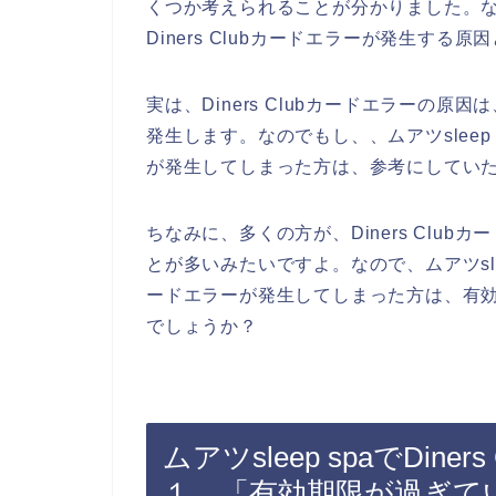
くつか考えられることが分かりました。なの
Diners Clubカードエラーが発生す
実は、Diners Clubカードエラーの
発生します。なのでもし、、ムアツsleep s
が発生してしまった方は、参考にしてい
ちなみに、多くの方が、Diners Clu
とが多いみたいですよ。なので、ムアツsleep
ードエラーが発生してしまった方は、有
でしょうか？
ムアツsleep spaでDin
１．「有効期限が過ぎて