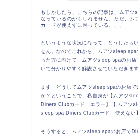
もしかしたら、こちらの記事は、ムアツsl
なっているのかもしれません。ただ、ムアツsle
カードが使えずに困っている、、、
というような状況になって、どうしたら
せん。なのでこれから、ムアツsleep spa
った方に向けて、ムアツsleep spaのお店
いて分かりやすく解説させていただきま
まず、どうしてムアツsleep spaのお店で
か？ということで、私自身が【ムアツsleep spa
Diners Clubカード エラー】【 ムアツsl
sleep spa Diners Clubカード
そうすると、ムアツsleep spaのお店でD