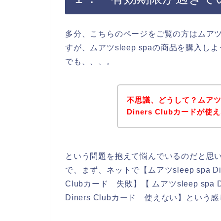
多分、こちらのページをご覧の方はムアツs
すが、ムアツsleep spaの商品を購
でも、、、。
不思議、どうして？ムアツs
Diners Clubカードが
という問題を抱えて悩んでいるのだと思
で、まず、ネットで【ムアツsleep spa Diner
Clubカード 失敗】【 ムアツsleep spa 
Diners Clubカード 使えない】とい