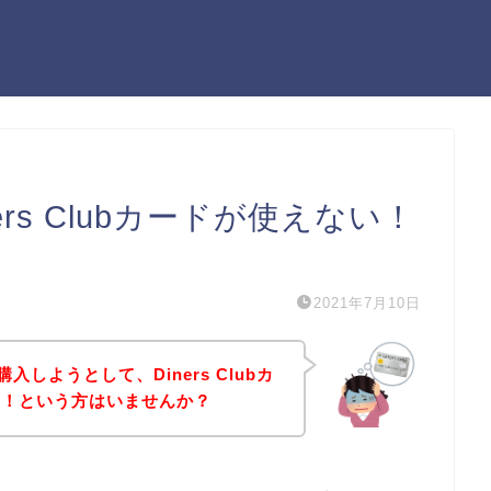
ners Clubカードが使えない！
）
2021年7月10日
を購入しようとして、Diners Clubカ
た！という方はいませんか？