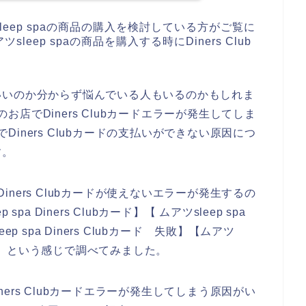
eep spaの商品の購入を検討している方がご覧に
ep spaの商品を購入する時にDiners Club
いいのか分からず悩んでいる人もいるのかもしれま
のお店でDiners Clubカードエラーが発生してしま
でDiners Clubカードの支払いができない原因につ
す。
Diners Clubカードが使えないエラーが発生するの
 Diners Clubカード】【 ムアツsleep spa
eep spa Diners Clubカード 失敗】【ムアツ
 使えない】という感じで調べてみました。
iners Clubカードエラーが発生してしまう原因がい