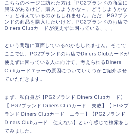
こちらのページに訪れた方は「PG2ブランドの商品に
興味があるけど、購入しようかな～、どうしようかな
～」と考えているのかもしれません。ただ、PG2ブラ
ンドの商品を購入したいけど、PG2ブランドのお店で
Diners Clubカードが使えずに困っている、、、
という問題に直面しているのかもしれません。そこで
ここでは、PG2ブランドのお店でDiners Clubカードが
使えずに困っている人に向けて、考えられるDiners
Clubカードエラーの原因についていくつかご紹介させ
ていただきます。
まず、私自身が【PG2ブランド Diners Clubカード】
【 PG2ブランド Diners Clubカード 失敗】【 PG2ブ
ランド Diners Clubカード エラー】【PG2ブランド
Diners Clubカード 使えない】という感じで検索をし
てみました。