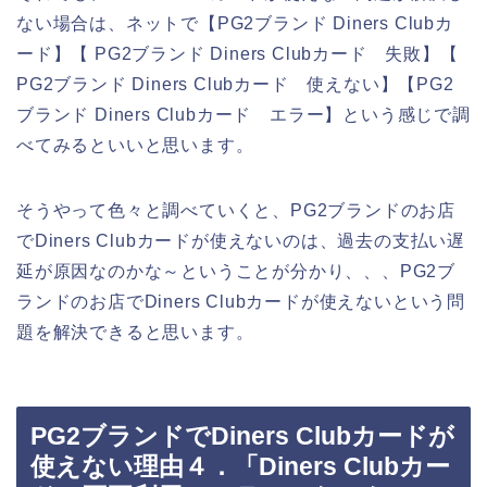
ない場合は、ネットで【PG2ブランド Diners Clubカ
ード】【 PG2ブランド Diners Clubカード 失敗】【
PG2ブランド Diners Clubカード 使えない】【PG2
ブランド Diners Clubカード エラー】という感じで調
べてみるといいと思います。
そうやって色々と調べていくと、PG2ブランドのお店
でDiners Clubカードが使えないのは、過去の支払い遅
延が原因なのかな～ということが分かり、、、PG2ブ
ランドのお店でDiners Clubカードが使えないという問
題を解決できると思います。
PG2ブランドでDiners Clubカードが
使えない理由４．「Diners Clubカー