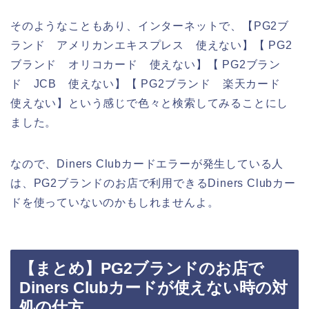
そのようなこともあり、インターネットで、【PG2ブ
ランド アメリカンエキスプレス 使えない】【 PG2
ブランド オリコカード 使えない】【 PG2ブラン
ド JCB 使えない】【 PG2ブランド 楽天カード
使えない】という感じで色々と検索してみることにし
ました。
なので、Diners Clubカードエラーが発生している人
は、PG2ブランドのお店で利用できるDiners Clubカー
ドを使っていないのかもしれませんよ。
【まとめ】PG2ブランドのお店で
Diners Clubカードが使えない時の対
処の仕方