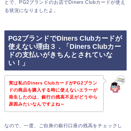
とで、PG2ブランドのお店でDiners Clubカードが使え
る状況になりましたよ。
PG2ブランドでDiners Clubカードが
使えない理由３．「Diners Clubカー
ドの支払いがきちんとされていな
い！」
実は私のDiners ClubカードがPG2ブラン
ドの商品を購入する時に使えないエラーが
発生したのは、銀行の残高不足がどうやら
原因みたいなんですよね～
なので、一度、ご自身の銀行口座の残高をチェックし