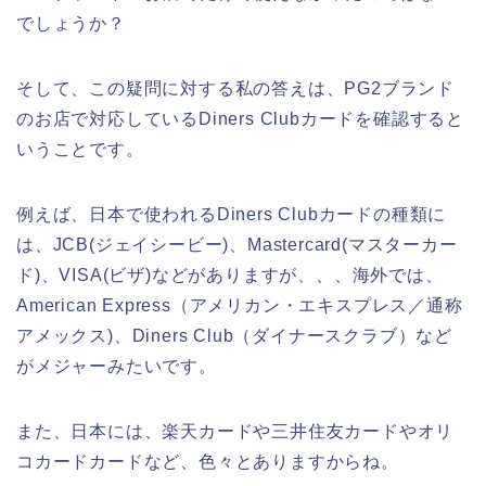
でしょうか？
そして、この疑問に対する私の答えは、PG2ブランド
のお店で対応しているDiners Clubカードを確認すると
いうことです。
例えば、日本で使われるDiners Clubカードの種類に
は、JCB(ジェイシービー)、Mastercard(マスターカー
ド)、VISA(ビザ)などがありますが、、、海外では、
American Express（アメリカン・エキスプレス／通称
アメックス)、Diners Club（ダイナースクラブ）など
がメジャーみたいです。
また、日本には、楽天カードや三井住友カードやオリ
コカードカードなど、色々とありますからね。