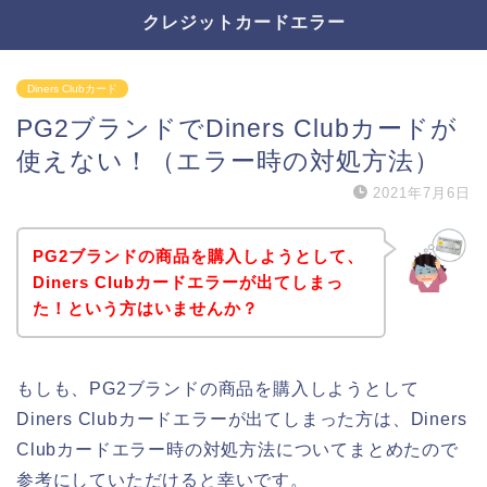
クレジットカードエラー
Diners Clubカード
PG2ブランドでDiners Clubカードが
使えない！（エラー時の対処方法）
2021年7月6日
PG2ブランドの商品を購入しようとして、
Diners Clubカードエラーが出てしまっ
た！という方はいませんか？
もしも、PG2ブランドの商品を購入しようとして
Diners Clubカードエラーが出てしまった方は、Diners
Clubカードエラー時の対処方法についてまとめたので
参考にしていただけると幸いです。