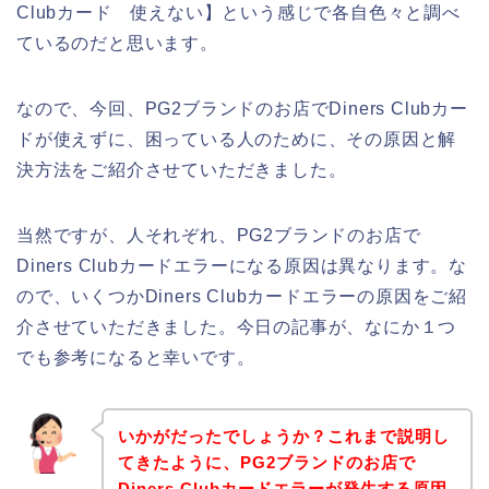
Clubカード 使えない】という感じで各自色々と調べ
ているのだと思います。
なので、今回、PG2ブランドのお店でDiners Clubカー
ドが使えずに、困っている人のために、その原因と解
決方法をご紹介させていただきました。
当然ですが、人それぞれ、PG2ブランドのお店で
Diners Clubカードエラーになる原因は異なります。な
ので、いくつかDiners Clubカードエラーの原因をご紹
介させていただきました。今日の記事が、なにか１つ
でも参考になると幸いです。
いかがだったでしょうか？これまで説明し
てきたように、PG2ブランドのお店で
Diners Clubカードエラーが発生する原因