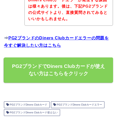
は様々あります。後は、下記PG2ブランド
の公式サイトより、直接質問されてみると
いいかもしれません。
⇒
PG2ブランドのDiners Clubカードエラーの問題を
今すぐ解決したい方はこちら
PG2ブランドでDiners Clubカードが使え
ない方はこちらをクリック
PG2ブランドDiners Clubカード
PG2ブランドDiners Clubカードエラー
PG2ブランドDiners Clubカード使えない