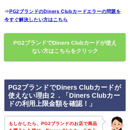
⇒
PG2ブランドのDiners Clubカードエラーの問題を
今すぐ解決したい方はこちら
PG2ブランドでDiners Clubカードが使え
ない方はこちらをクリック
PG2ブランドでDiners Clubカードが
使えない理由２．「Diners Clubカー
ドの利用上限金額を確認！」
もしかしたら、PG2ブランドのお店で商品