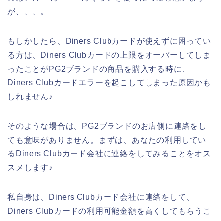
が、、、。
もしかしたら、Diners Clubカードが使えずに困ってい
る方は、Diners Clubカードの上限をオーバーしてしま
ったことがPG2ブランドの商品を購入する時に、
Diners Clubカードエラーを起こしてしまった原因かも
しれません♪
そのような場合は、PG2ブランドのお店側に連絡をし
ても意味がありません。まずは、あなたの利用してい
るDiners Clubカード会社に連絡をしてみることをオス
スメします♪
私自身は、Diners Clubカード会社に連絡をして、
Diners Clubカードの利用可能金額を高くしてもらうこ