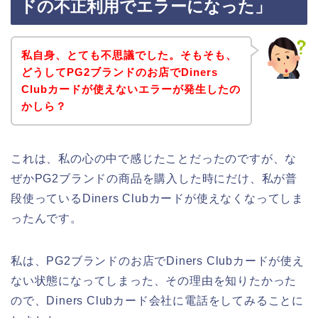
ドの不正利用でエラーになった」
私自身、とても不思議でした。そもそも、
どうしてPG2ブランドのお店でDiners
Clubカードが使えないエラーが発生したの
かしら？
これは、私の心の中で感じたことだったのですが、な
ぜかPG2ブランドの商品を購入した時にだけ、私が普
段使っているDiners Clubカードが使えなくなってしま
ったんです。
私は、PG2ブランドのお店でDiners Clubカードが使え
ない状態になってしまった、その理由を知りたかった
ので、Diners Clubカード会社に電話をしてみることに