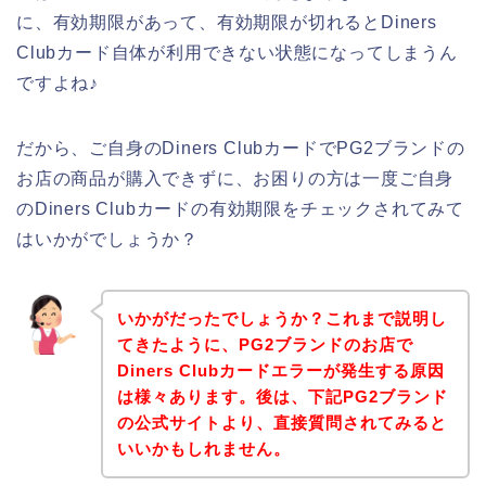
に、有効期限があって、有効期限が切れるとDiners
Clubカード自体が利用できない状態になってしまうん
ですよね♪
だから、ご自身のDiners ClubカードでPG2ブランドの
お店の商品が購入できずに、お困りの方は一度ご自身
のDiners Clubカードの有効期限をチェックされてみて
はいかがでしょうか？
いかがだったでしょうか？これまで説明し
てきたように、PG2ブランドのお店で
Diners Clubカードエラーが発生する原因
は様々あります。後は、下記PG2ブランド
の公式サイトより、直接質問されてみると
いいかもしれません。