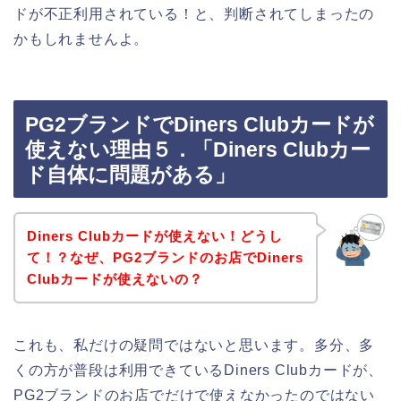
ドが不正利用されている！と、判断されてしまったの
かもしれませんよ。
PG2ブランドでDiners Clubカードが
使えない理由５．「Diners Clubカー
ド自体に問題がある」
Diners Clubカードが使えない！どうし
て！？なぜ、PG2ブランドのお店でDiners
Clubカードが使えないの？
これも、私だけの疑問ではないと思います。多分、多
くの方が普段は利用できているDiners Clubカードが、
PG2ブランドのお店でだけで使えなかったのではない