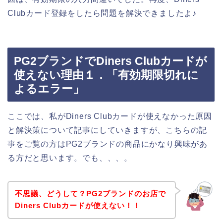
Clubカード登録をしたら問題を解決できましたよ♪
PG2ブランドでDiners Clubカードが
使えない理由１．「有効期限切れに
よるエラー」
ここでは、私がDiners Clubカードが使えなかった原因
と解決策について記事にしていきますが、こちらの記
事をご覧の方はPG2ブランドの商品にかなり興味があ
る方だと思います。でも、、、。
不思議、どうして？PG2ブランドのお店で
Diners Clubカードが使えない！！