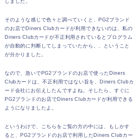
しました。
そのような感じで色々と調べていくと、PG2ブランド
のお店でDiners Clubカードが利用できないのは、私の
Diners Clubカードが不正利用されているとプログラム
が自動的に判断してしまっていたから、、ということ
が分かりました。
なので、急いでPG2ブランドのお店で使ったDiners
Clubカードは、不正利用ではない旨を、Diners Clubカ
ード会社にお伝えしたんですよね。そしたら、すぐに
PG2ブランドのお店でDiners Clubカードが利用できる
ようになりましたよ。
というわけで、こちらをご覧の方の中には、もしかす
ると、PG2ブランドのお店で利用したDiners Clubカー