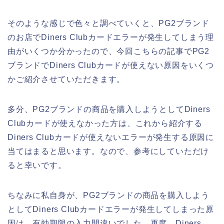
そのような感じで色々と調べていくと、PG2ブランド
のお店でDiners Clubカードエラーが発生してしまう理
由がいくつか分かったので、今回こちらの記事でPG2
ブランドでDiners Clubカードが使えない原因をいくつ
かご紹介させていただきます。
多分、PG2ブランドの商品を購入しようとしてDiners
Clubカードが使えなかった方は、これから紹介する
Diners Clubカードが使えないエラーが発生する原因に
当てはまると思います。なので、参考にしていただけ
ると幸いです。
ちなみに私自身が、PG2ブランドの商品を購入しよう
としてDiners Clubカードエラーが発生してしまった原
因は、有効期限の入力間違いでした。再度、Diners