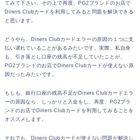
てみて下さい。その上で再度、PG2ブランドのお店で
Diners Clubカードを利用してみると問題を解決できる
と思います。
どうやら、Diners Clubカードエラーの原因の１つに支
払い遅れていることがあるみたいです。実際、私自身
も、引き落とし口座の残高が不足していたことが、
PG2ブランドのお店でDiners Clubカードが使えない原
因だったみたいです。
もしも、銀行口座の残高不足がDiners Clubカードエラ
ーの原因なら、しっかりと入金をし、再度、PG2ブラ
ンドのお店でDiners Clubカードを利用してみることを
オススメします。
それでも、Diners Clubカードが使えない問題が解決し