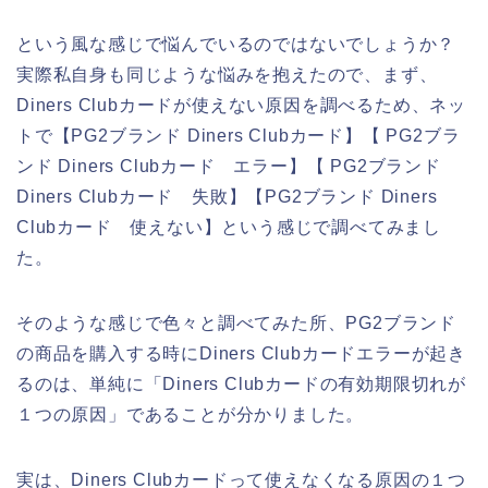
という風な感じで悩んでいるのではないでしょうか？
実際私自身も同じような悩みを抱えたので、まず、
Diners Clubカードが使えない原因を調べるため、ネッ
トで【PG2ブランド Diners Clubカード】【 PG2ブラ
ンド Diners Clubカード エラー】【 PG2ブランド
Diners Clubカード 失敗】【PG2ブランド Diners
Clubカード 使えない】という感じで調べてみまし
た。
そのような感じで色々と調べてみた所、PG2ブランド
の商品を購入する時にDiners Clubカードエラーが起き
るのは、単純に「Diners Clubカードの有効期限切れが
１つの原因」であることが分かりました。
実は、Diners Clubカードって使えなくなる原因の１つ