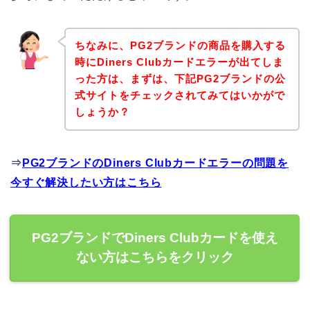
ちなみに、PG2ブランドの商品を購入する
時にDiners Clubカードエラーが出てしま
った方は、まずは、下記PG2ブランドの公
式サイトをチェックされてみてはいかがで
しょうか？
⇒
PG2ブランドのDiners Clubカードエラーの問題を
今すぐ解決したい方はこちら
PG2ブランドでDiners Clubカードを使え
ない方はこちらをクリック