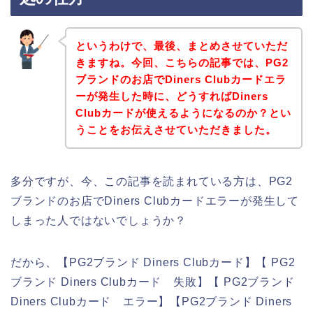
というわけで、最後、まとめさせていただ
きますね。今回、こちらの記事では、PG2
ブランドのお店でDiners Clubカードエラ
ーが発生した時に、どうすればDiners
Clubカードが使えるようになるのか？とい
うことをお伝えさせていただきました。
多分ですが、今、この記事を読まれている方は、PG2
ブランドのお店でDiners Clubカードエラーが発生して
しまった人ではないでしょうか？
だから、【PG2ブランド Diners Clubカード】【 PG2
ブランド Diners Clubカード 失敗】【 PG2ブランド
Diners Clubカード エラー】【PG2ブランド Diners