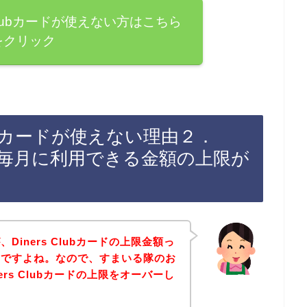
 Clubカードが使えない方はこちら
をクリック
lubカードが使えない理由２．
ドには毎月に利用できる金額の上限が
iners Clubカードの上限金額っ
んですよね。なので、すまいる隊のお
rs Clubカードの上限をオーバーし