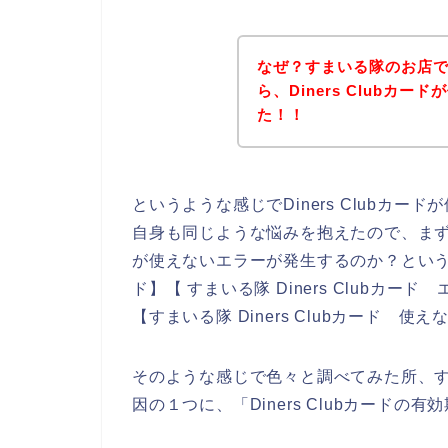
なぜ？すまいる隊のお店でDi
ら、Diners Clubカ
た！！
というような感じでDiners Clubカ
自身も同じような悩みを抱えたので、まず、ど
が使えないエラーが発生するのか？ということ
ド】【 すまいる隊 Diners Clubカード 
【すまいる隊 Diners Clubカード 
そのような感じで色々と調べてみた所、すまい
因の１つに、「Diners Clubカード