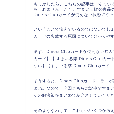
もしかしたら、こちらの記事は、すまい
もしれません。ただ、すまいる隊の商品
Diners Clubカードが使えない状態に
ということで悩んでいるのではないでしょうか
カードの失敗する原因について分かりや
まず、Diners Clubカードが使えない原因
カード】【 すまいる隊 Diners Clubカー
ない】【すまいる隊 Diners Club
そうすると、Diners Clubカードエ
よね。なので、今回こちらの記事ですまいる隊
その解決策をまとめて紹介させていただ
そのようなわけで、これからいくつか考えられ