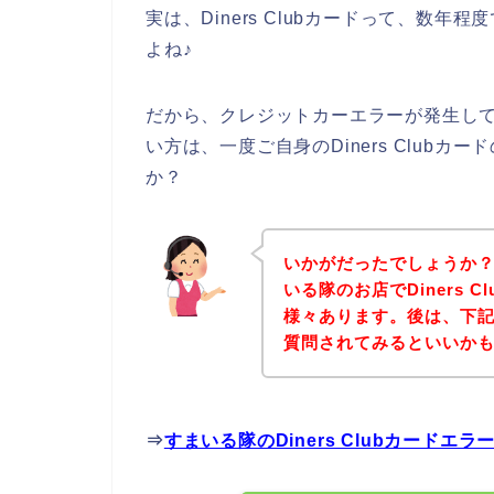
実は、Diners Clubカードって、数
よね♪
だから、クレジットカーエラーが発生して、す
い方は、一度ご自身のDiners Club
か？
いかがだったでしょうか
いる隊のお店でDiners 
様々あります。後は、下
質問されてみるといいか
⇒
すまいる隊のDiners Clubカード