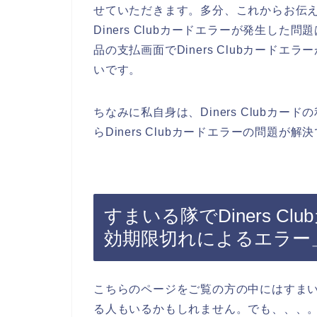
せていただきます。多分、これからお伝
Diners Clubカードエラーが発生し
品の支払画面でDiners Clubカード
いです。
ちなみに私自身は、Diners Clubカ
らDiners Clubカードエラーの問題が解
すまいる隊でDiners C
効期限切れによるエラー
こちらのページをご覧の方の中にはすま
る人もいるかもしれません。でも、、、