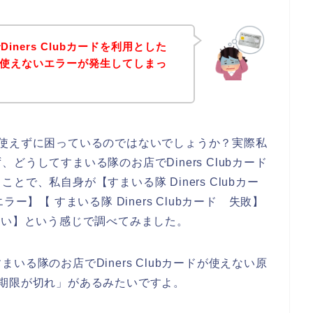
ners Clubカードを利用とした
ードが使えないエラーが発生してしまっ
ードが使えずに困っているのではないでしょうか？実際私
うしてすまいる隊のお店でDiners Clubカード
で、私自身が【すまいる隊 Diners Clubカー
エラー】【 すまいる隊 Diners Clubカード 失敗】
使えない】という感じで調べてみました。
る隊のお店でDiners Clubカードが使えない原
の有効期限が切れ」があるみたいですよ。