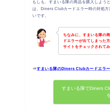
もしも、すまいる隊の商品を購入しようとして
は、Diners Clubカードエラー時の
いです。
ちなみに、すまいる隊の商品を
ドエラーが出てしまった
サイトをチェックされて
⇒
すまいる隊のDiners Clubカード
すまいる隊でDiners