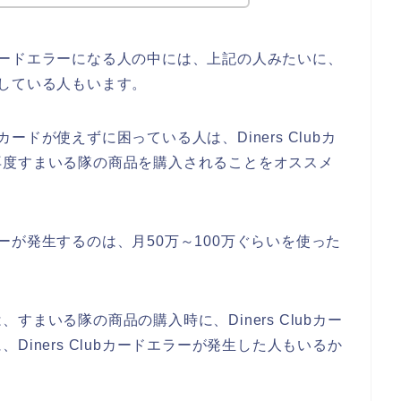
ubカードエラーになる人の中には、上記の人みたいに、
バーしている人もいます。
bカードが使えずに困っている人は、Diners Clubカ
再度すまいる隊の商品を購入されることをオススメ
エラーが発生するのは、月50万～100万ぐらいを使った
まいる隊の商品の購入時に、Diners Clubカー
iners Clubカードエラーが発生した人もいるか