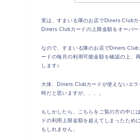
実は、すまいる隊のお店でDiners Cl
Diners Clubカードの上限金額をオー
なので、すまいる隊のお店でDiners Clu
ードの毎月の利用可能金額を確認の上、
します♪
大体、Diners Clubカードが使えない
時だと思いますが、、、。
もしかしたら、こちらをご覧の方の中には、す
ドの利用上限金額を超えてしまったために、D
もしれません。