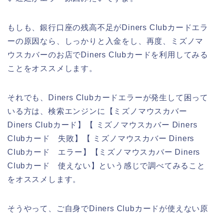
もしも、銀行口座の残高不足がDiners Clubカードエラ
ーの原因なら、しっかりと入金をし、再度、ミズノマ
ウスカバーのお店でDiners Clubカードを利用してみる
ことをオススメします。
それでも、Diners Clubカードエラーが発生して困って
いる方は、検索エンジンに【ミズノマウスカバー
Diners Clubカード】【 ミズノマウスカバー Diners
Clubカード 失敗】【 ミズノマウスカバー Diners
Clubカード エラー】【ミズノマウスカバー Diners
Clubカード 使えない】という感じで調べてみること
をオススメします。
そうやって、ご自身でDiners Clubカードが使えない原