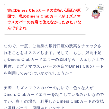
実はDiners Clubカードの支払い遅延が原
因で、私のDiners Clubカードがミズノマ
ウスカバーのお店で使えなかったみたいな
んですよね
なので、一度、ご自身の銀行口座の残高をチェックさ
れることをオススメします。そして、もし、残高不足
がDiners Clubカードエラーの原因なら、入金した上で
再度、ミズノマウスカバーのお店でDiners Clubカード
を利用してみてはいかがでしょうか？
実際、ミズノマウスカバーのお店で、色々な人が
Diners Clubカードエラーを起こしているみたいなので
すが、多くの場合、利用したDiners Clubカードの支払
い遅延がエラー原因みたいですよ。