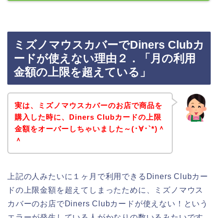
ミズノマウスカバーでDiners Clubカ
ードが使えない理由２．「月の利用
金額の上限を超えている」
実は、ミズノマウスカバーのお店で商品を
購入した時に、Diners Clubカードの上限
金額をオーバーしちゃいました～(･∀･`*)＾
＾
上記の人みたいに１ヶ月で利用できるDiners Clubカー
ドの上限金額を超えてしまったために、ミズノマウス
カバーのお店でDiners Clubカードが使えない！という
エラーが発生している人がかなりの数いるみたいです