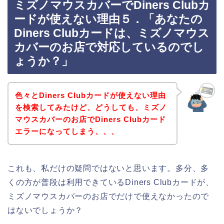
ミズノマウスカバーでDiners Clubカ
ードが使えない理由５．「あなたの
Diners Clubカードは、ミズノマウス
カバーのお店で対応しているのでし
ょうか？」
色々とDiners Clubカードが使えない理由
を検索してみたけど、どうしても、ミズノ
マウスカバーのお店でDiners Clubカード
エラーになってしまう、、、
これも、私だけの疑問ではないと思います。多分、多
くの方が普段は利用できているDiners Clubカードが、
ミズノマウスカバーのお店でだけで使えなかったので
はないでしょうか？