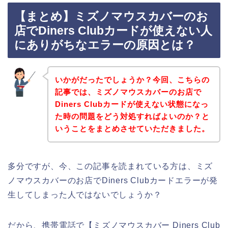
【まとめ】ミズノマウスカバーのお
店でDiners Clubカードが使えない人
にありがちなエラーの原因とは？
いかがだったでしょうか？今回、こちらの
記事では、ミズノマウスカバーのお店で
Diners Clubカードが使えない状態になっ
た時の問題をどう対処すればよいのか？と
いうことをまとめさせていただきました。
多分ですが、今、この記事を読まれている方は、ミズ
ノマウスカバーのお店でDiners Clubカードエラーが発
生してしまった人ではないでしょうか？
だから、携帯電話で【ミズノマウスカバー Diners Club