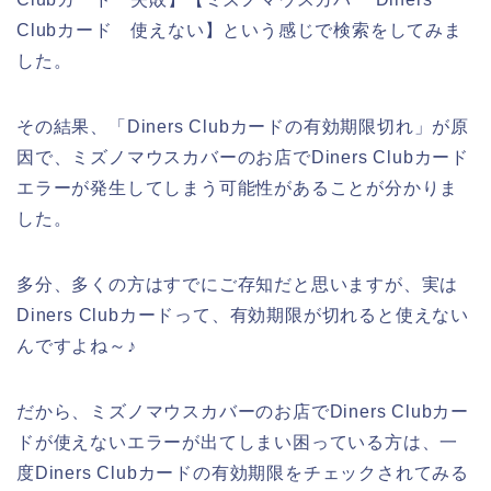
Clubカード 使えない】という感じで検索をしてみま
した。
その結果、「Diners Clubカードの有効期限切れ」が原
因で、ミズノマウスカバーのお店でDiners Clubカード
エラーが発生してしまう可能性があることが分かりま
した。
多分、多くの方はすでにご存知だと思いますが、実は
Diners Clubカードって、有効期限が切れると使えない
んですよね～♪
だから、ミズノマウスカバーのお店でDiners Clubカー
ドが使えないエラーが出てしまい困っている方は、一
度Diners Clubカードの有効期限をチェックされてみる