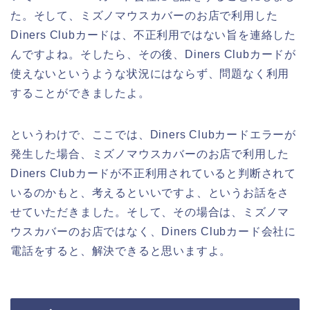
た。そして、ミズノマウスカバーのお店で利用した
Diners Clubカードは、不正利用ではない旨を連絡した
んですよね。そしたら、その後、Diners Clubカードが
使えないというような状況にはならず、問題なく利用
することができましたよ。
というわけで、ここでは、Diners Clubカードエラーが
発生した場合、ミズノマウスカバーのお店で利用した
Diners Clubカードが不正利用されていると判断されて
いるのかもと、考えるといいですよ、というお話をさ
せていただきました。そして、その場合は、ミズノマ
ウスカバーのお店ではなく、Diners Clubカード会社に
電話をすると、解決できると思いますよ。