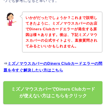
つでも参考になると幸いです。
いかがだったでしょうか？これまで説明し
てきたように、ミズノマウスカバーのお店
でDiners Clubカードエラーが発生する原
因は様々あります。後は、下記ミズノマウ
スカバーの公式サイトより、直接質問され
てみるといいかもしれません。
⇒
ミズノマウスカバーのDiners Clubカードエラーの問
題を今すぐ解決したい方はこちら
ミズノマウスカバーでDiners Clubカード
が使えない方はこちらをクリック