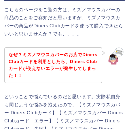
こちらのページをご覧の方は、ミズノマウスカバーの
商品のことをご存知だと思いますが、ミズノマウスカ
バーの商品がDiners Clubカードを使って購入できたら
いいと思いませんか？でも、、、。
なぜ？ミズノマウスカバーのお店でDiners
Clubカードを利用としたら、Diners Club
カードが使えないエラーが発生してしまっ
た！！
ということで悩んでいるのだと思います。実際私自身
も同じような悩みを抱えたので、【ミズノマウスカバ
ー Diners Clubカード】【 ミズノマウスカバー Diners
Clubカード エラー】【 ミズノマウスカバー Diners
Clubカード 失敗】【ミズノマウスカバー Diners