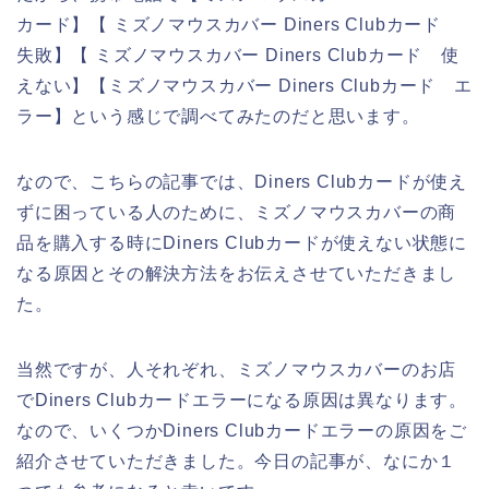
カード】【 ミズノマウスカバー Diners Clubカード
失敗】【 ミズノマウスカバー Diners Clubカード 使
えない】【ミズノマウスカバー Diners Clubカード エ
ラー】という感じで調べてみたのだと思います。
なので、こちらの記事では、Diners Clubカードが使え
ずに困っている人のために、ミズノマウスカバーの商
品を購入する時にDiners Clubカードが使えない状態に
なる原因とその解決方法をお伝えさせていただきまし
た。
当然ですが、人それぞれ、ミズノマウスカバーのお店
でDiners Clubカードエラーになる原因は異なります。
なので、いくつかDiners Clubカードエラーの原因をご
紹介させていただきました。今日の記事が、なにか１