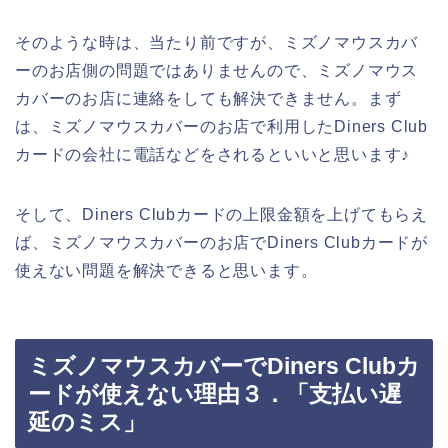
そのような時は、当たり前ですが、ミズノマウスカバ
ーのお店側の問題ではありませんので、ミズノマウス
カバーのお店に連絡をしても解決できません。まず
は、ミズノマウスカバーのお店で利用したDiners Club
カードの会社に電話などをされるといいと思います♪
そして、Diners Clubカードの上限金額を上げてもらえ
ば、ミズノマウスカバーのお店でDiners Clubカードが
使えない問題を解決できると思います。
ミズノマウスカバーでDiners Clubカ
ードが使えない理由３．「支払い遅
延のミス」