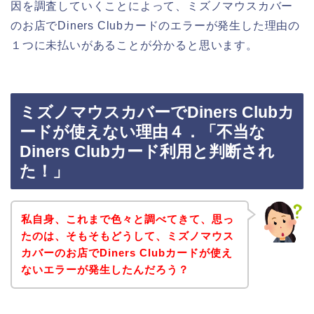
因を調査していくことによって、ミズノマウスカバー
のお店でDiners Clubカードのエラーが発生した理由の
１つに未払いがあることが分かると思います。
ミズノマウスカバーでDiners Clubカ
ードが使えない理由４．「不当な
Diners Clubカード利用と判断され
た！」
私自身、これまで色々と調べてきて、思っ
たのは、そもそもどうして、ミズノマウス
カバーのお店でDiners Clubカードが使え
ないエラーが発生したんだろう？