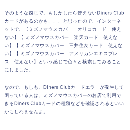
そのような感じで、もしかしたら使えないDiners Club
カードがあるのかも、、、と思ったので、インターネ
ットで、【ミズノマウスカバー オリコカード 使え
ない】【 ミズノマウスカバー 楽天カード 使えな
い】【 ミズノマウスカバー 三井住友カード 使えな
い】【 ミズノマウスカバー アメリカンエキスプレ
ス 使えない】という感じで色々と検索してみること
にしました。
なので、もしも、Diners Clubカードエラーが発生して
困っている人は、ミズノマウスカバーのお店で利用で
きるDiners Clubカードの種類などを確認されるといい
かもしれませんよ。