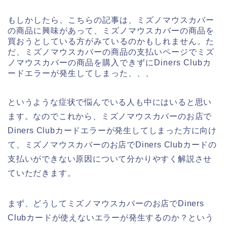
もしかしたら、こちらの記事は、ミズノマウスカバー
の商品に興味があって、ミズノマウスカバーの商品を
買おうとしている方がみているのかもしれません。た
だ、ミズノマウスカバーの商品の支払いページでミズ
ノマウスカバーの商品を購入できずにDiners Clubカ
ードエラーが発生してしまった、、、
というような症状で悩んでいる人も中にはいると思い
ます。なのでこれから、ミズノマウスカバーのお店で
Diners Clubカードエラーが発生してしまった方に向け
て、ミズノマウスカバーのお店でDiners Clubカードの
支払いができない原因について分かりやすく解説させ
ていただきます。
まず、どうしてミズノマウスカバーのお店でDiners
Clubカードが使えないエラーが発生するのか？という