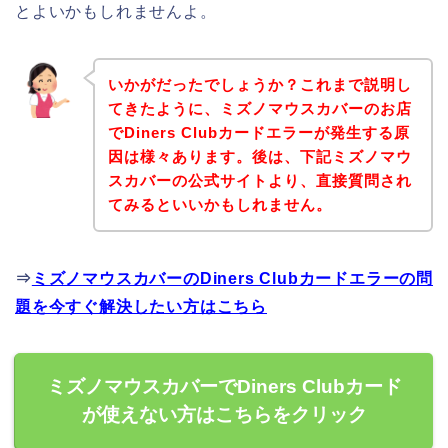
とよいかもしれませんよ。
いかがだったでしょうか？これまで説明し
てきたように、ミズノマウスカバーのお店
でDiners Clubカードエラーが発生する原
因は様々あります。後は、下記ミズノマウ
スカバーの公式サイトより、直接質問され
てみるといいかもしれません。
⇒
ミズノマウスカバーのDiners Clubカードエラーの問
題を今すぐ解決したい方はこちら
ミズノマウスカバーでDiners Clubカード
が使えない方はこちらをクリック