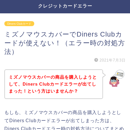
クレジットカードエラー
Diners Clubカード
ミズノマウスカバーでDiners Clubカ
ードが使えない！（エラー時の対処方
法）
2021年7月3日
ミズノマウスカバーの商品を購入しようと
して、Diners Clubカードエラーが出てし
まった！という方はいませんか？
もしも、ミズノマウスカバーの商品を購入しようとし
てDiners Clubカードエラーが出てしまった方は、
Diners Clubカードエラー時の対処方法についてまとめ