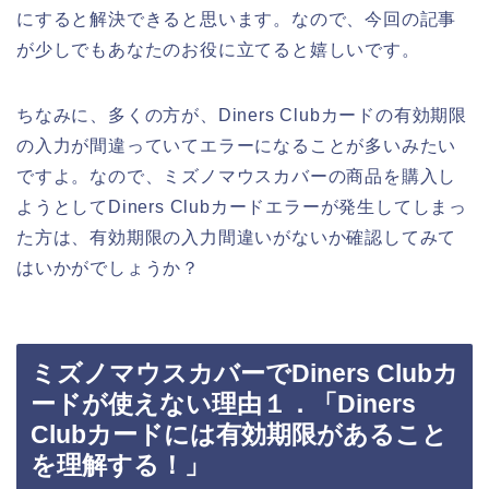
にすると解決できると思います。なので、今回の記事
が少しでもあなたのお役に立てると嬉しいです。
ちなみに、多くの方が、Diners Clubカードの有効期限
の入力が間違っていてエラーになることが多いみたい
ですよ。なので、ミズノマウスカバーの商品を購入し
ようとしてDiners Clubカードエラーが発生してしまっ
た方は、有効期限の入力間違いがないか確認してみて
はいかがでしょうか？
ミズノマウスカバーでDiners Clubカ
ードが使えない理由１．「Diners
Clubカードには有効期限があること
を理解する！」