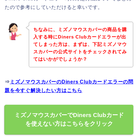
たので参考にしていただけると幸いです。
ちなみに、ミズノマウスカバーの商品を購
入する時にDiners Clubカードエラーが出
てしまった方は、まずは、下記ミズノマウ
スカバーの公式サイトをチェックされてみ
てはいかがでしょうか？
⇒
ミズノマウスカバーのDiners Clubカードエラーの問
題を今すぐ解決したい方はこちら
ミズノマウスカバーでDiners Clubカード
を使えない方はこちらをクリック