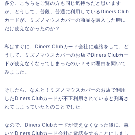
多分、こちらをご覧の方も同じ気持ちだと思います
が、どうして、普段、普通に利用しているDiners Club
カードが、ミズノマウスカバーの商品を購入した時に
だけ使えなかったのか？
私はすぐに、Diners Clubカード会社に連絡をして、ど
うして、ミズノマウスカバーのお店でDiners Clubカー
ドが使えなくなってしまったのか？その理由を聞いて
みました。
そしたら、なんと！ミズノマウスカバーのお店で利用
したDiners Clubカードが不正利用されていると判断さ
れてしまっていたとのことでした。
なので、Diners Clubカードが使えなくなった後に、急
いでDiners Clubカード会社に電話をすることにしまし