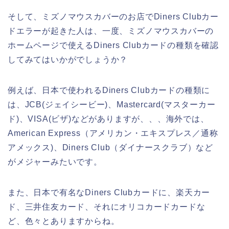
そして、ミズノマウスカバーのお店でDiners Clubカー
ドエラーが起きた人は、一度、ミズノマウスカバーの
ホームページで使えるDiners Clubカードの種類を確認
してみてはいかがでしょうか？
例えば、日本で使われるDiners Clubカードの種類に
は、JCB(ジェイシービー)、Mastercard(マスターカー
ド)、VISA(ビザ)などがありますが、、、海外では、
American Express（アメリカン・エキスプレス／通称
アメックス)、Diners Club（ダイナースクラブ）など
がメジャーみたいです。
また、日本で有名なDiners Clubカードに、楽天カー
ド、三井住友カード、それにオリコカードカードな
ど、色々とありますからね。