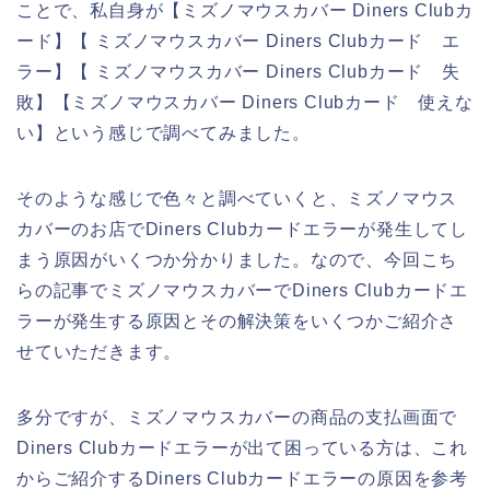
ことで、私自身が【ミズノマウスカバー Diners Clubカ
ード】【 ミズノマウスカバー Diners Clubカード エ
ラー】【 ミズノマウスカバー Diners Clubカード 失
敗】【ミズノマウスカバー Diners Clubカード 使えな
い】という感じで調べてみました。
そのような感じで色々と調べていくと、ミズノマウス
カバーのお店でDiners Clubカードエラーが発生してし
まう原因がいくつか分かりました。なので、今回こち
らの記事でミズノマウスカバーでDiners Clubカードエ
ラーが発生する原因とその解決策をいくつかご紹介さ
せていただきます。
多分ですが、ミズノマウスカバーの商品の支払画面で
Diners Clubカードエラーが出て困っている方は、これ
からご紹介するDiners Clubカードエラーの原因を参考