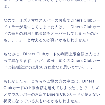
よ。
なので、ミズノマウスカバーのお店でDiners Clubカー
ドエラーが発生してしまった人は、「Diners Clubカー
ドの毎月の利用可能金額をオーバーしてしまったのか
も、、、」、と考えるのが良いかもしれません♪
ちなみに、Diners Clubカードの利用上限金額は人によ
って異なります。ただ、多分、多くのDiners Clubカー
ドは初期設定では月50万程度だと思いますが、、、。
もしかしたら、こちらをご覧の方の中には、Diners
Clubカードの上限金額を超えてしまったことで、ミズ
ノマウスカバーのお店でDiners Clubカードが使えない
状況になっている人もいるかもしれません。