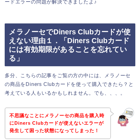
ードエラーの問題が解決できましたよ♪
メラノーセでDiners Clubカードが使
えない理由１．「Diners Clubカード
には有効期限があることを忘れてい
る」
多分、こちらの記事をご覧の方の中には、メラノーセ
の商品をDiners Clubカードを使って購入できたら？と
考えている人もいるかもしれません。でも、、、。
不思議なことにメラノーセの商品を購入時
にDiners Clubカードが使えないエラーが
発生して困った状態になってしまった！