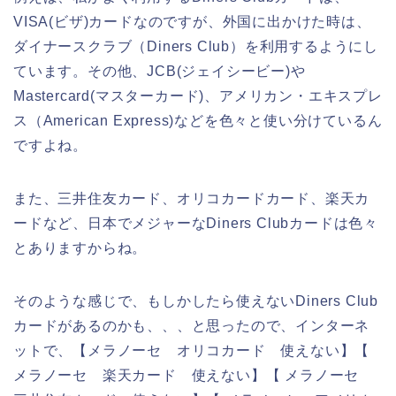
VISA(ビザ)カードなのですが、外国に出かけた時は、
ダイナースクラブ（Diners Club）を利用するようにし
ています。その他、JCB(ジェイシービー)や
Mastercard(マスターカード)、アメリカン・エキスプレ
ス（American Express)などを色々と使い分けているん
ですよね。
また、三井住友カード、オリコカードカード、楽天カ
ードなど、日本でメジャーなDiners Clubカードは色々
とありますからね。
そのような感じで、もしかしたら使えないDiners Club
カードがあるのかも、、、と思ったので、インターネ
ットで、【メラノーセ オリコカード 使えない】【
メラノーセ 楽天カード 使えない】【 メラノーセ