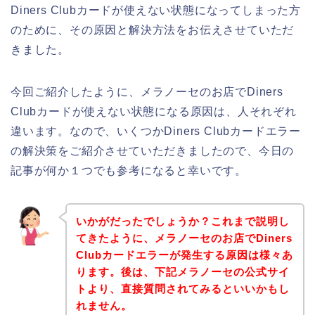
Diners Clubカードが使えない状態になってしまった方
のために、その原因と解決方法をお伝えさせていただ
きました。
今回ご紹介したように、メラノーセのお店でDiners
Clubカードが使えない状態になる原因は、人それぞれ
違います。なので、いくつかDiners Clubカードエラー
の解決策をご紹介させていただきましたので、今日の
記事が何か１つでも参考になると幸いです。
いかがだったでしょうか？これまで説明し
てきたように、メラノーセのお店でDiners
Clubカードエラーが発生する原因は様々あ
ります。後は、下記メラノーセの公式サイ
トより、直接質問されてみるといいかもし
れません。