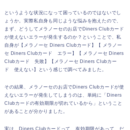
というような状況になって困っているのではないでし
ょうか。実際私自身も同じような悩みを抱えたので、
まず、どうしてメラノーセのお店でDiners Clubカード
が使えないエラーが発生するのか？ということで、私
自身が【メラノーセ Diners Clubカード】【 メラノー
セ Diners Clubカード エラー】【 メラノーセ Diners
Clubカード 失敗】【メラノーセ Diners Clubカー
ド 使えない】という感じで調べてみました。
その結果、メラノーセのお店でDiners Clubカードが使
えないエラーが発生してしまうのは、単純に「Diners
Clubカードの有効期限が切れているから」ということ
があることが分かりました。
実は、Diners Clubカードって、有効期限があって、だ