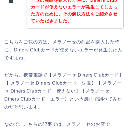
ーセの商品を購入した時に、Diners Club
カードが使えないエラーが発生してしまっ
た方のために、その解決方法をご紹介させ
ていただきました。
こちらをご覧の方は、メラノーセの商品を購入した時
に、Diners Clubカードが使えないエラーが発生した人
ですよね。
だから、携帯電話で【メラノーセ Diners Clubカード】
【 メラノーセ Diners Clubカード 失敗】【 メラノー
セ Diners Clubカード 使えない】【メラノーセ
Diners Clubカード エラー】という感じで調べてみた
のだと思います。
なので、こちらの記事では、メラノーセのお店で