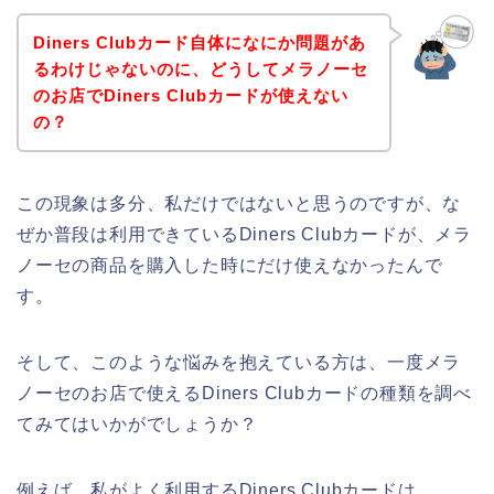
Diners Clubカード自体になにか問題があ
るわけじゃないのに、どうしてメラノーセ
のお店でDiners Clubカードが使えない
の？
この現象は多分、私だけではないと思うのですが、な
ぜか普段は利用できているDiners Clubカードが、メラ
ノーセの商品を購入した時にだけ使えなかったんで
す。
そして、このような悩みを抱えている方は、一度メラ
ノーセのお店で使えるDiners Clubカードの種類を調べ
てみてはいかがでしょうか？
例えば、私がよく利用するDiners Clubカードは、