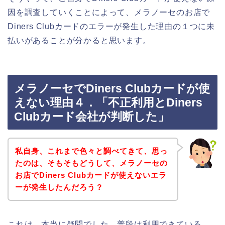
因を調査していくことによって、メラノーセのお店で
Diners Clubカードのエラーが発生した理由の１つに未
払いがあることが分かると思います。
メラノーセでDiners Clubカードが使
えない理由４．「不正利用とDiners
Clubカード会社が判断した」
私自身、これまで色々と調べてきて、思っ
たのは、そもそもどうして、メラノーセの
お店でDiners Clubカードが使えないエラ
ーが発生したんだろう？
これは、本当に疑問でした。普段は利用できている