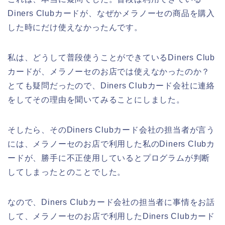
Diners Clubカードが、なぜかメラノーセの商品を購入
した時にだけ使えなかったんです。
私は、どうして普段使うことができているDiners Club
カードが、メラノーセのお店では使えなかったのか？
とても疑問だったので、Diners Clubカード会社に連絡
をしてその理由を聞いてみることにしました。
そしたら、そのDiners Clubカード会社の担当者が言う
には、メラノーセのお店で利用した私のDiners Clubカ
ードが、勝手に不正使用しているとプログラムが判断
してしまったとのことでした。
なので、Diners Clubカード会社の担当者に事情をお話
して、メラノーセのお店で利用したDiners Clubカード