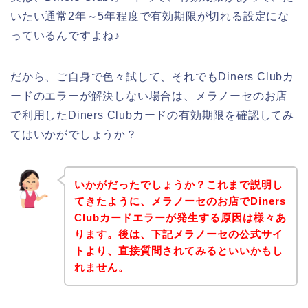
いたい通常2年～5年程度で有効期限が切れる設定にな
っているんですよね♪
だから、ご自身で色々試して、それでもDiners Clubカ
ードのエラーが解決しない場合は、メラノーセのお店
で利用したDiners Clubカードの有効期限を確認してみ
てはいかがでしょうか？
いかがだったでしょうか？これまで説明し
てきたように、メラノーセのお店でDiners
Clubカードエラーが発生する原因は様々あ
ります。後は、下記メラノーセの公式サイ
トより、直接質問されてみるといいかもし
れません。