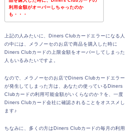
品を購入した時に、Diners Clubカードの
利用金額がオーバーしちゃったのか
も・・・
上記の人みたいに、Diners Clubカードエラーになる人
の中には、メラノーセのお店で商品を購入した時に
Diners Clubカードの上限金額をオーバーしてしまった
人もいるみたいですよ。
なので、メラノーセのお店でDiners Clubカードエラー
が発生してしまった方は、あなたの使っているDiners
Clubカードの利用可能金額がいくらなのか？を、一度
Diners Clubカード会社に確認されることをオススメし
ます♪
ちなみに、多くの方はDiners Clubカードの毎月の利用