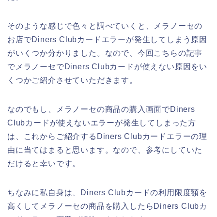
そのような感じで色々と調べていくと、メラノーセの
お店でDiners Clubカードエラーが発生してしまう原因
がいくつか分かりました。なので、今回こちらの記事
でメラノーセでDiners Clubカードが使えない原因をい
くつかご紹介させていただきます。
なのでもし、メラノーセの商品の購入画面でDiners
Clubカードが使えないエラーが発生してしまった方
は、これからご紹介するDiners Clubカードエラーの理
由に当てはまると思います。なので、参考にしていた
だけると幸いです。
ちなみに私自身は、Diners Clubカードの利用限度額を
高くしてメラノーセの商品を購入したらDiners Clubカ