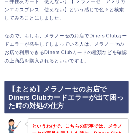
三井住友カード 使えない】【 メラノーセ アメリカ
ンエキスプレス 使えない】という感じで色々と検索
してみることにしました。
なので、もしも、メラノーセのお店でDiners Clubカー
ドエラーが発生してしまっている人は、メラノーセの
お店で利用できるDiners Clubカードの種類などを確認
の上商品を購入されるといいですよ。
【まとめ】メラノーセのお店で
Diners Clubカードエラーが出て困っ
た時の対処の仕方
というわけで、こちらの記事では、メラノ