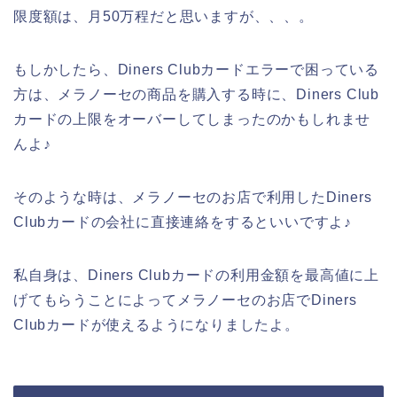
限度額は、月50万程だと思いますが、、、。
もしかしたら、Diners Clubカードエラーで困っている
方は、メラノーセの商品を購入する時に、Diners Club
カードの上限をオーバーしてしまったのかもしれませ
んよ♪
そのような時は、メラノーセのお店で利用したDiners
Clubカードの会社に直接連絡をするといいですよ♪
私自身は、Diners Clubカードの利用金額を最高値に上
げてもらうことによってメラノーセのお店でDiners
Clubカードが使えるようになりましたよ。