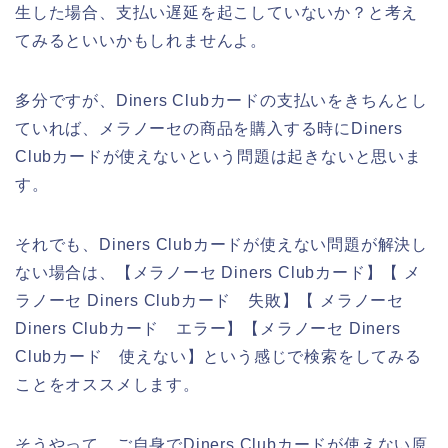
生した場合、支払い遅延を起こしていないか？と考え
てみるといいかもしれませんよ。
多分ですが、Diners Clubカードの支払いをきちんとし
ていれば、メラノーセの商品を購入する時にDiners
Clubカードが使えないという問題は起きないと思いま
す。
それでも、Diners Clubカードが使えない問題が解決し
ない場合は、【メラノーセ Diners Clubカード】【 メ
ラノーセ Diners Clubカード 失敗】【 メラノーセ
Diners Clubカード エラー】【メラノーセ Diners
Clubカード 使えない】という感じで検索をしてみる
ことをオススメします。
そうやって、ご自身でDiners Clubカードが使えない原