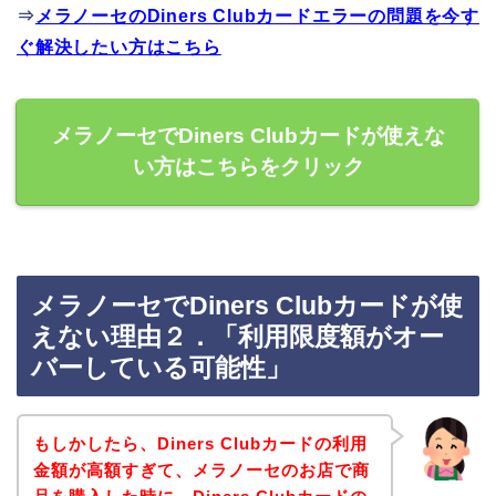
⇒
メラノーセのDiners Clubカードエラーの問題を今す
ぐ解決したい方はこちら
メラノーセでDiners Clubカードが使えな
い方はこちらをクリック
メラノーセでDiners Clubカードが使
えない理由２．「利用限度額がオー
バーしている可能性」
もしかしたら、Diners Clubカードの利用
金額が高額すぎて、メラノーセのお店で商