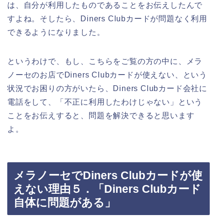
は、自分が利用したものであることをお伝えしたんで
すよね。そしたら、Diners Clubカードが問題なく利用
できるようになりました。
というわけで、もし、こちらをご覧の方の中に、メラ
ノーセのお店でDiners Clubカードが使えない、という
状況でお困りの方がいたら、Diners Clubカード会社に
電話をして、「不正に利用したわけじゃない」という
ことをお伝えすると、問題を解決できると思います
よ。
メラノーセでDiners Clubカードが使
えない理由５．「Diners Clubカード
自体に問題がある」