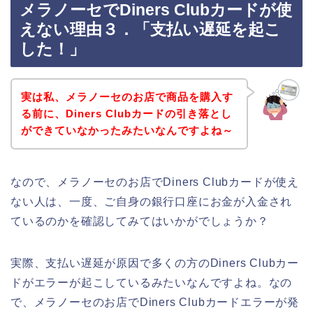
メラノーセでDiners Clubカードが使
えない理由３．「支払い遅延を起こ
した！」
実は私、メラノーセのお店で商品を購入す
る前に、Diners Clubカードの引き落とし
ができていなかったみたいなんですよね～
なので、メラノーセのお店でDiners Clubカードが使え
ない人は、一度、ご自身の銀行口座にお金が入金され
ているのかを確認してみてはいかがでしょうか？
実際、支払い遅延が原因で多くの方のDiners Clubカー
ドがエラーが起こしているみたいなんですよね。なの
で、メラノーセのお店でDiners Clubカードエラーが発