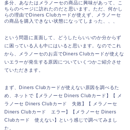
多分、あなたはメラノーセの商品に興味があって、こ
ちらのページに訪れたのだと思います。ただ、何かし
らの理由でDiners Clubカードが使えず、メラノーセ
の商品を購入できない状態になってしまった、、、
という問題に直面して、どうしたらいいのか分からず
に困っている人も中にはいると思います。なのでこれ
から、メラノーセのお店でDiners Clubカードが使えな
いエラーが発生する原因についていくつかご紹介させ
ていただきます。
まず、Diners Clubカードが使えない原因を調べるた
め、ネットで【メラノーセ Diners Clubカード】【 メ
ラノーセ Diners Clubカード 失敗】【 メラノーセ
Diners Clubカード エラー】【メラノーセ Diners
Clubカード 使えない】という感じで調べてみまし
た。