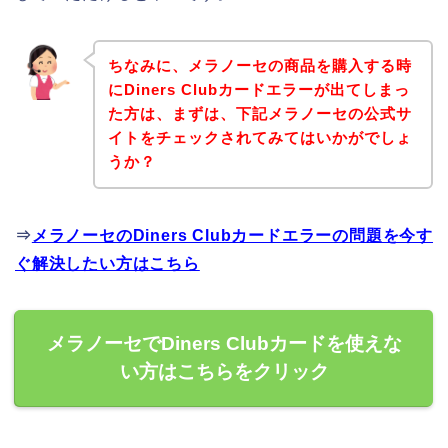
ちなみに、メラノーセの商品を購入する時
にDiners Clubカードエラーが出てしまっ
た方は、まずは、下記メラノーセの公式サ
イトをチェックされてみてはいかがでしょ
うか？
⇒
メラノーセのDiners Clubカードエラーの問題を今す
ぐ解決したい方はこちら
メラノーセでDiners Clubカードを使えな
い方はこちらをクリック