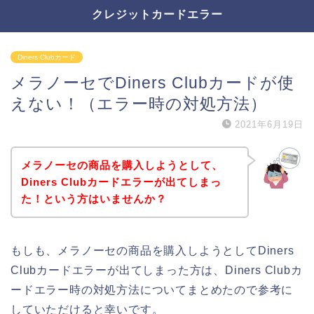
クレジットカードエラー
Diners Clubカード
メラノーセでDiners Clubカードが使
えない！（エラー時の対処方法）
2021年6月19日
メラノーセの商品を購入しようとして、
Diners Clubカードエラーが出てしまっ
た！という方はいませんか？
もしも、メラノーセの商品を購入しようとしてDiners
Clubカードエラーが出てしまった方は、Diners Clubカ
ードエラー時の対処方法についてまとめたので参考に
していただけると幸いです。