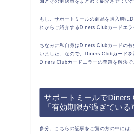
因とその解決策をまとめて紹介させてい
もし、サポートミールの商品を購入時にDin
れからご紹介するDiners Clubカー
ちなみに私自身はDiners Clubカー
いました。なので、Diners Clubカ
Diners Clubカードエラーの問題を解決
サポートミールでDiner
「有効期限が過ぎている
多分、こちらの記事をご覧の方の中には、サポ