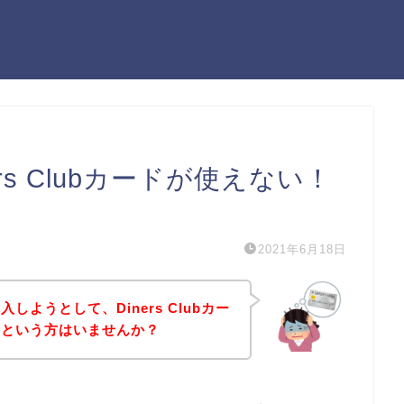
rs Clubカードが使えない！
）
2021年6月18日
ようとして、Diners Clubカー
！という方はいませんか？