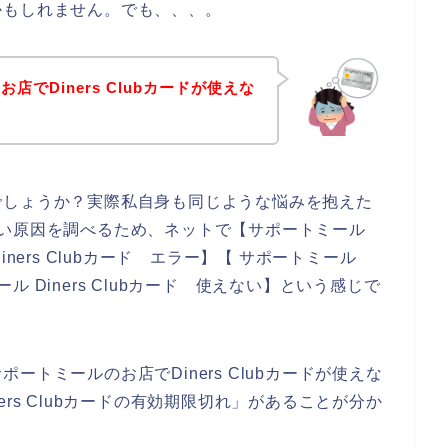
かもしれません。でも、、、。
でDiners Clubカードが使えな
でしょうか？実際私自身も同じような悩みを抱えた
使えない原因を調べるため、ネットで【サポートミール
 Diners Clubカード エラー】【 サポートミール
ール Diners Clubカード 使えない】という感じで
トミールのお店でDiners Clubカードが使えな
rs Clubカードの有効期限切れ」があることが分か