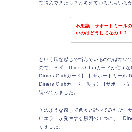
て購入できたら？と考えている人もいる
不思議、サポートミールのお店
いのはどうしてなの！？
という風な感じで悩んでいるのではない
ので、まず、Diners Clubカードが
Diners Clubカード】【 サポートミール
Diners Clubカード 失敗】【サポートミ
調べてみました。
そのような感じで色々と調べてみた所、サポー
いエラーが発生する原因の１つに、「Dine
りました。