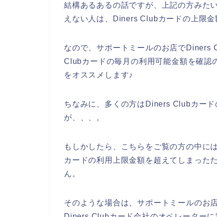
結構あるあるの話ですが、上記の方みたいにサ
えない人は、Diners Clubカードの
なので、サポートミールのお店でDiners 
Clubカードの毎月の利用可能金額を確
をオススメします♪
ちなみに、多くの方はDiners Club
が、、、。
もしかしたら、こちらをご覧の方の中には、サ
カードの利用上限金額を超えてしまった
ん。
そのような場合は、サポートミールのお
Diners Clubカード会社のオペレー