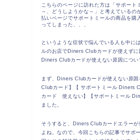
こちらのページに訪れた方は「サポート
～、どうしようかな～」と考えているの
払いページでサポートミールの商品を購入する
ってしまった、、、
というような症状で悩んでいる人も中に
ルのお店でDiners Clubカードが使
Diners Clubカードが使えない原因
まず、Diners Clubカードが使えない
Clubカード】【 サポートミール Diners 
カード 使えない】【サポートミール Din
ました。
そうすると、Diners Clubカードエ
よね。なので、今回こちらの記事でサポートミ