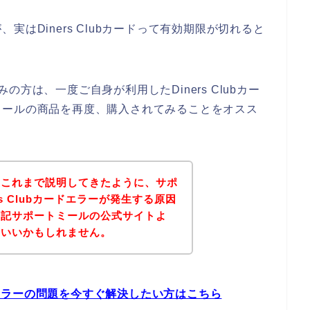
はDiners Clubカードって有効期限が切れると
悩みの方は、一度ご自身が利用したDiners Clubカー
ミールの商品を再度、購入されてみることをオスス
？これまで説明してきたように、サポ
s Clubカードエラーが発生する原因
下記サポートミールの公式サイトよ
といいかもしれません。
ードエラーの問題を今すぐ解決したい方はこちら