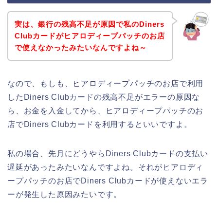
実は、銀行の残高不足が原因で私のDiners
Clubカードがヒアロディープパッチのお店
で使えなかったみたいなんですよね～
なので、もしも、ヒアロディープパッチのお店で利用
したDiners Clubカードの残高不足がエラーの原因な
ら、お金を入金してから、ヒアロディープパッチのお
店でDiners Clubカードを利用するといいですよ。
私の場合、先月にどうやらDiners Clubカードの支払い
遅延があったみたいなんですよね。それがヒアロディ
ープパッチのお店でDiners Clubカードが使えないエラ
ーが発生した原因みたいです。