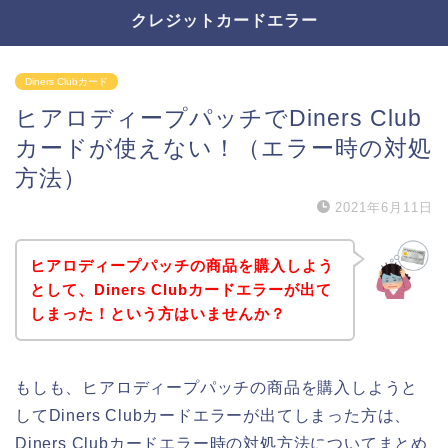
クレジットカードエラー
Diners Clubカード
ヒアロディープパッチでDiners Club
カードが使えない！（エラー時の対処
方法）
2021年6月11日
ヒアロディープパッチの商品を購入しよう
として、Diners Clubカードエラーが出て
しまった！という方はいませんか？
もしも、ヒアロディープパッチの商品を購入しようと
してDiners Clubカードエラーが出てしまった方は、
Diners Clubカードエラー時の対処方法についてまとめ