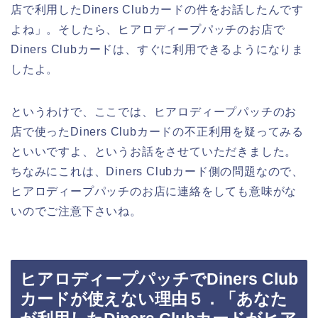
店で利用したDiners Clubカードの件をお話したんです
よね」。そしたら、ヒアロディープパッチのお店で
Diners Clubカードは、すぐに利用できるようになりま
したよ。
というわけで、ここでは、ヒアロディープパッチのお
店で使ったDiners Clubカードの不正利用を疑ってみる
といいですよ、というお話をさせていただきました。
ちなみにこれは、Diners Clubカード側の問題なので、
ヒアロディープパッチのお店に連絡をしても意味がな
いのでご注意下さいね。
ヒアロディープパッチでDiners Club
カードが使えない理由５．「あなた