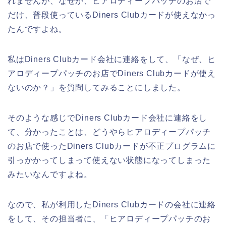
れませんが、なぜか、ヒアロディープパッチのお店で
だけ、普段使っているDiners Clubカードが使えなかっ
たんですよね。
私はDiners Clubカード会社に連絡をして、「なぜ、ヒ
アロディープパッチのお店でDiners Clubカードが使え
ないのか？」を質問してみることにしました。
そのような感じでDiners Clubカード会社に連絡をし
て、分かったことは、どうやらヒアロディープパッチ
のお店で使ったDiners Clubカードが不正プログラムに
引っかかってしまって使えない状態になってしまった
みたいなんですよね。
なので、私が利用したDiners Clubカードの会社に連絡
をして、その担当者に、「ヒアロディープパッチのお