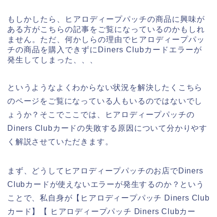
もしかしたら、ヒアロディープパッチの商品に興味が
ある方がこちらの記事をご覧になっているのかもしれ
ません。ただ、何かしらの理由でヒアロディープパッ
チの商品を購入できずにDiners Clubカードエラーが
発生してしまった、、、
というようなよくわからない状況を解決したくこちら
のページをご覧になっている人もいるのではないでし
ょうか？そこでここでは、ヒアロディープパッチの
Diners Clubカードの失敗する原因について分かりやす
く解説させていただきます。
まず、どうしてヒアロディープパッチのお店でDiners
Clubカードが使えないエラーが発生するのか？という
ことで、私自身が【ヒアロディープパッチ Diners Club
カード】【 ヒアロディープパッチ Diners Clubカー