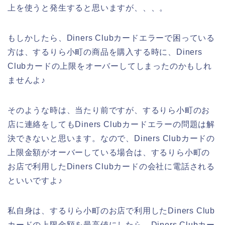
上を使うと発生すると思いますが、、、。
もしかしたら、Diners Clubカードエラーで困っている
方は、するりら小町の商品を購入する時に、Diners
Clubカードの上限をオーバーしてしまったのかもしれ
ませんよ♪
そのような時は、当たり前ですが、するりら小町のお
店に連絡をしてもDiners Clubカードエラーの問題は解
決できないと思います。なので、Diners Clubカードの
上限金額がオーバーしている場合は、するりら小町の
お店で利用したDiners Clubカードの会社に電話される
といいですよ♪
私自身は、するりら小町のお店で利用したDiners Club
カードの上限金額を最高値にしたら、Diners Clubカー