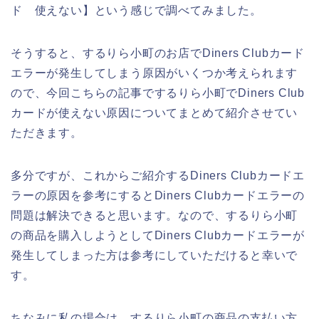
ド 使えない】という感じで調べてみました。
そうすると、するりら小町のお店でDiners Clubカード
エラーが発生してしまう原因がいくつか考えられます
ので、今回こちらの記事でするりら小町でDiners Club
カードが使えない原因についてまとめて紹介させてい
ただきます。
多分ですが、これからご紹介するDiners Clubカードエ
ラーの原因を参考にするとDiners Clubカードエラーの
問題は解決できると思います。なので、するりら小町
の商品を購入しようとしてDiners Clubカードエラーが
発生してしまった方は参考にしていただけると幸いで
す。
ちなみに私の場合は、するりら小町の商品の支払い方