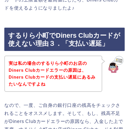
ドを使えるようになりましたよ♪
するりら小町でDiners Clubカードが
使えない理由３．「支払い遅延」
実は私の場合のするりら小町のお店の
Diners Clubカードエラーの原因は、
Diners Clubカードの支払い遅延にあるみ
たいなんですよね
なので、一度、ご自身の銀行口座の残高をチェックさ
れることをオススメします。そして、もし、残高不足
がDiners Clubカードエラーの原因なら、入金した上で