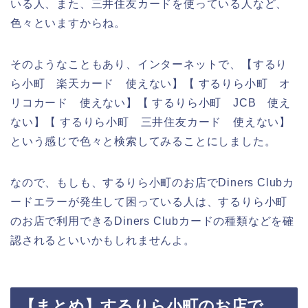
いる人、また、三井住友カードを使っている人など、
色々といますからね。
そのようなこともあり、インターネットで、【するり
ら小町 楽天カード 使えない】【 するりら小町 オ
リコカード 使えない】【 するりら小町 JCB 使え
ない】【 するりら小町 三井住友カード 使えない】
という感じで色々と検索してみることにしました。
なので、もしも、するりら小町のお店でDiners Clubカ
ードエラーが発生して困っている人は、するりら小町
のお店で利用できるDiners Clubカードの種類などを確
認されるといいかもしれませんよ。
【まとめ】するりら小町のお店で