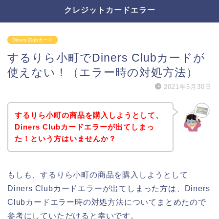
クレジットカードエラー
Diners Clubカード
するりら小町でDiners Clubカードが
使えない！（エラー時の対処方法）
2021年5月30日
するりら小町の商品を購入しようとして、
Diners Clubカードエラーが出てしまっ
た！という方はいませんか？
もしも、するりら小町の商品を購入しようとして
Diners Clubカードエラーが出てしまった方は、Diners
Clubカードエラー時の対処方法についてまとめたので
参考にしていただけると幸いです。