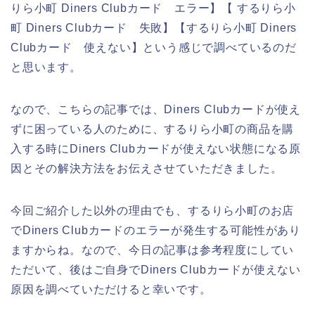
りら小町 Diners Clubカード エラー】【 するりら小
町 Diners Clubカード 失敗】【するりら小町 Diners
Clubカード 使えない】という感じで調べているのだ
と思います。
なので、こちらの記事では、Diners Clubカードが使え
ずに困っている人のために、するりら小町の商品を購
入する時にDiners Clubカードが使えない状態になる原
因とその解決方法をお伝えさせていただきました。
今回ご紹介した以外の理由でも、するりら小町のお店
でDiners Clubカードのエラーが発生する可能性があり
ますからね。なので、今日の記事は参考程度にしてい
ただいて、後はご自身でDiners Clubカードが使えない
原因を調べていただけると幸いです。