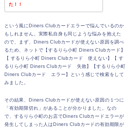
た！！
という風にDiners Clubカードエラーで悩んでいるのか
もしれません。実際私自身も同じような悩みを抱えた
ので、まず、Diners Clubカードが使えない原因を調べ
るため、ネットで【するりら小町 Diners Clubカード】
【 するりら小町 Diners Clubカード 使えない】【 す
るりら小町 Diners Clubカード 失敗】【するりら小町
Diners Clubカード エラー】という感じで検索をして
みました。
その結果、Diners Clubカードが使えない原因の１つに
「有効期限切れ」があることが分かりました。なの
で、するりら小町のお店でDiners Clubカードエラーが
発生してしまった人はDiners Clubカードの有効期限が