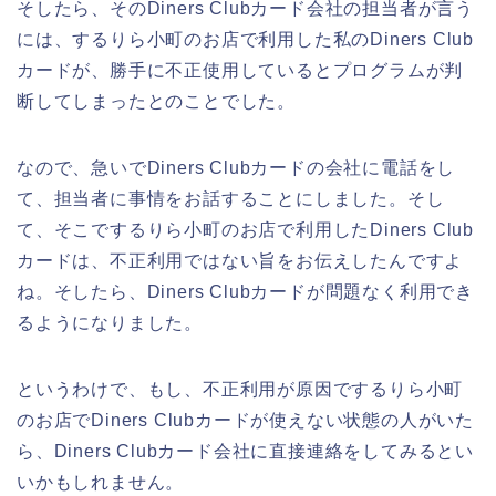
そしたら、そのDiners Clubカード会社の担当者が言う
には、するりら小町のお店で利用した私のDiners Club
カードが、勝手に不正使用しているとプログラムが判
断してしまったとのことでした。
なので、急いでDiners Clubカードの会社に電話をし
て、担当者に事情をお話することにしました。そし
て、そこでするりら小町のお店で利用したDiners Club
カードは、不正利用ではない旨をお伝えしたんですよ
ね。そしたら、Diners Clubカードが問題なく利用でき
るようになりました。
というわけで、もし、不正利用が原因でするりら小町
のお店でDiners Clubカードが使えない状態の人がいた
ら、Diners Clubカード会社に直接連絡をしてみるとい
いかもしれません。