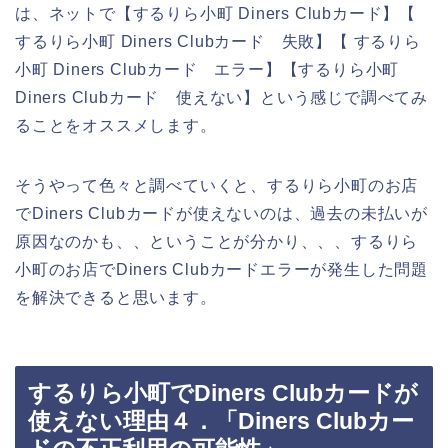
は、ネットで【するりら小町 Diners Clubカード】【
するりら小町 Diners Clubカード 失敗】【 するりら
小町 Diners Clubカード エラー】【するりら小町
Diners Clubカード 使えない】という感じで調べてみ
ることをオススメします。
そうやって色々と調べていくと、するりら小町のお店
でDiners Clubカードが使えないのは、過去の未払いが
原因なのかも、、ということが分かり、、、するりら
小町のお店でDiners Clubカードエラーが発生した問題
を解決できると思います。
するりら小町でDiners Clubカードが
使えない理由４．「Diners Clubカー