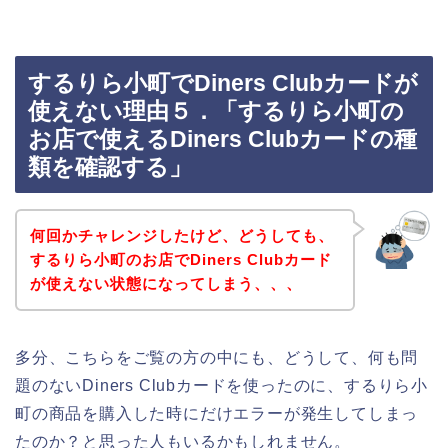
するりら小町でDiners Clubカードが
使えない理由５．「するりら小町の
お店で使えるDiners Clubカードの種
類を確認する」
何回かチャレンジしたけど、どうしても、
するりら小町のお店でDiners Clubカード
が使えない状態になってしまう、、、
多分、こちらをご覧の方の中にも、どうして、何も問
題のないDiners Clubカードを使ったのに、するりら小
町の商品を購入した時にだけエラーが発生してしまっ
たのか？と思った人もいるかもしれません。