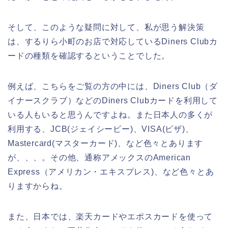
そして、このような疑問に対して、私が思う解決策
は、するりら小町のお店で対応しているDiners Clubカ
ードの種類を確認するということでした。
例えば、こちらをご覧の方の中には、Diners Club（ダ
イナースクラブ）などのDiners Clubカードを利用して
いる人もいると思うんですよね。また日本人の多くが
利用する、JCB(ジェイシービー)、VISA(ビザ)、
Mastercard(マスターカード)、など色々とあります
が、、、。その他、通称アメックスのAmerican
Express（アメリカン・エキスプレス)、など色々とあ
りますからね。
また、日本では、楽天カードやエポスカードを使って