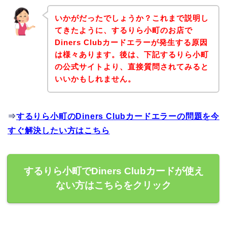
いかがだったでしょうか？これまで説明し
てきたように、するりら小町のお店で
Diners Clubカードエラーが発生する原因
は様々あります。後は、下記するりら小町
の公式サイトより、直接質問されてみると
いいかもしれません。
⇒
するりら小町のDiners Clubカードエラーの問題を今
すぐ解決したい方はこちら
するりら小町でDiners Clubカードが使え
ない方はこちらをクリック