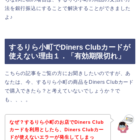
法を銀行振込にすることで解決することができました
よ♪
するりら小町でDiners Clubカードが
使えない理由１．「有効期限切れ」
こちらの記事をご覧の方にお聞きしたいのですが、あ
なたは、今、するりら小町の商品をDiners Clubカード
で購入できたら？と考えていないでしょうか？で
も、、、。
なぜ？するりら小町のお店でDiners Club
カードを利用としたら、Diners Clubカー
ドが使えないエラーが発生してしまっ