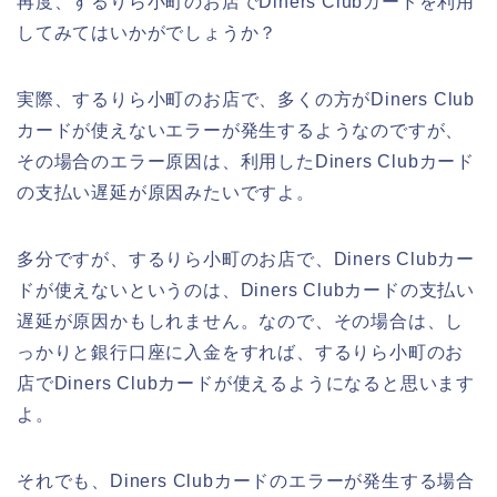
再度、するりら小町のお店でDiners Clubカードを利用
してみてはいかがでしょうか？
実際、するりら小町のお店で、多くの方がDiners Club
カードが使えないエラーが発生するようなのですが、
その場合のエラー原因は、利用したDiners Clubカード
の支払い遅延が原因みたいですよ。
多分ですが、するりら小町のお店で、Diners Clubカー
ドが使えないというのは、Diners Clubカードの支払い
遅延が原因かもしれません。なので、その場合は、し
っかりと銀行口座に入金をすれば、するりら小町のお
店でDiners Clubカードが使えるようになると思います
よ。
それでも、Diners Clubカードのエラーが発生する場合