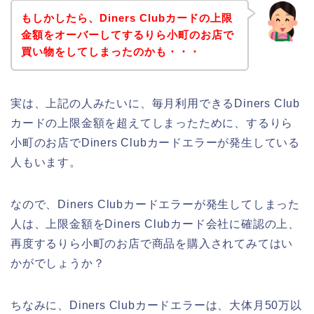
もしかしたら、Diners Clubカードの上限
金額をオーバーしてするりら小町のお店で
買い物をしてしまったのかも・・・
実は、上記の人みたいに、毎月利用できるDiners Club
カードの上限金額を超えてしまったために、するりら
小町のお店でDiners Clubカードエラーが発生している
人もいます。
なので、Diners Clubカードエラーが発生してしまった
人は、上限金額をDiners Clubカード会社に確認の上、
再度するりら小町のお店で商品を購入されてみてはい
かがでしょうか？
ちなみに、Diners Clubカードエラーは、大体月50万以