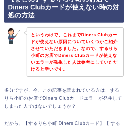
Diners Clubカードが使えない時の対
処の方法
というわけで、これまでDiners Clubカー
ドが使えない原因についていくつかご紹介
させていただきました。なので、するりら
小町のお店でDiners Clubカードが使えな
いエラーが発生した人は参考にしていただ
けると幸いです。
多分ですが、今、この記事を読まれている方は、する
りら小町のお店でDiners Clubカードエラーが発生して
しまった人ではないでしょうか？
だから、【するりら小町 Diners Clubカード】【 する