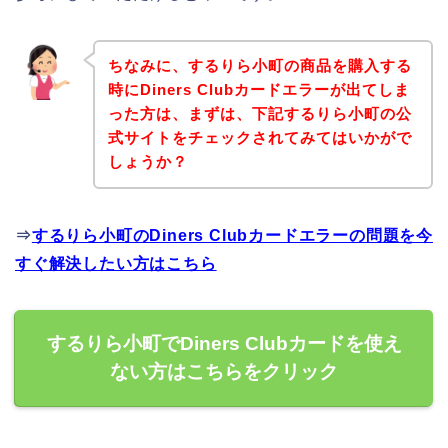
ちなみに、するりら小町の商品を購入する
時にDiners Clubカードエラーが出てしま
った方は、まずは、下記するりら小町の公
式サイトをチェックされてみてはいかがで
しょうか？
⇒
するりら小町のDiners Clubカードエラーの問題を今
すぐ解決したい方はこちら
するりら小町でDiners Clubカードを使え
ない方はこちらをクリック