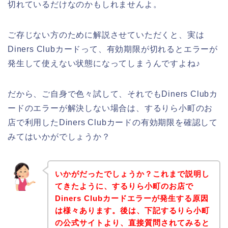
切れているだけなのかもしれませんよ。
ご存じない方のために解説させていただくと、実は
Diners Clubカードって、有効期限が切れるとエラーが
発生して使えない状態になってしまうんですよね♪
だから、ご自身で色々試して、それでもDiners Clubカ
ードのエラーが解決しない場合は、するりら小町のお
店で利用したDiners Clubカードの有効期限を確認して
みてはいかがでしょうか？
いかがだったでしょうか？これまで説明し
てきたように、するりら小町のお店で
Diners Clubカードエラーが発生する原因
は様々あります。後は、下記するりら小町
の公式サイトより、直接質問されてみると