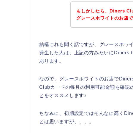
もしかしたら、Diners 
グレースホワイトのお店
結構これも聞く話ですが、グレースホワイトの
発生した人は、上記の方みたいにDiners
あります。
なので、グレースホワイトのお店でDiners
Clubカードの毎月の利用可能金額を確
とをオススメします♪
ちなみに、初期設定ではそんなに高くDine
とは思いますが、、、。