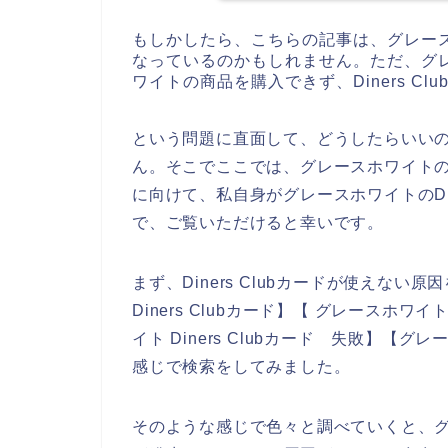
もしかしたら、こちらの記事は、グレー
なっているのかもしれません。ただ、グ
ワイトの商品を購入できず、Diners C
という問題に直面して、どうしたらいい
ん。そこでここでは、グレースホワイトのお店
に向けて、私自身がグレースホワイトのDin
で、ご覧いただけると幸いです。
まず、Diners Clubカードが使えな
Diners Clubカード】【 グレースホワイ
イト Diners Clubカード 失敗】【グレ
感じで検索をしてみました。
そのような感じで色々と調べていくと、グレー