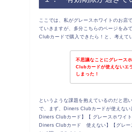
ここでは、私がグレースホワイトのお店でDi
ていきますが、多分こちらのページをみてい
Clubカードで購入できたら！と、考え
不思議なことにグレースホワ
Clubカードが使えない
しまった！
というような課題を抱えているのだと思
で、まず、Diners Clubカードが使
Diners Clubカード】【 グレースホワイ
Diners Clubカード 使えない】【グレー