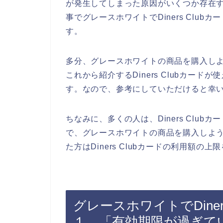
が発生してしまった原因がいくつか存在
事でグレースホワイトでDiners Clu
す。
多分、グレースホワイトの商品を購入しようと
これから紹介するDiners Clubカー
す。なので、参考にしていただけると幸
ちなみに、多くの人は、Diners Clu
で、グレースホワイトの商品を購入しようとし
た方はDiners Clubカードの利用額の
グレースホワイトでDiner
１．「有効期限が過ぎて