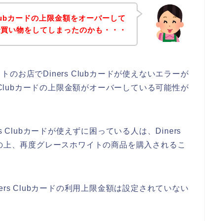
Clubカードの上限金額をオーバーして
で買い物をしてしまったのかも・・・
お店でDiners Clubカードが使えないエラーが
 Clubカードの上限金額がオーバーしている可能性が
 Clubカードが使えずに困っている人は、Diners
認の上、再度グレースホワイトの商品を購入されるこ
rs Clubカードの利用上限金額は設定されていない