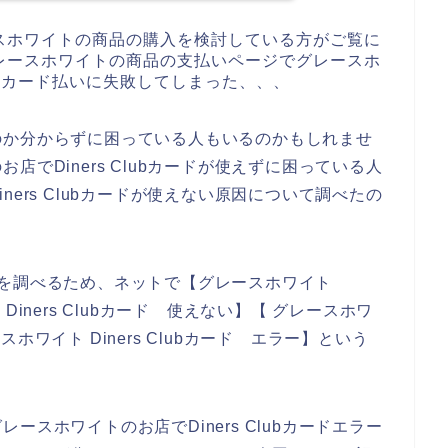
スホワイトの商品の購入を検討している方がご覧に
レースホワイトの商品の支払いページでグレースホ
lubカード払いに失敗してしまった、、、
のか分からずに困っている人もいるのかもしれませ
でDiners Clubカードが使えずに困っている人
ers Clubカードが使えない原因について調べたの
い原因を調べるため、ネットで【グレースホワイト
ト Diners Clubカード 使えない】【 グレースホワ
ースホワイト Diners Clubカード エラー】という
スホワイトのお店でDiners Clubカードエラー