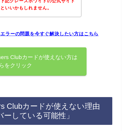
、下記グレースホワイトの公式サイト
るといいかもしれません。
カードエラーの問題を今すぐ解決したい方はこちら
ers Clubカードが使えない方は
らをクリック
s Clubカードが使えない理由
バーしている可能性」