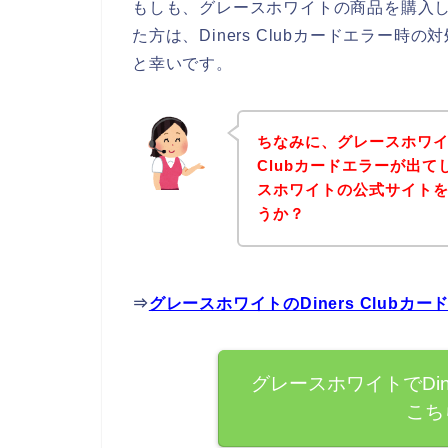
もしも、グレースホワイトの商品を購入しよう
た方は、Diners Clubカードエラー
と幸いです。
ちなみに、グレースホワイト
Clubカードエラーが出
スホワイトの公式サイト
うか？
⇒
グレースホワイトのDiners Club
グレースホワイトでDin
こち