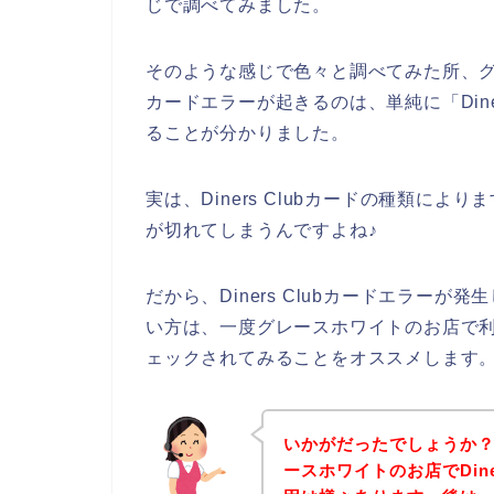
じで調べてみました。
そのような感じで色々と調べてみた所、グレー
カードエラーが起きるのは、単純に「Dine
ることが分かりました。
実は、Diners Clubカードの種類により
が切れてしまうんですよね♪
だから、Diners Clubカードエラー
い方は、一度グレースホワイトのお店で利用し
ェックされてみることをオススメします
いかがだったでしょうか
ースホワイトのお店でDine