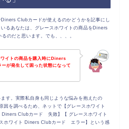
ners Clubカードが使えるのかどうかを記事にし
るあなたは、グレースホワイトの商品をDiners
ているのだと思います。でも、、、。
イトの商品を購入時にDiners
エラーが発生して困った状態になって
います。実際私自身も同じような悩みを抱えたの
えない原因を調べるため、ネットで【グレースホワイト
ト Diners Clubカード 失敗】【 グレースホワイト
スホワイト Diners Clubカード エラー】という感