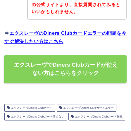
の公式サイトより、直接質問されてみると
いいかもしれません。
⇒
エクスレーヴのDiners Clubカードエラーの問題を今
すぐ解決したい方はこちら
エクスレーヴでDiners Clubカードが使え
ない方はこちらをクリック
エクスレーヴDiners Clubカード
エクスレーヴDiners Clubカードエラー
エクスレーヴDiners Clubカード使えない
エクスレーヴDiners Clubカード失敗