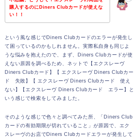
購入するのにDiners Clubカードが使えな
い！！
という風な感じでDiners Clubカードのエラーが発生し
て困っているのかもしれません。実際私自身も同じよ
うな悩みを抱えたので、まず、Diners Clubカードが使
えない原因を調べるため、ネットで【エクスレーヴ
Diners Clubカード】【 エクスレーヴ Diners Clubカー
ド 失敗】【 エクスレーヴ Diners Clubカード 使え
ない】【エクスレーヴ Diners Clubカード エラー】と
いう感じで検索をしてみました。
そのような感じで色々と調べてみた所、「Diners Club
カードの有効期限が切れていること」が原因で、エク
スレーヴのお店でDiners Clubカードエラーが発生して