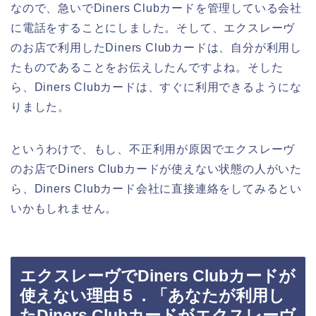
なので、急いでDiners Clubカードを管理している会社
に電話をすることにしました。そして、エクスレーヴ
のお店で利用したDiners Clubカードは、自分が利用し
たものであることをお伝えしたんですよね。そした
ら、Diners Clubカードは、すぐに利用できるようにな
りました。
というわけで、もし、不正利用が原因でエクスレーヴ
のお店でDiners Clubカードが使えない状態の人がいた
ら、Diners Clubカード会社に直接連絡をしてみるとい
いかもしれません。
エクスレーヴでDiners Clubカードが
使えない理由５．「あなたが利用し
たDiners Clubカードがエクスレーヴ