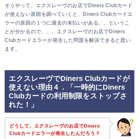
そうやって、エクスレーヴのお店でDiners Clubカード
が使えない原因を調べていくと、Diners Clubカードエ
ラーの原因の１つに過去の未払いがある、、というこ
とが分かるので、、。エクスレーヴのお店でDiners
Clubカードエラーが発生した問題を解決できると思い
ます。
エクスレーヴでDiners Clubカードが
使えない理由４．「一時的にDiners
Clubカードの利用制限をストップさ
れた！」
どうして、エクスレーヴのお店でDiners
Clubカードエラーが発生したんだろう？