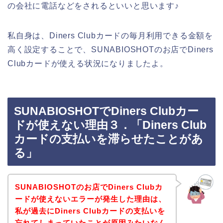
の会社に電話などをされるといいと思います♪
私自身は、Diners Clubカードの毎月利用できる金額を
高く設定することで、SUNABIOSHOTのお店でDiners
Clubカードが使える状況になりましたよ。
SUNABIOSHOTでDiners Clubカー
ドが使えない理由３．「Diners Club
カードの支払いを滞らせたことがあ
る」
SUNABIOSHOTのお店でDiners Clubカ
ードが使えないエラーが発生した理由は、
私が過去にDiners Clubカードの支払いを
忘れてしまっていたことが原因みたいなん