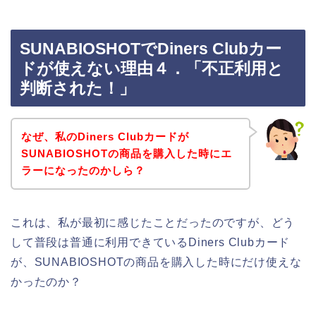
SUNABIOSHOTでDiners Clubカー
ドが使えない理由４．「不正利用と
判断された！」
なぜ、私のDiners Clubカードが
SUNABIOSHOTの商品を購入した時にエ
ラーになったのかしら？
これは、私が最初に感じたことだったのですが、どう
して普段は普通に利用できているDiners Clubカード
が、SUNABIOSHOTの商品を購入した時にだけ使えな
かったのか？