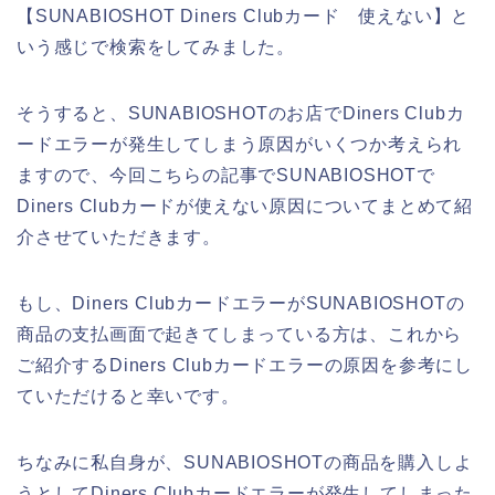
【SUNABIOSHOT Diners Clubカード 使えない】と
いう感じで検索をしてみました。
そうすると、SUNABIOSHOTのお店でDiners Clubカ
ードエラーが発生してしまう原因がいくつか考えられ
ますので、今回こちらの記事でSUNABIOSHOTで
Diners Clubカードが使えない原因についてまとめて紹
介させていただきます。
もし、Diners ClubカードエラーがSUNABIOSHOTの
商品の支払画面で起きてしまっている方は、これから
ご紹介するDiners Clubカードエラーの原因を参考にし
ていただけると幸いです。
ちなみに私自身が、SUNABIOSHOTの商品を購入しよ
うとしてDiners Clubカードエラーが発生してしまった