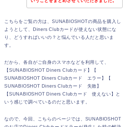
いうことをまとめさせていただきました。
こちらをご覧の方は、SUNABIOSHOTの商品を購入し
ようとして、Diners Clubカードが使えない状態にな
り、どうすればいいの？と悩んでいる人だと思いま
す。
だから、各自がご自身のスマホなどを利用して、
【SUNABIOSHOT Diners Clubカード】【
SUNABIOSHOT Diners Clubカード エラー】【
SUNABIOSHOT Diners Clubカード 失敗】
【SUNABIOSHOT Diners Clubカード 使えない】と
いう感じで調べているのだと思います。
なので、今回、こちらのページでは、SUNABIOSHOT
のお店でDiners Clubカードエラーが発生した時の解決