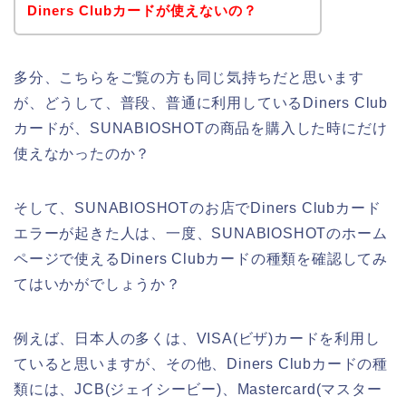
Diners Clubカードが使えないの？
多分、こちらをご覧の方も同じ気持ちだと思います
が、どうして、普段、普通に利用しているDiners Club
カードが、SUNABIOSHOTの商品を購入した時にだけ
使えなかったのか？
そして、SUNABIOSHOTのお店でDiners Clubカード
エラーが起きた人は、一度、SUNABIOSHOTのホーム
ページで使えるDiners Clubカードの種類を確認してみ
てはいかがでしょうか？
例えば、日本人の多くは、VISA(ビザ)カードを利用し
ていると思いますが、その他、Diners Clubカードの種
類には、JCB(ジェイシービー)、Mastercard(マスター