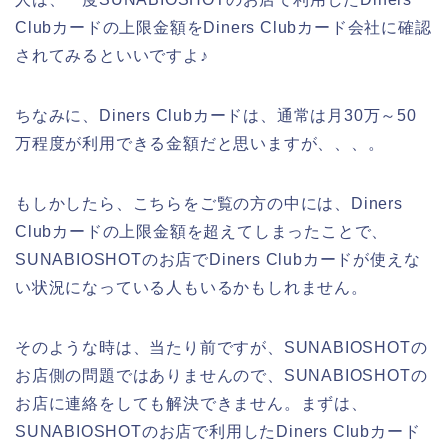
Clubカードの上限金額をDiners Clubカード会社に確認
されてみるといいですよ♪
ちなみに、Diners Clubカードは、通常は月30万～50
万程度が利用できる金額だと思いますが、、、。
もしかしたら、こちらをご覧の方の中には、Diners
Clubカードの上限金額を超えてしまったことで、
SUNABIOSHOTのお店でDiners Clubカードが使えな
い状況になっている人もいるかもしれません。
そのような時は、当たり前ですが、SUNABIOSHOTの
お店側の問題ではありませんので、SUNABIOSHOTの
お店に連絡をしても解決できません。まずは、
SUNABIOSHOTのお店で利用したDiners Clubカード