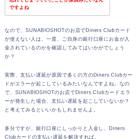
ですよね
なので、SUNABIOSHOTのお店でDiners Clubカード
が使えない人は、一度、ご自身の銀行口座にお金が入
金されているのかを確認してみてはいかがでしょう
か？
実際、支払い遅延が原因で多くの方のDiners Clubカー
ドがエラーが起こしているみたいなんですよね。なの
で、SUNABIOSHOTのお店でDiners Clubカードエラ
ーが発生した場合、支払い遅延を起こしていないか？
と考えてみるといいかもしれませんよ。
多分ですが、銀行口座にしっかりと入金し、Diners
Clubカードの支払い遅延を解決すれば、