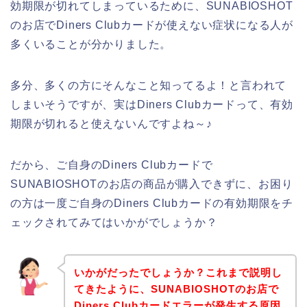
効期限が切れてしまっているために、SUNABIOSHOT
のお店でDiners Clubカードが使えない症状になる人が
多くいることが分かりました。
多分、多くの方にそんなこと知ってるよ！と言われて
しまいそうですが、実はDiners Clubカードって、有効
期限が切れると使えないんですよね～♪
だから、ご自身のDiners Clubカードで
SUNABIOSHOTのお店の商品が購入できずに、お困り
の方は一度ご自身のDiners Clubカードの有効期限をチ
ェックされてみてはいかがでしょうか？
いかがだったでしょうか？これまで説明し
てきたように、SUNABIOSHOTのお店で
Diners Clubカードエラーが発生する原因