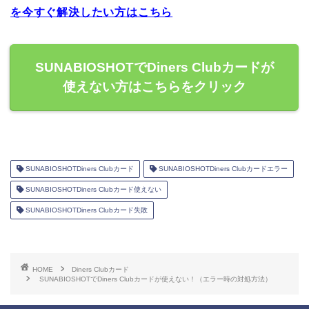
を今すぐ解決したい方はこちら
SUNABIOSHOTでDiners Clubカードが
使えない方はこちらをクリック
SUNABIOSHOTDiners Clubカード
SUNABIOSHOTDiners Clubカードエラー
SUNABIOSHOTDiners Clubカード使えない
SUNABIOSHOTDiners Clubカード失敗
HOME
Diners Clubカード
SUNABIOSHOTでDiners Clubカードが使えない！（エラー時の対処方法）