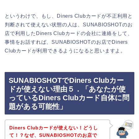
というわけで、もし、Diners Clubカードが不正利用と
判断されて使えない状態の人は、SUNABIOSHOTのお
店で利用したDiners Clubカードの会社に連絡をして、
事情をお話すれば、SUNABIOSHOTのお店でDiners
Clubカードが利用できるようになると思いますよ。
SUNABIOSHOTでDiners Clubカー
ドが使えない理由５．「あなたが使
っているDiners Clubカード自体に問
題がある可能性」
Diners Clubカードが使えない！どうし
て！？なぜ、SUNABIOSHOTのお店で