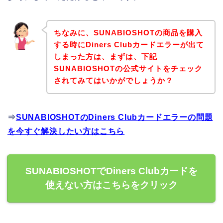
ちなみに、SUNABIOSHOTの商品を購入
する時にDiners Clubカードエラーが出て
しまった方は、まずは、下記
SUNABIOSHOTの公式サイトをチェック
されてみてはいかがでしょうか？
⇒
SUNABIOSHOTのDiners Clubカードエラーの問題
を今すぐ解決したい方はこちら
SUNABIOSHOTでDiners Clubカードを
使えない方はこちらをクリック