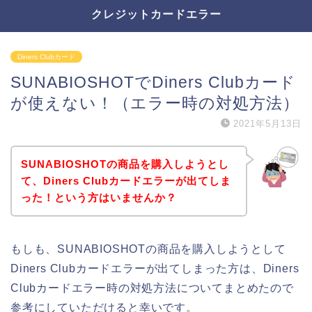
クレジットカードエラー
Diners Clubカード
SUNABIOSHOTでDiners Clubカード
が使えない！（エラー時の対処方法）
2021年5月13日
SUNABIOSHOTの商品を購入しようとし
て、Diners Clubカードエラーが出てしま
った！という方はいませんか？
もしも、SUNABIOSHOTの商品を購入しようとして
Diners Clubカードエラーが出てしまった方は、Diners
Clubカードエラー時の対処方法についてまとめたので
参考にしていただけると幸いです。