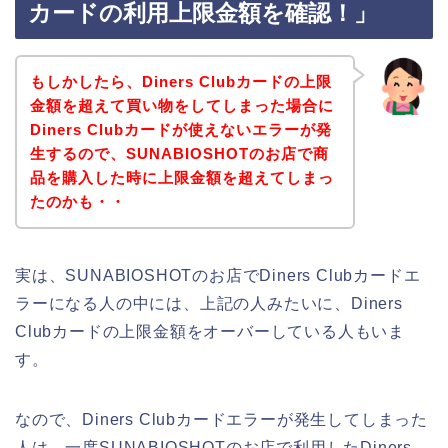
カードの利用上限金額を確認！」
もしかしたら、Diners Clubカードの上限
金額を超えて買い物をしてしまった場合に
Diners Clubカードが使えないエラーが発
生するので、SUNABIOSHOTのお店で商
品を購入した時に上限金額を超えてしまっ
たのかも・・
実は、SUNABIOSHOTのお店でDiners Clubカードエ
ラーになる人の中には、上記の人みたいに、Diners
Clubカードの上限金額をオーバーしている人もいま
す。
なので、Diners Clubカードエラーが発生してしまった
人は、一度SUNABIOSHOTのお店で利用したDiners