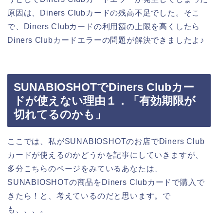
原因は、Diners Clubカードの残高不足でした。そこ
で、Diners Clubカードの利用額の上限を高くしたら
Diners Clubカードエラーの問題が解決できましたよ♪
SUNABIOSHOTでDiners Clubカー
ドが使えない理由１．「有効期限が
切れてるのかも」
ここでは、私がSUNABIOSHOTのお店でDiners Club
カードが使えるのかどうかを記事にしていきますが、
多分こちらのページをみているあなたは、
SUNABIOSHOTの商品をDiners Clubカードで購入で
きたら！と、考えているのだと思います。で
も、、、。