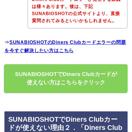
は様々あります。後は、下記
SUNABIOSHOTの公式サイトより、直接
質問されてみるといいかもしれません。
⇒
SUNABIOSHOTのDiners Clubカードエラーの問題
を今すぐ解決したい方はこちら
SUNABIOSHOTでDiners Clubカードが
使えない方はこちらをクリック
SUNABIOSHOTでDiners Clubカー
ドが使えない理由２．「Diners Club