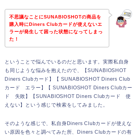
不思議なことにSUNABIOSHOTの商品を
購入時にDiners Clubカードが使えないエ
ラーが発生して困った状態になってしまっ
た！
ということで悩んでいるのだと思います。実際私自身
も同じような悩みを抱えたので、【SUNABIOSHOT
Diners Clubカード】【 SUNABIOSHOT Diners Club
カード エラー】【 SUNABIOSHOT Diners Clubカー
ド 失敗】【SUNABIOSHOT Diners Clubカード 使
えない】という感じで検索をしてみました。
そのような感じで、私自身Diners Clubカードが使えな
い原因を色々と調べてみた所、Diners Clubカードの有