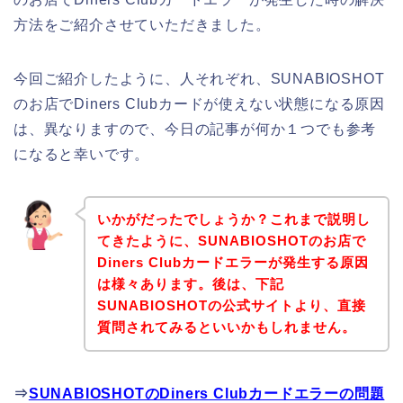
方法をご紹介させていただきました。
今回ご紹介したように、人それぞれ、SUNABIOSHOT
のお店でDiners Clubカードが使えない状態になる原因
は、異なりますので、今日の記事が何か１つでも参考
になると幸いです。
いかがだったでしょうか？これまで説明し
てきたように、SUNABIOSHOTのお店で
Diners Clubカードエラーが発生する原因
は様々あります。後は、下記
SUNABIOSHOTの公式サイトより、直接
質問されてみるといいかもしれません。
⇒
SUNABIOSHOTのDiners Clubカードエラーの問題