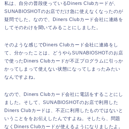
私は、自分の普段使っているDiners Clubカードが、
SUNABIOSHOTのお店でだけ急に使えなくなったのが
疑問でした。なので、Diners Clubカード会社に連絡を
してそのわけを聞いてみることにしました。
そのような感じでDiners Clubカード会社に連絡をし
て、分かったことは、どうやらSUNABIOSHOTのお店
で使ったDiners Clubカードが不正プログラムに引っか
かってしまって使えない状態になってしまったみたい
なんですよね。
なので、Diners Clubカード会社に電話をすることにし
ました。そして、SUNABIOSHOTのお店で利用した
Diners Clubカードは、不正に利用したものではないと
いうことををお伝えしたんですよね。そしたら、問題
なくDiners Clubカードが使えるようになりましたよ。