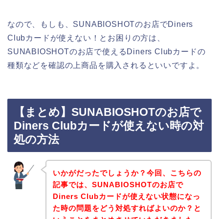
なので、もしも、SUNABIOSHOTのお店でDiners
Clubカードが使えない！とお困りの方は、
SUNABIOSHOTのお店で使えるDiners Clubカードの
種類などを確認の上商品を購入されるといいですよ。
【まとめ】SUNABIOSHOTのお店で
Diners Clubカードが使えない時の対
処の方法
いかがだったでしょうか？今回、こちらの
記事では、SUNABIOSHOTのお店で
Diners Clubカードが使えない状態になっ
た時の問題をどう対処すればよいのか？と