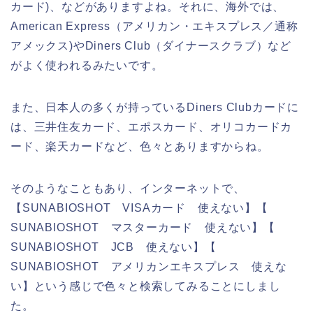
カード)、などがありますよね。それに、海外では、
American Express（アメリカン・エキスプレス／通称
アメックス)やDiners Club（ダイナースクラブ）など
がよく使われるみたいです。
また、日本人の多くが持っているDiners Clubカードに
は、三井住友カード、エポスカード、オリコカードカ
ード、楽天カードなど、色々とありますからね。
そのようなこともあり、インターネットで、
【SUNABIOSHOT VISAカード 使えない】【
SUNABIOSHOT マスターカード 使えない】【
SUNABIOSHOT JCB 使えない】【
SUNABIOSHOT アメリカンエキスプレス 使えな
い】という感じで色々と検索してみることにしまし
た。