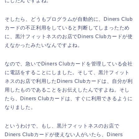
にしたんですよね。
そしたら、どうもプログラムが自動的に、Diners Club
カードの不正利用をしていると判断してしまったため
に、黒汁フィットネスのお店でDiners Clubカードが使
えなかったみたいなんですよね。
なので、急いでDiners Clubカードを管理している会社
に電話をすることにしました。そして、黒汁フィット
ネスのお店で利用したDiners Clubカードは、自分が利
用したものであることをお伝えしたんですよね。そし
たら、Diners Clubカードは、すぐに利用できるように
なりました。
というわけで、もし、黒汁フィットネスのお店で
Diners Clubカードが使えない人がいたら、Diners