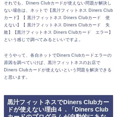
それでも、Diners Clubカードが使えない問題が解決し
ない場合は、ネットで【黒汁フィットネス Diners Club
カード】【 黒汁フィットネス Diners Clubカード 使
えない】【 黒汁フィットネス Diners Clubカード 失
敗】【黒汁フィットネス Diners Clubカード エラー】
という感じで調べてみるといいですよ。
そうやって、各自ネットでDiners Clubカードエラーの
原因を調べていけば、黒汁フィットネスのお店で
Diners Clubカードが使えないという問題を解決できる
と思います。
黒汁フィットネスでDiners Clubカー
ドが使えない理由４．「Diners Club
カードのプログラムが自動的にあな