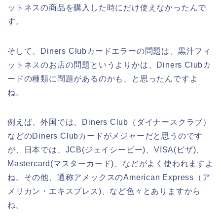
ットネスの商品を購入した時にだけ使えなかったんで
す。
そして、Diners Clubカードエラーの問題は、黒汁フィ
ットネスのお店の問題というよりかは、Diners Clubカ
ードの種類に問題があるのかも、と思ったんですよ
ね。
例えば、外国では、Diners Club（ダイナースクラブ）
などのDiners Clubカードがメジャーだと思うのです
が、日本では、JCB(ジェイシービー)、VISA(ビザ)、
Mastercard(マスターカード)、などがよく使われますよ
ね。その他、通称アメックスのAmerican Express（ア
メリカン・エキスプレス)、など色々とありますから
ね。