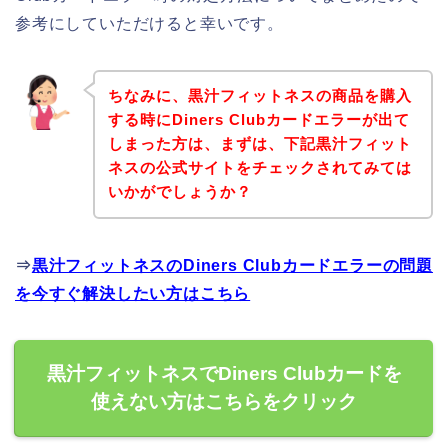
参考にしていただけると幸いです。
ちなみに、黒汁フィットネスの商品を購入
する時にDiners Clubカードエラーが出て
しまった方は、まずは、下記黒汁フィット
ネスの公式サイトをチェックされてみては
いかがでしょうか？
⇒
黒汁フィットネスのDiners Clubカードエラーの問題
を今すぐ解決したい方はこちら
黒汁フィットネスでDiners Clubカードを
使えない方はこちらをクリック