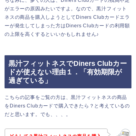
ちなみに、多くの人は、Diners Clubカードの残高不足
がエラーの原因みたいですよ。なので、黒汁フィット
ネスの商品を購入しようとしてDiners Clubカードエラ
ーが発生してしまった方はDiners Clubカードの利用額
の上限を高くするといいかもしれません♪
黒汁フィットネスでDiners Clubカー
ドが使えない理由１．「有効期限が
過ぎている」
こちらの記事をご覧の方は、黒汁フィットネスの商品
をDiners Clubカードで購入できたら？と考えているの
だと思います。でも、、、。