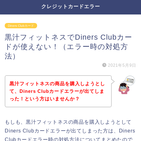
クレジットカードエラー
Diners Clubカード
黒汁フィットネスでDiners Clubカー
ドが使えない！（エラー時の対処方
法）
2021年5月9日
黒汁フィットネスの商品を購入しようとし
て、Diners Clubカードエラーが出てしま
った！という方はいませんか？
もしも、黒汁フィットネスの商品を購入しようとして
Diners Clubカードエラーが出てしまった方は、Diners
Clubカードエラー時の対処方法についてまとめたので