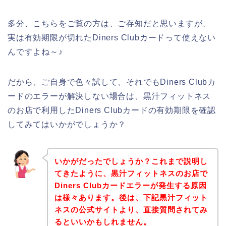
多分、こちらをご覧の方は、ご存知だと思いますが、
実は有効期限が切れたDiners Clubカードって使えない
んですよね～♪
だから、ご自身で色々試して、それでもDiners Clubカ
ードのエラーが解決しない場合は、黒汁フィットネス
のお店で利用したDiners Clubカードの有効期限を確認
してみてはいかがでしょうか？
いかがだったでしょうか？これまで説明し
てきたように、黒汁フィットネスのお店で
Diners Clubカードエラーが発生する原因
は様々あります。後は、下記黒汁フィット
ネスの公式サイトより、直接質問されてみ
るといいかもしれません。