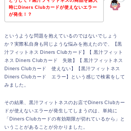
どうして？黒汁フィットネスの商品を購入
時にDiners Clubカードが使えないエラー
が発生！？
というような問題を抱えているのではないでしょう
か？実際私自身も同じような悩みを抱えたので、【黒
汁フィットネス Diners Clubカード】【 黒汁フィット
ネス Diners Clubカード 失敗】【 黒汁フィットネス
Diners Clubカード 使えない】【黒汁フィットネス
Diners Clubカード エラー】という感じで検索をして
みました。
その結果、黒汁フィットネスのお店でDiners Clubカー
ドが使えないエラーが発生してしまうのは、単純に
「Diners Clubカードの有効期限が切れているから」と
いうことがあることが分かりました。