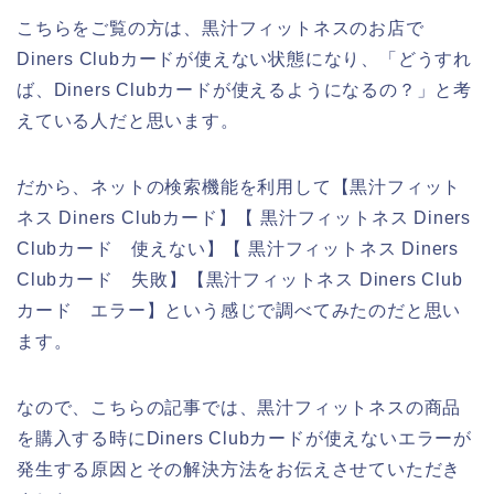
こちらをご覧の方は、黒汁フィットネスのお店で
Diners Clubカードが使えない状態になり、「どうすれ
ば、Diners Clubカードが使えるようになるの？」と考
えている人だと思います。
だから、ネットの検索機能を利用して【黒汁フィット
ネス Diners Clubカード】【 黒汁フィットネス Diners
Clubカード 使えない】【 黒汁フィットネス Diners
Clubカード 失敗】【黒汁フィットネス Diners Club
カード エラー】という感じで調べてみたのだと思い
ます。
なので、こちらの記事では、黒汁フィットネスの商品
を購入する時にDiners Clubカードが使えないエラーが
発生する原因とその解決方法をお伝えさせていただき