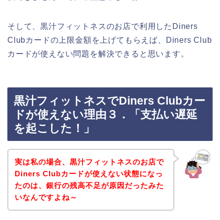
そして、黒汁フィットネスのお店で利用したDiners
Clubカードの上限金額を上げてもらえば、Diners Club
カードが使えない問題を解決できると思います。
黒汁フィットネスでDiners Clubカー
ドが使えない理由３．「支払い遅延
を起こした！」
実は私の場合、黒汁フィットネスのお店で
Diners Clubカードが使えない状態になっ
たのは、銀行の残高不足が原因だったみた
いなんですよね～