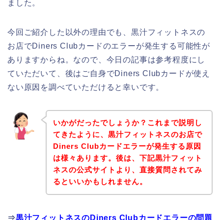
ました。
今回ご紹介した以外の理由でも、黒汁フィットネスの
お店でDiners Clubカードのエラーが発生する可能性が
ありますからね。なので、今日の記事は参考程度にし
ていただいて、後はご自身でDiners Clubカードが使え
ない原因を調べていただけると幸いです。
いかがだったでしょうか？これまで説明し
てきたように、黒汁フィットネスのお店で
Diners Clubカードエラーが発生する原因
は様々あります。後は、下記黒汁フィット
ネスの公式サイトより、直接質問されてみ
るといいかもしれません。
⇒
黒汁フィットネスのDiners Clubカードエラーの問題