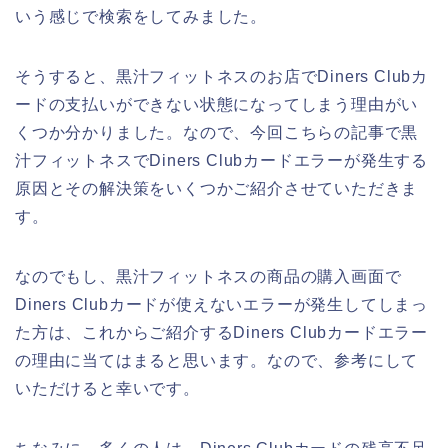
いう感じで検索をしてみました。
そうすると、黒汁フィットネスのお店でDiners Clubカ
ードの支払いができない状態になってしまう理由がい
くつか分かりました。なので、今回こちらの記事で黒
汁フィットネスでDiners Clubカードエラーが発生する
原因とその解決策をいくつかご紹介させていただきま
す。
なのでもし、黒汁フィットネスの商品の購入画面で
Diners Clubカードが使えないエラーが発生してしまっ
た方は、これからご紹介するDiners Clubカードエラー
の理由に当てはまると思います。なので、参考にして
いただけると幸いです。