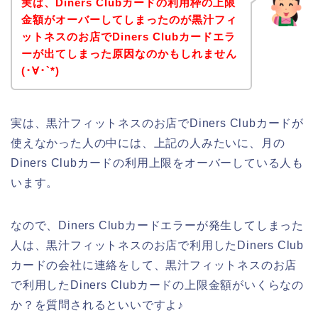
実は、Diners Clubカードの利用枠の上限
金額がオーバーしてしまったのが黒汁フィ
ットネスのお店でDiners Clubカードエラ
ーが出てしまった原因なのかもしれません
(･∀･`*)
実は、黒汁フィットネスのお店でDiners Clubカードが
使えなかった人の中には、上記の人みたいに、月の
Diners Clubカードの利用上限をオーバーしている人も
います。
なので、Diners Clubカードエラーが発生してしまった
人は、黒汁フィットネスのお店で利用したDiners Club
カードの会社に連絡をして、黒汁フィットネスのお店
で利用したDiners Clubカードの上限金額がいくらなの
か？を質問されるといいですよ♪