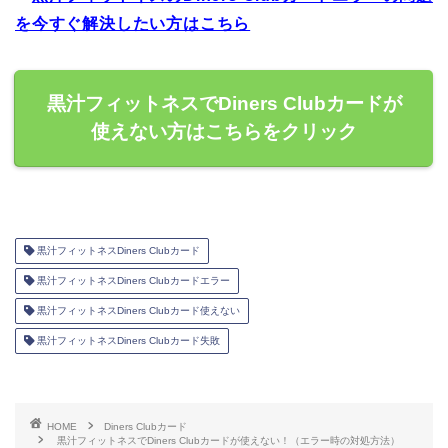
を今すぐ解決したい方はこちら
黒汁フィットネスでDiners Clubカードが
使えない方はこちらをクリック
黒汁フィットネスDiners Clubカード
黒汁フィットネスDiners Clubカードエラー
黒汁フィットネスDiners Clubカード使えない
黒汁フィットネスDiners Clubカード失敗
HOME
Diners Clubカード
黒汁フィットネスでDiners Clubカードが使えない！（エラー時の対処方法）