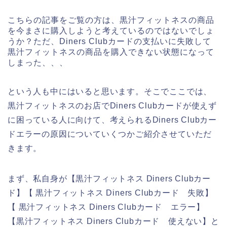
こちらの記事をご覧の方は、黒汁フィットネスの商品
を今まさに購入しようと考えているのではないでしょ
うか？ただ、Diners Clubカードの支払いに失敗して
黒汁フィットネスの商品を購入できない状態になって
しまった、、、
という人も中にはいると思います。そこでここでは、
黒汁フィットネスのお店でDiners Clubカードが使えず
に困っている人に向けて、考えられるDiners Clubカー
ドエラーの原因についていくつかご紹介させていただ
きます。
まず、私自身が【黒汁フィットネス Diners Clubカー
ド】【 黒汁フィットネス Diners Clubカード 失敗】
【 黒汁フィットネス Diners Clubカード エラー】
【黒汁フィットネス Diners Clubカード 使えない】と