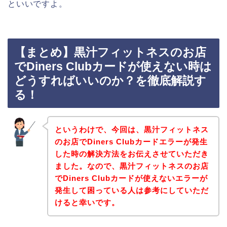
といいですよ。
【まとめ】黒汁フィットネスのお店
でDiners Clubカードが使えない時は
どうすればいいのか？を徹底解説す
る！
というわけで、今回は、黒汁フィットネス
のお店でDiners Clubカードエラーが発生
した時の解決方法をお伝えさせていただき
ました。なので、黒汁フィットネスのお店
でDiners Clubカードが使えないエラーが
発生して困っている人は参考にしていただ
けると幸いです。