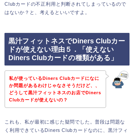
Clubカードの不正利用と判断されてしまっているので
はないか？と、考えるといいですよ。
黒汁フィットネスでDiners Clubカー
ドが使えない理由５．「使えない
Diners Clubカードの種類がある」
私が使っているDiners Clubカードになに
か問題があるわけじゃなさそうだけど、、
どうして黒汁フィットネスのお店でDiners
Clubカードが使えないの？
これも、私が最初に感じた疑問でした。普段は問題な
く利用できているDiners Clubカードなのに、黒汁フィ