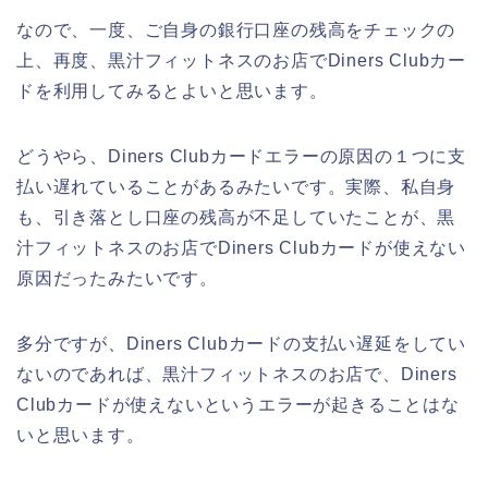
なので、一度、ご自身の銀行口座の残高をチェックの
上、再度、黒汁フィットネスのお店でDiners Clubカー
ドを利用してみるとよいと思います。
どうやら、Diners Clubカードエラーの原因の１つに支
払い遅れていることがあるみたいです。実際、私自身
も、引き落とし口座の残高が不足していたことが、黒
汁フィットネスのお店でDiners Clubカードが使えない
原因だったみたいです。
多分ですが、Diners Clubカードの支払い遅延をしてい
ないのであれば、黒汁フィットネスのお店で、Diners
Clubカードが使えないというエラーが起きることはな
いと思います。