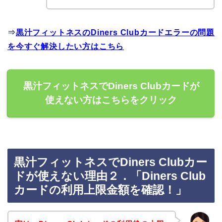
⇒
黒汁フィットネスのDiners Clubカードエラーの問題
を今すぐ解決したい方はこちら
黒汁フィットネスでDiners Clubカードが
使えない方はこちらをクリック
黒汁フィットネスでDiners Clubカー
ドが使えない理由２．「Diners Club
カードの利用上限金額を確認！」