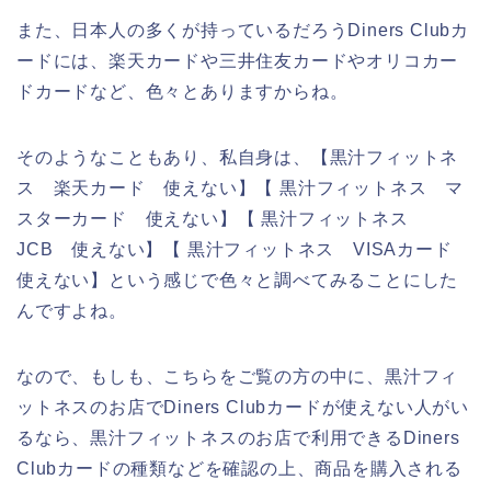
また、日本人の多くが持っているだろうDiners Clubカ
ードには、楽天カードや三井住友カードやオリコカー
ドカードなど、色々とありますからね。
そのようなこともあり、私自身は、【黒汁フィットネ
ス 楽天カード 使えない】【 黒汁フィットネス マ
スターカード 使えない】【 黒汁フィットネス
JCB 使えない】【 黒汁フィットネス VISAカード
使えない】という感じで色々と調べてみることにした
んですよね。
なので、もしも、こちらをご覧の方の中に、黒汁フィ
ットネスのお店でDiners Clubカードが使えない人がい
るなら、黒汁フィットネスのお店で利用できるDiners
Clubカードの種類などを確認の上、商品を購入される