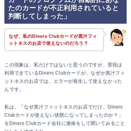
たのカードが不正利用されていると
判断してしまった」
なぜ、私のDiners Clubカードが黒汁フィ
ットネスのお店で使えないのだろう？
この現象は、私だけではないと思うのですが、普段は
利用できているDiners Clubカードが、なぜか黒汁フィ
ットネスのお店では、エラーが発生して使えなかった
んです。
私は、「なぜ黒汁フィットネスのお店でだけ、Diners
Clubカードが使えない状態になってしまったのか？」
をDiners Clubカード会社に連絡をして聞いてみること