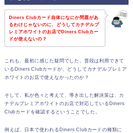
Diners Clubカード自体になにか問題があ
るわけじゃないのに、どうしてカナデルプ
レミアホワイトのお店でDiners Clubカー
ドが使えないの？
これも、最初に感じた疑問でした。普段は利用できて
いるDiners Clubカードが、どうしてカナデルプレミア
ホワイトのお店で使えなかったのか？
そして、私が色々と考えて、導き出した解決策は、カ
ナデルプレミアホワイトのお店で対応しているDiners
Clubカードを確認するということでした。
例えば、日本で使われるDiners Clubカードの種類に