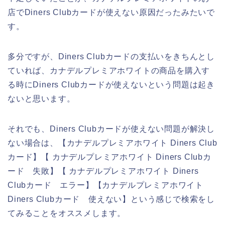
店でDiners Clubカードが使えない原因だったみたいで
す。
多分ですが、Diners Clubカードの支払いをきちんとし
ていれば、カナデルプレミアホワイトの商品を購入す
る時にDiners Clubカードが使えないという問題は起き
ないと思います。
それでも、Diners Clubカードが使えない問題が解決し
ない場合は、【カナデルプレミアホワイト Diners Club
カード】【 カナデルプレミアホワイト Diners Clubカ
ード 失敗】【 カナデルプレミアホワイト Diners
Clubカード エラー】【カナデルプレミアホワイト
Diners Clubカード 使えない】という感じで検索をし
てみることをオススメします。