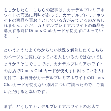
もしかしたら、こちらの記事は、カナデルプレミアホ
ワイトの商品に興味があって、カナデルプレミアホワ
イトの商品を買おうとしている方がみているのかもし
れません。ただ、カナデルプレミアホワイトの商品を
購入する時にDiners Clubカードが使えずに困ってい
る、、、
というようなよくわからない状況を解決したくこちら
のページをご覧になっている人もいるのではないでし
ょうか？そこでここでは、カナデルプレミアホワイト
のお店でDiners Clubカードが使えずに困っている人に
向けて、私自身がカナデルプレミアホワイトのDiners
Clubカードが使えない原因について調べたので、ご覧
いただけると幸いです。
まず、どうしてカナデルプレミアホワイトのお店で