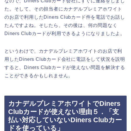
なので、Diners Clubカード会社にすぐに連絡をしまし
た。そして、その担当者にカナデルプレミアホワイト
のお店で利用したDiners Clubカード件を電話でお話し
たんですよね。そしたら、その後は、何の問題なく
Diners Clubカードが利用できるようになりましたよ。
というわけで、カナデルプレミアホワイトのお店で利
用したDiners Clubカード会社に電話をして状況を説明
すると、Diners Clubカードが使えない問題を解決する
ことができるかもしれません。
カナデルプレミアホワイトでDiners
Clubカードが使えない理由５．「支
払い対応していないDiners Clubカー
ドを使っている」