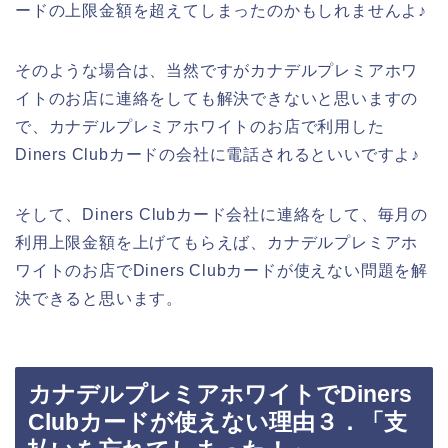
ードの上限金額を超えてしまったのかもしれませんよ♪
そのような場合は、当然ですがカナデルプレミアホワ
イトのお店に連絡をしても解決できないと思いますの
で、カナデルプレミアホワイトのお店で利用した
Diners Clubカードの会社に電話されるといいですよ♪
そして、Diners Clubカード会社に連絡をして、毎月の
利用上限金額を上げてもらえば、カナデルプレミアホ
ワイトのお店でDiners Clubカードが使えない問題を解
決できると思います。
カナデルプレミアホワイトでDiners
Clubカードが使えない理由３．「支