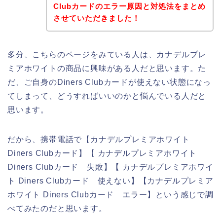
Clubカードのエラー原因と対処法をまとめ
させていただきました！
多分、こちらのページをみている人は、カナデルプレ
ミアホワイトの商品に興味がある人だと思います。た
だ、ご自身のDiners Clubカードが使えない状態になっ
てしまって、どうすればいいのかと悩んでいる人だと
思います。
だから、携帯電話で【カナデルプレミアホワイト
Diners Clubカード】【 カナデルプレミアホワイト
Diners Clubカード 失敗】【 カナデルプレミアホワイ
ト Diners Clubカード 使えない】【カナデルプレミア
ホワイト Diners Clubカード エラー】という感じで調
べてみたのだと思います。