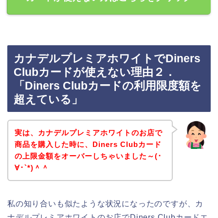
カナデルプレミアホワイトでDiners
Clubカードが使えない理由２．
「Diners Clubカードの利用限度額を
超えている」
実は、カナデルプレミアホワイトのお店で
商品を購入した時に、Diners Clubカード
の上限金額をオーバーしちゃいました～(･
∀･`*)＾＾
私の知り合いも似たような状況になったのですが、カ
ナデルプレミアホワイトのお店でDiners Clubカードエ