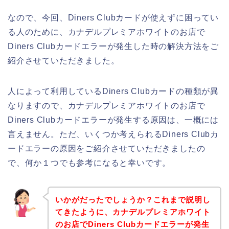
なので、今回、Diners Clubカードが使えずに困ってい
る人のために、カナデルプレミアホワイトのお店で
Diners Clubカードエラーが発生した時の解決方法をご
紹介させていただきました。
人によって利用しているDiners Clubカードの種類が異
なりますので、カナデルプレミアホワイトのお店で
Diners Clubカードエラーが発生する原因は、一概には
言えません。ただ、いくつか考えられるDiners Clubカ
ードエラーの原因をご紹介させていただきましたの
で、何か１つでも参考になると幸いです。
いかがだったでしょうか？これまで説明し
てきたように、カナデルプレミアホワイト
のお店でDiners Clubカードエラーが発生