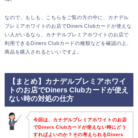
なので、もしも、こちらをご覧の方の中に、カナデル
プレミアホワイトのお店でDiners Clubカードが使えな
い人がいるなら、カナデルプレミアホワイトのお店で
利用できるDiners Clubカードの種類などを確認の上、
商品を購入されるといいですよ。
【まとめ】カナデルプレミアホワイ
トのお店でDiners Clubカードが使え
ない時の対処の仕方
今回は、カナデルプレミアホワイトのお店
でDiners Clubカードが使えない時にどう
すればよいのか？その考えられるDiners