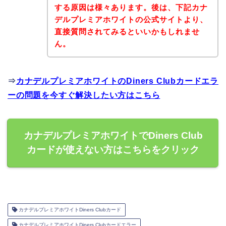
する原因は様々あります。後は、下記カナ
デルプレミアホワイトの公式サイトより、
直接質問されてみるといいかもしれませ
ん。
⇒
カナデルプレミアホワイトのDiners Clubカードエラ
ーの問題を今すぐ解決したい方はこちら
カナデルプレミアホワイトでDiners Club
カードが使えない方はこちらをクリック
カナデルプレミアホワイトDiners Clubカード
カナデルプレミアホワイトDiners Clubカードエラー