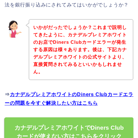
法を銀行振り込みにされてみてはいかがでしょうか？
いかがだったでしょうか？これまで説明し
てきたように、カナデルプレミアホワイト
のお店でDiners Clubカードエラーが発生
する原因は様々あります。後は、下記カナ
デルプレミアホワイトの公式サイトより、
直接質問されてみるといいかもしれませ
ん。
⇒
カナデルプレミアホワイトのDiners Clubカードエラ
ーの問題を今すぐ解決したい方はこちら
カナデルプレミアホワイトでDiners Club
カードが使えない方はこちらをクリック