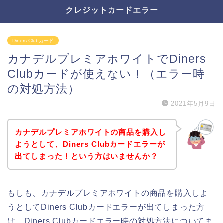
クレジットカードエラー
Diners Clubカード
カナデルプレミアホワイトでDiners
Clubカードが使えない！（エラー時
の対処方法）
2021年5月9日
カナデルプレミアホワイトの商品を購入し
ようとして、Diners Clubカードエラーが
出てしまった！という方はいませんか？
もしも、カナデルプレミアホワイトの商品を購入しよ
うとしてDiners Clubカードエラーが出てしまった方
は、Diners Clubカードエラー時の対処方法についてま