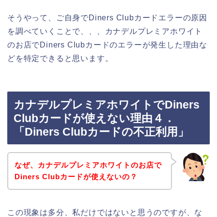
そうやって、ご自身でDiners Clubカードエラーの原因
を調べていくことで、、、カナデルプレミアホワイト
のお店でDiners Clubカードのエラーが発生した理由な
どを特定できると思います。
カナデルプレミアホワイトでDiners
Clubカードが使えない理由４．
「Diners Clubカードの不正利用」
なぜ、カナデルプレミアホワイトのお店で
Diners Clubカードが使えないの？
この現象は多分、私だけではないと思うのですが、な