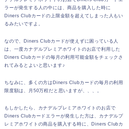
ラーが発生する人の中には、商品を購入した時に
Diners Clubカードの上限金額を超えてしまった人もい
るみたいですよ。
なので、Diners Clubカードが使えずに困っている人
は、一度カナデルプレミアホワイトのお店で利用した
Diners Clubカードの毎月の利用可能金額をチェックさ
れてみるとよいと思います♪
ちなみに、多くの方はDiners Clubカードの毎月の利用
限度額は、月50万程だと思いますが、、、。
もしかしたら、カナデルプレミアホワイトのお店で
Diners Clubカードエラーが発生した方は、カナデルプ
レミアホワイトの商品を購入する時に、Diners Clubカ