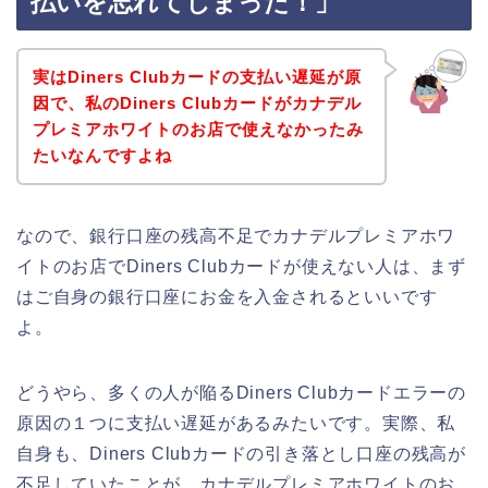
払いを忘れてしまった！」
実はDiners Clubカードの支払い遅延が原
因で、私のDiners Clubカードがカナデル
プレミアホワイトのお店で使えなかったみ
たいなんですよね
なので、銀行口座の残高不足でカナデルプレミアホワ
イトのお店でDiners Clubカードが使えない人は、まず
はご自身の銀行口座にお金を入金されるといいです
よ。
どうやら、多くの人が陥るDiners Clubカードエラーの
原因の１つに支払い遅延があるみたいです。実際、私
自身も、Diners Clubカードの引き落とし口座の残高が
不足していたことが、カナデルプレミアホワイトのお