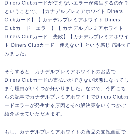
Diners Clubカードが使えないエラーが発生するのか？
ということで、【カナデルプレミアホワイト Diners
Clubカード】【 カナデルプレミアホワイト Diners
Clubカード エラー】【 カナデルプレミアホワイト
Diners Clubカード 失敗】【カナデルプレミアホワイ
ト Diners Clubカード 使えない】という感じで調べて
みました。
そうすると、カナデルプレミアホワイトのお店で
Diners Clubカードの支払いができない状態になってし
まう理由がいくつか分かりました。なので、今回こち
らの記事でカナデルプレミアホワイトでDiners Clubカ
ードエラーが発生する原因とその解決策をいくつかご
紹介させていただきます。
もし、カナデルプレミアホワイトの商品の支払画面で