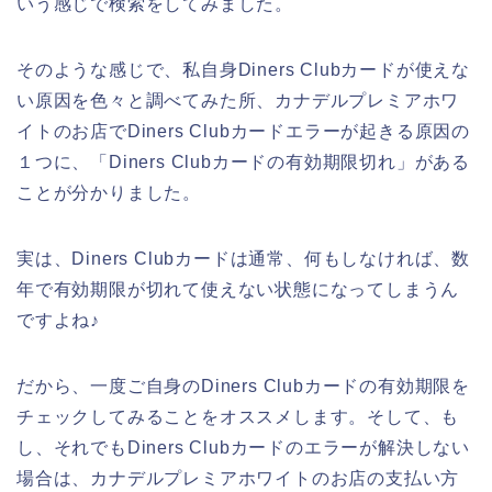
いう感じで検索をしてみました。
そのような感じで、私自身Diners Clubカードが使えな
い原因を色々と調べてみた所、カナデルプレミアホワ
イトのお店でDiners Clubカードエラーが起きる原因の
１つに、「Diners Clubカードの有効期限切れ」がある
ことが分かりました。
実は、Diners Clubカードは通常、何もしなければ、数
年で有効期限が切れて使えない状態になってしまうん
ですよね♪
だから、一度ご自身のDiners Clubカードの有効期限を
チェックしてみることをオススメします。そして、も
し、それでもDiners Clubカードのエラーが解決しない
場合は、カナデルプレミアホワイトのお店の支払い方