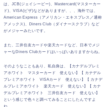
は、JCB(ジェイシービー)、Mastercard(マスターカー
ド)、VISA(ビザ)などがありますが、、、海外では、
American Express（アメリカン・エキスプレス／通称
アメックス)、Diners Club（ダイナースクラブ）など
がメジャーみたいです。
また、三井住友カードや楽天カードなど、日本でメジ
ャーなDiners Clubカードはいっぱいありますからね。
そのようなこともあり、私自身は、【カナデルプレミ
アホワイト マスターカード 使えない】【 カナデル
プレミアホワイト VISAカード 使えない】【 カナデ
ルプレミアホワイト 楽天カード 使えない】【 カナ
デルプレミアホワイト 三井住友カード 使えない】
という感じで色々と調べてみることにしたんですよ
ね。