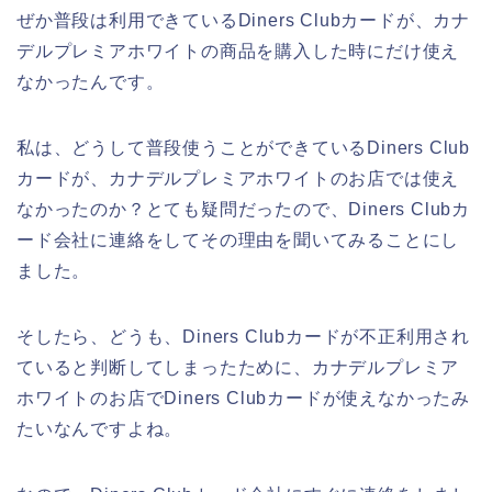
ぜか普段は利用できているDiners Clubカードが、カナ
デルプレミアホワイトの商品を購入した時にだけ使え
なかったんです。
私は、どうして普段使うことができているDiners Club
カードが、カナデルプレミアホワイトのお店では使え
なかったのか？とても疑問だったので、Diners Clubカ
ード会社に連絡をしてその理由を聞いてみることにし
ました。
そしたら、どうも、Diners Clubカードが不正利用され
ていると判断してしまったために、カナデルプレミア
ホワイトのお店でDiners Clubカードが使えなかったみ
たいなんですよね。