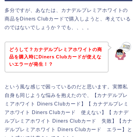
多分ですが、あなたは、カナデルプレミアホワイトの
商品をDiners Clubカードで購入しようと、考えている
のではないでしょうか？でも、、、。
どうして？カナデルプレミアホワイトの商
品を購入時にDiners Clubカードが使えな
いエラーが発生！？
という風な感じで困っているのだと思います。実際私
自身も同じような悩みを抱えたので、【カナデルプレ
ミアホワイト Diners Clubカード】【 カナデルプレミ
アホワイト Diners Clubカード 使えない】【 カナデ
ルプレミアホワイト Diners Clubカード 失敗】【カナ
デルプレミアホワイト Diners Clubカード エラー】と