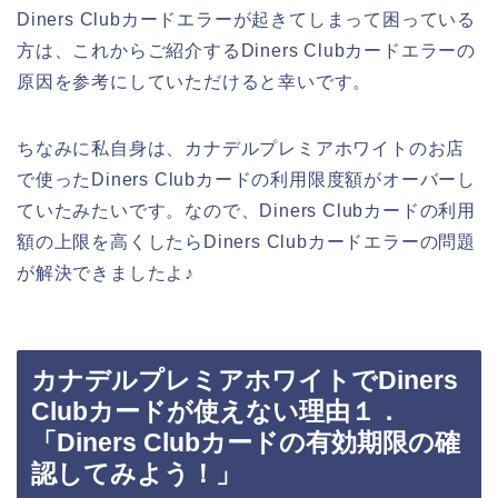
Diners Clubカードエラーが起きてしまって困っている
方は、これからご紹介するDiners Clubカードエラーの
原因を参考にしていただけると幸いです。
ちなみに私自身は、カナデルプレミアホワイトのお店
で使ったDiners Clubカードの利用限度額がオーバーし
ていたみたいです。なので、Diners Clubカードの利用
額の上限を高くしたらDiners Clubカードエラーの問題
が解決できましたよ♪
カナデルプレミアホワイトでDiners
Clubカードが使えない理由１．
「Diners Clubカードの有効期限の確
認してみよう！」