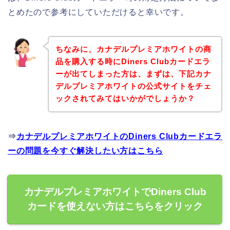
とめたので参考にしていただけると幸いです。
ちなみに、カナデルプレミアホワイトの商
品を購入する時にDiners Clubカードエラ
ーが出てしまった方は、まずは、下記カナ
デルプレミアホワイトの公式サイトをチェ
ックされてみてはいかがでしょうか？
⇒
カナデルプレミアホワイトのDiners Clubカードエラ
ーの問題を今すぐ解決したい方はこちら
カナデルプレミアホワイトでDiners Club
カードを使えない方はこちらをクリック