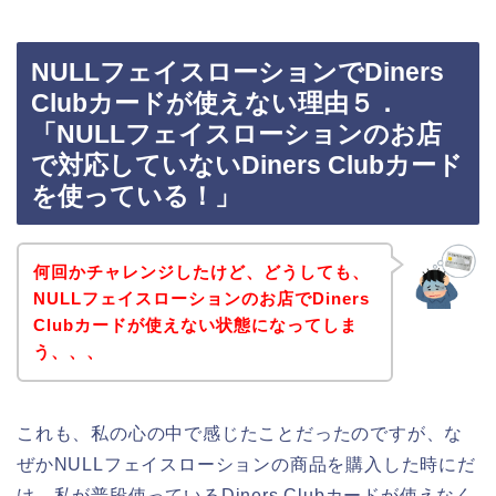
NULLフェイスローションでDiners
Clubカードが使えない理由５．
「NULLフェイスローションのお店
で対応していないDiners Clubカード
を使っている！」
何回かチャレンジしたけど、どうしても、
NULLフェイスローションのお店でDiners
Clubカードが使えない状態になってしま
う、、、
これも、私の心の中で感じたことだったのですが、な
ぜかNULLフェイスローションの商品を購入した時にだ
け、私が普段使っているDiners Clubカードが使えなく