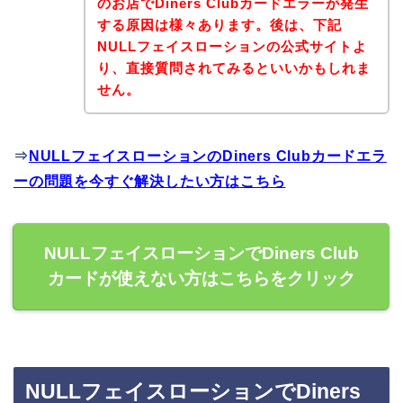
のお店でDiners Clubカードエラーが発生
する原因は様々あります。後は、下記
NULLフェイスローションの公式サイトよ
り、直接質問されてみるといいかもしれま
せん。
⇒
NULLフェイスローションのDiners Clubカードエラ
ーの問題を今すぐ解決したい方はこちら
NULLフェイスローションでDiners Club
カードが使えない方はこちらをクリック
NULLフェイスローションでDiners