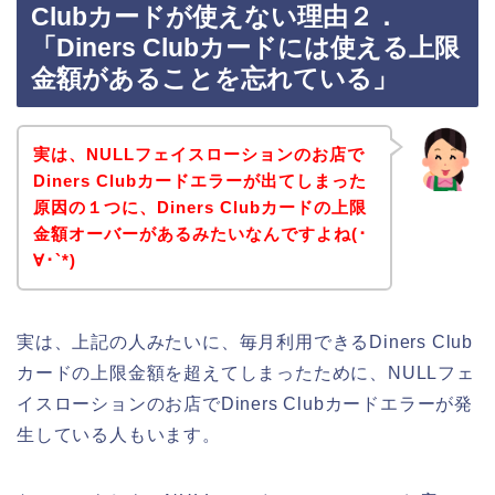
Clubカードが使えない理由２．
「Diners Clubカードには使える上限
金額があることを忘れている」
実は、NULLフェイスローションのお店で
Diners Clubカードエラーが出てしまった
原因の１つに、Diners Clubカードの上限
金額オーバーがあるみたいなんですよね(･
∀･`*)
実は、上記の人みたいに、毎月利用できるDiners Club
カードの上限金額を超えてしまったために、NULLフェ
イスローションのお店でDiners Clubカードエラーが発
生している人もいます。