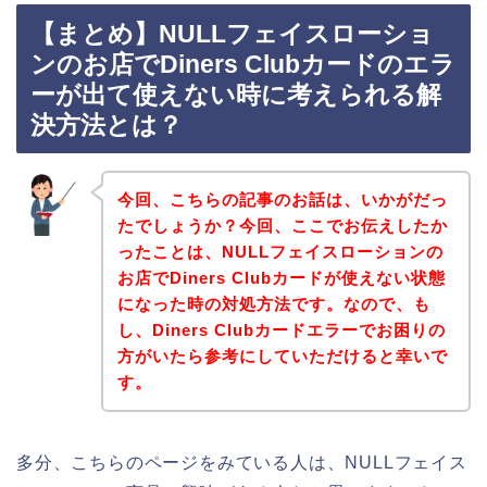
【まとめ】NULLフェイスローショ
ンのお店でDiners Clubカードのエラ
ーが出て使えない時に考えられる解
決方法とは？
今回、こちらの記事のお話は、いかがだっ
たでしょうか？今回、ここでお伝えしたか
ったことは、NULLフェイスローションの
お店でDiners Clubカードが使えない状態
になった時の対処方法です。なので、も
し、Diners Clubカードエラーでお困りの
方がいたら参考にしていただけると幸いで
す。
多分、こちらのページをみている人は、NULLフェイス