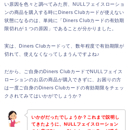
い原因を色々と調べてみた所、NULLフェイスローショ
ンの商品を購入する時にDiners Clubカードが使えない
状態になるのは、単純に「Diners Clubカードの有効期
限切れが１つの原因」であることが分かりました。
実は、Diners Clubカードって、数年程度で有効期限が
切れて、使えなくなってしまうんですよね♪
だから、ご自身のDiners ClubカードでNULLフェイス
ローションのお店の商品が購入できずに、お困りの方
は一度ご自身のDiners Clubカードの有効期限をチェッ
クされてみてはいかがでしょうか？
いかがだったでしょうか？これまで説明し
てきたように、NULLフェイスローション