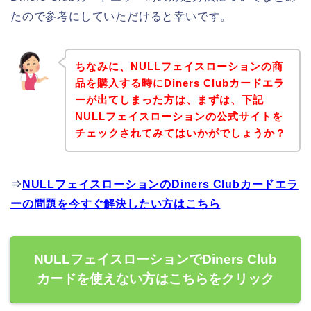
たので参考にしていただけると幸いです。
ちなみに、NULLフェイスローションの商
品を購入する時にDiners Clubカードエラ
ーが出てしまった方は、まずは、下記
NULLフェイスローションの公式サイトを
チェックされてみてはいかがでしょうか？
⇒
NULLフェイスローションのDiners Clubカードエラ
ーの問題を今すぐ解決したい方はこちら
NULLフェイスローションでDiners Club
カードを使えない方はこちらをクリック