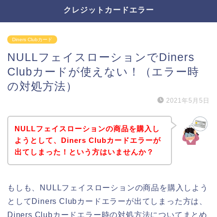
クレジットカードエラー
Diners Clubカード
NULLフェイスローションでDiners
Clubカードが使えない！（エラー時
の対処方法）
2021年5月5日
NULLフェイスローションの商品を購入し
ようとして、Diners Clubカードエラーが
出てしまった！という方はいませんか？
もしも、NULLフェイスローションの商品を購入しよう
としてDiners Clubカードエラーが出てしまった方は、
Diners Clubカードエラー時の対処方法についてまとめ