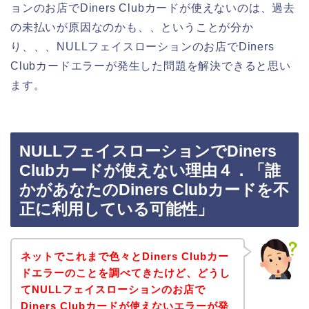
ョンのお店でDiners Clubカードが使えないのは、過去
の未払いが原因なのかも、、ということが分か
り、、、NULLフェイスローションのお店でDiners
Clubカードエラーが発生した問題を解決できると思い
ます。
NULLフェイスローションでDiners
Clubカードが使えない理由４．「誰
かがあなたのDiners Clubカードを不
正に利用している可能性」
ネットでこれまで色々とDiners Clubカー
ドエラーのことを調べてきたけど、どうし
てNULLフェイスローションのお店で
Diners Clubカードが使えないエラーが発