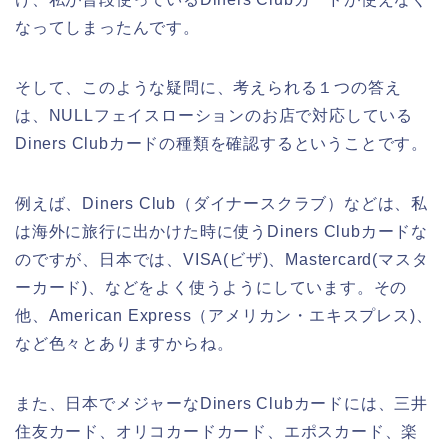
なってしまったんです。
そして、このような疑問に、考えられる１つの答え
は、NULLフェイスローションのお店で対応している
Diners Clubカードの種類を確認するということです。
例えば、Diners Club（ダイナースクラブ）などは、私
は海外に旅行に出かけた時に使うDiners Clubカードな
のですが、日本では、VISA(ビザ)、Mastercard(マスタ
ーカード)、などをよく使うようにしています。その
他、American Express（アメリカン・エキスプレス)、
など色々とありますからね。
また、日本でメジャーなDiners Clubカードには、三井
住友カード、オリコカードカード、エポスカード、楽