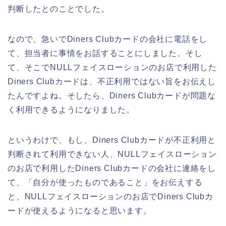
判断したとのことでした。
なので、急いでDiners Clubカードの会社に電話をし
て、担当者に事情をお話することにしました。そし
て、そこでNULLフェイスローションのお店で利用した
Diners Clubカードは、不正利用ではない旨をお伝えし
たんですよね。そしたら、Diners Clubカードが問題な
く利用できるようになりました。
というわけで、もし、Diners Clubカードが不正利用と
判断されて利用できない人、NULLフェイスローション
のお店で利用したDiners Clubカードの会社に連絡をし
て、「自分が使ったものであること」をお伝えする
と、NULLフェイスローションのお店でDiners Clubカ
ードが使えるようになると思います。