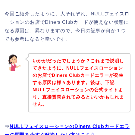
今回ご紹介したように、人それぞれ、NULLフェイスロ
ーションのお店でDiners Clubカードが使えない状態に
なる原因は、異なりますので、今日の記事が何か１つ
でも参考になると幸いです。
いかがだったでしょうか？これまで説明し
てきたように、NULLフェイスローション
のお店でDiners Clubカードエラーが発生
する原因は様々あります。後は、下記
NULLフェイスローションの公式サイトよ
り、直接質問されてみるといいかもしれま
せん。
⇒
NULLフェイスローションのDiners Clubカードエラ
ーの問題を今すぐ解決したい方はこちら