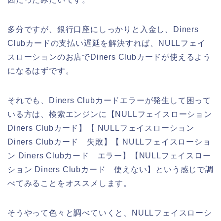
多分ですが、銀行口座にしっかりと入金し、Diners
Clubカードの支払い遅延を解決すれば、NULLフェイ
スローションのお店でDiners Clubカードが使えるよう
になるはずです。
それでも、Diners Clubカードエラーが発生して困って
いる方は、検索エンジンに【NULLフェイスローション
Diners Clubカード】【 NULLフェイスローション
Diners Clubカード 失敗】【 NULLフェイスローショ
ン Diners Clubカード エラー】【NULLフェイスロー
ション Diners Clubカード 使えない】という感じで調
べてみることをオススメします。
そうやって色々と調べていくと、NULLフェイスローシ