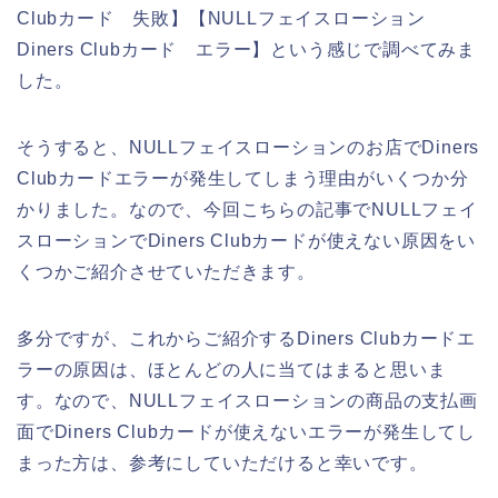
Clubカード 失敗】【NULLフェイスローション
Diners Clubカード エラー】という感じで調べてみま
した。
そうすると、NULLフェイスローションのお店でDiners
Clubカードエラーが発生してしまう理由がいくつか分
かりました。なので、今回こちらの記事でNULLフェイ
スローションでDiners Clubカードが使えない原因をい
くつかご紹介させていただきます。
多分ですが、これからご紹介するDiners Clubカードエ
ラーの原因は、ほとんどの人に当てはまると思いま
す。なので、NULLフェイスローションの商品の支払画
面でDiners Clubカードが使えないエラーが発生してし
まった方は、参考にしていただけると幸いです。