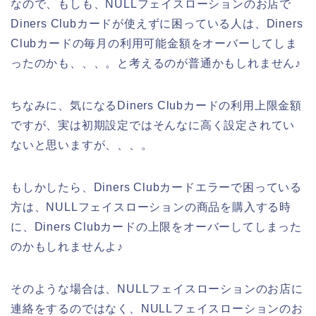
なので、もしも、NULLフェイスローションのお店で
Diners Clubカードが使えずに困っている人は、Diners
Clubカードの毎月の利用可能金額をオーバーしてしま
ったのかも、、、。と考えるのが普通かもしれません♪
ちなみに、気になるDiners Clubカードの利用上限金額
ですが、実は初期設定ではそんなに高く設定されてい
ないと思いますが、、、。
もしかしたら、Diners Clubカードエラーで困っている
方は、NULLフェイスローションの商品を購入する時
に、Diners Clubカードの上限をオーバーしてしまった
のかもしれませんよ♪
そのような場合は、NULLフェイスローションのお店に
連絡をするのではなく、NULLフェイスローションのお