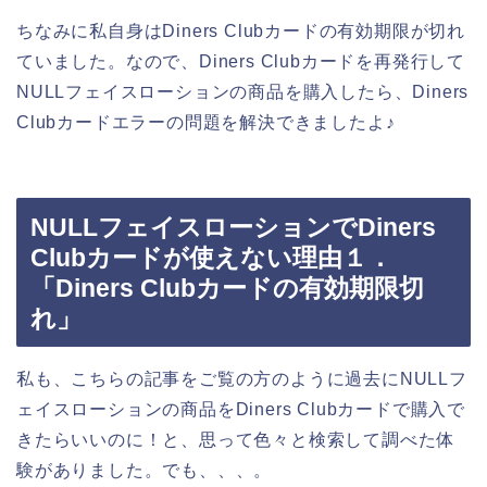
ちなみに私自身はDiners Clubカードの有効期限が切れ
ていました。なので、Diners Clubカードを再発行して
NULLフェイスローションの商品を購入したら、Diners
Clubカードエラーの問題を解決できましたよ♪
NULLフェイスローションでDiners
Clubカードが使えない理由１．
「Diners Clubカードの有効期限切
れ」
私も、こちらの記事をご覧の方のように過去にNULLフ
ェイスローションの商品をDiners Clubカードで購入で
きたらいいのに！と、思って色々と検索して調べた体
験がありました。でも、、、。