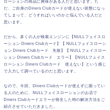
ローションの商品に興味がある人だと思います。た
だ、ご自身のDiners Clubカードが使えない状態になっ
てしまって、どうすればいいのかと悩んでいる人だと
思います。
だから、多くの人が検索エンジンに【NULLフェイスロ
ーション Diners Clubカード】【 NULLフェイスローシ
ョン Diners Clubカード 失敗】【 NULLフェイスロー
ション Diners Clubカード エラー】【NULLフェイス
ローション Diners Clubカード 使えない】という感じ
で入力して調べているのだと思います。
なので、今回、Diners Clubカードが使えずに困ってい
る人のために、NULLフェイスローションのお店で
Diners Clubカードエラーが発生した時の解決方法をご
紹介させていただきました。