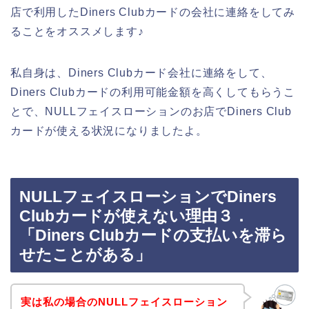
店で利用したDiners Clubカードの会社に連絡をしてみ
ることをオススメします♪
私自身は、Diners Clubカード会社に連絡をして、
Diners Clubカードの利用可能金額を高くしてもらうこ
とで、NULLフェイスローションのお店でDiners Club
カードが使える状況になりましたよ。
NULLフェイスローションでDiners
Clubカードが使えない理由３．
「Diners Clubカードの支払いを滞ら
せたことがある」
実は私の場合のNULLフェイスローション