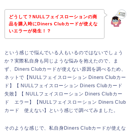
どうして？NULLフェイスローションの商
品を購入時にDiners Clubカードが使えな
いエラーが発生！？
という感じで悩んでいる人もいるのではないでしょう
か？実際私自身も同じような悩みを抱えたので、ま
ず、Diners Clubカードが使えない原因を調べるため、
ネットで【NULLフェイスローション Diners Clubカー
ド】【 NULLフェイスローション Diners Clubカード
失敗】【 NULLフェイスローション Diners Clubカー
ド エラー】【NULLフェイスローション Diners Club
カード 使えない】という感じで調べてみました。
そのような感じで、私自身Diners Clubカードが使えな