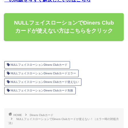
NULLフェイスローションでDiners Club
カードが使えない方はこちらをクリック
NULLフェイスローションDiners Clubカード
NULLフェイスローションDiners Clubカードエラー
NULLフェイスローションDiners Clubカード使えない
NULLフェイスローションDiners Clubカード失敗
HOME
Diners Clubカード
NULLフェイスローションでDiners Clubカードが使えない！（エラー時の対処方
法）