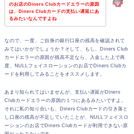
のお店のDiners Clubカードエラーの原因
は、Diners Clubカードの支払い遅延にあ
るみたいなんですよね
なので、一度、ご自身の銀行口座の残高を確認されて
みてはいかがでしょうか？そして、もし、Diners Club
カードエラーの原因が残高不足なら、入金した上で再
度、NULLフェイスローションのお店でDiners Clubカ
ードを利用してみることをオススメします。
あまり知られてはいませんが、支払い遅延がDiners
Clubカードエラーの原因の１つにあるみたいですよ。
それに私の知り合いも、Diners Clubカードの引き落と
し口座の残高が不足していたことが、NULLフェイスロ
ーションのお店でDiners Clubカードが利用できない原
因だったみたいです。