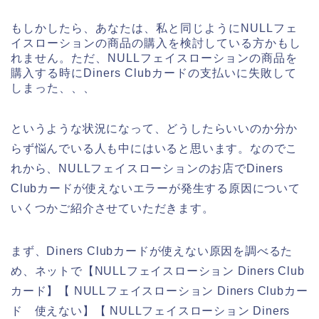
もしかしたら、あなたは、私と同じようにNULLフェ
イスローションの商品の購入を検討している方かもし
れません。ただ、NULLフェイスローションの商品を
購入する時にDiners Clubカードの支払いに失敗して
しまった、、、
というような状況になって、どうしたらいいのか分か
らず悩んでいる人も中にはいると思います。なのでこ
れから、NULLフェイスローションのお店でDiners
Clubカードが使えないエラーが発生する原因について
いくつかご紹介させていただきます。
まず、Diners Clubカードが使えない原因を調べるた
め、ネットで【NULLフェイスローション Diners Club
カード】【 NULLフェイスローション Diners Clubカー
ド 使えない】【 NULLフェイスローション Diners