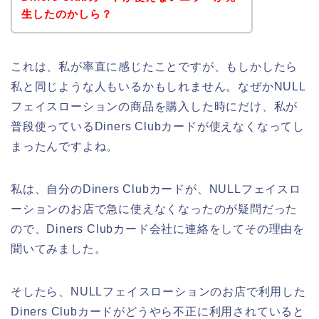
生したのかしら？
これは、私が率直に感じたことですが、もしかしたら
私と同じような人もいるかもしれません。なぜかNULL
フェイスローションの商品を購入した時にだけ、私が
普段使っているDiners Clubカードが使えなくなってし
まったんですよね。
私は、自分のDiners Clubカードが、NULLフェイスロ
ーションのお店で急に使えなくなったのが疑問だった
ので、Diners Clubカード会社に連絡をしてその理由を
聞いてみました。
そしたら、NULLフェイスローションのお店で利用した
Diners Clubカードがどうやら不正に利用されていると