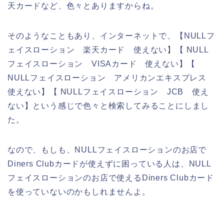
天カードなど、色々とありますからね。
そのようなこともあり、インターネットで、【NULLフ
ェイスローション 楽天カード 使えない】【 NULL
フェイスローション VISAカード 使えない】【
NULLフェイスローション アメリカンエキスプレス
使えない】【 NULLフェイスローション JCB 使え
ない】という感じで色々と検索してみることにしまし
た。
なので、もしも、NULLフェイスローションのお店で
Diners Clubカードが使えずに困っている人は、NULL
フェイスローションのお店で使えるDiners Clubカード
を使っていないのかもしれませんよ。