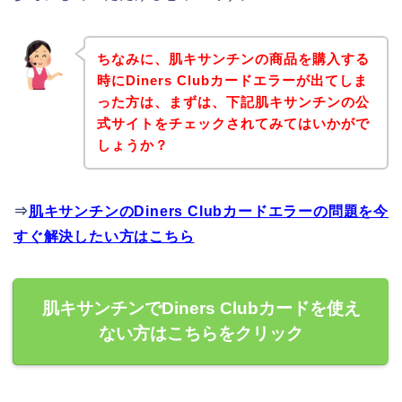
ちなみに、肌キサンチンの商品を購入する
時にDiners Clubカードエラーが出てしま
った方は、まずは、下記肌キサンチンの公
式サイトをチェックされてみてはいかがで
しょうか？
⇒
肌キサンチンのDiners Clubカードエラーの問題を今
すぐ解決したい方はこちら
肌キサンチンでDiners Clubカードを使え
ない方はこちらをクリック