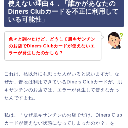
使えない理由４．「誰かがあなたの
Diners Clubカードを不正に利用して
いる可能性」
色々と調べたけど、どうして肌キサンチン
のお店でDiners Clubカードが使えないエ
ラーが発生したのかしら？
これは、私以外にも思った人がいると思いますが、な
ぜか、普段は利用できているDiners Clubカードが、肌
キサンチンのお店では、エラーが発生して使えなかっ
たんですよね。
私は、「なぜ肌キサンチンのお店でだけ、Diners Club
カードが使えない状態になってしまったのか？」を