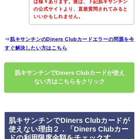
は様々あります。後は、下記肌キサンチン
の公式サイトより、直接質問されてみると
いいかもしれません。
⇒
肌キサンチンのDiners Clubカードエラーの問題を今
すぐ解決したい方はこちら
肌キサンチンでDiners Clubカードが使え
ない方はこちらをクリック
肌キサンチンでDiners Clubカードが
使えない理由２．「Diners Clubカー
ドの利用限度金額をチェックす