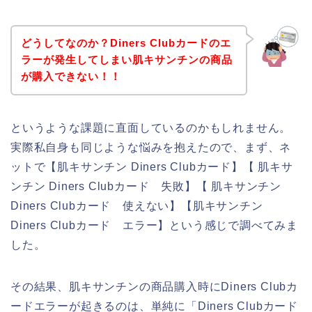
どうしてなのか？Diners Clubカードのエ
ラーが発生してしまい肌キサンチンの商品
が購入できない！！
というような課題に直面しているのかもしれません。
実際私自身も同じような悩みを抱えたので、まず、ネ
ットで【肌キサンチン Diners Clubカード】【 肌キサ
ンチン Diners Clubカード 失敗】【 肌キサンチン
Diners Clubカード 使えない】【肌キサンチン
Diners Clubカード エラー】という感じで調べてみま
した。
その結果、肌キサンチンの商品購入時にDiners Clubカ
ードエラーが起きるのは、単純に「Diners Clubカード