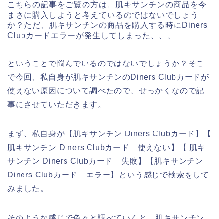
こちらの記事をご覧の方は、肌キサンチンの商品を今
まさに購入しようと考えているのではないでしょう
か？ただ、肌キサンチンの商品を購入する時にDiners
Clubカードエラーが発生してしまった、、、
ということで悩んでいるのではないでしょうか？そこ
で今回、私自身が肌キサンチンのDiners Clubカードが
使えない原因について調べたので、せっかくなので記
事にさせていただきます。
まず、私自身が【肌キサンチン Diners Clubカード】【
肌キサンチン Diners Clubカード 使えない】【 肌キ
サンチン Diners Clubカード 失敗】【肌キサンチン
Diners Clubカード エラー】という感じで検索をして
みました。
そのような感じで色々と調べていくと、肌キサンチン