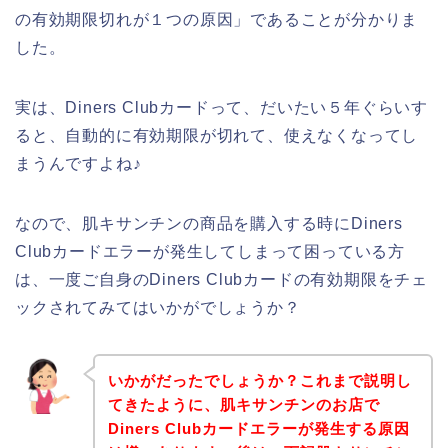
の有効期限切れが１つの原因」であることが分かりま
した。
実は、Diners Clubカードって、だいたい５年ぐらいす
ると、自動的に有効期限が切れて、使えなくなってし
まうんですよね♪
なので、肌キサンチンの商品を購入する時にDiners
Clubカードエラーが発生してしまって困っている方
は、一度ご自身のDiners Clubカードの有効期限をチェ
ックされてみてはいかがでしょうか？
いかがだったでしょうか？これまで説明し
てきたように、肌キサンチンのお店で
Diners Clubカードエラーが発生する原因