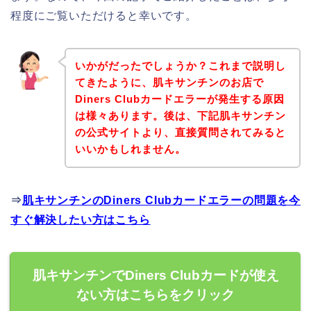
程度にご覧いただけると幸いです。
いかがだったでしょうか？これまで説明し
てきたように、肌キサンチンのお店で
Diners Clubカードエラーが発生する原因
は様々あります。後は、下記肌キサンチン
の公式サイトより、直接質問されてみると
いいかもしれません。
⇒
肌キサンチンのDiners Clubカードエラーの問題を今
すぐ解決したい方はこちら
肌キサンチンでDiners Clubカードが使え
ない方はこちらをクリック