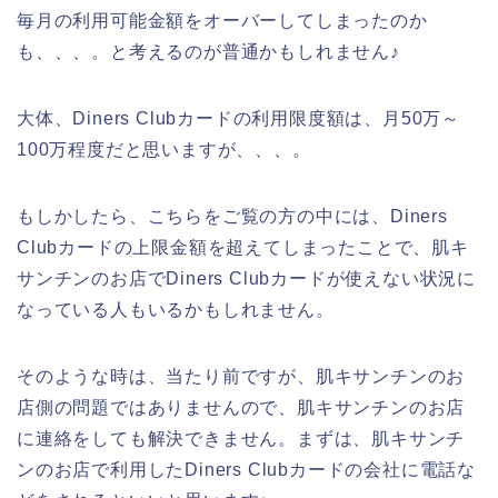
毎月の利用可能金額をオーバーしてしまったのか
も、、、。と考えるのが普通かもしれません♪
大体、Diners Clubカードの利用限度額は、月50万～
100万程度だと思いますが、、、。
もしかしたら、こちらをご覧の方の中には、Diners
Clubカードの上限金額を超えてしまったことで、肌キ
サンチンのお店でDiners Clubカードが使えない状況に
なっている人もいるかもしれません。
そのような時は、当たり前ですが、肌キサンチンのお
店側の問題ではありませんので、肌キサンチンのお店
に連絡をしても解決できません。まずは、肌キサンチ
ンのお店で利用したDiners Clubカードの会社に電話な