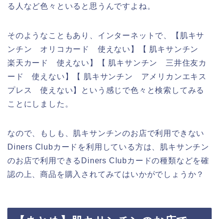
る人など色々といると思うんですよね。
そのようなこともあり、インターネットで、【肌キサ
ンチン オリコカード 使えない】【 肌キサンチン
楽天カード 使えない】【 肌キサンチン 三井住友カ
ード 使えない】【 肌キサンチン アメリカンエキス
プレス 使えない】という感じで色々と検索してみる
ことにしました。
なので、もしも、肌キサンチンのお店で利用できない
Diners Clubカードを利用している方は、肌キサンチン
のお店で利用できるDiners Clubカードの種類などを確
認の上、商品を購入されてみてはいかがでしょうか？