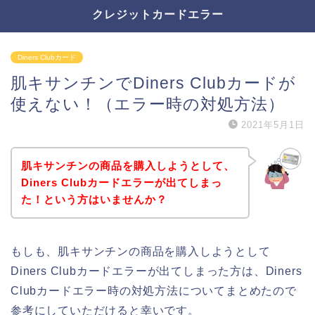
クレジットカードエラー
Diners Clubカード
肌キサンチンでDiners Clubカードが
使えない！（エラー時の対処方法）
2021年5月1日
肌キサンチンの商品を購入しようとして、
Diners Clubカードエラーが出てしまっ
た！という方はいませんか？
もしも、肌キサンチンの商品を購入しようとして
Diners Clubカードエラーが出てしまった方は、Diners
Clubカードエラー時の対処方法についてまとめたので
参考にしていただけると幸いです。