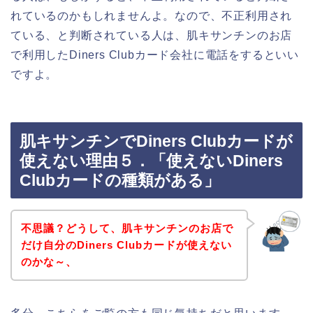
れているのかもしれませんよ。なので、不正利用され
ている、と判断されている人は、肌キサンチンのお店
で利用したDiners Clubカード会社に電話をするといい
ですよ。
肌キサンチンでDiners Clubカードが
使えない理由５．「使えないDiners
Clubカードの種類がある」
不思議？どうして、肌キサンチンのお店で
だけ自分のDiners Clubカードが使えない
のかな～、