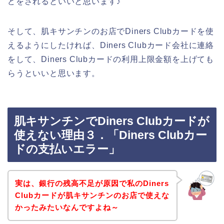
どをされるといいと思います♪
そして、肌キサンチンのお店でDiners Clubカードを使
えるようにしたければ、Diners Clubカード会社に連絡
をして、Diners Clubカードの利用上限金額を上げても
らうといいと思います。
肌キサンチンでDiners Clubカードが
使えない理由３．「Diners Clubカー
ドの支払いエラー」
実は、銀行の残高不足が原因で私のDiners
Clubカードが肌キサンチンのお店で使えな
かったみたいなんですよね～