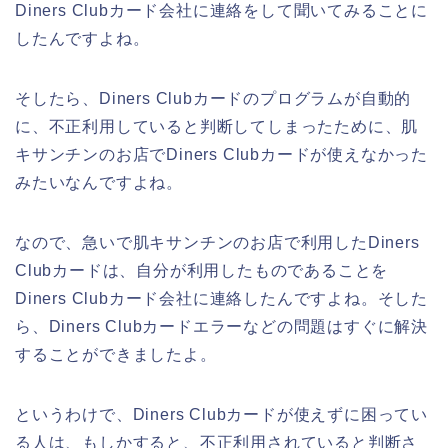
Diners Clubカード会社に連絡をして聞いてみることに
したんですよね。
そしたら、Diners Clubカードのプログラムが自動的
に、不正利用していると判断してしまったために、肌
キサンチンのお店でDiners Clubカードが使えなかった
みたいなんですよね。
なので、急いで肌キサンチンのお店で利用したDiners
Clubカードは、自分が利用したものであることを
Diners Clubカード会社に連絡したんですよね。そした
ら、Diners Clubカードエラーなどの問題はすぐに解決
することができましたよ。
というわけで、Diners Clubカードが使えずに困ってい
る人は、もしかすると、不正利用されていると判断さ