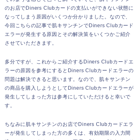
のお店でDiners Clubカードの支払いができない状態に
なってしまう原因がいくつか分かりました。なので、
今回こちらの記事で肌キサンチンでDiners Clubカード
エラーが発生する原因とその解決策をいくつかご紹介
させていただきます。
多分ですが、これからご紹介するDiners Clubカードエ
ラーの原因を参考にするとDiners Clubカードエラーの
問題は解決できると思います。なので、肌キサンチン
の商品を購入しようとしてDiners Clubカードエラーが
発生してしまった方は参考にしていただけると幸いで
す。
ちなみに肌キサンチンのお店でDiners Clubカードエラ
ーが発生してしまった方の多くは、有効期限の入力間