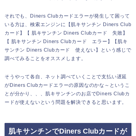
それでも、Diners Clubカードエラーが発生して困って
いる方は、検索エンジンに【肌キサンチン Diners Club
カード】【 肌キサンチン Diners Clubカード 失敗】
【 肌キサンチン Diners Clubカード エラー】【肌キ
サンチン Diners Clubカード 使えない】という感じで
調べてみることをオススメします。
そうやって各自、ネット調べていくことで支払い遅延
がDiners Clubカードエラーの原因なのかな～というこ
とが分かり、、、肌キサンチンのお店でDiners Clubカ
ードが使えないという問題を解決できると思います。
肌キサンチンでDiners Clubカードが