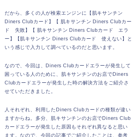
だから、多くの人が検索エンジンに【肌キサンチン
Diners Clubカード】【 肌キサンチン Diners Clubカー
ド 失敗】【 肌キサンチン Diners Clubカード エラ
ー】【肌キサンチン Diners Clubカード 使えない】と
いう感じで入力して調べているのだと思います。
なので、今回は、Diners Clubカードエラーが発生して
困っている人のために、肌キサンチンのお店でDiners
Clubカードエラーが発生した時の解決方法をご紹介さ
せていただきました。
人それぞれ、利用したDiners Clubカードの種類が違い
ますからね。多分、肌キサンチンのお店でDiners Club
カードエラーが発生した原因もそれぞれ異なると思い
ます。なので、今回の記事でご紹介したことは、参考