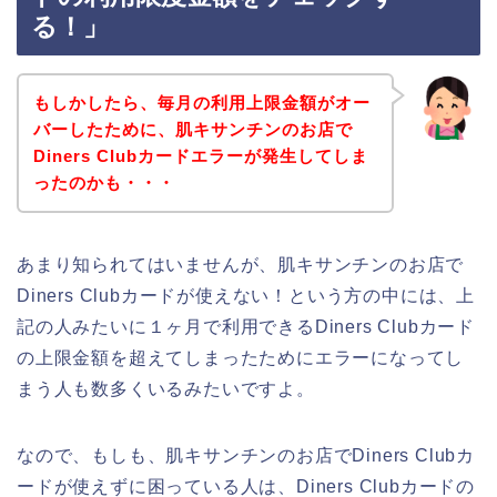
る！」
もしかしたら、毎月の利用上限金額がオー
バーしたために、肌キサンチンのお店で
Diners Clubカードエラーが発生してしま
ったのかも・・・
あまり知られてはいませんが、肌キサンチンのお店で
Diners Clubカードが使えない！という方の中には、上
記の人みたいに１ヶ月で利用できるDiners Clubカード
の上限金額を超えてしまったためにエラーになってし
まう人も数多くいるみたいですよ。
なので、もしも、肌キサンチンのお店でDiners Clubカ
ードが使えずに困っている人は、Diners Clubカードの