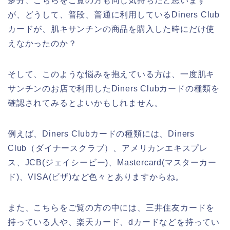
多分、こちらをご覧の方も同じ気持ちだと思います
が、どうして、普段、普通に利用しているDiners Club
カードが、肌キサンチンの商品を購入した時にだけ使
えなかったのか？
そして、このような悩みを抱えている方は、一度肌キ
サンチンのお店で利用したDiners Clubカードの種類を
確認されてみるとよいかもしれません。
例えば、Diners Clubカードの種類には、Diners
Club（ダイナースクラブ）、アメリカンエキスプレ
ス、JCB(ジェイシービー)、Mastercard(マスターカー
ド)、VISA(ビザ)など色々とありますからね。
また、こちらをご覧の方の中には、三井住友カードを
持っている人や、楽天カード、dカードなどを持ってい