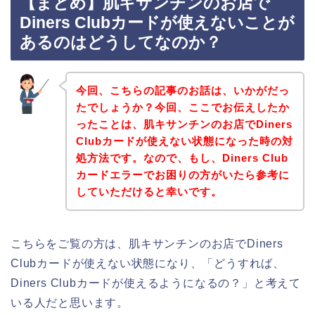
【まとめ】肌キサンチンのお店で
Diners Clubカードが使えないことが
あるのはどうしてなのか？
今回、こちらの記事のお話は、いかがだっ
たでしょうか？今回、ここでお伝えしたか
ったことは、肌キサンチンのお店でDiners
Clubカードが使えない状態になった時の対
処方法です。なので、もし、Diners Club
カードエラーでお困りの方がいたら参考に
していただけると幸いです。
こちらをご覧の方は、肌キサンチンのお店でDiners
Clubカードが使えない状態になり、「どうすれば、
Diners Clubカードが使えるようになるの？」と考えて
いる人だと思います。