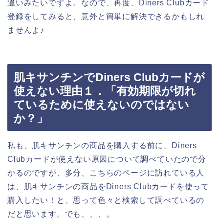
違いみたいですよ。なので、再度、Diners Clubカード
登録をしてみると、意外と簡単に解決できるかもしれ
ませんよ♪
肌キサンチンでDiners Clubカードが
使えない理由１．「有効期限が切れ
ているために使えないのではない
か？」
私も、肌キサンチンの商品を購入する前に、Diners
Clubカードが使えない原因について調べていたので分
かるのですが、多分、こちらのページに訪れている人
は、肌キサンチンの商品をDiners Clubカードを使って
購入したい！と、思って色々と検索して調べているの
だと思います。でも、、、。