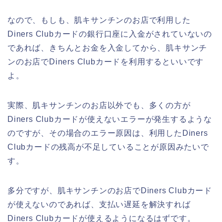
なので、もしも、肌キサンチンのお店で利用した
Diners Clubカードの銀行口座に入金がされていないの
であれば、きちんとお金を入金してから、肌キサンチ
ンのお店でDiners Clubカードを利用するといいです
よ。
実際、肌キサンチンのお店以外でも、多くの方が
Diners Clubカードが使えないエラーが発生するような
のですが、その場合のエラー原因は、利用したDiners
Clubカードの残高が不足していることが原因みたいで
す。
多分ですが、肌キサンチンのお店でDiners Clubカード
が使えないのであれば、支払い遅延を解決すれば
Diners Clubカードが使えるようになるはずです。