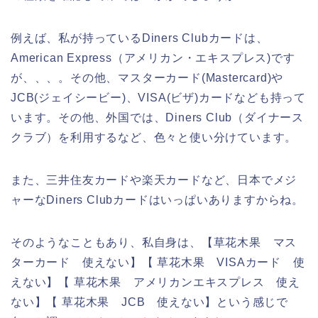
例えば、私が持っているDiners Clubカードは、
American Express（アメリカン・エキスプレス)です
が、、、。その他、マスターカード(Mastercard)や
JCB(ジェイシービー)、VISA(ビザ)カードなども持って
います。その他、外国では、Diners Club（ダイナース
クラブ）を利用するなど、色々と使い分けています。
また、三井住友カードや楽天カードなど、日本でメジ
ャーなDiners Clubカードはいっぱいありますからね。
そのようなこともあり、私自身は、【草花木果 マス
ターカード 使えない】【 草花木果 VISAカード 使
えない】【 草花木果 アメリカンエキスプレス 使え
ない】【 草花木果 JCB 使えない】という感じで