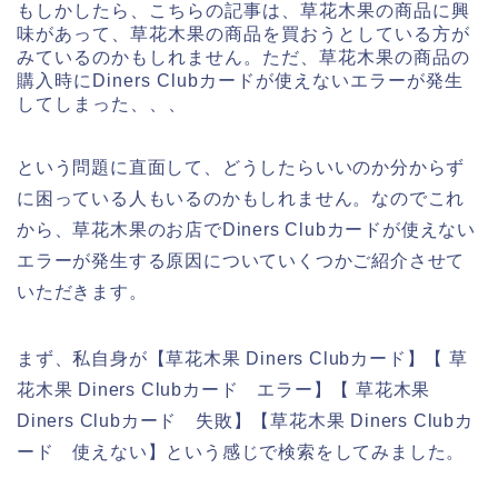
もしかしたら、こちらの記事は、草花木果の商品に興
味があって、草花木果の商品を買おうとしている方が
みているのかもしれません。ただ、草花木果の商品の
購入時にDiners Clubカードが使えないエラーが発生
してしまった、、、
という問題に直面して、どうしたらいいのか分からず
に困っている人もいるのかもしれません。なのでこれ
から、草花木果のお店でDiners Clubカードが使えない
エラーが発生する原因についていくつかご紹介させて
いただきます。
まず、私自身が【草花木果 Diners Clubカード】【 草
花木果 Diners Clubカード エラー】【 草花木果
Diners Clubカード 失敗】【草花木果 Diners Clubカ
ード 使えない】という感じで検索をしてみました。