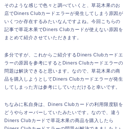
そのような感じで色々と調べていくと、草花木果のお
店でDiners Clubカードエラーが発生してしまう原因が
いくつか存在するみたいなんですよね。今回こちらの
記事で草花木果でDiners Clubカードが使えない原因を
まとめて紹介させていただきます。
多分ですが、これからご紹介するDiners Clubカードエ
ラーの原因を参考にするとDiners Clubカードエラーの
問題は解決できると思います。なので、草花木果の商
品を購入しようとしてDiners Clubカードエラーが発生
してしまった方は参考にしていただけると幸いです。
ちなみに私自身は、Diners Clubカードの利用限度額を
どうやらオーバーしていたみたいです。なので、違う
Diners Clubカードで草花木果の商品を購入したら
Diners Clubカードエラーの問題が解決できましたよ♪