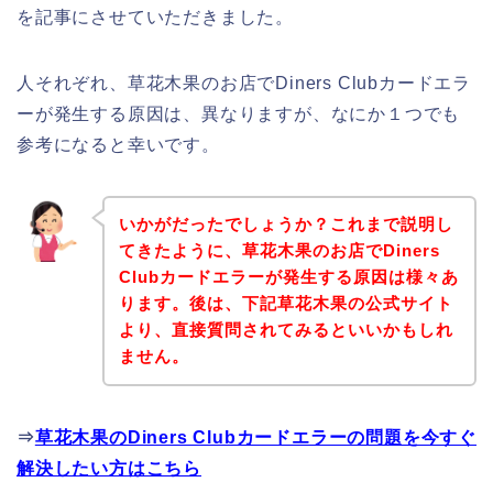
を記事にさせていただきました。
人それぞれ、草花木果のお店でDiners Clubカードエラ
ーが発生する原因は、異なりますが、なにか１つでも
参考になると幸いです。
いかがだったでしょうか？これまで説明し
てきたように、草花木果のお店でDiners
Clubカードエラーが発生する原因は様々あ
ります。後は、下記草花木果の公式サイト
より、直接質問されてみるといいかもしれ
ません。
⇒
草花木果のDiners Clubカードエラーの問題を今すぐ
解決したい方はこちら