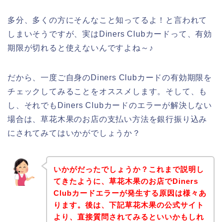
多分、多くの方にそんなこと知ってるよ！と言われて
しまいそうですが、実はDiners Clubカードって、有効
期限が切れると使えないんですよね～♪
だから、一度ご自身のDiners Clubカードの有効期限を
チェックしてみることをオススメします。そして、も
し、それでもDiners Clubカードのエラーが解決しない
場合は、草花木果のお店の支払い方法を銀行振り込み
にされてみてはいかがでしょうか？
いかがだったでしょうか？これまで説明し
てきたように、草花木果のお店でDiners
Clubカードエラーが発生する原因は様々あ
ります。後は、下記草花木果の公式サイト
より、直接質問されてみるといいかもしれ