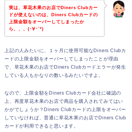
実は、草花木果のお店でDiners Clubカー
ドが使えないのは、Diners Clubカードの
上限金額をオーバーしてしまったか
ら、、、(･∀･`*)
上記の人みたいに、１ヶ月に使用可能なDiners Clubカ
ードの上限金額をオーバーしてしまったことが理由
で、草花木果のお店でDiners Clubカードエラーが発生
している人もかなりの数いるみたいですよ。
なので、上限金額をDiners Clubカード会社に確認の
上、再度草花木果のお店で商品を購入されてみてはい
かがでしょうか？Diners Clubカードの上限をオーバー
していなければ、普通に草花木果のお店でDiners Club
カードが利用できると思います。