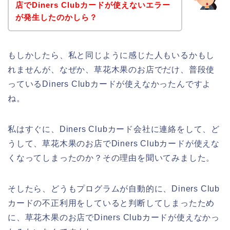
店でDiners Clubカードが使えないエラー
が発生したのかしら？
もしかしたら、私と同じように感じた人もいるかもし
れませんが、なぜか、草花木果のお店でだけ、普段使
っているDiners Clubカードが使えなかったんですよ
ね。
私はすぐに、Diners Clubカード会社に連絡をして、ど
うして、草花木果のお店でDiners Clubカードが使えな
くなってしまったのか？その理由を聞いてみました。
そしたら、どうもプログラムが自動的に、Diners Club
カードの不正利用をしていると判断してしまったため
に、草花木果のお店でDiners Clubカードが使えなかっ