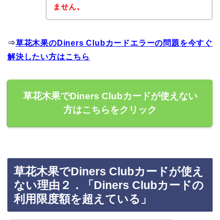
ません。
⇒
草花木果のDiners Clubカードエラーの問題を今すぐ
解決したい方はこちら
草花木果でDiners Clubカードが使えない
方はこちらをクリック
草花木果でDiners Clubカードが使え
ない理由２．「Diners Clubカードの
利用限度額を超えている」