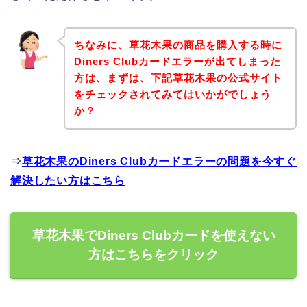
ちなみに、草花木果の商品を購入する時に
Diners Clubカードエラーが出てしまった
方は、まずは、下記草花木果の公式サイト
をチェックされてみてはいかがでしょう
か？
⇒
草花木果のDiners Clubカードエラーの問題を今すぐ
解決したい方はこちら
草花木果でDiners Clubカードを使えない
方はこちらをクリック