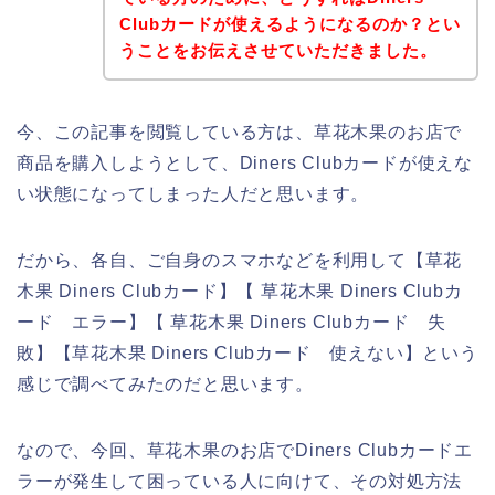
Clubカードが使えるようになるのか？とい
うことをお伝えさせていただきました。
今、この記事を閲覧している方は、草花木果のお店で
商品を購入しようとして、Diners Clubカードが使えな
い状態になってしまった人だと思います。
だから、各自、ご自身のスマホなどを利用して【草花
木果 Diners Clubカード】【 草花木果 Diners Clubカ
ード エラー】【 草花木果 Diners Clubカード 失
敗】【草花木果 Diners Clubカード 使えない】という
感じで調べてみたのだと思います。
なので、今回、草花木果のお店でDiners Clubカードエ
ラーが発生して困っている人に向けて、その対処方法