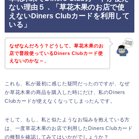
ない理由５．「草花木果のお店で使
えないDiners Clubカードを利用して
いる」
なぜなんだろう？どうして、草花木果のお
店で普段使っているDiners Clubカード使
えないのかな～、
これも、私が最初に感じた疑問だったのですが、なぜ
か草花木果の商品を購入した時にだけ、私のDiners
Clubカードが使えなくなってしまったんです。
そして、もし、私と似たようなお悩みを抱えている方
は、一度草花木果のお店で利用したDiners Clubカード
の種類を確認してみてはいかがでしょうか？