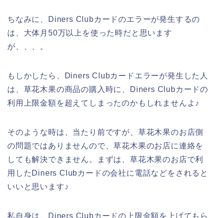
ちなみに、Diners Clubカードのエラーが発生するの
は、大体月50万以上を使った時だと思います
が、、、。
もしかしたら、Diners Clubカードエラーが発生した人
は、草花木果の商品の購入時に、Diners Clubカードの
利用上限金額を超えてしまったのかもしれませんよ♪
そのような時は、当たり前ですが、草花木果のお店側
の問題ではありませんので、草花木果のお店に連絡を
しても解決できません。まずは、草花木果のお店で利
用したDiners Clubカードの会社に電話などをされると
いいと思います♪
私自身は、Diners Clubカードの上限金額を上げてもら