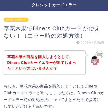
クレジットカードエラー
Diners Clubカード
草花木果でDiners Clubカードが使え
ない！（エラー時の対処方法）
2021年4月28日
草花木果の商品を購入しようとして、
Diners Clubカードエラーが出てしまっ
た！という方はいませんか？
もしも、草花木果の商品を購入しようとしてDiners
Clubカードエラーが出てしまった方は、Diners Clubカ
ードエラー時の対処方法についてまとめたので参考に
していただけると幸いです。