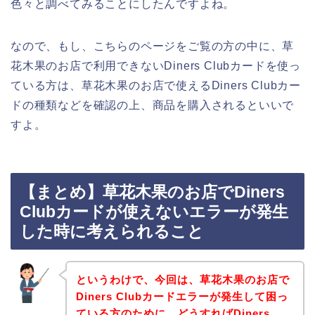
色々と調べてみることにしたんですよね。
なので、もし、こちらのページをご覧の方の中に、草
花木果のお店で利用できないDiners Clubカードを使っ
ている方は、草花木果のお店で使えるDiners Clubカー
ドの種類などを確認の上、商品を購入されるといいで
すよ。
【まとめ】草花木果のお店でDiners
Clubカードが使えないエラーが発生
した時に考えられること
というわけで、今回は、草花木果のお店で
Diners Clubカードエラーが発生して困っ
ている方のために、どうすればDiners