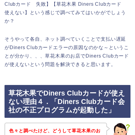
Clubカード 失敗】【草花木果 Diners Clubカード
使えない】という感じで調べてみてはいかがでしょう
か？
そうやって各自、ネット調べていくことで支払い遅延
がDiners Clubカードエラーの原因なのかな～というこ
とが分かり、、、草花木果のお店でDiners Clubカード
が使えないという問題を解決できると思います。
草花木果でDiners Clubカードが使え
ない理由４．「Diners Clubカード会
社の不正プログラムが起動した」
色々と調べたけど、どうして草花木果のお