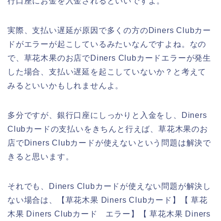
行口座にお金を入金されるといいですよ。
実際、支払い遅延が原因で多くの方のDiners Clubカー
ドがエラーが起こしているみたいなんですよね。なの
で、草花木果のお店でDiners Clubカードエラーが発生
した場合、支払い遅延を起こしていないか？と考えて
みるといいかもしれませんよ。
多分ですが、銀行口座にしっかりと入金をし、Diners
Clubカードの支払いをきちんと行えば、草花木果のお
店でDiners Clubカードが使えないという問題は解決で
きると思います。
それでも、Diners Clubカードが使えない問題が解決し
ない場合は、【草花木果 Diners Clubカード】【 草花
木果 Diners Clubカード エラー】【 草花木果 Diners