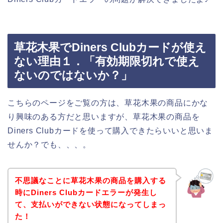
草花木果でDiners Clubカードが使え
ない理由１．「有効期限切れで使え
ないのではないか？」
こちらのページをご覧の方は、草花木果の商品にかな
り興味のある方だと思いますが、草花木果の商品を
Diners Clubカードを使って購入できたらいいと思いま
せんか？でも、、、。
不思議なことに草花木果の商品を購入する
時にDiners Clubカードエラーが発生し
て、支払いができない状態になってしまっ
た！