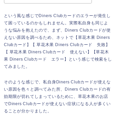
という風な感じでDiners Clubカードのエラーが発生し
て困っているのかもしれません。実際私自身も同じよ
うな悩みを抱えたので、まず、Diners Clubカードが使
えない原因を調べるため、ネットで【草花木果 Diners
Clubカード】【 草花木果 Diners Clubカード 失敗】
【 草花木果 Diners Clubカード 使えない】【草花木
果 Diners Clubカード エラー】という感じで検索をし
てみました。
そのような感じで、私自身Diners Clubカードが使えな
い原因を色々と調べてみた所、Diners Clubカードの有
効期限が切れてしまっているために、草花木果のお店
でDiners Clubカードが使えない症状になる人が多くい
ることが分かりました。