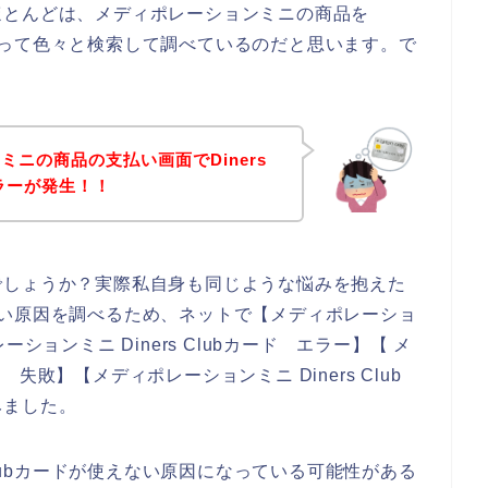
ほとんどは、メディポレーションミニの商品を
と、思って色々と検索して調べているのだと思います。で
ニの商品の支払い画面でDiners
ラーが発生！！
でしょうか？実際私自身も同じような悩みを抱えた
使えない原因を調べるため、ネットで【メディポレーショ
レーションミニ Diners Clubカード エラー】【 メ
ド 失敗】【メディポレーションミニ Diners Club
みました。
Clubカードが使えない原因になっている可能性がある