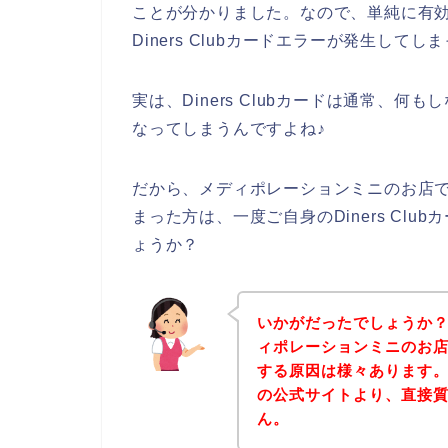
ことが分かりました。なので、単純に有
Diners Clubカードエラーが発生して
実は、Diners Clubカードは通常、
なってしまうんですよね♪
だから、メディポレーションミニのお店でDi
まった方は、一度ご自身のDiners Cl
ょうか？
いかがだったでしょうか
ィポレーションミニのお店でD
する原因は様々あります
の公式サイトより、直接
ん。