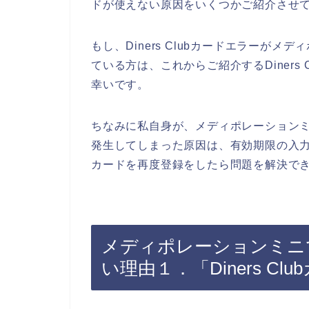
ドが使えない原因をいくつかご紹介させ
もし、Diners Clubカードエラーが
ている方は、これからご紹介するDiners
幸いです。
ちなみに私自身が、メディポレーションミニの
発生してしまった原因は、有効期限の入力間違
カードを再度登録をしたら問題を解決でき
メディポレーションミニでDi
い理由１．「Diners C