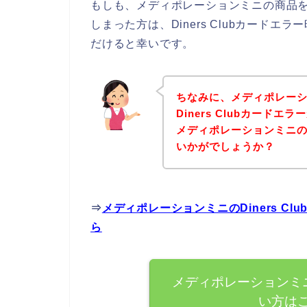
もしも、メディポレーションミニの商品を購入
しまった方は、Diners Clubカード
だけると幸いです。
ちなみに、メディポレー
Diners Clubカード
メディポレーションミニ
いかがでしょうか？
⇒
メディポレーションミニのDiners C
ら
メディポレーションミニで
い方は