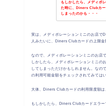
もしかしたら、メディポ
た時に、Diners Clu
しまったのかも・・・
実は、メディポレーションミニのお店でDin
人みたいに、Diners Clubカードの
なので、メディポレーションミニのお店でDi
しかしたら、メディポレーションミニのお店で
してしまっただけかもしれません。なので、一
の利用可能金額をチェックされてみてはい
大体、Diners Clubカードの利用限度
もしかしたら、Diners Clubカード