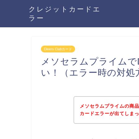
クレジットカードエ
ラー
Diners Clubカード
メソセラムプライムでDi
い！（エラー時の対処
メソセラムプライムの商品を購
カードエラーが出てしま