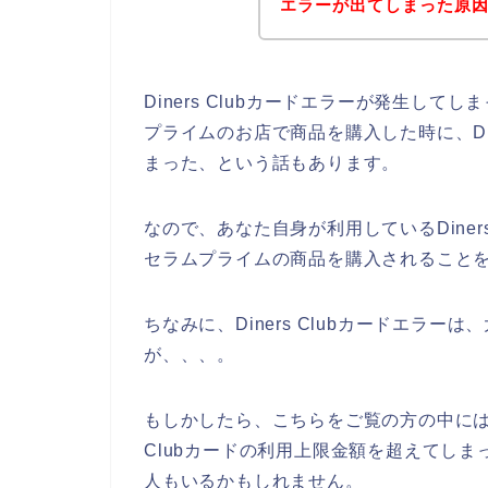
エラーが出てしまった原因な
Diners Clubカードエラーが発生し
プライムのお店で商品を購入した時に、Din
まった、という話もあります。
なので、あなた自身が利用しているDiner
セラムプライムの商品を購入されることを
ちなみに、Diners Clubカードエラ
が、、、。
もしかしたら、こちらをご覧の方の中には、
Clubカードの利用上限金額を超えてしまった
人もいるかもしれません。