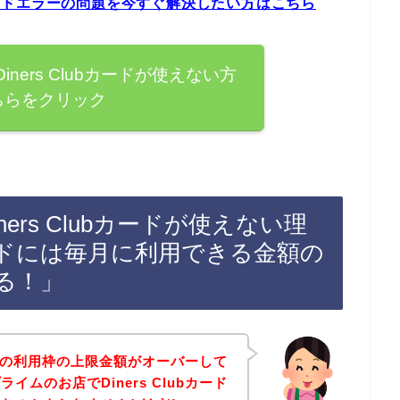
bカードエラーの問題を今すぐ解決したい方はこちら
ners Clubカードが使えない方
ちらをクリック
rs Clubカードが使えない理
bカードには毎月に利用できる金額の
る！」
カードの利用枠の上限金額がオーバーして
ムのお店でDiners Clubカード