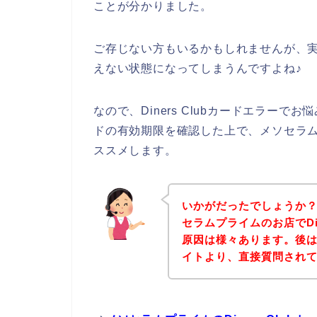
ことが分かりました。
ご存じない方もいるかもしれませんが、実はD
えない状態になってしまうんですよね♪
なので、Diners Clubカードエラーでお
ドの有効期限を確認した上で、メソセラ
ススメします。
いかがだったでしょうか
セラムプライムのお店でDin
原因は様々あります。後
イトより、直接質問され