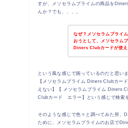
すが、メソセラムプライムの商品をDiner
んか？でも、、、。
なぜ？メソセラムプライムの商
おうとして、メソセラム
Diners Clubカード
という風な感じで困っているのだと思い
【メソセラムプライム Diners Clubカー
えない】【 メソセラムプライム Diners 
Clubカード エラー】という感じで検索
そのような感じで色々と調べてみた所、Din
ために、メソセラムプライムのお店でDine