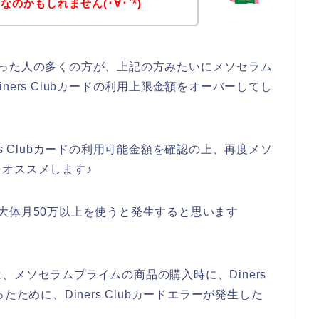
のかもしれません(･∀･`*)
てしまった人の多くの方が、上記の方みたいにメソセラム
ers Clubカードの利用上限金額をオーバーしてし
s Clubカードの利用可能金額を確認の上、再度メソ
オススメします♪
ーは、大体月50万以上を使うと発生すると思います
メソセラムプライムの商品の購入時に、Diners
ために、Diners Clubカードエラーが発生した