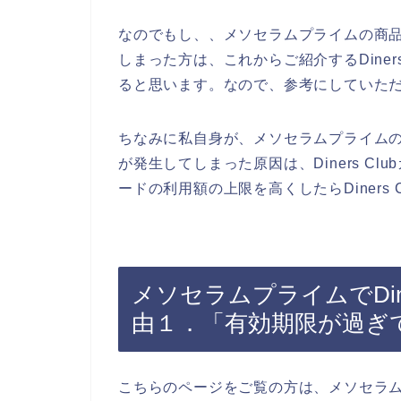
なのでもし、、メソセラムプライムの商品の購
しまった方は、これからご紹介するDiner
ると思います。なので、参考にしていた
ちなみに私自身が、メソセラムプライムの商品
が発生してしまった原因は、Diners Clu
ードの利用額の上限を高くしたらDiners
メソセラムプライムでDine
由１．「有効期限が過ぎ
こちらのページをご覧の方は、メソセラ