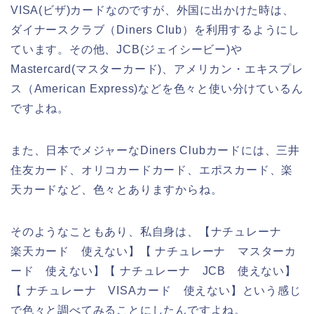
VISA(ビザ)カードなのですが、外国に出かけた時は、
ダイナースクラブ（Diners Club）を利用するようにし
ています。その他、JCB(ジェイシービー)や
Mastercard(マスターカード)、アメリカン・エキスプレ
ス（American Express)などを色々と使い分けているん
ですよね。
また、日本でメジャーなDiners Clubカードには、三井
住友カード、オリコカードカード、エポスカード、楽
天カードなど、色々とありますからね。
そのようなこともあり、私自身は、【ナチュレーナ
楽天カード 使えない】【 ナチュレーナ マスターカ
ード 使えない】【 ナチュレーナ JCB 使えない】
【 ナチュレーナ VISAカード 使えない】という感じ
で色々と調べてみることにしたんですよね。