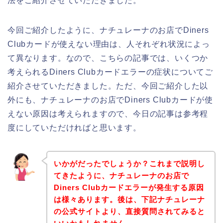
法をご紹介させていただきました。
今回ご紹介したように、ナチュレーナのお店でDiners
Clubカードが使えない理由は、人それぞれ状況によっ
て異なります。なので、こちらの記事では、いくつか
考えられるDiners Clubカードエラーの症状についてご
紹介させていただきました。ただ、今回ご紹介した以
外にも、ナチュレーナのお店でDiners Clubカードが使
えない原因は考えられますので、今日の記事は参考程
度にしていただければと思います。
いかがだったでしょうか？これまで説明し
てきたように、ナチュレーナのお店で
Diners Clubカードエラーが発生する原因
は様々あります。後は、下記ナチュレーナ
の公式サイトより、直接質問されてみると