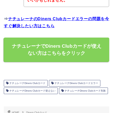
いいかもしれません。
⇒
ナチュレーナのDiners Clubカードエラーの問題を今
すぐ解決したい方はこちら
ナチュレーナでDiners Clubカードが使え
ない方はこちらをクリック
ナチュレーナDiners Clubカード
ナチュレーナDiners Clubカードエラー
ナチュレーナDiners Clubカード使えない
ナチュレーナDiners Clubカード失敗
HOME
Diners Clubカード