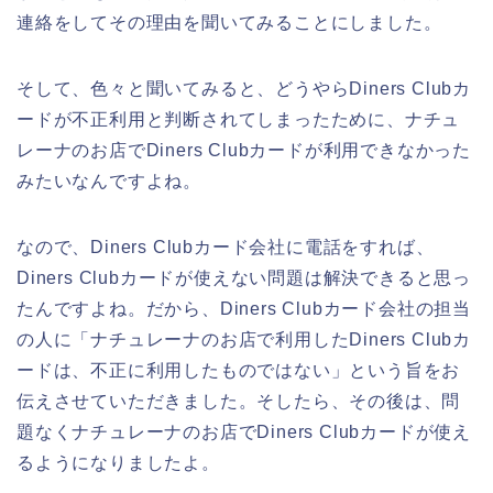
連絡をしてその理由を聞いてみることにしました。
そして、色々と聞いてみると、どうやらDiners Clubカ
ードが不正利用と判断されてしまったために、ナチュ
レーナのお店でDiners Clubカードが利用できなかった
みたいなんですよね。
なので、Diners Clubカード会社に電話をすれば、
Diners Clubカードが使えない問題は解決できると思っ
たんですよね。だから、Diners Clubカード会社の担当
の人に「ナチュレーナのお店で利用したDiners Clubカ
ードは、不正に利用したものではない」という旨をお
伝えさせていただきました。そしたら、その後は、問
題なくナチュレーナのお店でDiners Clubカードが使え
るようになりましたよ。