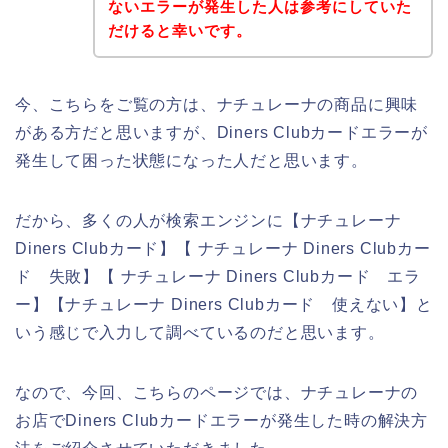
ないエラーが発生した人は参考にしていた
だけると幸いです。
今、こちらをご覧の方は、ナチュレーナの商品に興味
がある方だと思いますが、Diners Clubカードエラーが
発生して困った状態になった人だと思います。
だから、多くの人が検索エンジンに【ナチュレーナ
Diners Clubカード】【 ナチュレーナ Diners Clubカー
ド 失敗】【 ナチュレーナ Diners Clubカード エラ
ー】【ナチュレーナ Diners Clubカード 使えない】と
いう感じで入力して調べているのだと思います。
なので、今回、こちらのページでは、ナチュレーナの
お店でDiners Clubカードエラーが発生した時の解決方