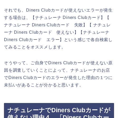
それでも、Diners Clubカードが使えないエラーが発生
する場合は、【ナチュレーナ Diners Clubカード】【
ナチュレーナ Diners Clubカード 失敗】【 ナチュレ
ーナ Diners Clubカード 使えない】【ナチュレーナ
Diners Clubカード エラー】という感じで各自検索し
てみることをオススメします。
そうやって、ご自身でDiners Clubカードが使えない原
因を調査していくことによって、ナチュレーナのお店
でDiners Clubカードのエラーが発生した理由の１つに
未払いがあることが分かると思います。
ナチュレーナでDiners Clubカードが
使えない理由４．「Diners Clubカー