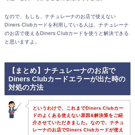
なので、もしも、ナチュレーナのお店で使えない
Diners Clubカードを利用している人は、ナチュレーナ
のお店で使えるDiners Clubカードを使うと解決できる
と思いますよ。
【まとめ】ナチュレーナのお店で
Diners Clubカードエラーが出た時の
対処の方法
というわけで、これまでDiners Clubカー
ドのよくある使えない原因&解決策をご紹
介させていただきました。なので、ナチュ
レーナのお店でDiners Clubカードが使え