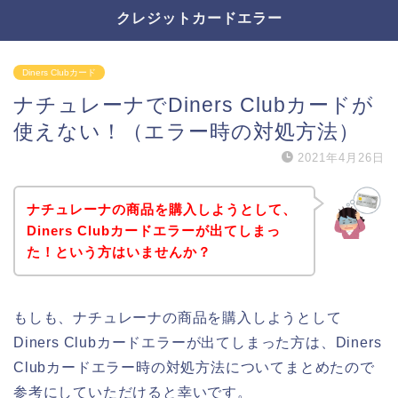
クレジットカードエラー
Diners Clubカード
ナチュレーナでDiners Clubカードが
使えない！（エラー時の対処方法）
2021年4月26日
ナチュレーナの商品を購入しようとして、
Diners Clubカードエラーが出てしまっ
た！という方はいませんか？
もしも、ナチュレーナの商品を購入しようとして
Diners Clubカードエラーが出てしまった方は、Diners
Clubカードエラー時の対処方法についてまとめたので
参考にしていただけると幸いです。