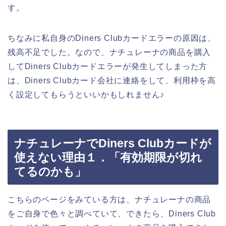
す。
ちなみに私自身のDiners Clubカードエラーの原因は、
残高不足でした。なので、ナチュレーナの商品を購入
してDiners Clubカードエラーが発生してしまった方
は、Diners Clubカード会社に連絡をして、利用枠を高
く設定してもらうといいかもしれません♪
ナチュレーナでDiners Clubカードが
使えない理由１．「有効期限が切れ
てるのかも」
こちらのページをみている方は、ナチュレーナの商品
をご自身で色々と調べていて、できたら、Diners Club