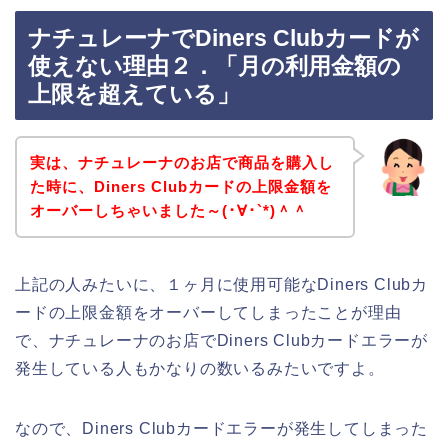
ナチュレーナでDiners Clubカードが
使えない理由２．「月の利用金額の
上限を超えている」
実は、ナチュレーナのお店で商品を購入し
た時に、Diners Clubカードの上限金額を
オーバーしちゃいました～(･∀･`*)＾＾
上記の人みたいに、１ヶ月に使用可能なDiners Clubカ
ードの上限金額をオーバーしてしまったことが理由
で、ナチュレーナのお店でDiners Clubカードエラーが
発生している人もかなりの数いるみたいですよ。
なので、Diners Clubカードエラーが発生してしまった