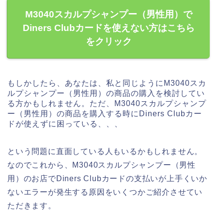
M3040スカルプシャンプー（男性用）で
Diners Clubカードを使えない方はこちら
をクリック
もしかしたら、あなたは、私と同じようにM3040スカ
ルプシャンプー（男性用）の商品の購入を検討してい
る方かもしれません。ただ、M3040スカルプシャンプ
ー（男性用）の商品を購入する時にDiners Clubカー
ドが使えずに困っている、、、
という問題に直面している人もいるかもしれません。
なのでこれから、M3040スカルプシャンプー（男性
用）のお店でDiners Clubカードの支払いが上手くいか
ないエラーが発生する原因をいくつかご紹介させてい
ただきます。