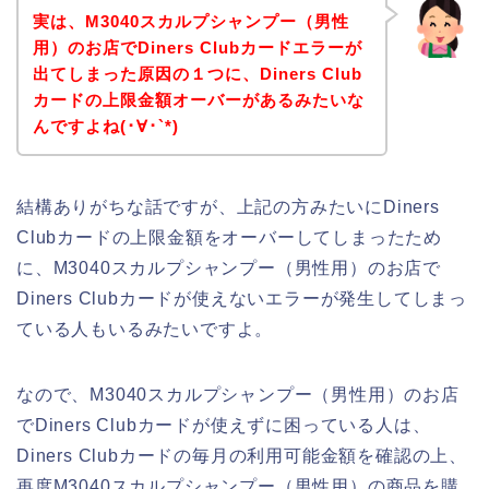
実は、M3040スカルプシャンプー（男性
用）のお店でDiners Clubカードエラーが
出てしまった原因の１つに、Diners Club
カードの上限金額オーバーがあるみたいな
んですよね(･∀･`*)
結構ありがちな話ですが、上記の方みたいにDiners
Clubカードの上限金額をオーバーしてしまったため
に、M3040スカルプシャンプー（男性用）のお店で
Diners Clubカードが使えないエラーが発生してしまっ
ている人もいるみたいですよ。
なので、M3040スカルプシャンプー（男性用）のお店
でDiners Clubカードが使えずに困っている人は、
Diners Clubカードの毎月の利用可能金額を確認の上、
再度M3040スカルプシャンプー（男性用）の商品を購