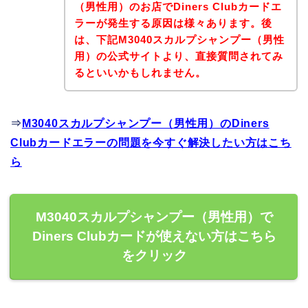
（男性用）のお店でDiners Clubカードエ
ラーが発生する原因は様々あります。後
は、下記M3040スカルプシャンプー（男性
用）の公式サイトより、直接質問されてみ
るといいかもしれません。
⇒
M3040スカルプシャンプー（男性用）のDiners
Clubカードエラーの問題を今すぐ解決したい方はこち
ら
M3040スカルプシャンプー（男性用）で
Diners Clubカードが使えない方はこちら
をクリック