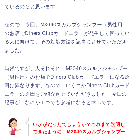
ているのだと思います。
なので、今回、M3040スカルプシャンプー（男性用）
のお店でDiners Clubカードエラーが発生して困ってい
る人に向けて、その対処方法を記事にさせていただき
ました。
当然ですが、人それぞれ、M3040スカルプシャンプー
（男性用）のお店でDiners Clubカードエラーになる原
因は異なります。なので、いくつかDiners Clubカード
エラーの原因をご紹介させていただきました。今日の
記事が、なにか１つでも参考になると幸いです。
いかがだったでしょうか？これまで説明し
てきたように、M3040スカルプシャンプー