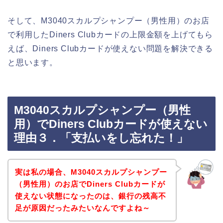
そして、M3040スカルプシャンプー（男性用）のお店
で利用したDiners Clubカードの上限金額を上げてもら
えば、Diners Clubカードが使えない問題を解決できる
と思います。
M3040スカルプシャンプー（男性
用）でDiners Clubカードが使えない
理由３．「支払いをし忘れた！」
実は私の場合、M3040スカルプシャンプー
（男性用）のお店でDiners Clubカードが
使えない状態になったのは、銀行の残高不
足が原因だったみたいなんですよね～