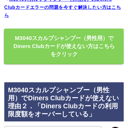
Clubカードエラーの問題を今すぐ解決したい方はこち
ら
M3040スカルプシャンプー（男性用）で
Diners Clubカードが使えない方はこちら
をクリック
M3040スカルプシャンプー（男性
用）でDiners Clubカードが使えない
理由２．「Diners Clubカードの利用
限度額をオーバーしている」