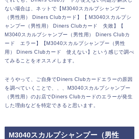
ない場合は、ネットで【M3040スカルプシャンプー
（男性用） Diners Clubカード】【 M3040スカルプシ
ャンプー（男性用） Diners Clubカード 失敗】【
M3040スカルプシャンプー（男性用） Diners Clubカ
ード エラー】【M3040スカルプシャンプー（男性
用） Diners Clubカード 使えない】という感じで調べ
てみることをオススメします。
そうやって、ご自身でDiners Clubカードエラーの原因
を調べていくことで、、、M3040スカルプシャンプー
（男性用）のお店でDiners Clubカードのエラーが発生
した理由などを特定できると思います。
M3040スカルプシャンプー（男性