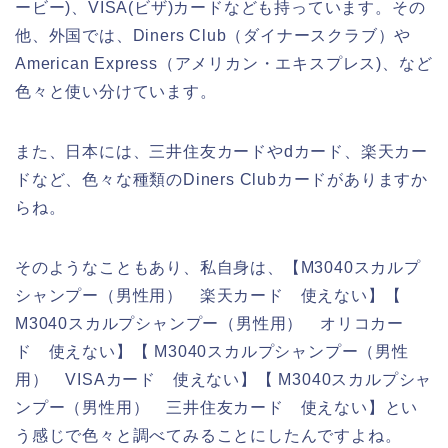
ービー)、VISA(ビザ)カードなども持っています。その
他、外国では、Diners Club（ダイナースクラブ）や
American Express（アメリカン・エキスプレス)、など
色々と使い分けています。
また、日本には、三井住友カードやdカード、楽天カー
ドなど、色々な種類のDiners Clubカードがありますか
らね。
そのようなこともあり、私自身は、【M3040スカルプ
シャンプー（男性用） 楽天カード 使えない】【
M3040スカルプシャンプー（男性用） オリコカー
ド 使えない】【 M3040スカルプシャンプー（男性
用） VISAカード 使えない】【 M3040スカルプシャ
ンプー（男性用） 三井住友カード 使えない】とい
う感じで色々と調べてみることにしたんですよね。