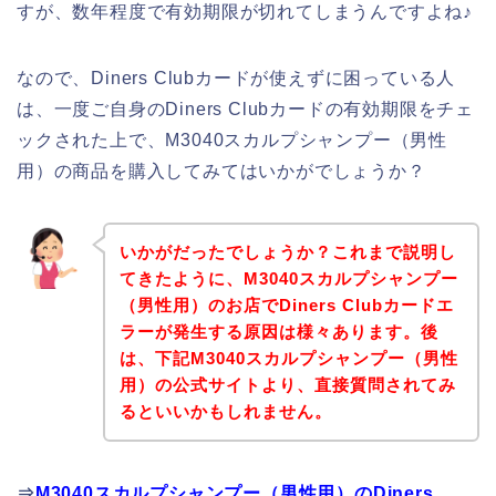
すが、数年程度で有効期限が切れてしまうんですよね♪
なので、Diners Clubカードが使えずに困っている人
は、一度ご自身のDiners Clubカードの有効期限をチェ
ックされた上で、M3040スカルプシャンプー（男性
用）の商品を購入してみてはいかがでしょうか？
いかがだったでしょうか？これまで説明し
てきたように、M3040スカルプシャンプー
（男性用）のお店でDiners Clubカードエ
ラーが発生する原因は様々あります。後
は、下記M3040スカルプシャンプー（男性
用）の公式サイトより、直接質問されてみ
るといいかもしれません。
⇒
M3040スカルプシャンプー（男性用）のDiners