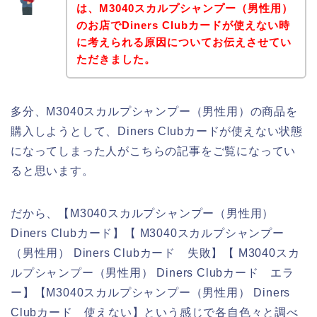
は、M3040スカルプシャンプー（男性用）
のお店でDiners Clubカードが使えない時
に考えられる原因についてお伝えさせてい
ただきました。
多分、M3040スカルプシャンプー（男性用）の商品を
購入しようとして、Diners Clubカードが使えない状態
になってしまった人がこちらの記事をご覧になってい
ると思います。
だから、【M3040スカルプシャンプー（男性用）
Diners Clubカード】【 M3040スカルプシャンプー
（男性用） Diners Clubカード 失敗】【 M3040スカ
ルプシャンプー（男性用） Diners Clubカード エラ
ー】【M3040スカルプシャンプー（男性用） Diners
Clubカード 使えない】という感じで各自色々と調べ