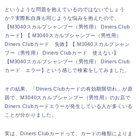
というような問題を抱えているのではないでしょう
か？実際私自身も同じような悩みを抱えたので、
【M3040スカルプシャンプー（男性用） Diners Club
カード】【 M3040スカルプシャンプー（男性用）
Diners Clubカード 失敗】【 M3040スカルプシャン
プー（男性用） Diners Clubカード 使えない】
【M3040スカルプシャンプー（男性用） Diners Club
カード エラー】という感じで検索をしてみました。
その結果、「Diners Clubカードの有効期限切れ」が原
因で、M3040スカルプシャンプー（男性用）のお店で
Diners Clubカードエラーが発生している人が多くいる
ことが分かりました。
実は、Diners Clubカードって、カードの種類によりま