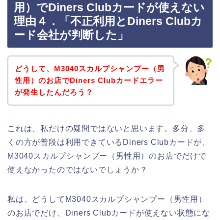
用）でDiners Clubカードが使えない
理由４．「不正利用とDiners Clubカ
ード会社が判断した」
どうして、M3040スカルプシャンプー（男
性用）のお店でDiners Clubカードエラー
が発生したんだろう？
これは、私だけの疑問ではないと思います。多分、多
くの方が普段は利用できているDiners Clubカードが、
M3040スカルプシャンプー（男性用）のお店でだけで
使えなかったのではないでしょうか？
私は、どうしてM3040スカルプシャンプー（男性用）
のお店でだけ、Diners Clubカードが使えない状態にな