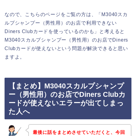
なので、こちらのページをご覧の方は、「M3040スカ
ルプシャンプー（男性用）のお店で利用できない
Diners Clubカードを使っているのかも」と考えると
M3040スカルプシャンプー（男性用）のお店でDiners
Clubカードが使えないという問題が解決できると思い
ますよ。
【まとめ】M3040スカルプシャンプ
ー（男性用）のお店でDiners Clubカ
ードが使えないエラーが出てしまっ
た人へ
最後に話をまとめさせていただくと、今回