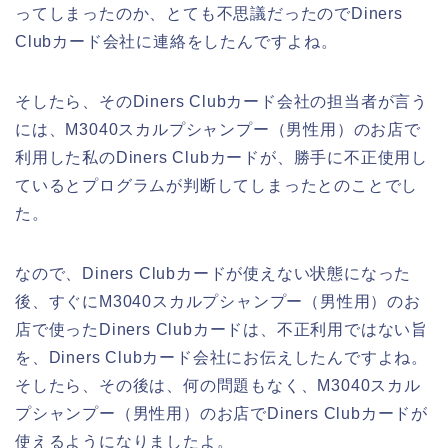
ってしまったのか、とても不思議だったのでDiners
Clubカード会社に連絡をしたんですよね。
そしたら、そのDiners Clubカード会社の担当者が言う
には、M3040スカルプシャンプー（男性用）のお店で
利用した私のDiners Clubカードが、勝手に不正使用し
ているとプログラムが判断してしまったとのことでし
た。
なので、Diners Clubカードが使えない状態になった
後、すぐにM3040スカルプシャンプー（男性用）のお
店で使ったDiners Clubカードは、不正利用ではない旨
を、Diners Clubカード会社にお伝えしたんですよね。
そしたら、その後は、何の問題もなく、M3040スカル
プシャンプー（男性用）のお店でDiners Clubカードが
使えるようになりましたよ。