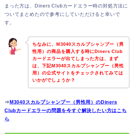
まった方は、Diners Clubカードエラー時の対処方法に
ついてまとめたので参考にしていただけると幸いで
す。
ちなみに、M3040スカルプシャンプー（男
性用）の商品を購入する時にDiners Club
カードエラーが出てしまった方は、まず
は、下記M3040スカルプシャンプー（男性
用）の公式サイトをチェックされてみては
いかがでしょうか？
⇒
M3040スカルプシャンプー（男性用）のDiners
Clubカードエラーの問題を今すぐ解決したい方はこち
ら