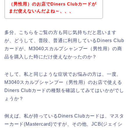
（男性用）のお店でDiners Clubカードが
まだ使えないんだよね～、、、
多分、こちらをご覧の方も同じ気持ちだと思います
が、どうして、普段、普通に利用しているDiners Club
カードが、M3040スカルプシャンプー（男性用）の商
品を購入した時にだけ使えなかったのか？
そして、私と同じような症状でお悩みの方は、一度、
M3040スカルプシャンプー（男性用）のお店で使える
Diners Clubカードの種類を確認してみてはいかがでし
ょうか？
例えば、私が持っているDiners Clubカードは、マスタ
ーカード(Mastercard)ですが、その他、JCB(ジェイシ