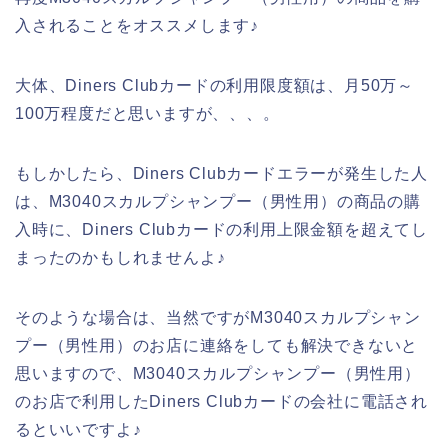
入されることをオススメします♪
大体、Diners Clubカードの利用限度額は、月50万～
100万程度だと思いますが、、、。
もしかしたら、Diners Clubカードエラーが発生した人
は、M3040スカルプシャンプー（男性用）の商品の購
入時に、Diners Clubカードの利用上限金額を超えてし
まったのかもしれませんよ♪
そのような場合は、当然ですがM3040スカルプシャン
プー（男性用）のお店に連絡をしても解決できないと
思いますので、M3040スカルプシャンプー（男性用）
のお店で利用したDiners Clubカードの会社に電話され
るといいですよ♪