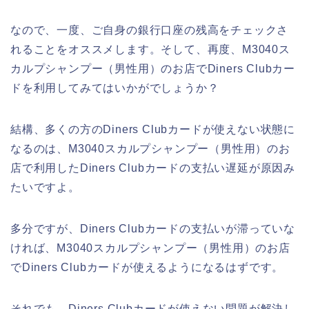
なので、一度、ご自身の銀行口座の残高をチェックさ
れることをオススメします。そして、再度、M3040ス
カルプシャンプー（男性用）のお店でDiners Clubカー
ドを利用してみてはいかがでしょうか？
結構、多くの方のDiners Clubカードが使えない状態に
なるのは、M3040スカルプシャンプー（男性用）のお
店で利用したDiners Clubカードの支払い遅延が原因み
たいですよ。
多分ですが、Diners Clubカードの支払いが滞っていな
ければ、M3040スカルプシャンプー（男性用）のお店
でDiners Clubカードが使えるようになるはずです。
それでも、Diners Clubカードが使えない問題が解決し