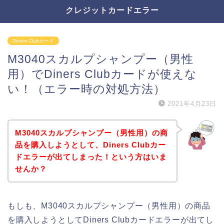
クレジットカードエラー
Diners Clubカード
M3040スカルプシャンプー（男性
用）でDiners Clubカードが使えな
い！（エラー時の対処方法）
2021年4月23日
M3040スカルプシャンプー（男性用）の商
品を購入しようとして、Diners Clubカー
ドエラーが出てしまった！という方はいま
せんか？
もしも、M3040スカルプシャンプー（男性用）の商品
を購入しようとしてDiners Clubカードエラーが出てし