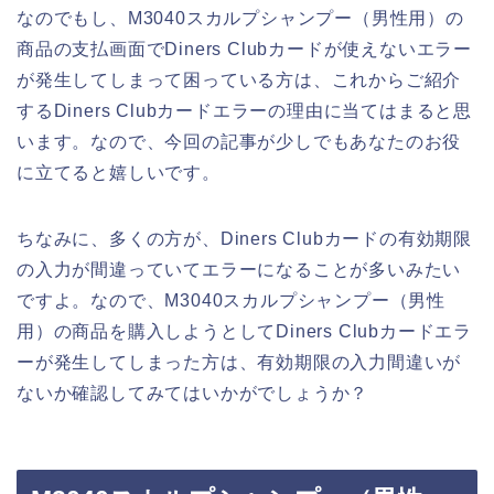
なのでもし、M3040スカルプシャンプー（男性用）の
商品の支払画面でDiners Clubカードが使えないエラー
が発生してしまって困っている方は、これからご紹介
するDiners Clubカードエラーの理由に当てはまると思
います。なので、今回の記事が少しでもあなたのお役
に立てると嬉しいです。
ちなみに、多くの方が、Diners Clubカードの有効期限
の入力が間違っていてエラーになることが多いみたい
ですよ。なので、M3040スカルプシャンプー（男性
用）の商品を購入しようとしてDiners Clubカードエラ
ーが発生してしまった方は、有効期限の入力間違いが
ないか確認してみてはいかがでしょうか？