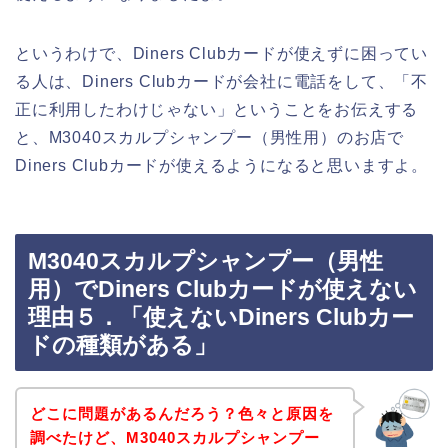
というわけで、Diners Clubカードが使えずに困ってい
る人は、Diners Clubカードが会社に電話をして、「不
正に利用したわけじゃない」ということをお伝えする
と、M3040スカルプシャンプー（男性用）のお店で
Diners Clubカードが使えるようになると思いますよ。
M3040スカルプシャンプー（男性
用）でDiners Clubカードが使えない
理由５．「使えないDiners Clubカー
ドの種類がある」
どこに問題があるんだろう？色々と原因を
調べたけど、M3040スカルプシャンプー