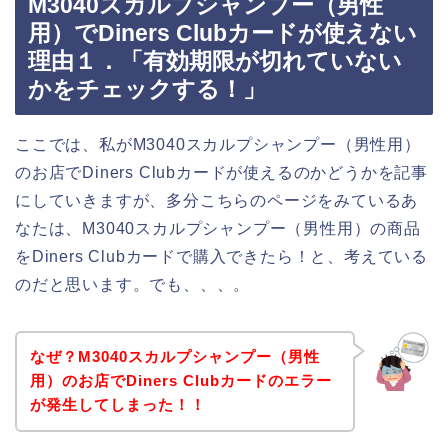
M3040スカルプシャンプー（男性
用）でDiners Clubカードが使えない
理由１．「有効期限が切れていない
かをチェックする！」
ここでは、私がM3040スカルプシャンプー（男性用）
のお店でDiners Clubカードが使えるのかどうかを記事
にしていきますが、多分こちらのページをみているあ
なたは、M3040スカルプシャンプー（男性用）の商品
をDiners Clubカードで購入できたら！と、考えている
のだと思います。でも、、、。
なぜ？M3040スカルプシャンプー（男性
用）のお店でDiners Clubカードのエラー
が発生してしまった！！