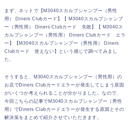
まず、ネットで【M3040スカルプシャンプー（男性
用） Diners Clubカード】【 M3040スカルプシャンプ
ー（男性用） Diners Clubカード 失敗】【 M3040ス
カルプシャンプー（男性用） Diners Clubカード エラ
ー】【M3040スカルプシャンプー（男性用） Diners
Clubカード 使えない】という感じで調べてみまし
た。
そうすると、M3040スカルプシャンプー（男性用）の
お店でDiners Clubカードエラーが発生してしまう原因
がいくつか考えられることが分かりました。なので、
今回こちらの記事でM3040スカルプシャンプー（男性
用）でDiners Clubカードエラーが発生する原因とその
解決策をまとめて紹介させていただきます。