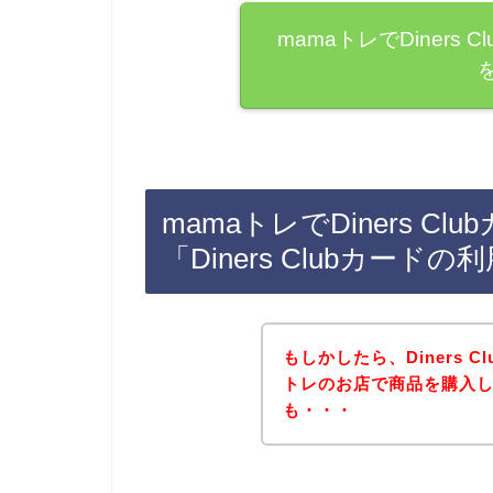
mamaトレでDiners
mamaトレでDiners 
「Diners Clubカー
もしかしたら、Diners 
トレのお店で商品を購入
も・・・