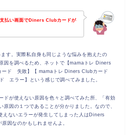
払い画面でDiners Clubカードが
！
います。実際私自身も同じような悩みを抱えたの
い原因を調べるため、ネットで【mamaトレ Diners
ubカード 失敗】【 mamaトレ Diners Clubカード
ubカード エラー】という感じで調べてみました。
ubカードが使えない原因を色々と調べてみた所、「有効
使えない原因の１つであることが分かりました。なので、
ドが使えないエラーが発生してしまった人はDiners
とが原因なのかもしれませんよ。