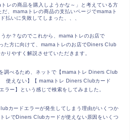
aトレの商品を購入しようかな～」と考えている方
だ、mamaトレの商品の支払いページでmamaト
bカード払いに失敗してしまった、、、
うか？なのでこれから、mamaトレのお店で
った方に向けて、mamaトレのお店でDiners Club
分かりやすく解説させていただきます。
を調べるため、ネットで【mamaトレ Diners Club
ード 使えない】【 mamaトレ Diners Clubカード
カード エラー】という感じで検索をしてみました。
s Clubカードエラーが発生してしまう理由がいくつか
レでDiners Clubカードが使えない原因をいくつ