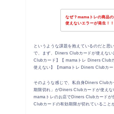
なぜ？mamaトレの商品の支
使えないエラーが発生！
というような課題を抱えているのだと思
で、まず、Diners Clubカードが使えな
Clubカード】【 mamaトレ Diners Cl
使えない】【mamaトレ Diners Cl
そのような感じで、私自身Diners Cl
期限切れ」がDiners Clubカードが
mamaトレのお店でDiners Clubカー
Clubカードの有効期限が切れているこ