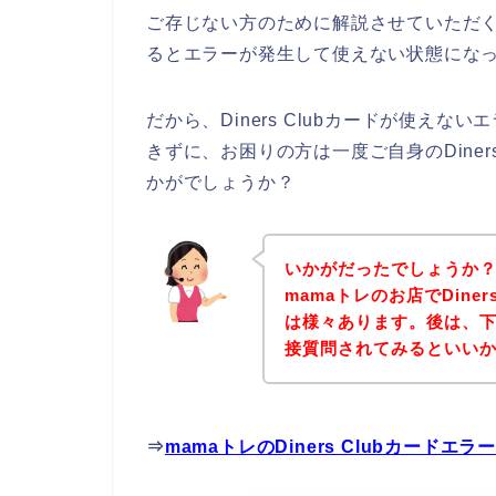
ご存じない方のために解説させていただくと、
るとエラーが発生して使えない状態になっ
だから、Diners Clubカードが使え
きずに、お困りの方は一度ご自身のDiner
かがでしょうか？
いかがだったでしょうか
mamaトレのお店でDine
は様々あります。後は、下
接質問されてみるといい
⇒
mamaトレのDiners Clubカー