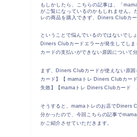
もしかしたら、こちらの記事は、「mam
がご覧になっているのかもしれません。た
レの商品を購入できず、Diners Clu
ということで悩んでいるのではないでしょ
Diners Clubカードエラーが発生してしま
カードの支払いができない原因について
まず、Diners Clubカードが使えない原因
カード】【 mamaトレ Diners Clubカ
失敗】【mamaトレ Diners Club
そうすると、mamaトレのお店でDiner
分かったので、今回こちらの記事でmamaト
かご紹介させていただきます。