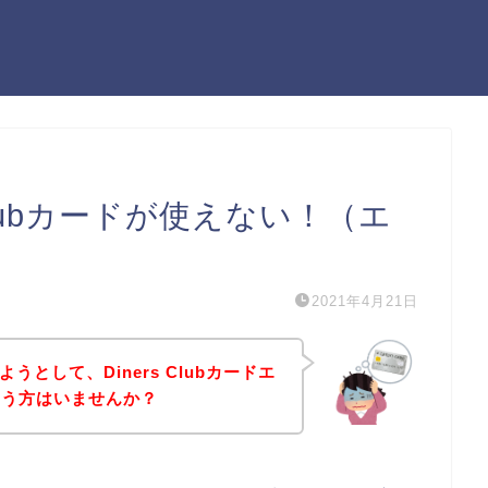
 Clubカードが使えない！（エ
2021年4月21日
うとして、Diners Clubカードエ
いう方はいませんか？