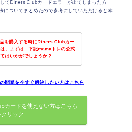
てDiners Clubカードエラーが出てしまった方
対処方法についてまとめたので参考にしていただけると幸
を購入する時にDiners Clubカー
は、まずは、下記mamaトレの公式
みてはいかがでしょうか？
ドエラーの問題を今すぐ解決したい方はこちら
 Clubカードを使えない方はこちら
をクリック