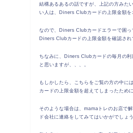
結構あるあるの話ですが、上記の方みたいにm
い人は、Diners Clubカードの上限
なので、Diners Clubカードエラー
Diners Clubカードの上限金額を確認
ちなみに、Diners Clubカードの毎
と思いますが、、、。
もしかしたら、こちらをご覧の方の中には、m
カードの上限金額を超えてしまったためにDi
そのような場合は、mamaトレのお店で解決
ド会社に連絡をしてみてはいかがでしょ