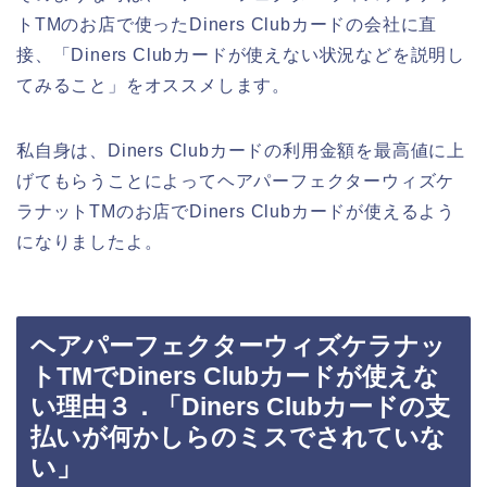
トTMのお店で使ったDiners Clubカードの会社に直
接、「Diners Clubカードが使えない状況などを説明し
てみること」をオススメします。
私自身は、Diners Clubカードの利用金額を最高値に上
げてもらうことによってヘアパーフェクターウィズケ
ラナットTMのお店でDiners Clubカードが使えるよう
になりましたよ。
ヘアパーフェクターウィズケラナッ
トTMでDiners Clubカードが使えな
い理由３．「Diners Clubカードの支
払いが何かしらのミスでされていな
い」