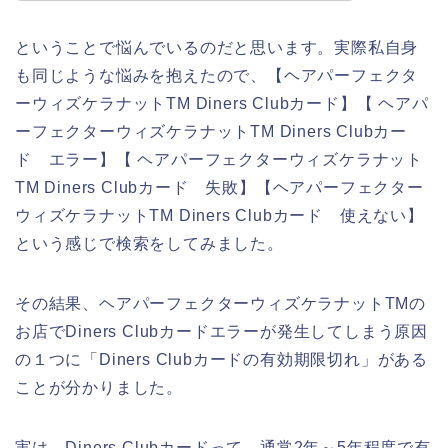
ということで悩んでいるのだと思います。実際私自身
も同じような悩みを抱えたので、【ヘアパーフェクタ
ーウィズケラナットTM Diners Clubカード】【 ヘアパ
ーフェクターウィズケラナットTM Diners Clubカー
ド エラー】【 ヘアパーフェクターウィズケラナット
TM Diners Clubカード 失敗】【ヘアパーフェクター
ウィズケラナットTM Diners Clubカード 使えない】
という感じで検索をしてみました。
その結果、ヘアパーフェクターウィズケラナットTMの
お店でDiners Clubカードエラーが発生してしまう原因
の１つに「Diners Clubカードの有効期限切れ」がある
ことが分かりました。
実は、Diners Clubカードって、通常2年～5年程度で有