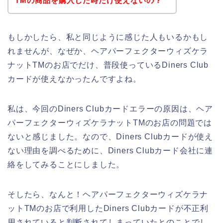
TMの商品を購入した時だけ使えないの？
もしかしたら、私と同じように感じた人もいるかもし
れませんが、なぜか、ヘアパーフェクターウィズケラ
ナットTMのお店でだけ、普段使っているDiners Club
カードが使えなかったんですよね。
私は、今回のDiners Clubカードエラーの原因は、ヘア
パーフェクターウィズケラナットTMのお店の問題では
ないと感じました。なので、Diners Clubカードが使え
ない理由を調べるために、Diners Clubカード会社に連
絡をしてみることにしました。
そしたら、なんと！ヘアパーフェクターウィズケラナ
ットTMのお店で利用したDiners Clubカードが不正利
用されていると判断されてしまっていたとのことでし