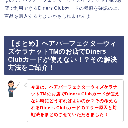
なので、ヘアパーフェクターウィズケラナットTMのお
店で利用できるDiners Clubカードの種類を確認の上、
商品を購入するとよいかもしれませんよ。
【まとめ】ヘアパーフェクターウィ
ズケラナットTMのお店でDiners
Clubカードが使えない！？その解決
方法をご紹介！
今回は、ヘアパーフェクターウィズケラナ
ットTMのお店でDiners Clubカードが使え
ない時にどうすればよいのか？その考えら
れるDiners Clubカードのエラー原因と対
処法をまとめさせていただきました！