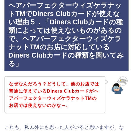
ヘアパーフェクターウィズケラナッ
トTMでDiners Clubカードが使えな
い理由５．「Diners Clubカードの種
類によっては使えないものがあるの
で、ヘアパーフェクターウィズケラ
ナットTMのお店に対応している
Diners Clubカードの種類を聞いてみ
る」
なぜなんだろう？どうして、他のお店では
普通に使えているDiners Clubカードがヘ
アパーフェクターウィズケラナットTMの
お店では使えないのかな～、
これも、私以外にも思った人がいると思いますが、な