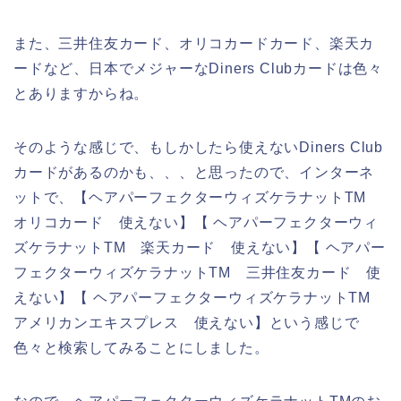
また、三井住友カード、オリコカードカード、楽天カ
ードなど、日本でメジャーなDiners Clubカードは色々
とありますからね。
そのような感じで、もしかしたら使えないDiners Club
カードがあるのかも、、、と思ったので、インターネ
ットで、【ヘアパーフェクターウィズケラナットTM
オリコカード 使えない】【 ヘアパーフェクターウィ
ズケラナットTM 楽天カード 使えない】【 ヘアパー
フェクターウィズケラナットTM 三井住友カード 使
えない】【 ヘアパーフェクターウィズケラナットTM
アメリカンエキスプレス 使えない】という感じで
色々と検索してみることにしました。