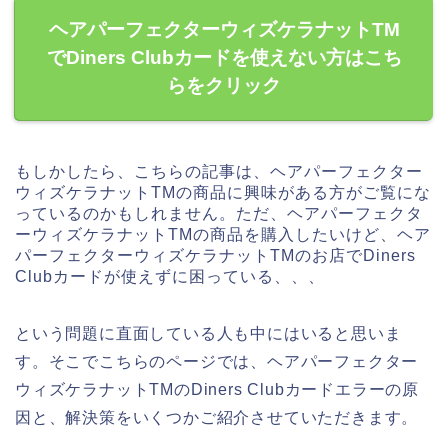
ヘアパーフェクターウィズケラナットTM
でDiners Clubカードを使えない方はこち
らをクリック
もしかしたら、こちらの記事は、ヘアパーフェクター
ウィズケラナットTMの商品に興味がある方がご覧にな
っているのかもしれません。ただ、ヘアパーフェクタ
ーウィズケラナットTMの商品を購入したいけど、ヘア
パーフェクターウィズケラナットTMのお店でDiners
Clubカードが使えずに困っている、、、
という問題に直面している人も中にはいると思いま
す。そこでこちらのページでは、ヘアパーフェクター
ウィズケラナットTMのDiners Clubカードエラーの原
因と、解決策をいくつかご紹介させていただきます。