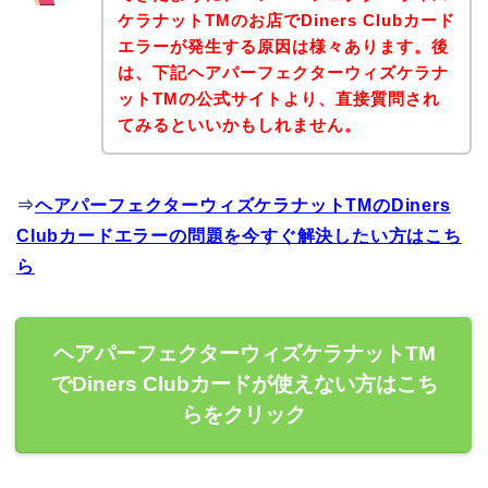
ケラナットTMのお店でDiners Clubカード
エラーが発生する原因は様々あります。後
は、下記ヘアパーフェクターウィズケラナ
ットTMの公式サイトより、直接質問され
てみるといいかもしれません。
⇒
ヘアパーフェクターウィズケラナットTMのDiners
Clubカードエラーの問題を今すぐ解決したい方はこち
ら
ヘアパーフェクターウィズケラナットTM
でDiners Clubカードが使えない方はこち
らをクリック