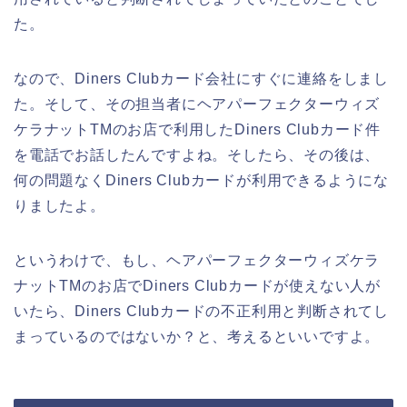
た。
なので、Diners Clubカード会社にすぐに連絡をしまし
た。そして、その担当者にヘアパーフェクターウィズ
ケラナットTMのお店で利用したDiners Clubカード件
を電話でお話したんですよね。そしたら、その後は、
何の問題なくDiners Clubカードが利用できるようにな
りましたよ。
というわけで、もし、ヘアパーフェクターウィズケラ
ナットTMのお店でDiners Clubカードが使えない人が
いたら、Diners Clubカードの不正利用と判断されてし
まっているのではないか？と、考えるといいですよ。