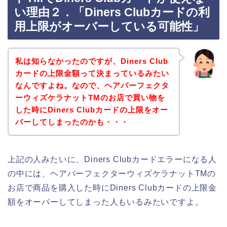
い理由２．「Diners Clubカードの利
用上限がオーバーしている可能性」
私は知らなかったのですが、Diners Club
カードの上限金額って決まっているみたい
なんですよね。なので、ヘアパーフェクタ
ーウィズケラナットTMのお店で買い物を
した時にDiners Clubカードの上限をオー
バーしてしまったのかも・・・
上記の人みたいに、Diners Clubカードエラーになる人
の中には、ヘアパーフェクターウィズケラナットTMの
お店で商品を購入した時にDiners Clubカードの上限金
額をオーバーしてしまった人もいるみたいですよ。