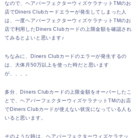
なので、ヘアパーフェクターウィズケラナットTMのお
店でDiners Clubカードエラーが発生してしまった人
は、一度ヘアパーフェクターウィズケラナットTMのお
店で利用したDiners Clubカードの上限金額を確認され
てみるとよいと思います♪
ちなみに、Diners Clubカードのエラーが発生するの
は、大体月50万以上を使った時だと思います
が、、、。
多分、Diners Clubカードの上限金額をオーバーしたこ
とで、ヘアパーフェクターウィズケラナットTMのお店
でDiners Clubカードが使えない状況になっている人も
いると思います。
そのような時は、ヘアパーフェクターウィズケラナッ