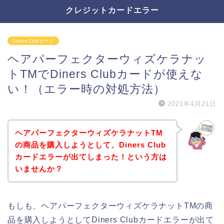
クレジットカードエラー
Diners Clubカード
ヘアパーフェクターウィズケラナッ
トTMでDiners Clubカードが使えな
い！（エラー時の対処方法）
2021年4月21日
ヘアパーフェクターウィズケラナットTM
の商品を購入しようとして、Diners Club
カードエラーが出てしまった！という方は
いませんか？
もしも、ヘアパーフェクターウィズケラナットTMの商
品を購入しようとしてDiners Clubカードエラーが出て