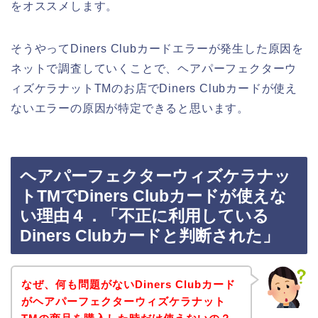
をオススメします。
そうやってDiners Clubカードエラーが発生した原因を
ネットで調査していくことで、ヘアパーフェクターウ
ィズケラナットTMのお店でDiners Clubカードが使え
ないエラーの原因が特定できると思います。
ヘアパーフェクターウィズケラナッ
トTMでDiners Clubカードが使えな
い理由４．「不正に利用している
Diners Clubカードと判断された」
なぜ、何も問題がないDiners Clubカード
がヘアパーフェクターウィズケラナット