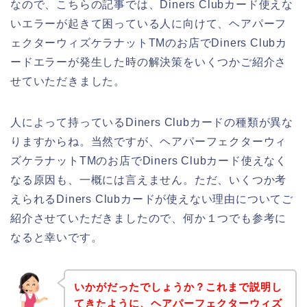
なので、こちらの記事では、Diners Clubカード使えな
いエラーが起きて困っている人に向けて、ヘアパーフ
ェクターウィズケラナットTMのお店でDiners Clubカ
ードエラーが発生した時の解決策をいくつかご紹介さ
せていただきました。
人によって持っているDiners Clubカードの種類が異な
りますからね。当然ですが、ヘアパーフェクターウィ
ズケラナットTMのお店でDiners Clubカード使えなく
なる原因も、一概には言えません。ただ、いくつか考
えられるDiners Clubカードが使えない理由についてご
紹介させていただきましたので、何か１つでも参考に
なると幸いです。
いかがだったでしょうか？これまで説明し
てきたように、ヘアパーフェクターウィズ