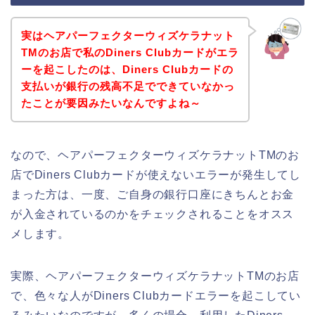
実はヘアパーフェクターウィズケラナット
TMのお店で私のDiners Clubカードがエラ
ーを起こしたのは、Diners Clubカードの
支払いが銀行の残高不足でできていなかっ
たことが要因みたいなんですよね～
なので、ヘアパーフェクターウィズケラナットTMのお
店でDiners Clubカードが使えないエラーが発生してし
まった方は、一度、ご自身の銀行口座にきちんとお金
が入金されているのかをチェックされることをオスス
メします。
実際、ヘアパーフェクターウィズケラナットTMのお店
で、色々な人がDiners Clubカードエラーを起こしてい