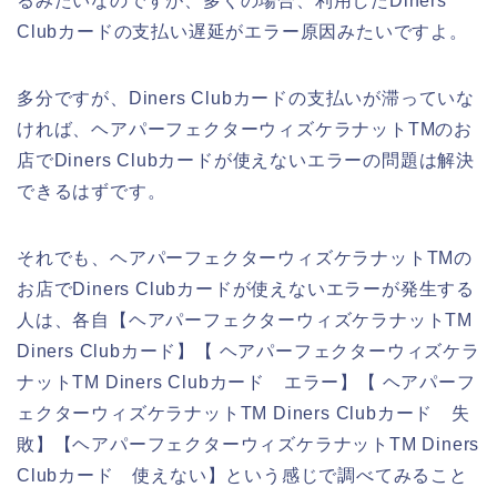
るみたいなのですが、多くの場合、利用したDiners
Clubカードの支払い遅延がエラー原因みたいですよ。
多分ですが、Diners Clubカードの支払いが滞っていな
ければ、ヘアパーフェクターウィズケラナットTMのお
店でDiners Clubカードが使えないエラーの問題は解決
できるはずです。
それでも、ヘアパーフェクターウィズケラナットTMの
お店でDiners Clubカードが使えないエラーが発生する
人は、各自【ヘアパーフェクターウィズケラナットTM
Diners Clubカード】【 ヘアパーフェクターウィズケラ
ナットTM Diners Clubカード エラー】【 ヘアパーフ
ェクターウィズケラナットTM Diners Clubカード 失
敗】【ヘアパーフェクターウィズケラナットTM Diners
Clubカード 使えない】という感じで調べてみること