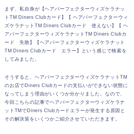
まず、私自身が【ヘアパーフェクターウィズケラナッ
トTM Diners Clubカード】【 ヘアパーフェクターウィ
ズケラナットTM Diners Clubカード 使えない】【 ヘ
アパーフェクターウィズケラナットTM Diners Clubカ
ード 失敗】【ヘアパーフェクターウィズケラナット
TM Diners Clubカード エラー】という感じで検索を
してみました。
そうすると、ヘアパーフェクターウィズケラナットTM
のお店でDiners Clubカードの支払いができない状態に
なってしまう理由がいくつか分かりました。なので、
今回こちらの記事でヘアパーフェクターウィズケラナ
ットTMでDiners Clubカードエラーが発生する原因と
その解決策をいくつかご紹介させていただきます。