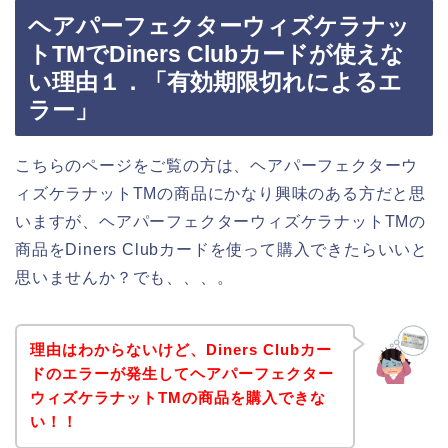
ヘアパーフェクターウィズケラナッ
トTMでDiners Clubカードが使えな
い理由１．「有効期限切れによるエ
ラー」
こちらのページをご覧の方は、ヘアパーフェクターウ
ィズケラナットTMの商品にかなり興味のある方だと思
いますが、ヘアパーフェクターウィズケラナットTMの
商品をDiners Clubカードを使って購入できたらいいと
思いませんか？でも、、、。
理由はわからないけど、Diners Clubカー
ドのエラーが発生してヘアパーフェクター
ウィズケラナットTMの商品を購入できな
い！！