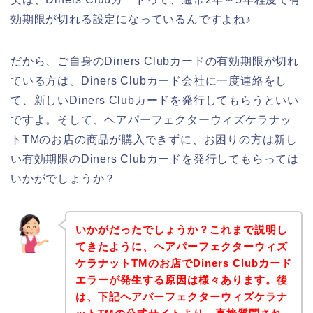
効期限が切れる設定になっているんですよね♪
だから、ご自身のDiners Clubカードの有効期限が切れ
ている方は、Diners Clubカード会社に一度連絡をし
て、新しいDiners Clubカードを発行してもらうといい
ですよ。そして、ヘアパーフェクターウィズケラナッ
トTMのお店の商品が購入できずに、お困りの方は新し
い有効期限のDiners Clubカードを発行してもらっては
いかがでしょうか？
いかがだったでしょうか？これまで説明し
てきたように、ヘアパーフェクターウィズ
ケラナットTMのお店でDiners Clubカード
エラーが発生する原因は様々あります。後
は、下記ヘアパーフェクターウィズケラナ