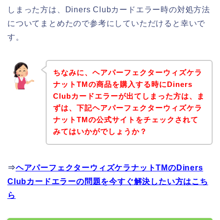
しまった方は、Diners Clubカードエラー時の対処方法
についてまとめたので参考にしていただけると幸いで
す。
ちなみに、ヘアパーフェクターウィズケラ
ナットTMの商品を購入する時にDiners
Clubカードエラーが出てしまった方は、ま
ずは、下記ヘアパーフェクターウィズケラ
ナットTMの公式サイトをチェックされて
みてはいかがでしょうか？
⇒
ヘアパーフェクターウィズケラナットTMのDiners
Clubカードエラーの問題を今すぐ解決したい方はこち
ら