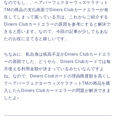
なのでもし、、ヘアパーフェクターウィズケラナット
TMの商品の支払画面でDiners Clubカードエラーが発
生してしまって困っている方は、これからご紹介する
Diners Clubカードエラーの原因を参考にすると解決で
きると思います。なので、今回の記事が少しでもあな
たのお役に立てると嬉しいです。
ちなみに、私自身は残高不足がDiners Clubカードエラ
ーの原因でした。どうやら、Diners Clubカードでは毎
月使える利用金額が決まっているみたいなんですよ
ね。なので、Diners Clubカードの理由限度額を高くし
てヘアパーフェクターウィズケラナットTMの商品を購
入したらDiners Clubカードエラーの問題が解決できま
したよ♪