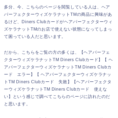
多分、今、こちらのページを閲覧している人は、ヘア
パーフェクターウィズケラナットTMの商品に興味があ
るけど、Diners Clubカードがヘアパーフェクターウィ
ズケラナットTMのお店で使えない状態になってしまっ
て困っている人だと思います。
だから、こちらをご覧の方の多くは、【ヘアパーフェ
クターウィズケラナットTM Diners Clubカード】【 ヘ
アパーフェクターウィズケラナットTM Diners Clubカ
ード エラー】【 ヘアパーフェクターウィズケラナッ
トTM Diners Clubカード 失敗】【ヘアパーフェクタ
ーウィズケラナットTM Diners Clubカード 使えな
い】という感じで調べてこちらのページに訪れたのだ
と思います。