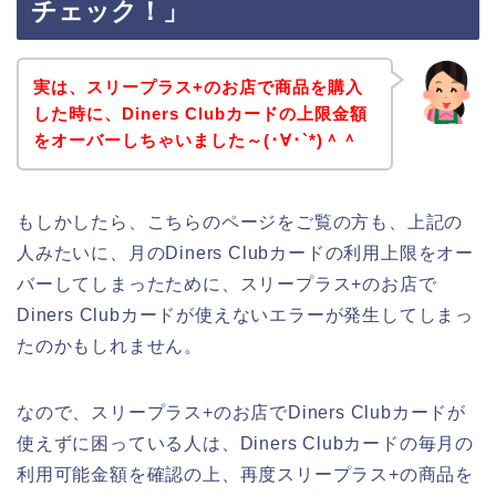
チェック！」
実は、スリープラス+のお店で商品を購入
した時に、Diners Clubカードの上限金額
をオーバーしちゃいました～(･∀･`*)＾＾
もしかしたら、こちらのページをご覧の方も、上記の
人みたいに、月のDiners Clubカードの利用上限をオー
バーしてしまったために、スリープラス+のお店で
Diners Clubカードが使えないエラーが発生してしまっ
たのかもしれません。
なので、スリープラス+のお店でDiners Clubカードが
使えずに困っている人は、Diners Clubカードの毎月の
利用可能金額を確認の上、再度スリープラス+の商品を