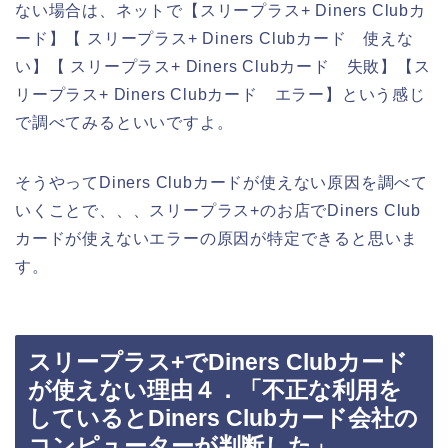
ない場合は、ネットで【スリープラス+ Diners Clubカ
ード】【 スリープラス+ Diners Clubカード 使えな
い】【 スリープラス+ Diners Clubカード 失敗】【ス
リープラス+ Diners Clubカード エラー】という感じ
で調べてみるといいですよ。
そうやってDiners Clubカードが使えない原因を調べて
いくことで、、、スリープラス+のお店でDiners Club
カードが使えないエラーの原因が特定できると思いま
す。
スリープラス+でDiners Clubカード
が使えない理由４．「不正な利用を
しているとDiners Clubカード会社の
コンピューターが判断した」