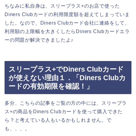
ちなみに私自身は、スリープラス+のお店で使った
Diners Clubカードの利用限度額を超えてしまっていま
した。なので、Diners Clubカード会社に連絡をして、
利用額の上限幅を大きくしたらDiners Clubカードエラ
ーの問題が解決できましたよ♪
スリープラス+でDiners Clubカード
が使えない理由１．「Diners Clubカ
ードの有効期限を確認！」
多分、こちらの記事をご覧の方の中には、スリープラ
ス+の商品をDiners Clubカードを使って購入できた
ら？と考えている人もいるかもしれません。で
も、、、。