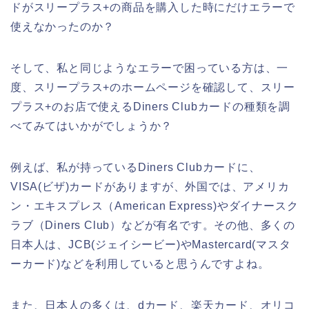
ドがスリープラス+の商品を購入した時にだけエラーで
使えなかったのか？
そして、私と同じようなエラーで困っている方は、一
度、スリープラス+のホームページを確認して、スリー
プラス+のお店で使えるDiners Clubカードの種類を調
べてみてはいかがでしょうか？
例えば、私が持っているDiners Clubカードに、
VISA(ビザ)カードがありますが、外国では、アメリカ
ン・エキスプレス（American Express)やダイナースク
ラブ（Diners Club）などが有名です。その他、多くの
日本人は、JCB(ジェイシービー)やMastercard(マスタ
ーカード)などを利用していると思うんですよね。
また、日本人の多くは、dカード、楽天カード、オリコ