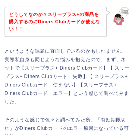
どうしてなのか？スリープラス+の商品を
購入するのにDiners Clubカードが使えな
い！！
というような課題に直面しているのかもしれません。
実際私自身も同じような悩みを抱えたので、まず、ネ
ットで【スリープラス+ Diners Clubカード】【 スリー
プラス+ Diners Clubカード 失敗】【 スリープラス+
Diners Clubカード 使えない】【スリープラス+
Diners Clubカード エラー】という感じで調べてみま
した。
そのような感じで色々と調べてみた所、「有効期限切
れ」がDiners Clubカードのエラー原因になっている可