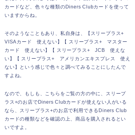
カードなど、色々な種類のDiners Clubカードを使って
いますからね。
そのようなこともあり、私自身は、【スリープラス+
VISAカード 使えない】【 スリープラス+ マスター
カード 使えない】【 スリープラス+ JCB 使えな
い】【 スリープラス+ アメリカンエキスプレス 使え
ない】という感じで色々と調べてみることにしたんで
すよね。
なので、もしも、こちらをご覧の方の中に、スリープ
ラス+のお店でDiners Clubカードが使えない人がいる
なら、スリープラス+のお店で利用できるDiners Club
カードの種類などを確認の上、商品を購入されるとい
いですよ。