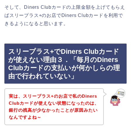
そして、Diners Clubカードの上限金額を上げてもらえ
ばスリープラス+のお店でDiners Clubカードを利用で
きるようになると思います。
スリープラス+でDiners Clubカード
が使えない理由３．「毎月のDiners
Clubカードの支払いが何かしらの理
由で行われていない」
実は、スリープラス+のお店で私のDiners
Clubカードが使えない状態になったのは、
銀行の残高が少なかったことが原因みたい
なんですよね～