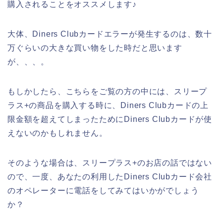
購入されることをオススメします♪
大体、Diners Clubカードエラーが発生するのは、数十
万ぐらいの大きな買い物をした時だと思います
が、、、。
もしかしたら、こちらをご覧の方の中には、スリープ
ラス+の商品を購入する時に、Diners Clubカードの上
限金額を超えてしまったためにDiners Clubカードが使
えないのかもしれません。
そのような場合は、スリープラス+のお店の話ではない
ので、一度、あなたの利用したDiners Clubカード会社
のオペレーターに電話をしてみてはいかがでしょう
か？