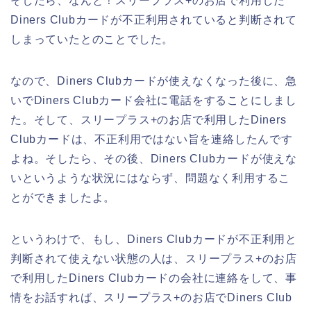
そしたら、なんと！スリープラス+のお店で利用した
Diners Clubカードが不正利用されていると判断されて
しまっていたとのことでした。
なので、Diners Clubカードが使えなくなった後に、急
いでDiners Clubカード会社に電話をすることにしまし
た。そして、スリープラス+のお店で利用したDiners
Clubカードは、不正利用ではない旨を連絡したんです
よね。そしたら、その後、Diners Clubカードが使えな
いというような状況にはならず、問題なく利用するこ
とができましたよ。
というわけで、もし、Diners Clubカードが不正利用と
判断されて使えない状態の人は、スリープラス+のお店
で利用したDiners Clubカードの会社に連絡をして、事
情をお話すれば、スリープラス+のお店でDiners Club