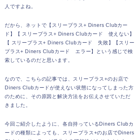
人ですよね。
だから、ネットで【スリープラス+ Diners Clubカー
ド】【 スリープラス+ Diners Clubカード 使えない】
【 スリープラス+ Diners Clubカード 失敗】【スリー
プラス+ Diners Clubカード エラー】という感じで検
索しているのだと思います。
なので、こちらの記事では、スリープラス+のお店で
Diners Clubカードが使えない状態になってしまった方
のために、その原因と解決方法をお伝えさせていただ
きました。
今回ご紹介したように、各自持っているDiners Clubカ
ードの種類によっても、スリープラス+のお店でDiners