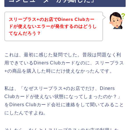
スリープラス+のお店でDiners Clubカー
ドが使えないエラーが発生するのはどうし
てなんだろう？
これは、最初に感じた疑問でした。普段は問題なく利
用できているDiners Clubカードなのに、スリープラス
+の商品を購入した時にだけ使えなかったんです。
私は、「なぜスリープラス+のお店でだけ、Diners
Clubカードが使えない状態になってしまったのか？」
をDiners Clubカード会社に連絡をして聞いてみること
にしたんですよね。