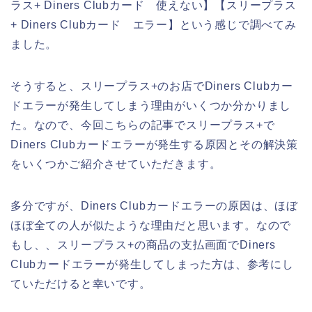
ラス+ Diners Clubカード 使えない】【スリープラス
+ Diners Clubカード エラー】という感じで調べてみ
ました。
そうすると、スリープラス+のお店でDiners Clubカー
ドエラーが発生してしまう理由がいくつか分かりまし
た。なので、今回こちらの記事でスリープラス+で
Diners Clubカードエラーが発生する原因とその解決策
をいくつかご紹介させていただきます。
多分ですが、Diners Clubカードエラーの原因は、ほぼ
ほぼ全ての人が似たような理由だと思います。なので
もし、、スリープラス+の商品の支払画面でDiners
Clubカードエラーが発生してしまった方は、参考にし
ていただけると幸いです。