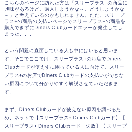
こちらのページに訪れた方は「スリープラス+の商品に
興味があるけど、購入しようかな～、どうしようかな
～」と考えているのかもしれません。ただ、スリープ
ラス+の商品の支払いページでスリープラス+の商品を
購入できずにDiners Clubカードエラーが発生してし
まった、、、
という問題に直面している人も中にはいると思いま
す。そこでここでは、スリープラス+のお店でDiners
Clubカードが使えずに困っている人に向けて、スリー
プラス+のお店でDiners Clubカードの支払いができな
い原因について分かりやすく解説させていただきま
す。
まず、Diners Clubカードが使えない原因を調べるた
め、ネットで【スリープラス+ Diners Clubカード】【
スリープラス+ Diners Clubカード 失敗】【 スリープ