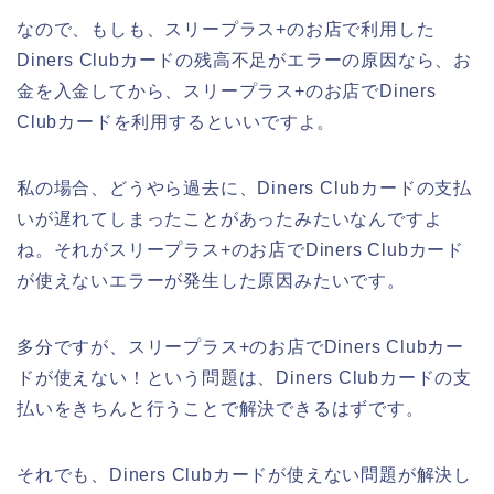
なので、もしも、スリープラス+のお店で利用した
Diners Clubカードの残高不足がエラーの原因なら、お
金を入金してから、スリープラス+のお店でDiners
Clubカードを利用するといいですよ。
私の場合、どうやら過去に、Diners Clubカードの支払
いが遅れてしまったことがあったみたいなんですよ
ね。それがスリープラス+のお店でDiners Clubカード
が使えないエラーが発生した原因みたいです。
多分ですが、スリープラス+のお店でDiners Clubカー
ドが使えない！という問題は、Diners Clubカードの支
払いをきちんと行うことで解決できるはずです。
それでも、Diners Clubカードが使えない問題が解決し