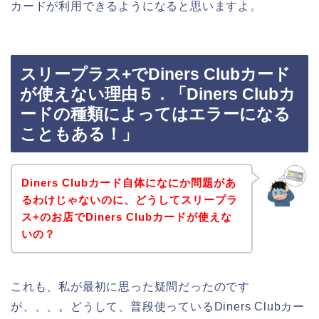
カードが利用できるようになると思いますよ。
スリープラス+でDiners Clubカード
が使えない理由５．「Diners Clubカ
ードの種類によってはエラーになる
こともある！」
Diners Clubカード自体になにか問題があ
るわけじゃないのに、どうしてスリープラ
ス+のお店でDiners Clubカードが使えな
いの？
これも、私が最初に思った疑問だったのです
が、、、。どうして、普段使っているDiners Clubカー