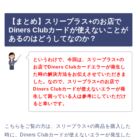
【まとめ】スリープラス+のお店で
Diners Clubカードが使えないことが
あるのはどうしてなのか？
というわけで、今回は、スリープラス+の
お店でDiners Clubカードエラーが発生し
た時の解決方法をお伝えさせていただきま
した。なので、スリープラス+のお店で
Diners Clubカードが使えないエラーが発
生して困っている人は参考にしていただけ
ると幸いです。
こちらをご覧の方は、スリープラス+の商品を購入した
時に、Diners Clubカードが使えないエラーが発生した