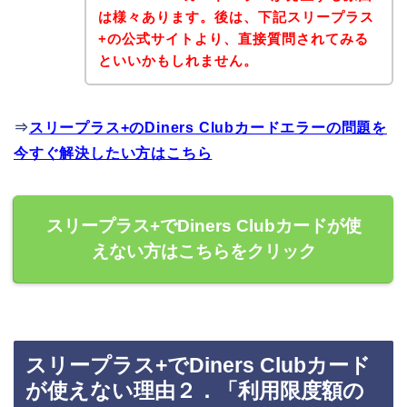
は様々あります。後は、下記スリープラス
+の公式サイトより、直接質問されてみる
といいかもしれません。
⇒
スリープラス+のDiners Clubカードエラーの問題を
今すぐ解決したい方はこちら
スリープラス+でDiners Clubカードが使
えない方はこちらをクリック
スリープラス+でDiners Clubカード
が使えない理由２．「利用限度額の