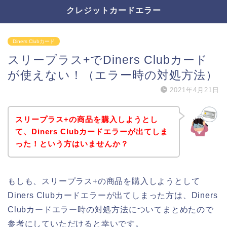
クレジットカードエラー
Diners Clubカード
スリープラス+でDiners Clubカード
が使えない！（エラー時の対処方法）
2021年4月21日
スリープラス+の商品を購入しようとし
て、Diners Clubカードエラーが出てしま
った！という方はいませんか？
もしも、スリープラス+の商品を購入しようとして
Diners Clubカードエラーが出てしまった方は、Diners
Clubカードエラー時の対処方法についてまとめたので
参考にしていただけると幸いです。