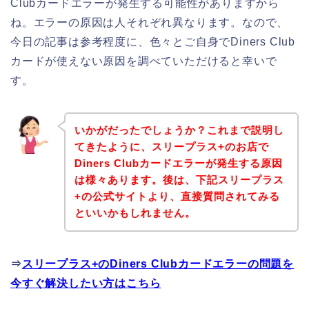
Clubカードエラーが発生する可能性がありますから
ね。エラーの原因は人それぞれ異なります。なので、
今日の記事は参考程度に、色々とご自身でDiners Club
カードが使えない原因を調べていただけると幸いで
す。
いかがだったでしょうか？これまで説明し
てきたように、スリープラス+のお店で
Diners Clubカードエラーが発生する原因
は様々あります。後は、下記スリープラス
+の公式サイトより、直接質問されてみる
といいかもしれません。
⇒
スリープラス+のDiners Clubカードエラーの問題を
今すぐ解決したい方はこちら