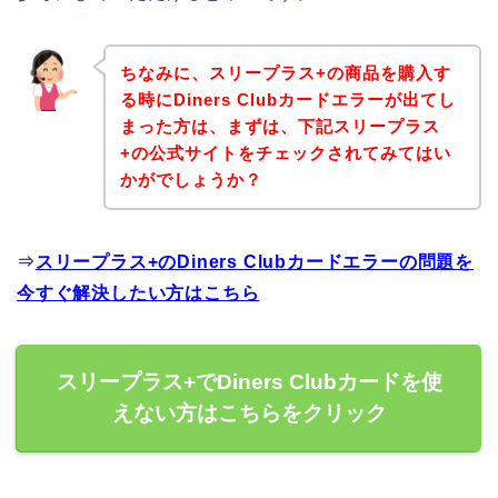
ちなみに、スリープラス+の商品を購入す
る時にDiners Clubカードエラーが出てし
まった方は、まずは、下記スリープラス
+の公式サイトをチェックされてみてはい
かがでしょうか？
⇒
スリープラス+のDiners Clubカードエラーの問題を
今すぐ解決したい方はこちら
スリープラス+でDiners Clubカードを使
えない方はこちらをクリック