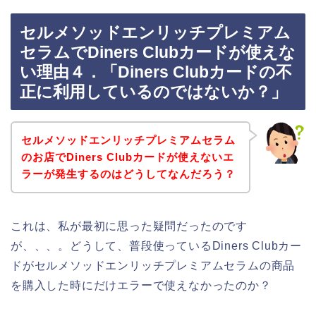
セルメソッドエンリッチプレミアム
セラムでDiners Clubカードが使えな
い理由４．「Diners Clubカードの不
正に利用しているのではないか？」
セルメソッドエンリッチプレミアムセラム
のお店でDiners Clubカードが使えないエ
ラーが発生するのはどうしてなんだろう？
これは、私が最初に思った疑問だったのです
が、、、。どうして、普段使っているDiners Clubカー
ドがセルメソッドエンリッチプレミアムセラムの商品
を購入した時にだけエラーで使えなかったのか？