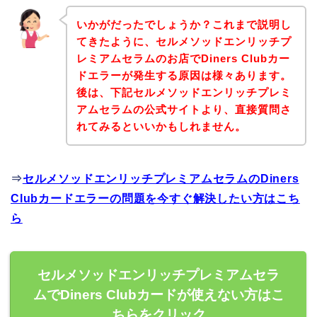
いかがだったでしょうか？これまで説明し
てきたように、セルメソッドエンリッチプ
レミアムセラムのお店でDiners Clubカー
ドエラーが発生する原因は様々あります。
後は、下記セルメソッドエンリッチプレミ
アムセラムの公式サイトより、直接質問さ
れてみるといいかもしれません。
⇒
セルメソッドエンリッチプレミアムセラムのDiners
Clubカードエラーの問題を今すぐ解決したい方はこち
ら
セルメソッドエンリッチプレミアムセラ
ムでDiners Clubカードが使えない方はこ
ちらをクリック