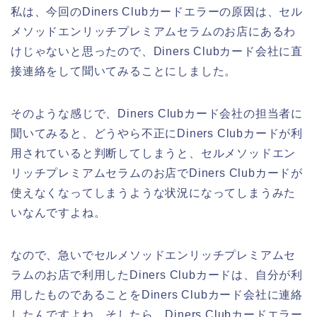
私は、今回のDiners Clubカードエラーの原因は、セル
メソッドエンリッチプレミアムセラムのお店にあるわ
けじゃないと思ったので、Diners Clubカード会社に直
接連絡をして聞いてみることにしました。
そのような感じで、Diners Clubカード会社の担当者に
聞いてみると、どうやら不正にDiners Clubカードが利
用されていると判断してしまうと、セルメソッドエン
リッチプレミアムセラムのお店でDiners Clubカードが
使えなくなってしまうような状況になってしまうみた
いなんですよね。
なので、急いでセルメソッドエンリッチプレミアムセ
ラムのお店で利用したDiners Clubカードは、自分が利
用したものであることをDiners Clubカード会社に連絡
したんですよね。そしたら、Diners Clubカードエラー