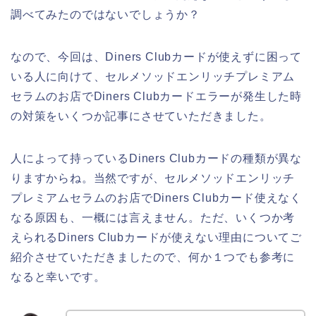
調べてみたのではないでしょうか？
なので、今回は、Diners Clubカードが使えずに困って
いる人に向けて、セルメソッドエンリッチプレミアム
セラムのお店でDiners Clubカードエラーが発生した時
の対策をいくつか記事にさせていただきました。
人によって持っているDiners Clubカードの種類が異な
りますからね。当然ですが、セルメソッドエンリッチ
プレミアムセラムのお店でDiners Clubカード使えなく
なる原因も、一概には言えません。ただ、いくつか考
えられるDiners Clubカードが使えない理由についてご
紹介させていただきましたので、何か１つでも参考に
なると幸いです。