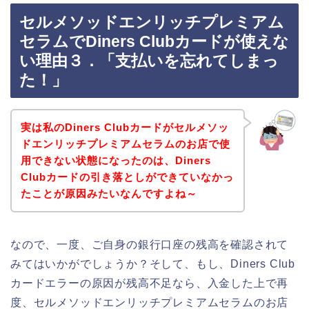
セルメソッドエンリッチプレミアム
セラムでDiners Clubカードが使えな
い理由３．「支払いを忘れてしまっ
た！」
実は私のDiners Clubカードがセルメソッ
ドエンリッチプレミアムセラムのお店で使
用できない状態になったのは、Diners
Clubカードの引き落としができていなかっ
たことが原因みたいなんですよね～
なので、一度、ご自身の銀行口座の残高を確認されて
みてはいかがでしょうか？そして、もし、Diners Club
カードエラーの原因が残高不足なら、入金した上で再
度、セルメソッドエンリッチプレミアムセラムのお店