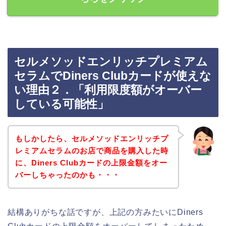
セルメソッドエンリッチプレミアム
セラムでDiners Clubカードが使えな
い理由２．「利用限度額がオーバー
している可能性」
もしかしたら、セルメソッドエンリッチプ
レミアムセラムのお店で商品を購入した時
に、Diners Clubカードの上限金額をオー
バーしちゃったのかも・・・
結構ありがちな話ですが、上記の方みたいにDiners