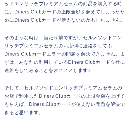
ッドエンリッチプレミアムセラムの商品を購入する時
に、Diners Clubカードの上限金額を超えてしまったた
めにDiners Clubカードが使えないのかもしれません。
そのような時は、当たり前ですが、セルメソッドエン
リッチプレミアムセラムのお店側に連絡をしても
Diners Clubカードエラーの問題を解決できません。ま
ずは、あなたの利用しているDiners Clubカード会社に
連絡をしてみることをオススメします♪
そして、セルメソッドエンリッチプレミアムセラムの
お店で利用したDiners Clubカードの上限金額を上げて
もらえば、Diners Clubカードが使えない問題を解決で
きると思います。