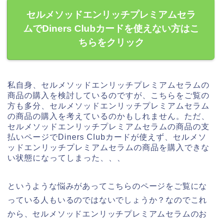
セルメソッドエンリッチプレミアムセラ
ムでDiners Clubカードを使えない方はこ
ちらをクリック
私自身、セルメソッドエンリッチプレミアムセラムの
商品の購入を検討しているのですが、こちらをご覧の
方も多分、セルメソッドエンリッチプレミアムセラム
の商品の購入を考えているのかもしれません。ただ、
セルメソッドエンリッチプレミアムセラムの商品の支
払いページでDiners Clubカードが使えず、セルメソ
ッドエンリッチプレミアムセラムの商品を購入できな
い状態になってしまった、、、
というような悩みがあってこちらのページをご覧にな
っている人もいるのではないでしょうか？なのでこれ
から、セルメソッドエンリッチプレミアムセラムのお