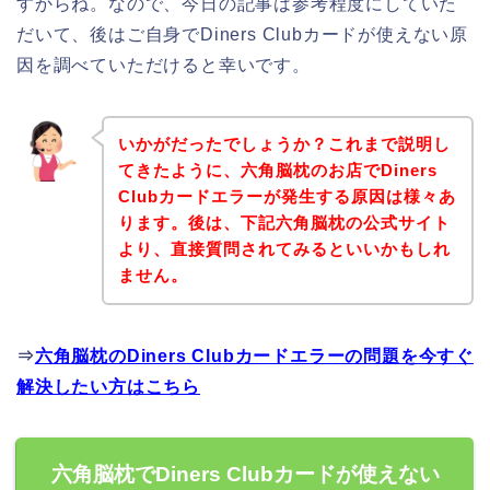
すからね。なので、今日の記事は参考程度にしていた
だいて、後はご自身でDiners Clubカードが使えない原
因を調べていただけると幸いです。
いかがだったでしょうか？これまで説明し
てきたように、六角脳枕のお店でDiners
Clubカードエラーが発生する原因は様々あ
ります。後は、下記六角脳枕の公式サイト
より、直接質問されてみるといいかもしれ
ません。
⇒
六角脳枕のDiners Clubカードエラーの問題を今すぐ
解決したい方はこちら
六角脳枕でDiners Clubカードが使えない