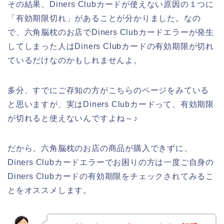
その結果、Diners Clubカードが使えない原因の１つに
「有効期限切れ」があることが分かりました。なの
で、六角脳枕のお店でDiners Clubカードエラーが発生
してしまった人はDiners Clubカードの有効期限が切れ
ているだけなのかもしれませんよ。
多分、すでにご存知の方がこちらのページをみている
と思いますが、実はDiners Clubカードって、有効期限
が切れると使えないんですよね～♪
だから、六角脳枕のお店の商品が購入できずに、
Diners Clubカードエラーでお困りの方は一度ご自身の
Diners Clubカードの有効期限をチェックされてみるこ
とをオススメします。