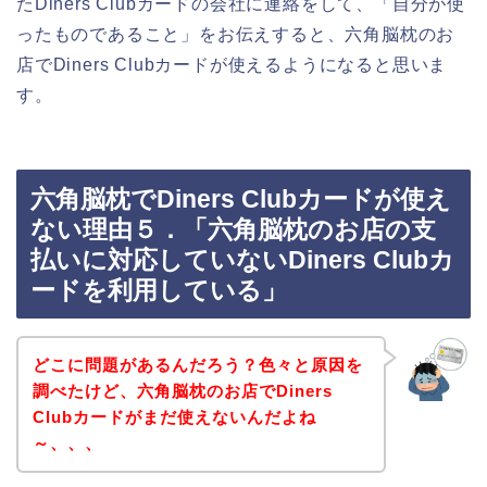
たDiners Clubカードの会社に連絡をして、「自分が使
ったものであること」をお伝えすると、六角脳枕のお
店でDiners Clubカードが使えるようになると思いま
す。
六角脳枕でDiners Clubカードが使え
ない理由５．「六角脳枕のお店の支
払いに対応していないDiners Clubカ
ードを利用している」
どこに問題があるんだろう？色々と原因を
調べたけど、六角脳枕のお店でDiners
Clubカードがまだ使えないんだよね
～、、、