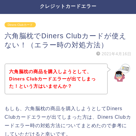
クレジットカードエラー
Diners Clubカード
六角脳枕でDiners Clubカードが使え
ない！（エラー時の対処方法）
2021年4月16日
六角脳枕の商品を購入しようとして、
Diners Clubカードエラーが出てしまっ
た！という方はいませんか？
もしも、六角脳枕の商品を購入しようとしてDiners
Clubカードエラーが出てしまった方は、Diners Clubカ
ードエラー時の対処方法についてまとめたので参考に
していただけると幸いです。