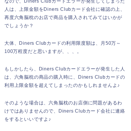
なので、Diners Clubカードエラーが発生してしまった
人は、上限金額をDiners Clubカード会社に確認の上、
再度六角脳枕のお店で商品を購入されてみてはいかが
でしょうか？
大体、Diners Clubカードの利用限度額は、月50万～
100万程度だと思いますが、、、。
もしかしたら、Diners Clubカードエラーが発生した人
は、六角脳枕の商品の購入時に、Diners Clubカードの
利用上限金額を超えてしまったのかもしれませんよ♪
そのような場合は、六角脳枕のお店側に問題があるわ
けではありませんので、Diners Clubカード会社に連絡
をするといいですよ♪