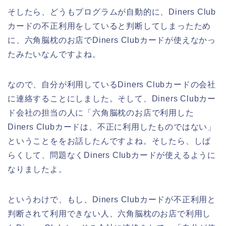
そしたら、どうもプログラムが自動的に、Diners Club
カードの不正利用をしていると判断してしまったため
に、六角脳枕のお店でDiners Clubカードが使えなかっ
たみたいなんですよね。
なので、自分が利用しているDiners Clubカードの会社
に連絡することにしました。そして、Diners Clubカー
ド会社の担当の人に「六角脳枕のお店で利用した
Diners Clubカードは、不正に利用したものではない」
ということををお話したんですよね。そしたら、しば
らくして、問題なくDiners Clubカードが使えるように
なりましたよ。
というわけで、もし、Diners Clubカードが不正利用と
判断されて利用できない人、六角脳枕のお店で利用し