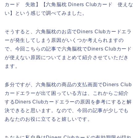
カード 失敗】【六角脳枕 Diners Clubカード 使えな
い】という感じで調べてみました。
そうすると、六角脳枕のお店でDiners Clubカードエラ
ーが発生してしまう原因がいくつか考えられますの
で、今回こちらの記事で六角脳枕でDiners Clubカード
が使えない原因についてまとめて紹介させていただき
ます。
多分ですが、六角脳枕の商品の支払画面でDiners Club
カードエラーが出て困っている方は、これからご紹介
するDiners Clubカードエラーの原因を参考にすると解
決できると思います。なので、今回の記事が少しでも
あなたのお役に立てると嬉しいです。
ちなみに私自身はDiners Clubカードの有効期限が切れ