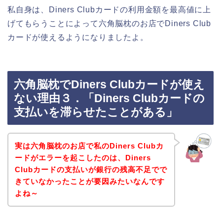
私自身は、Diners Clubカードの利用金額を最高値に上
げてもらうことによって六角脳枕のお店でDiners Club
カードが使えるようになりましたよ。
六角脳枕でDiners Clubカードが使え
ない理由３．「Diners Clubカードの
支払いを滞らせたことがある」
実は六角脳枕のお店で私のDiners Clubカ
ードがエラーを起こしたのは、Diners
Clubカードの支払いが銀行の残高不足でで
きていなかったことが要因みたいなんです
よね～