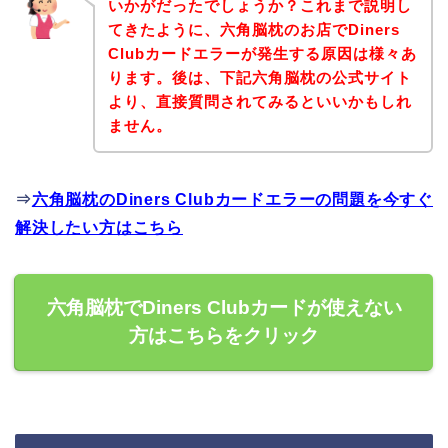
いかがだったでしょうか？これまで説明し
てきたように、六角脳枕のお店でDiners
Clubカードエラーが発生する原因は様々あ
ります。後は、下記六角脳枕の公式サイト
より、直接質問されてみるといいかもしれ
ません。
⇒
六角脳枕のDiners Clubカードエラーの問題を今すぐ
解決したい方はこちら
六角脳枕でDiners Clubカードが使えない
方はこちらをクリック