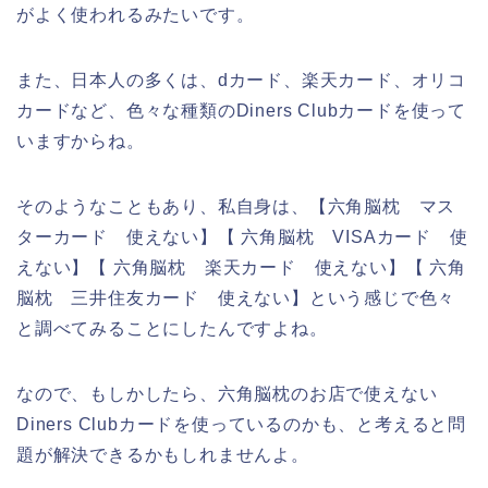
がよく使われるみたいです。
また、日本人の多くは、dカード、楽天カード、オリコ
カードなど、色々な種類のDiners Clubカードを使って
いますからね。
そのようなこともあり、私自身は、【六角脳枕 マス
ターカード 使えない】【 六角脳枕 VISAカード 使
えない】【 六角脳枕 楽天カード 使えない】【 六角
脳枕 三井住友カード 使えない】という感じで色々
と調べてみることにしたんですよね。
なので、もしかしたら、六角脳枕のお店で使えない
Diners Clubカードを使っているのかも、と考えると問
題が解決できるかもしれませんよ。