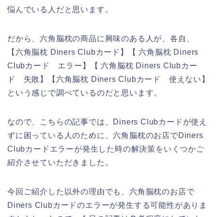
悩んでいる人だと思います。
だから、六角脳枕の商品に興味のある人が、各自、
【六角脳枕 Diners Clubカード】【 六角脳枕 Diners
Clubカード エラー】【 六角脳枕 Diners Clubカー
ド 失敗】【六角脳枕 Diners Clubカード 使えない】
という感じで調べているのだと思います。
なので、こちらの記事では、Diners Clubカードが使え
ずに困っている人のために、六角脳枕のお店でDiners
Clubカードエラーが発生した時の解決策をいくつかご
紹介させていただきました。
今回ご紹介した以外の理由でも、六角脳枕のお店で
Diners Clubカードのエラーが発生する可能性がありま