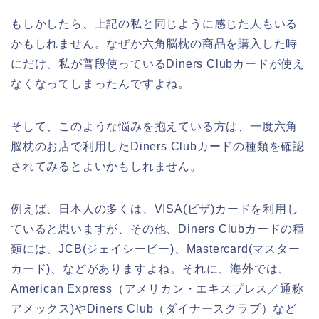
もしかしたら、上記の私と同じように感じた人もいる
かもしれません。なぜか六角脳枕の商品を購入した時
にだけ、私が普段使っているDiners Clubカードが使え
なくなってしまったんですよね。
そして、このような悩みを抱えている方は、一度六角
脳枕のお店で利用したDiners Clubカードの種類を確認
されてみるとよいかもしれません。
例えば、日本人の多くは、VISA(ビザ)カードを利用し
ていると思いますが、その他、Diners Clubカードの種
類には、JCB(ジェイシービー)、Mastercard(マスター
カード)、などがありますよね。それに、海外では、
American Express（アメリカン・エキスプレス／通称
アメックス)やDiners Club（ダイナースクラブ）など