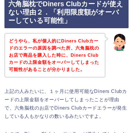
六角脳枕でDiners Clubカードが使え
ない理由２．「利用限度額がオーバ
ーしている可能性」
どうやら、私が個人的にDiners Clubカー
ドのエラーの原因を調べた所、六角脳枕の
お店で商品を購入した時に、Diners Club
カードの上限金額をオーバーしてしまった
可能性があることが分かりました。
上記の人みたいに、１ヶ月に使用可能なDiners Clubカ
ードの上限金額をオーバーしてしまったことが理由
で、六角脳枕のお店でDiners Clubカードエラーが発生
している人もかなりの数いるみたいですよ。