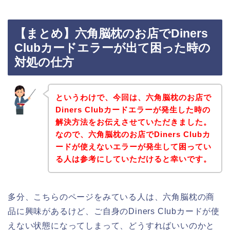
【まとめ】六角脳枕のお店でDiners
Clubカードエラーが出て困った時の
対処の仕方
というわけで、今回は、六角脳枕のお店で
Diners Clubカードエラーが発生した時の
解決方法をお伝えさせていただきました。
なので、六角脳枕のお店でDiners Clubカ
ードが使えないエラーが発生して困ってい
る人は参考にしていただけると幸いです。
多分、こちらのページをみている人は、六角脳枕の商
品に興味があるけど、ご自身のDiners Clubカードが使
えない状態になってしまって、どうすればいいのかと