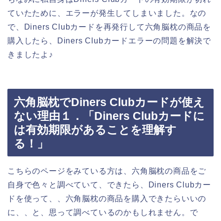
ていたために、エラーが発生してしまいました。なの
で、Diners Clubカードを再発行して六角脳枕の商品を
購入したら、Diners Clubカードエラーの問題を解決で
きましたよ♪
六角脳枕でDiners Clubカードが使え
ない理由１．「Diners Clubカードに
は有効期限があることを理解す
る！」
こちらのページをみている方は、六角脳枕の商品をご
自身で色々と調べていて、できたら、Diners Clubカー
ドを使って、、六角脳枕の商品を購入できたらいいの
に、、と、思って調べているのかもしれません。で