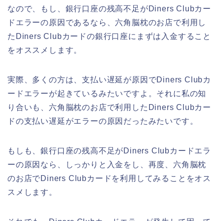
なので、もし、銀行口座の残高不足がDiners Clubカー
ドエラーの原因であるなら、六角脳枕のお店で利用し
たDiners Clubカードの銀行口座にまずは入金すること
をオススメします。
実際、多くの方は、支払い遅延が原因でDiners Clubカ
ードエラーが起きているみたいですよ。それに私の知
り合いも、六角脳枕のお店で利用したDiners Clubカー
ドの支払い遅延がエラーの原因だったみたいです。
もしも、銀行口座の残高不足がDiners Clubカードエラ
ーの原因なら、しっかりと入金をし、再度、六角脳枕
のお店でDiners Clubカードを利用してみることをオス
スメします。