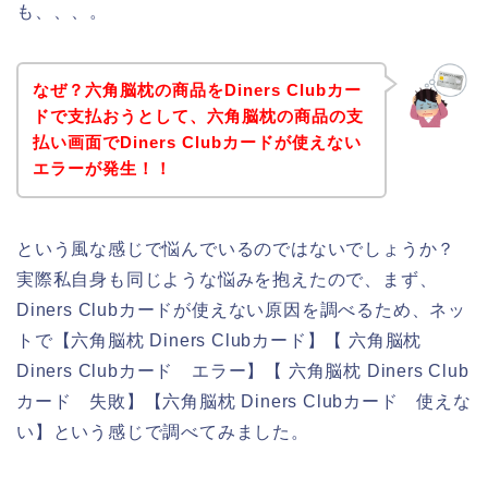
も、、、。
なぜ？六角脳枕の商品をDiners Clubカー
ドで支払おうとして、六角脳枕の商品の支
払い画面でDiners Clubカードが使えない
エラーが発生！！
という風な感じで悩んでいるのではないでしょうか？
実際私自身も同じような悩みを抱えたので、まず、
Diners Clubカードが使えない原因を調べるため、ネッ
トで【六角脳枕 Diners Clubカード】【 六角脳枕
Diners Clubカード エラー】【 六角脳枕 Diners Club
カード 失敗】【六角脳枕 Diners Clubカード 使えな
い】という感じで調べてみました。