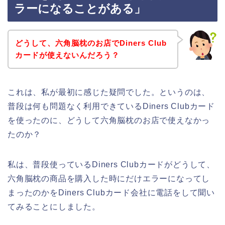
ラーになることがある」
どうして、六角脳枕のお店でDiners Club
カードが使えないんだろう？
これは、私が最初に感じた疑問でした。というのは、
普段は何も問題なく利用できているDiners Clubカード
を使ったのに、どうして六角脳枕のお店で使えなかっ
たのか？
私は、普段使っているDiners Clubカードがどうして、
六角脳枕の商品を購入した時にだけエラーになってし
まったのかをDiners Clubカード会社に電話をして聞い
てみることにしました。