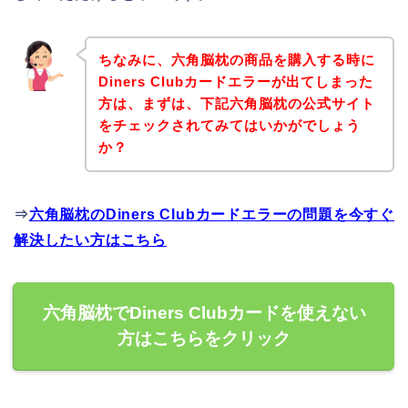
ちなみに、六角脳枕の商品を購入する時に
Diners Clubカードエラーが出てしまった
方は、まずは、下記六角脳枕の公式サイト
をチェックされてみてはいかがでしょう
か？
⇒
六角脳枕のDiners Clubカードエラーの問題を今すぐ
解決したい方はこちら
六角脳枕でDiners Clubカードを使えない
方はこちらをクリック