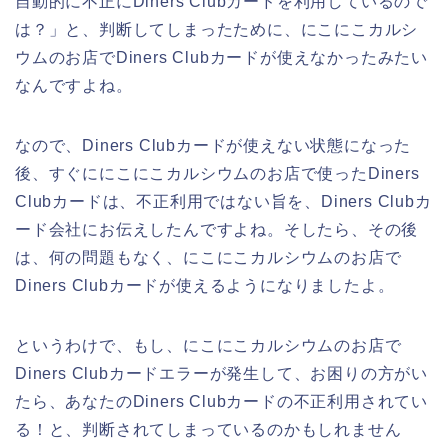
自動的に不正にDiners Clubカードを利用しているので
は？」と、判断してしまったために、にこにこカルシ
ウムのお店でDiners Clubカードが使えなかったみたい
なんですよね。
なので、Diners Clubカードが使えない状態になった
後、すぐににこにこカルシウムのお店で使ったDiners
Clubカードは、不正利用ではない旨を、Diners Clubカ
ード会社にお伝えしたんですよね。そしたら、その後
は、何の問題もなく、にこにこカルシウムのお店で
Diners Clubカードが使えるようになりましたよ。
というわけで、もし、にこにこカルシウムのお店で
Diners Clubカードエラーが発生して、お困りの方がい
たら、あなたのDiners Clubカードの不正利用されてい
る！と、判断されてしまっているのかもしれません