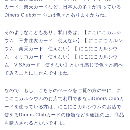
カード、楽天カードなど、日本人の多くが持っている
Diners Clubカードには色々とありますからね。
そのようなこともあり、私自身は、【にこにこカルシ
ウム 三井住友カード 使えない】【 にこにこカルシ
ウム 楽天カード 使えない】【 にこにこカルシウ
ム オリコカード 使えない】【 にこにこカルシウ
ム VISAカード 使えない】という感じで色々と調べ
てみることにしたんですよね。
なので、もし、こちらのページをご覧の方の中に、に
こにこカルシウムのお店で利用できないDiners Clubカ
ードを使っている方は、にこにこカルシウムのお店で
使えるDiners Clubカードの種類などを確認の上、商品
を購入されるといいですよ。