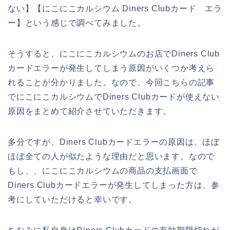
ない】【にこにこカルシウム Diners Clubカード エラ
ー】という感じで調べてみました。
そうすると、にこにこカルシウムのお店でDiners Club
カードエラーが発生してしまう原因がいくつか考えら
れることが分かりました。なので、今回こちらの記事
でにこにこカルシウムでDiners Clubカードが使えない
原因をまとめて紹介させていただきます。
多分ですが、Diners Clubカードエラーの原因は、ほぼ
ほぼ全ての人が似たような理由だと思います。なので
もし、、にこにこカルシウムの商品の支払画面で
Diners Clubカードエラーが発生してしまった方は、参
考にしていただけると幸いです。