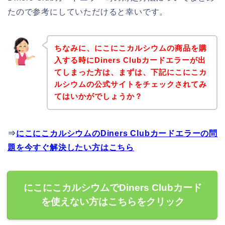
たので参考にしていただけると幸いです。
ちなみに、にこにこカルシウムの商品を購
入する時にDiners Clubカードエラーが出
てしまった方は、まずは、下記にこにこカ
ルシウムの公式サイトをチェックされてみ
てはいかがでしょうか？
⇒
にこにこカルシウムのDiners Clubカードエラーの問
題を今すぐ解決したい方はこちら
にこにこカルシウムでDiners Clubカード
を使えない方はこちらをクリック