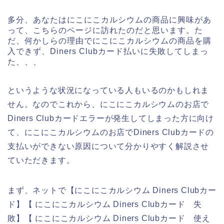
多分、あなたはにこにこカルシウムの商品に興味があ
って、こちらのページに訪れたのだと思います。た
だ、何かしらの理由でにこにこカルシウムの商品を購
入できず、Diners Clubカード払いに失敗してしまっ
た、、、
というような状況になっている人もいるのかもしれま
せん。なのでこれから、にこにこカルシウムのお店で
Diners Clubカードエラーが発生してしまった方に向け
て、にこにこカルシウムのお店でDiners Clubカードの
支払いができない原因について分かりやすく解説させ
ていただきます。
まず、ネットで【にこにこカルシウム Diners Clubカー
ド】【 にこにこカルシウム Diners Clubカード 失
敗】【 にこにこカルシウム Diners Clubカード 使え