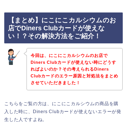
【まとめ】にこにこカルシウムのお
店でDiners Clubカードが使えな
い！？その解決方法をご紹介！
今回は、にこにこカルシウムのお店で
Diners Clubカードが使えない時にどうす
ればよいのか？その考えられるDiners
Clubカードのエラー原因と対処法をまとめ
させていただきました！
こちらをご覧の方は、にこにこカルシウムの商品を購
入した時に、Diners Clubカードが使えないエラーが発
生した人ですよね。