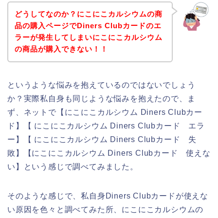
どうしてなのか？にこにこカルシウムの商
品の購入ページでDiners Clubカードのエ
ラーが発生してしまいにこにこカルシウム
の商品が購入できない！！
というような悩みを抱えているのではないでしょう
か？実際私自身も同じような悩みを抱えたので、ま
ず、ネットで【にこにこカルシウム Diners Clubカー
ド】【 にこにこカルシウム Diners Clubカード エラ
ー】【 にこにこカルシウム Diners Clubカード 失
敗】【にこにこカルシウム Diners Clubカード 使えな
い】という感じで調べてみました。
そのような感じで、私自身Diners Clubカードが使えな
い原因を色々と調べてみた所、にこにこカルシウムの