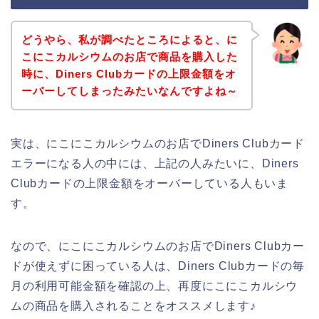
どうやら、私が調べたところによると、に
こにこカルシウムのお店で商品を購入した
時に、Diners Clubカードの上限金額をオ
ーバーしてしまったみたいなんですよね～
実は、にこにこカルシウムのお店でDiners Clubカード
エラーになる人の中には、上記の人みたいに、Diners
Clubカードの上限金額をオーバーしている人もいま
す。
なので、にこにこカルシウムのお店でDiners Clubカー
ドが使えずに困っている人は、Diners Clubカードの毎
月の利用可能金額を確認の上、再度にこにこカルシウ
ムの商品を購入されることをオススメします♪