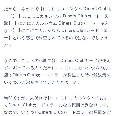
だから、ネットで【にこにこカルシウム Diners Clubカ
ード】【 にこにこカルシウム Diners Clubカード 失
敗】【 にこにこカルシウム Diners Clubカード 使え
ない】【にこにこカルシウム Diners Clubカード エラ
ー】という感じで調査されているのではないでしょう
か？
なので、こちらの記事では、Diners Clubカードが使え
ずに困っている人のために、にこにこカルシウムのお
店でDiners Clubカードエラーが発生した時の解決策を
いくつかご紹介させていただきました。
当然ですが、人それぞれ、にこにこカルシウムのお店
でDiners Clubカードエラーになる原因は異なります。
なので、いくつかDiners Clubカードエラーの原因をご