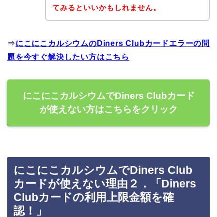
てみるといいかもしれません。
⇒
にこにこカルシウムのDiners Clubカードエラーの問
題を今すぐ解決したい方はこちら
にこにこカルシウムでDiners Clubカード
が使えない方はこちらをクリック
にこにこカルシウムでDiners Club
カードが使えない理由２．「Diners
Clubカードの利用上限金額を確
認！」