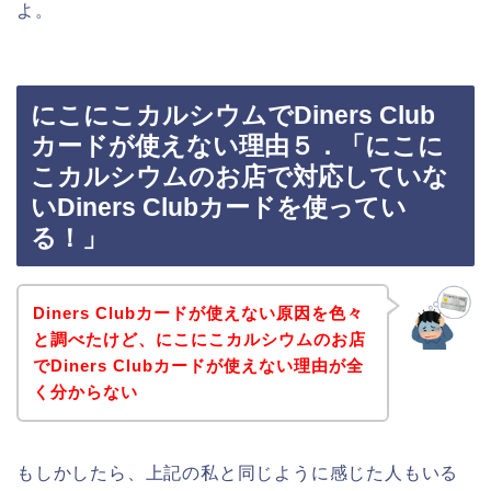
よ。
にこにこカルシウムでDiners Club
カードが使えない理由５．「にこに
こカルシウムのお店で対応していな
いDiners Clubカードを使ってい
る！」
Diners Clubカードが使えない原因を色々
と調べたけど、にこにこカルシウムのお店
でDiners Clubカードが使えない理由が全
く分からない
もしかしたら、上記の私と同じように感じた人もいる