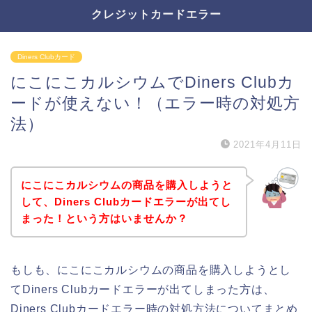
クレジットカードエラー
Diners Clubカード
にこにこカルシウムでDiners Clubカ
ードが使えない！（エラー時の対処方
法）
2021年4月11日
にこにこカルシウムの商品を購入しようと
して、Diners Clubカードエラーが出てし
まった！という方はいませんか？
もしも、にこにこカルシウムの商品を購入しようとし
てDiners Clubカードエラーが出てしまった方は、
Diners Clubカードエラー時の対処方法についてまとめ