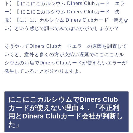
ド】【 にこにこカルシウム Diners Clubカード エラ
ー】【 にこにこカルシウム Diners Clubカード 失
敗】【にこにこカルシウム Diners Clubカード 使えな
い】という感じで調べてみてはいかがでしょうか？
そうやってDiners Clubカードエラーの原因を調査して
いくと、意外と多くの方が支払い遅延でにこにこカル
シウムのお店でDiners Clubカードが使えないエラーが
発生していることが分かりますよ。
にこにこカルシウムでDiners Club
カードが使えない理由４．「不正利
用とDiners Clubカード会社が判断し
た」