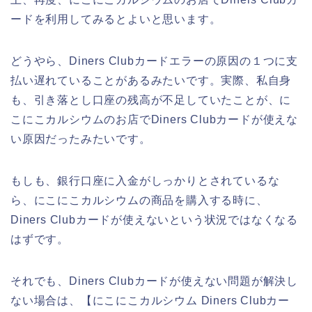
ードを利用してみるとよいと思います。
どうやら、Diners Clubカードエラーの原因の１つに支
払い遅れていることがあるみたいです。実際、私自身
も、引き落とし口座の残高が不足していたことが、に
こにこカルシウムのお店でDiners Clubカードが使えな
い原因だったみたいです。
もしも、銀行口座に入金がしっかりとされているな
ら、にこにこカルシウムの商品を購入する時に、
Diners Clubカードが使えないという状況ではなくなる
はずです。
それでも、Diners Clubカードが使えない問題が解決し
ない場合は、【にこにこカルシウム Diners Clubカー