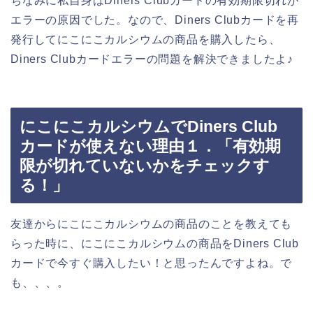
ちなみに私自身はDiners Clubカードの有効期限切れが
エラーの原因でした。なので、Diners Clubカードを再
発行してにこにこカルシウムの商品を購入したら、
Diners Clubカードエラーの問題を解決できましたよ♪
にこにこカルシウムでDiners Club
カードが使えない理由１．「有効期
限が切れていないかをチェックす
る！」
友達からにこにこカルシウムの商品のことを教えても
らった時に、にこにこカルシウムの商品をDiners Club
カードで今すぐ購入したい！と思ったんですよね。で
も、、、。