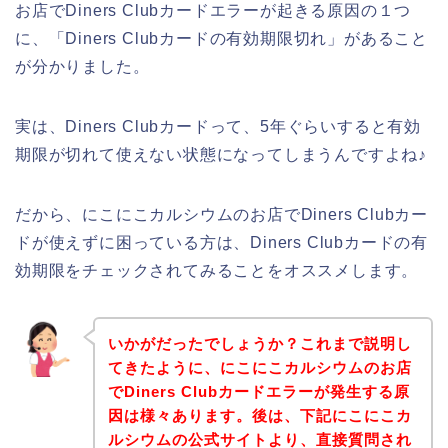
お店でDiners Clubカードエラーが起きる原因の１つ
に、「Diners Clubカードの有効期限切れ」があること
が分かりました。
実は、Diners Clubカードって、5年ぐらいすると有効
期限が切れて使えない状態になってしまうんですよね♪
だから、にこにこカルシウムのお店でDiners Clubカー
ドが使えずに困っている方は、Diners Clubカードの有
効期限をチェックされてみることをオススメします。
いかがだったでしょうか？これまで説明し
てきたように、にこにこカルシウムのお店
でDiners Clubカードエラーが発生する原
因は様々あります。後は、下記にこにこカ
ルシウムの公式サイトより、直接質問され