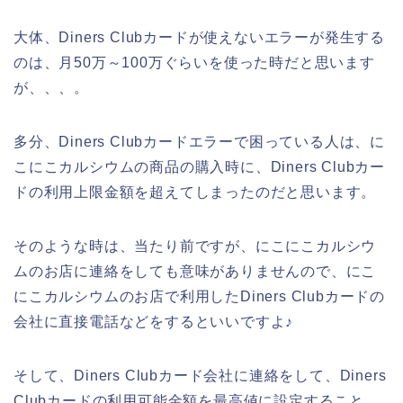
大体、Diners Clubカードが使えないエラーが発生する
のは、月50万～100万ぐらいを使った時だと思います
が、、、。
多分、Diners Clubカードエラーで困っている人は、に
こにこカルシウムの商品の購入時に、Diners Clubカー
ドの利用上限金額を超えてしまったのだと思います。
そのような時は、当たり前ですが、にこにこカルシウ
ムのお店に連絡をしても意味がありませんので、にこ
にこカルシウムのお店で利用したDiners Clubカードの
会社に直接電話などをするといいですよ♪
そして、Diners Clubカード会社に連絡をして、Diners
Clubカードの利用可能金額を最高値に設定すること