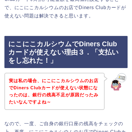
で、にこにこカルシウムのお店でDiners Clubカードが
使えない問題は解決できると思います。
にこにこカルシウムでDiners Club
カードが使えない理由３．「支払い
をし忘れた！」
実は私の場合、にこにこカルシウムのお店
でDiners Clubカードが使えない状態にな
ったのは、銀行の残高不足が原因だったみ
たいなんですよね～
なので、一度、ご自身の銀行口座の残高をチェックの
上、再度、にこにこカルシウムのお店でDiners Clubカ