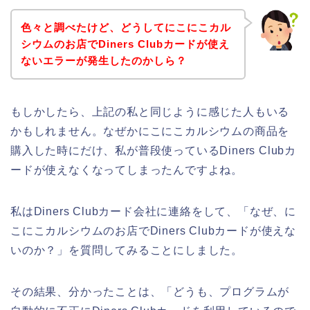
色々と調べたけど、どうしてにこにこカル
シウムのお店でDiners Clubカードが使え
ないエラーが発生したのかしら？
もしかしたら、上記の私と同じように感じた人もいる
かもしれません。なぜかにこにこカルシウムの商品を
購入した時にだけ、私が普段使っているDiners Clubカ
ードが使えなくなってしまったんですよね。
私はDiners Clubカード会社に連絡をして、「なぜ、に
こにこカルシウムのお店でDiners Clubカードが使えな
いのか？」を質問してみることにしました。
その結果、分かったことは、「どうも、プログラムが