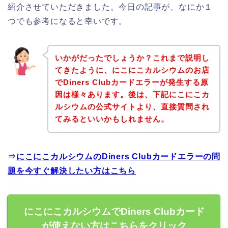
紹介させていただきました。今日の記事が、なにか１
つでも参考になると幸いです。
いかがだったでしょうか？これまで説明し
てきたように、にこにこカルシウムのお店
でDiners Clubカードエラーが発生する原
因は様々あります。後は、下記にこにこカ
ルシウムの公式サイトより、直接質問され
てみるといいかもしれません。
⇒
にこにこカルシウムのDiners Clubカードエラーの問
題を今すぐ解決したい方はこちら
にこにこカルシウムでDiners Clubカード
が使えない方はこちらをクリック