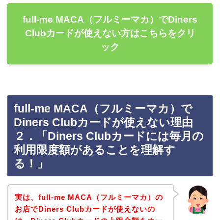
full-me MACA（フルミーマカ）でDiners
Clubカードが使えない方はこちらをクリ
ック
full-me MACA（フルミーマカ）で
Diners Clubカードが使えない理由
２．「Diners Clubカードには毎月の
利用限度額があることを理解す
る！」
実は、full-me MACA（フルミーマカ）の
お店でDiners Clubカードが使えないの