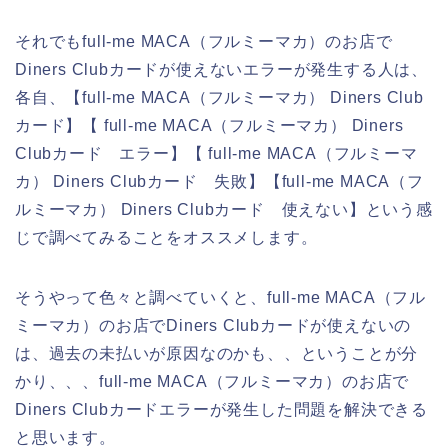
それでもfull-me MACA（フルミーマカ）のお店で
Diners Clubカードが使えないエラーが発生する人は、
各自、【full-me MACA（フルミーマカ） Diners Club
カード】【 full-me MACA（フルミーマカ） Diners
Clubカード エラー】【 full-me MACA（フルミーマ
カ） Diners Clubカード 失敗】【full-me MACA（フ
ルミーマカ） Diners Clubカード 使えない】という感
じで調べてみることをオススメします。
そうやって色々と調べていくと、full-me MACA（フル
ミーマカ）のお店でDiners Clubカードが使えないの
は、過去の未払いが原因なのかも、、ということが分
かり、、、full-me MACA（フルミーマカ）のお店で
Diners Clubカードエラーが発生した問題を解決できる
と思います。