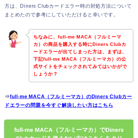
方は、Diners Clubカードエラー時の対処方法について
まとめたので参考にしていただけると幸いです。
ちなみに、full-me MACA（フルミーマ
カ）の商品を購入する時にDiners Clubカ
ードエラーが出てしまった方は、まずは、
下記full-me MACA（フルミーマカ）の公
式サイトをチェックされてみてはいかがで
しょうか？
⇒
full-me MACA（フルミーマカ）のDiners Clubカー
ドエラーの問題を今すぐ解決したい方はこちら
full-me MACA（フルミーマカ）でDiners