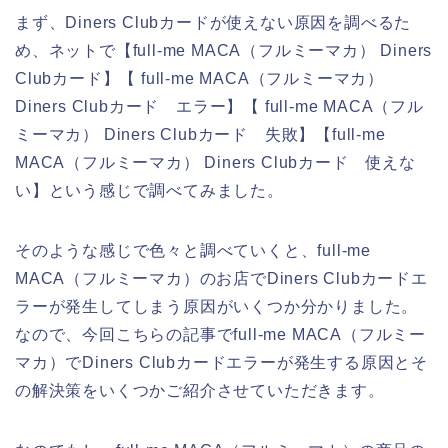
まず、Diners Clubカードが使えない原因を調べるた
め、ネットで【full-me MACA（フルミーマカ） Diners
Clubカード】【 full-me MACA（フルミーマカ）
Diners Clubカード エラー】【 full-me MACA（フル
ミーマカ） Diners Clubカード 失敗】【full-me
MACA（フルミーマカ） Diners Clubカード 使えな
い】という感じで調べてみました。
そのような感じで色々と調べていくと、full-me
MACA（フルミーマカ）のお店でDiners Clubカードエ
ラーが発生してしまう原因がいくつか分かりました。
なので、今回こちらの記事でfull-me MACA（フルミー
マカ）でDiners Clubカードエラーが発生する原因とそ
の解決策をいくつかご紹介させていただきます。