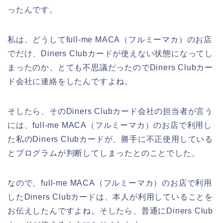
ったんです。
私は、どうしてfull-me MACA（フルミーマカ）のお店
でだけ、Diners Clubカードが使えない状態になってし
まったのか、とても不思議だったのでDiners Clubカー
ド会社に連絡をしたんですよね。
そしたら、そのDiners Clubカード会社の担当者が言う
には、full-me MACA（フルミーマカ）のお店で利用し
た私のDiners Clubカードが、勝手に不正使用している
とプログラムが判断してしまったとのことでした。
なので、full-me MACA（フルミーマカ）のお店で利用
したDiners Clubカードは、本人が利用していることを
お伝えしたんですよね。そしたら、普通にDiners Club