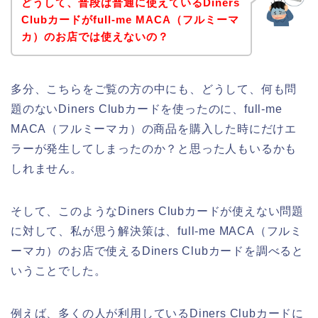
どうして、普段は普通に使えているDiners
Clubカードがfull-me MACA（フルミーマ
カ）のお店では使えないの？
多分、こちらをご覧の方の中にも、どうして、何も問
題のないDiners Clubカードを使ったのに、full-me
MACA（フルミーマカ）の商品を購入した時にだけエ
ラーが発生してしまったのか？と思った人もいるかも
しれません。
そして、このようなDiners Clubカードが使えない問題
に対して、私が思う解決策は、full-me MACA（フルミ
ーマカ）のお店で使えるDiners Clubカードを調べると
いうことでした。
例えば、多くの人が利用しているDiners Clubカードに