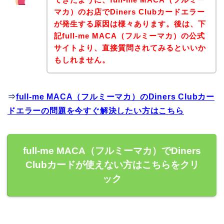
マカ）のお店でDiners Clubカードエラー
が発生する原因は様々あります。後は、下
記full-me MACA（フルミーマカ）の公式
サイトより、直接質問されてみるといいか
もしれません。
⇒
full-me MACA（フルミーマカ）のDiners Clubカー
ドエラーの問題を今すぐ解決したい方はこちら
full-me MACA（フルミーマカ）でDiners
Clubカードが使えない方はこちらをクリ
ック