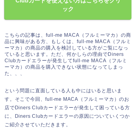
Clubカードを使えない方はこちらをクリ
ック
こちらの記事は、full-me MACA（フルミーマカ）の商
品に興味がある方、もしくは、full-me MACA（フルミ
ーマカ）の商品の購入を検討している方がご覧になっ
ていると思います。ただ、何かしらの理由でDiners
Clubカードエラーが発生してfull-me MACA（フルミ
ーマカ）の商品を購入できない状態になってしまっ
た、、、
という問題に直面している人も中にはいると思いま
す。そこで今回、full-me MACA（フルミーマカ）のお
店でDiners Clubカードエラーが発生して困っている方
に、Diners Clubカードエラーの原因についていくつか
ご紹介させていただきます。