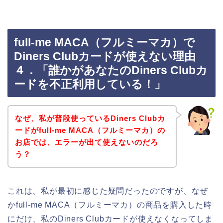
full-me MACA（フルミーマカ）で
Diners Clubカードが使えない理由
４．「誰かがあなたのDiners Clubカ
ードを不正利用している！」
なぜ、私が普段使っているDiners Clubカ
ードがfull-me MACA（フルミーマカ）の
お店では、エラーが出て使えないのだろ
う？
これは、私が最初に感じた疑問だったのですが、なぜ
かfull-me MACA（フルミーマカ）の商品を購入した時
にだけ、私のDiners Clubカードが使えなくなってしま