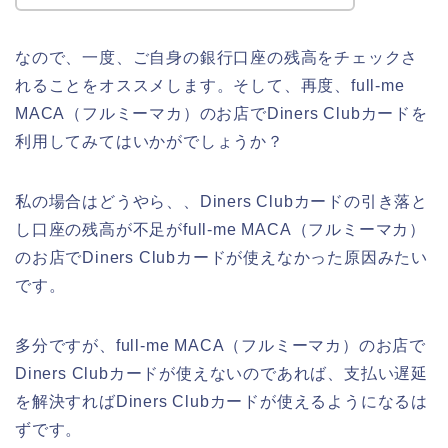
なので、一度、ご自身の銀行口座の残高をチェックさ
れることをオススメします。そして、再度、full-me
MACA（フルミーマカ）のお店でDiners Clubカードを
利用してみてはいかがでしょうか？
私の場合はどうやら、、Diners Clubカードの引き落と
し口座の残高が不足がfull-me MACA（フルミーマカ）
のお店でDiners Clubカードが使えなかった原因みたい
です。
多分ですが、full-me MACA（フルミーマカ）のお店で
Diners Clubカードが使えないのであれば、支払い遅延
を解決すればDiners Clubカードが使えるようになるは
ずです。