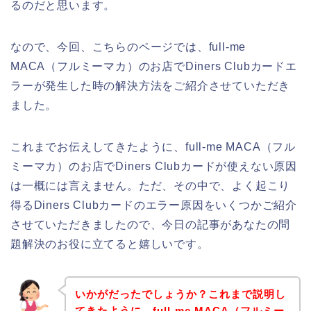
るのだと思います。
なので、今回、こちらのページでは、full-me
MACA（フルミーマカ）のお店でDiners Clubカードエ
ラーが発生した時の解決方法をご紹介させていただき
ました。
これまでお伝えしてきたように、full-me MACA（フル
ミーマカ）のお店でDiners Clubカードが使えない原因
は一概には言えません。ただ、その中で、よく起こり
得るDiners Clubカードのエラー原因をいくつかご紹介
させていただきましたので、今日の記事があなたの問
題解決のお役に立てると嬉しいです。
いかがだったでしょうか？これまで説明し
てきたように、full-me MACA（フルミー