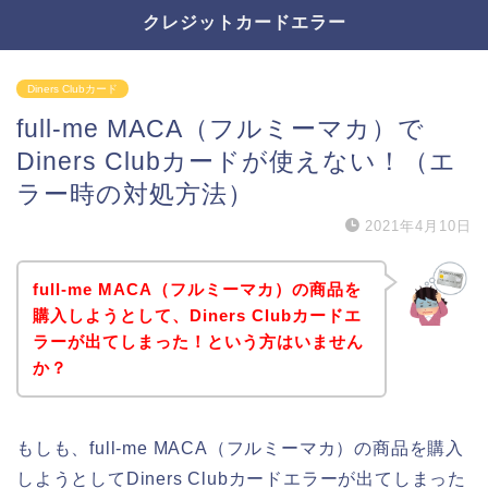
クレジットカードエラー
Diners Clubカード
full-me MACA（フルミーマカ）で
Diners Clubカードが使えない！（エ
ラー時の対処方法）
2021年4月10日
full-me MACA（フルミーマカ）の商品を
購入しようとして、Diners Clubカードエ
ラーが出てしまった！という方はいません
か？
もしも、full-me MACA（フルミーマカ）の商品を購入
しようとしてDiners Clubカードエラーが出てしまった