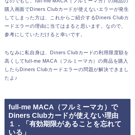
なのでもし、full-me MACA（フルミーマカ）の商品の
購入画面でDiners Clubカードが使えないエラーが発生
してしまった方は、これからご紹介するDiners Clubカ
ードエラーの理由に当てはまると思います。なので、
参考にしていただけると幸いです。
ちなみに私自身は、Diners Clubカードの利用限度額を
高くしてfull-me MACA（フルミーマカ）の商品を購入
したらDiners Clubカードエラーの問題が解決できまし
たよ♪
full-me MACA（フルミーマカ）で
Diners Clubカードが使えない理由
１．「有効期限があることを忘れて
いる」