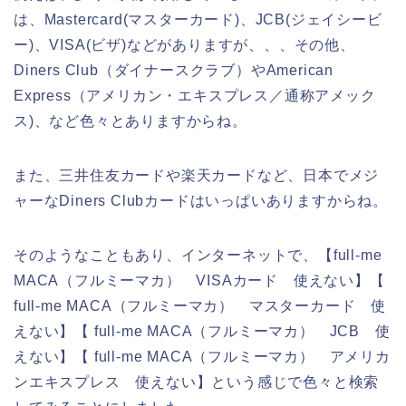
は、Mastercard(マスターカード)、JCB(ジェイシービ
ー)、VISA(ビザ)などがありますが、、、その他、
Diners Club（ダイナースクラブ）やAmerican
Express（アメリカン・エキスプレス／通称アメック
ス)、など色々とありますからね。
また、三井住友カードや楽天カードなど、日本でメジ
ャーなDiners Clubカードはいっぱいありますからね。
そのようなこともあり、インターネットで、【full-me
MACA（フルミーマカ） VISAカード 使えない】【
full-me MACA（フルミーマカ） マスターカード 使
えない】【 full-me MACA（フルミーマカ） JCB 使
えない】【 full-me MACA（フルミーマカ） アメリカ
ンエキスプレス 使えない】という感じで色々と検索