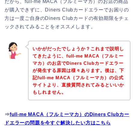
だから、full-me MACA（フルミーマカ）のお店の商品
が購入できずに、Diners Clubカードエラーでお困りの
方は一度ご自身のDiners Clubカードの有効期限をチェ
ックされてみることをオススメします。
いかがだったでしょうか？これまで説明し
てきたように、full-me MACA（フルミー
マカ）のお店でDiners Clubカードエラー
が発生する原因は様々あります。後は、下
記full-me MACA（フルミーマカ）の公式
サイトより、直接質問されてみるといいか
もしれません。
⇒
full-me MACA（フルミーマカ）のDiners Clubカー
ドエラーの問題を今すぐ解決したい方はこちら