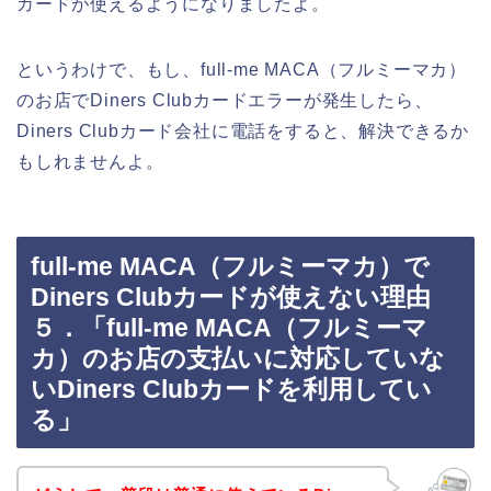
カードが使えるようになりましたよ。
というわけで、もし、full-me MACA（フルミーマカ）
のお店でDiners Clubカードエラーが発生したら、
Diners Clubカード会社に電話をすると、解決できるか
もしれませんよ。
full-me MACA（フルミーマカ）で
Diners Clubカードが使えない理由
５．「full-me MACA（フルミーマ
カ）のお店の支払いに対応していな
いDiners Clubカードを利用してい
る」