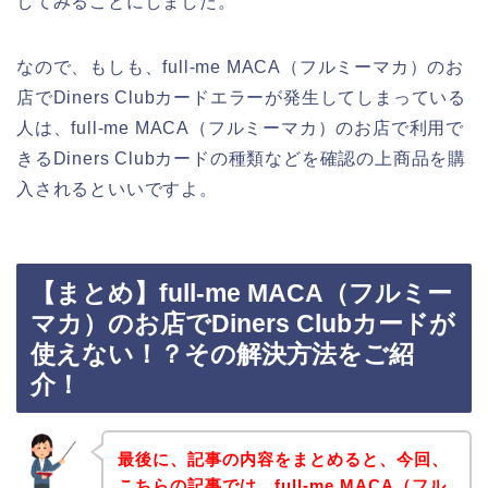
してみることにしました。
なので、もしも、full-me MACA（フルミーマカ）のお
店でDiners Clubカードエラーが発生してしまっている
人は、full-me MACA（フルミーマカ）のお店で利用で
きるDiners Clubカードの種類などを確認の上商品を購
入されるといいですよ。
【まとめ】full-me MACA（フルミー
マカ）のお店でDiners Clubカードが
使えない！？その解決方法をご紹
介！
最後に、記事の内容をまとめると、今回、
こちらの記事では、full-me MACA（フル