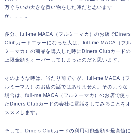
万ぐらいの大きな買い物をした時だと思います
が、、、。
多分、full-me MACA（フルミーマカ）のお店でDiners
Clubカードエラーになった人は、full-me MACA（フル
ミーマカ）の商品を購入した時にDiners Clubカードの
上限金額をオーバーしてしまったのだと思います。
そのような時は、当たり前ですが、full-me MACA（フ
ルミーマカ）のお店の話ではありません。そのような
場合は、full-me MACA（フルミーマカ）のお店で使っ
たDiners Clubカードの会社に電話をしてみることをオ
ススメします。
そして、Diners Clubカードの利用可能金額を最高値に