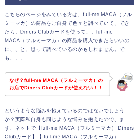
こちらのページをみている方は、full-me MACA（フル
ミーマカ）の商品をご自身で色々と調べていて、でき
たら、Diners Clubカードを使って、、full-me
MACA（フルミーマカ）の商品を購入できたらいいの
に、、と、思って調べているのかもしれません。で
も、、、。
なぜ？full-me MACA（フルミーマカ）の
お店でDiners Clubカードが使えない！！
というような悩みを抱えているのではないでしょう
か？実際私自身も同じような悩みを抱えたので、ま
ず、ネットで【full-me MACA（フルミーマカ） Diners
Clubカード】【 full-me MACA（フルミーマカ）