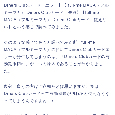
Diners Clubカード エラー】【 full-me MACA（フル
ミーマカ） Diners Clubカード 失敗】【full-me
MACA（フルミーマカ） Diners Clubカード 使えな
い】という感じで調べてみました。
そのような感じで色々と調べてみた所、full-me
MACA（フルミーマカ）のお店でDiners Clubカードエ
ラーが発生してしまうのは、「Diners Clubカードの有
効期限切れ」が１つの原因であることが分かりまし
た。
多分、多くの方はご存知だとは思いますが、実は
Diners Clubカードって有効期限が切れると使えなくな
ってしまうんですよね～♪