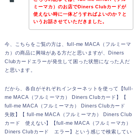
ミーマカ）のお店でDiners Clubカードが
使えない時に一体どうすればよいのか？と
いうお話させていただきました。
今、こちらをご覧の方は、full-me MACA（フルミーマ
カ）の商品に興味がある方だと思いますが、Diners
Clubカードエラーが発生して困った状態になった人だ
と思います。
だから、各自がそれぞれインターネットを使って【full-
me MACA（フルミーマカ） Diners Clubカード】【
full-me MACA（フルミーマカ） Diners Clubカード
失敗】【 full-me MACA（フルミーマカ） Diners Club
カード 使えない】【full-me MACA（フルミーマカ）
Diners Clubカード エラー】という感じで検索してい