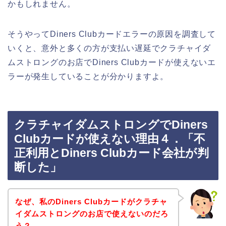
かもしれません。
そうやってDiners Clubカードエラーの原因を調査して
いくと、意外と多くの方が支払い遅延でクラチャイダ
ムストロングのお店でDiners Clubカードが使えないエ
ラーが発生していることが分かりますよ。
クラチャイダムストロングでDiners
Clubカードが使えない理由４．「不
正利用とDiners Clubカード会社が判
断した」
なぜ、私のDiners Clubカードがクラチャ
イダムストロングのお店で使えないのだろ
う？