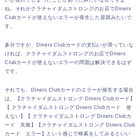
ね。それがクラチャイダムストロングのお店でDiners
Clubカードが使えないエラーが発生した原因みたいで
す。
多分ですが、Diners Clubカードの支払いが滞っていな
ければ、クラチャイダムストロングのお店でDiners
Clubカードが使えないエラーの問題は解決できるはず
です。
それでも、Diners Clubカードのエラーが発生する場合
は、【クラチャイダムストロング Diners Clubカード】
【 クラチャイダムストロング Diners Clubカード 使
えない】【 クラチャイダムストロング Diners Clubカ
ード 失敗】【クラチャイダムストロング Diners Club
カード エラー】という感じで検索をしてみるといい