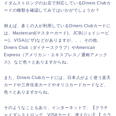
イダムストロングのお店で対応しているDiners Clubカ
ードの種類を確認してみてはいかがでしょうか？
例えば、多くの人が利用しているDiners Clubカードに
は、Mastercard(マスターカード)、JCB(ジェイシービ
ー)、VISA(ビザ)などがありますが、、、その他、
Diners Club（ダイナースクラブ）やAmerican
Express（アメリカン・エキスプレス／通称アメック
ス)、など色々とありますからね。
また、Diners Clubカードには、日本人がよく使う楽天
カードや三井住友カードやオリコカードカードなど、
色々とありますからね。
そのようなこともあり、インターネットで、【クラチ
ャイダムストロング VISAカード 使えない】【 クラ