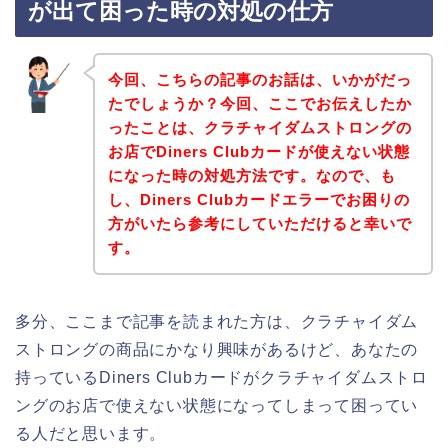
が出て困った時の対処の仕方
今回、こちらの記事のお話は、いかがだっ
たでしょうか？今回、ここでお伝えしたか
ったことは、クラチャイダムストロングの
お店でDiners Clubカードが使えない状態
になった時の対処方法です。なので、も
し、Diners Clubカードエラーでお困りの
方がいたら参考にしていただけると幸いで
す。
多分、ここまで記事を読まれた方は、クラチャイダム
ストロングの商品にかなり興味があるけど、あなたの
持っているDiners Clubカードがクラチャイダムストロ
ングのお店で使えない状態になってしまって困ってい
る人だと思います。