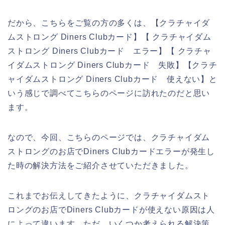
だから、こちらをご覧の方の多くは、【クラチャイダ
ムストロング Diners Clubカード】【 クラチャイダム
ストロング Diners Clubカード エラー】【 クラチャ
イダムストロング Diners Clubカード 失敗】【クラチ
ャイダムストロング Diners Clubカード 使えない】と
いう感じで調べてこちらのページに訪れたのだと思い
ます。
なので、今回、こちらのページでは、クラチャイダム
ストロングのお店でDiners Clubカードエラーが発生し
た時の解決方法をご紹介させていただきました。
これまでお伝えしてきたように、クラチャイダムスト
ロングのお店でDiners Clubカードが使えない原因は人
によって違います。ただ、いくつか考えられる解決策