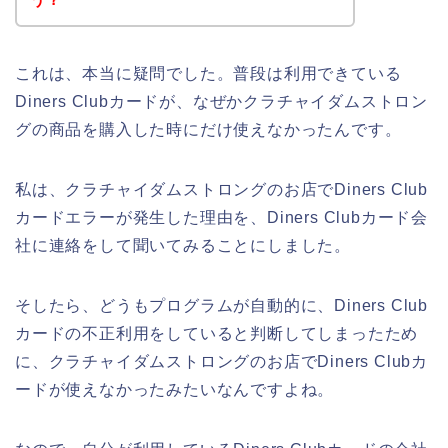
これは、本当に疑問でした。普段は利用できている
Diners Clubカードが、なぜかクラチャイダムストロン
グの商品を購入した時にだけ使えなかったんです。
私は、クラチャイダムストロングのお店でDiners Club
カードエラーが発生した理由を、Diners Clubカード会
社に連絡をして聞いてみることにしました。
そしたら、どうもプログラムが自動的に、Diners Club
カードの不正利用をしていると判断してしまったため
に、クラチャイダムストロングのお店でDiners Clubカ
ードが使えなかったみたいなんですよね。