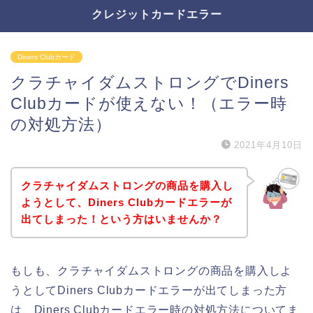
クレジットカードエラー
Diners Clubカード
クラチャイダムストロングでDiners
Clubカードが使えない！（エラー時
の対処方法）
2021年4月10日
クラチャイダムストロングの商品を購入し
ようとして、Diners Clubカードエラーが
出てしまった！という方はいませんか？
もしも、クラチャイダムストロングの商品を購入しよ
うとしてDiners Clubカードエラーが出てしまった方
は、Diners Clubカードエラー時の対処方法についてま