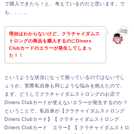
で購入できたら！と、考えているのだと思います。で
も、、、。
理由はわからないけど、クラチャイダムス
トロングの商品を購入するのにDiners
Clubカードのエラーが発生してしまっ
た！！
というような状況になって困っているのではないでし
ょうか。実際私自身も同じような悩みを抱えたので、
まず、どうしてクラチャイダムストロングのお店で
Diners Clubカードが使えないエラーが発生するのか？
ということで、私自身が【クラチャイダムストロング
Diners Clubカード】【 クラチャイダムストロング
Diners Clubカード エラー】【 クラチャイダムストロ