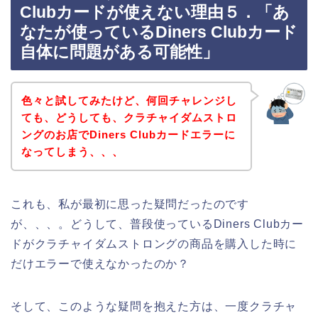
Clubカードが使えない理由５．「あ
なたが使っているDiners Clubカード
自体に問題がある可能性」
色々と試してみたけど、何回チャレンジし
ても、どうしても、クラチャイダムストロ
ングのお店でDiners Clubカードエラーに
なってしまう、、、
これも、私が最初に思った疑問だったのです
が、、、。どうして、普段使っているDiners Clubカー
ドがクラチャイダムストロングの商品を購入した時に
だけエラーで使えなかったのか？
そして、このような疑問を抱えた方は、一度クラチャ