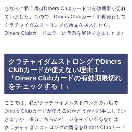
ちなみに私自身はDiners Clubカードの有効期限が切れ
ていました。なので、Diners Clubカードを再発行して
クラチャイダムストロングの商品を購入したら、
Diners Clubカードエラーの問題を解決できましたよ♪
クラチャイダムストロングでDiners
Clubカードが使えない理由１．
「Diners Clubカードの有効期限切れ
をチェックする！」
ここでは、私がクラチャイダムストロングのお店で
Diners Clubカードが使えるのかどうかを記事にしてい
きますが、多分こちらのページをみているあなたは、
クラチャイダムストロングの商品をDiners Clubカード