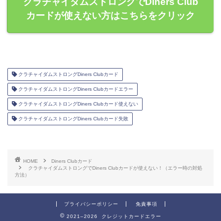
クラチャイダムストロングでDiners Club
カードが使えない方はこちらをクリック
クラチャイダムストロングDiners Clubカード
クラチャイダムストロングDiners Clubカードエラー
クラチャイダムストロングDiners Clubカード使えない
クラチャイダムストロングDiners Clubカード失敗
HOME
Diners Clubカード
クラチャイダムストロングでDiners Clubカードが使えない！（エラー時の対処
方法）
プライバシーポリシー
免責事項
2021–2026 クレジットカードエラー