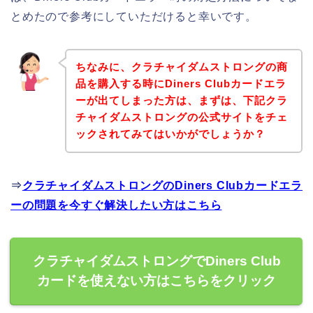
とめたので参考にしていただけると幸いです。
ちなみに、クラチャイダムストロングの商
品を購入する時にDiners Clubカードエラ
ーが出てしまった方は、まずは、下記クラ
チャイダムストロングの公式サイトをチェ
ックされてみてはいかがでしょうか？
⇒
クラチャイダムストロングのDiners Clubカードエラ
ーの問題を今すぐ解決したい方はこちら
クラチャイダムストロングでDiners Club
カードを使えない方はこちらをクリック