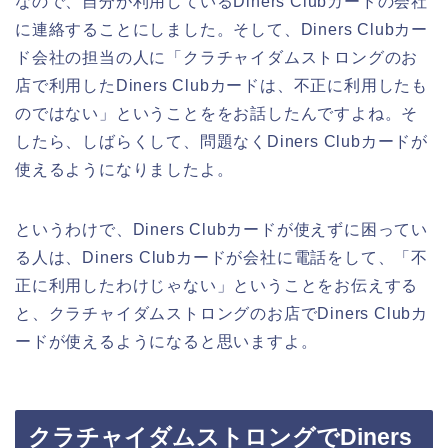
なので、自分が利用しているDiners Clubカードの会社
に連絡することにしました。そして、Diners Clubカー
ド会社の担当の人に「クラチャイダムストロングのお
店で利用したDiners Clubカードは、不正に利用したも
のではない」ということををお話したんですよね。そ
したら、しばらくして、問題なくDiners Clubカードが
使えるようになりましたよ。
というわけで、Diners Clubカードが使えずに困ってい
る人は、Diners Clubカードが会社に電話をして、「不
正に利用したわけじゃない」ということをお伝えする
と、クラチャイダムストロングのお店でDiners Clubカ
ードが使えるようになると思いますよ。
クラチャイダムストロングでDiners