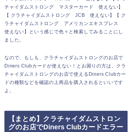
チャイダムストロング マスターカード 使えない】
【 クラチャイダムストロング JCB 使えない】【 ク
ラチャイダムストロング アメリカンエキスプレス
使えない】という感じで色々と検索してみることにし
ました。
なので、もしも、クラチャイダムストロングのお店で
Diners Clubカードが使えない！とお困りの方は、クラ
チャイダムストロングのお店で使えるDiners Clubカー
ドの種類などを確認の上商品を購入されるといいです
よ。
【まとめ】クラチャイダムストロン
グのお店でDiners Clubカードエラー