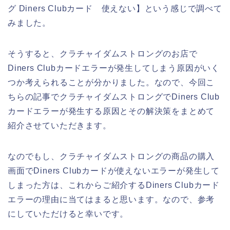
グ Diners Clubカード 使えない】という感じで調べて
みました。
そうすると、クラチャイダムストロングのお店で
Diners Clubカードエラーが発生してしまう原因がいく
つか考えられることが分かりました。なので、今回こ
ちらの記事でクラチャイダムストロングでDiners Club
カードエラーが発生する原因とその解決策をまとめて
紹介させていただきます。
なのでもし、クラチャイダムストロングの商品の購入
画面でDiners Clubカードが使えないエラーが発生して
しまった方は、これからご紹介するDiners Clubカード
エラーの理由に当てはまると思います。なので、参考
にしていただけると幸いです。