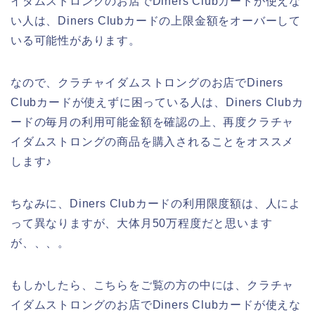
イダムストロングのお店でDiners Clubカードが使えな
い人は、Diners Clubカードの上限金額をオーバーして
いる可能性があります。
なので、クラチャイダムストロングのお店でDiners
Clubカードが使えずに困っている人は、Diners Clubカ
ードの毎月の利用可能金額を確認の上、再度クラチャ
イダムストロングの商品を購入されることをオススメ
します♪
ちなみに、Diners Clubカードの利用限度額は、人によ
って異なりますが、大体月50万程度だと思います
が、、、。
もしかしたら、こちらをご覧の方の中には、クラチャ
イダムストロングのお店でDiners Clubカードが使えな