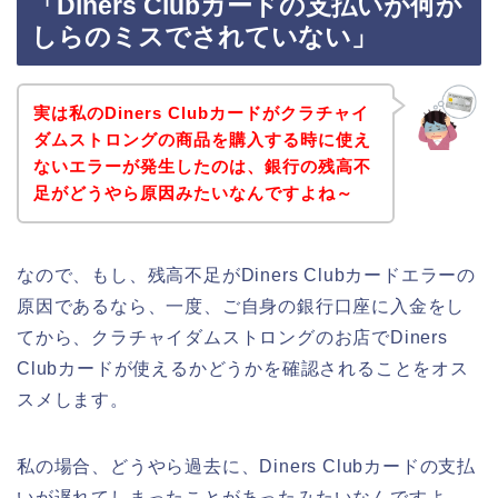
「Diners Clubカードの支払いが何か
しらのミスでされていない」
実は私のDiners Clubカードがクラチャイ
ダムストロングの商品を購入する時に使え
ないエラーが発生したのは、銀行の残高不
足がどうやら原因みたいなんですよね～
なので、もし、残高不足がDiners Clubカードエラーの
原因であるなら、一度、ご自身の銀行口座に入金をし
てから、クラチャイダムストロングのお店でDiners
Clubカードが使えるかどうかを確認されることをオス
スメします。
私の場合、どうやら過去に、Diners Clubカードの支払
いが遅れてしまったことがあったみたいなんですよ