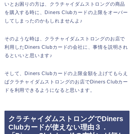
いとお困りの方は、クラチャイダムストロングの商品
を購入する時に、Diners Clubカードの上限をオーバー
してしまったのかもしれませんよ♪
そのような時は、クラチャイダムストロングのお店で
利用したDiners Clubカードの会社に、事情を説明され
るといいと思います♪
そして、Diners Clubカードの上限金額を上げてもらえ
ばクラチャイダムストロングのお店でDiners Clubカー
ドを利用できるようになると思います。
クラチャイダムストロングでDiners
Clubカードが使えない理由３．