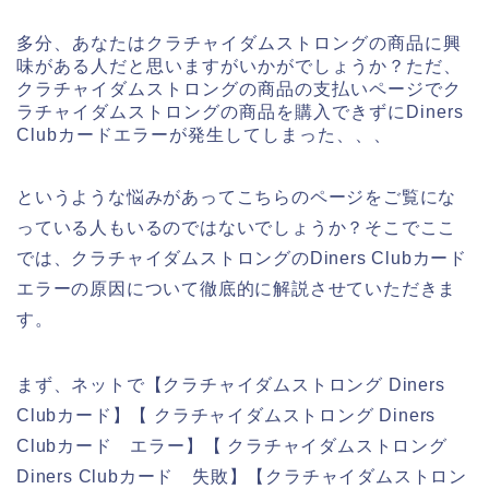
多分、あなたはクラチャイダムストロングの商品に興
味がある人だと思いますがいかがでしょうか？ただ、
クラチャイダムストロングの商品の支払いページでク
ラチャイダムストロングの商品を購入できずにDiners
Clubカードエラーが発生してしまった、、、
というような悩みがあってこちらのページをご覧にな
っている人もいるのではないでしょうか？そこでここ
では、クラチャイダムストロングのDiners Clubカード
エラーの原因について徹底的に解説させていただきま
す。
まず、ネットで【クラチャイダムストロング Diners
Clubカード】【 クラチャイダムストロング Diners
Clubカード エラー】【 クラチャイダムストロング
Diners Clubカード 失敗】【クラチャイダムストロン