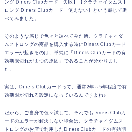
ング Diners Clubカード 失敗】【クラチャイダムスト
ロング Diners Clubカード 使えない】という感じで調
べてみました。
そのような感じで色々と調べてみた所、クラチャイダ
ムストロングの商品を購入する時にDiners Clubカード
エラーが起きるのは、単純に「Diners Clubカードの有
効期限切れが１つの原因」であることが分かりまし
た。
実は、Diners Clubカードって、通常2年～5年程度で有
効期限が切れる設定になっているんですよね♪
だから、ご自身で色々試して、それでもDiners Clubカ
ードのエラーが解決しない場合は、クラチャイダムス
トロングのお店で利用したDiners Clubカードの有効期