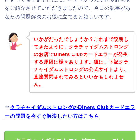
をご紹介させていただきましたので、今日の記事があ
なたの問題解決のお役に立てると嬉しいです。
いかがだったでしょうか？これまで説明し
てきたように、クラチャイダムストロング
のお店でDiners Clubカードエラーが発生
する原因は様々あります。後は、下記クラ
チャイダムストロングの公式サイトより、
直接質問されてみるといいかもしれませ
ん。
⇒
クラチャイダムストロングのDiners Clubカードエラ
ーの問題を今すぐ解決したい方はこちら