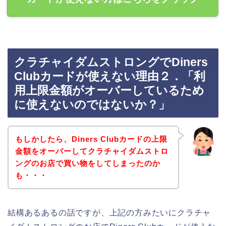
クラチャイダムストロングでDiners
Clubカードが使えない理由２．「利
用上限金額がオーバーしているため
に使えないのではないか？」
もしかしたら、Diners Clubカードの上限
金額をオーバーしてクラチャイダムストロ
ングのお店で買い物をしてしまったのか
も・・・
結構あるあるの話ですが、上記の方みたいにクラチャ