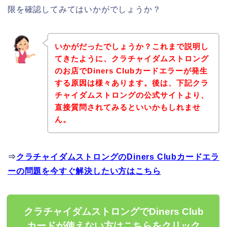
限を確認してみてはいかがでしょうか？
いかがだったでしょうか？これまで説明し
てきたように、クラチャイダムストロング
のお店でDiners Clubカードエラーが発生
する原因は様々あります。後は、下記クラ
チャイダムストロングの公式サイトより、
直接質問されてみるといいかもしれませ
ん。
⇒
クラチャイダムストロングのDiners Clubカードエラ
ーの問題を今すぐ解決したい方はこちら
クラチャイダムストロングでDiners Club
カードが使えない方はこちらをクリック