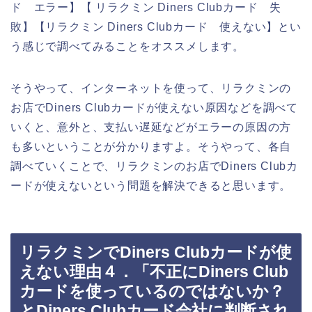
ド エラー】【 リラクミン Diners Clubカード 失
敗】【リラクミン Diners Clubカード 使えない】とい
う感じで調べてみることをオススメします。
そうやって、インターネットを使って、リラクミンの
お店でDiners Clubカードが使えない原因などを調べて
いくと、意外と、支払い遅延などがエラーの原因の方
も多いということが分かりますよ。そうやって、各自
調べていくことで、リラクミンのお店でDiners Clubカ
ードが使えないという問題を解決できると思います。
リラクミンでDiners Clubカードが使
えない理由４．「不正にDiners Club
カードを使っているのではないか？
とDiners Clubカード会社に判断され