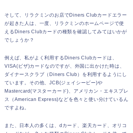
そして、リラクミンのお店でDiners Clubカードエラー
が起きた人は、一度、リラクミンのホームページで使
えるDiners Clubカードの種類を確認してみてはいかが
でしょうか？
例えば、私がよく利用するDiners Clubカードは、
VISA(ビザ)カードなのですが、外国に出かけた時は、
ダイナースクラブ（Diners Club）を利用するようにし
ています。その他、JCB(ジェイシービー)や
Mastercard(マスターカード)、アメリカン・エキスプレ
ス（American Express)などを色々と使い分けているん
ですよね。
また、日本人の多くは、dカード、楽天カード、オリコ