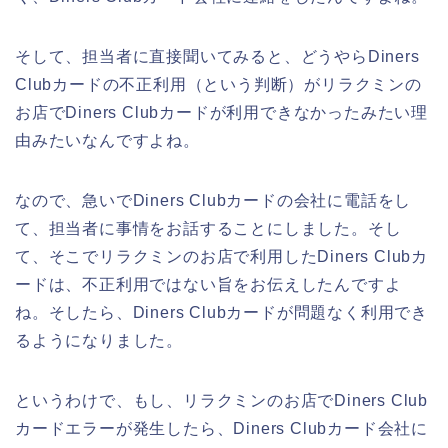
そして、担当者に直接聞いてみると、どうやらDiners
Clubカードの不正利用（という判断）がリラクミンの
お店でDiners Clubカードが利用できなかったみたい理
由みたいなんですよね。
なので、急いでDiners Clubカードの会社に電話をし
て、担当者に事情をお話することにしました。そし
て、そこでリラクミンのお店で利用したDiners Clubカ
ードは、不正利用ではない旨をお伝えしたんですよ
ね。そしたら、Diners Clubカードが問題なく利用でき
るようになりました。
というわけで、もし、リラクミンのお店でDiners Club
カードエラーが発生したら、Diners Clubカード会社に