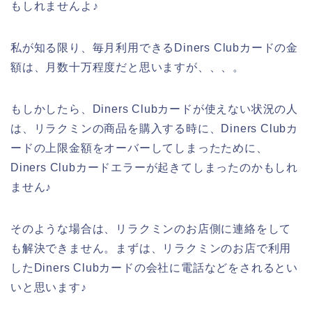
もしれませんよ♪
私が知る限り、毎月利用できるDiners Clubカードの金
額は、月数十万程度だと思いますが、、、。
もしかしたら、Diners Clubカードが使えない状況の人
は、リラクミンの商品を購入する時に、Diners Clubカ
ードの上限金額をオーバーしてしまったために、
Diners Clubカードエラーが起きてしまったのかもしれ
ません♪
そのような場合は、リラクミンのお店側に連絡をして
も解決できません。まずは、リラクミンのお店で利用
したDiners Clubカードの会社に電話などをされるとい
いと思います♪