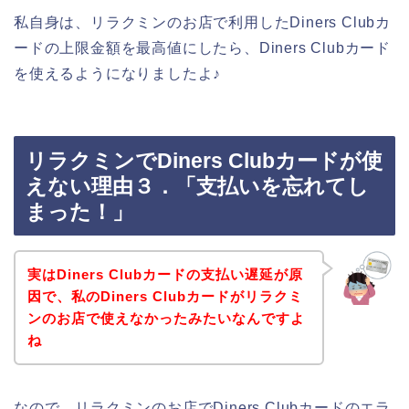
私自身は、リラクミンのお店で利用したDiners Clubカ
ードの上限金額を最高値にしたら、Diners Clubカード
を使えるようになりましたよ♪
リラクミンでDiners Clubカードが使
えない理由３．「支払いを忘れてし
まった！」
実はDiners Clubカードの支払い遅延が原
因で、私のDiners Clubカードがリラクミ
ンのお店で使えなかったみたいなんですよ
ね
なので、リラクミンのお店でDiners Clubカードのエラ