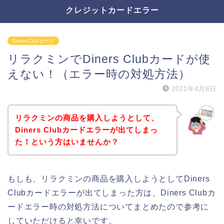
クレジットカードエラー
Diners Clubカード
リラクミンでDiners Clubカードが使
えない！（エラー時の対処方法）
2021年4月8日
リラクミンの商品を購入しようとして、
Diners Clubカードエラーが出てしまっ
た！という方はいませんか？
もしも、リラクミンの商品を購入しようとしてDiners
Clubカードエラーが出てしまった方は、Diners Clubカ
ードエラー時の対処方法についてまとめたので参考に
していただけると幸いです。