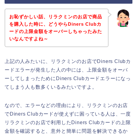
お恥ずかしい話、リラクミンのお店で商品
を購入した時に、どうやらDiners Clubカ
ードの上限金額をオーバーしちゃったみた
いなんですよね～
上記の人みたいに、リラクミンのお店でDiners Clubカ
ードエラーが発生した人の中には、上限金額をオーバ
ーしてしまったためにDiners Clubカードエラーになっ
てしまう人も数多くいるみたいですよ。
なので、エラーなどの理由により、リラクミンのお店
でDiners Clubカードが使えずに困っている人は、一度
リラクミンのお店で利用したDiners Clubカードの上限
金額を確認すると、意外と簡単に問題を解決できるか