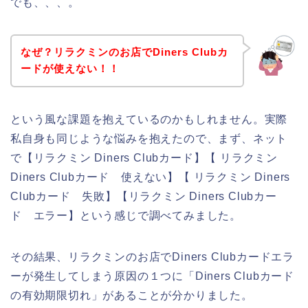
でも、、、。
なぜ？リラクミンのお店でDiners Clubカ
ードが使えない！！
という風な課題を抱えているのかもしれません。実際
私自身も同じような悩みを抱えたので、まず、ネット
で【リラクミン Diners Clubカード】【 リラクミン
Diners Clubカード 使えない】【 リラクミン Diners
Clubカード 失敗】【リラクミン Diners Clubカー
ド エラー】という感じで調べてみました。
その結果、リラクミンのお店でDiners Clubカードエラ
ーが発生してしまう原因の１つに「Diners Clubカード
の有効期限切れ」があることが分かりました。