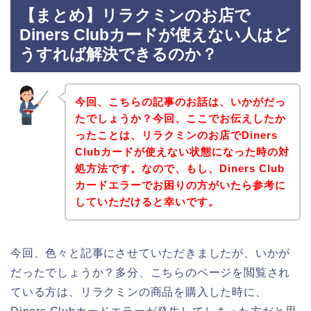
【まとめ】リラクミンのお店で
Diners Clubカードが使えない人はど
うすれば解決できるのか？
今回、こちらの記事のお話は、いかがだっ
たでしょうか？今回、ここでお伝えしたか
ったことは、リラクミンのお店でDiners
Clubカードが使えない状態になった時の対
処方法です。なので、もし、Diners Club
カードエラーでお困りの方がいたら参考に
していただけると幸いです。
今回、色々と記事にさせていただきましたが、いかが
だったでしょうか？多分、こちらのページを閲覧され
ている方は、リラクミンの商品を購入した時に、