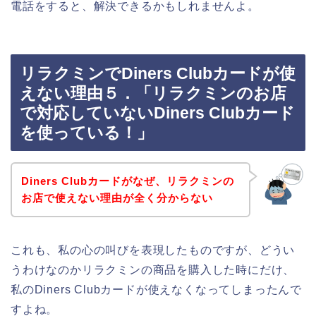
電話をすると、解決できるかもしれませんよ。
リラクミンでDiners Clubカードが使
えない理由５．「リラクミンのお店
で対応していないDiners Clubカード
を使っている！」
Diners Clubカードがなぜ、リラクミンの
お店で使えない理由が全く分からない
これも、私の心の叫びを表現したものですが、どうい
うわけなのかリラクミンの商品を購入した時にだけ、
私のDiners Clubカードが使えなくなってしまったんで
すよね。