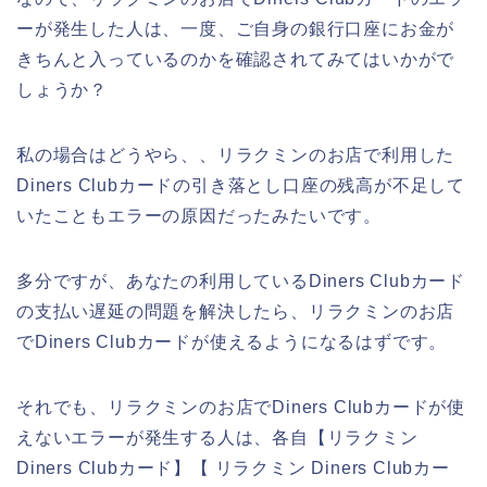
ーが発生した人は、一度、ご自身の銀行口座にお金が
きちんと入っているのかを確認されてみてはいかがで
しょうか？
私の場合はどうやら、、リラクミンのお店で利用した
Diners Clubカードの引き落とし口座の残高が不足して
いたこともエラーの原因だったみたいです。
多分ですが、あなたの利用しているDiners Clubカード
の支払い遅延の問題を解決したら、リラクミンのお店
でDiners Clubカードが使えるようになるはずです。
それでも、リラクミンのお店でDiners Clubカードが使
えないエラーが発生する人は、各自【リラクミン
Diners Clubカード】【 リラクミン Diners Clubカー