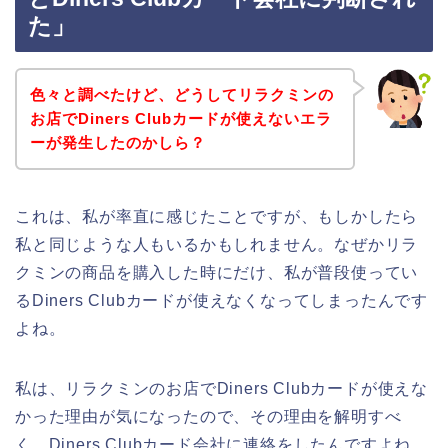
た」
色々と調べたけど、どうしてリラクミンの
お店でDiners Clubカードが使えないエラ
ーが発生したのかしら？
これは、私が率直に感じたことですが、もしかしたら
私と同じような人もいるかもしれません。なぜかリラ
クミンの商品を購入した時にだけ、私が普段使ってい
るDiners Clubカードが使えなくなってしまったんです
よね。
私は、リラクミンのお店でDiners Clubカードが使えな
かった理由が気になったので、その理由を解明すべ
く、Diners Clubカード会社に連絡をしたんですよね。