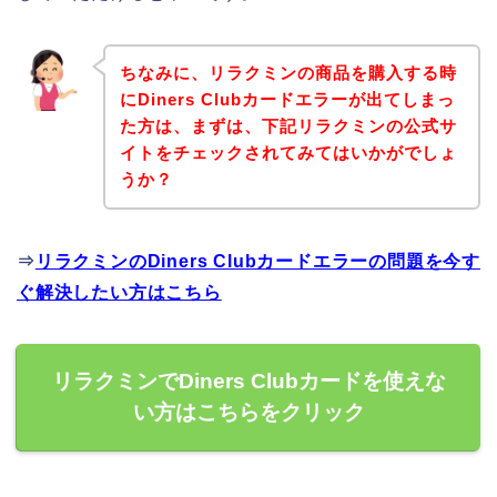
ちなみに、リラクミンの商品を購入する時
にDiners Clubカードエラーが出てしまっ
た方は、まずは、下記リラクミンの公式サ
イトをチェックされてみてはいかがでしょ
うか？
⇒
リラクミンのDiners Clubカードエラーの問題を今す
ぐ解決したい方はこちら
リラクミンでDiners Clubカードを使えな
い方はこちらをクリック