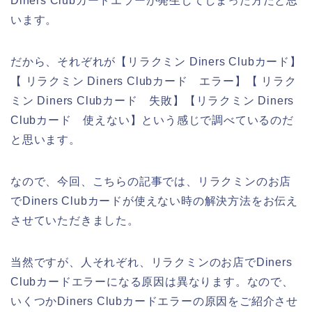
Diners Clubカードエラーが発生してしまった方だと思
います。
だから、それぞれが【リラクミン Diners Clubカード】
【 リラクミン Diners Clubカード エラー】【 リラク
ミン Diners Clubカード 失敗】【リラクミン Diners
Clubカード 使えない】という感じで調べているのだ
と思います。
なので、今回、こちらの記事では、リラクミンのお店
でDiners Clubカードが使えない時の解決方法をお伝え
させていただきました。
当然ですが、人それぞれ、リラクミンのお店でDiners
Clubカードエラーになる原因は異なります。なので、
いくつかDiners Clubカードエラーの原因をご紹介させ