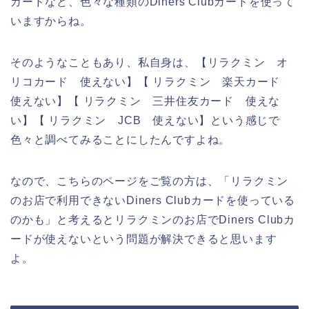
カードなど、色々な種類のDiners Clubカードを使って
いますからね。
そのようなこともあり、私自身は、【リラクミン オ
リコカード 使えない】【 リラクミン 楽天カード
使えない】【 リラクミン 三井住友カード 使えな
い】【 リラクミン JCB 使えない】という感じで
色々と調べてみることにしたんですよね。
なので、こちらのページをご覧の方は、「リラクミン
のお店で利用できないDiners Clubカードを使っている
のかも」と考えるとリラクミンのお店でDiners Clubカ
ードが使えないという問題が解決できると思います
よ。