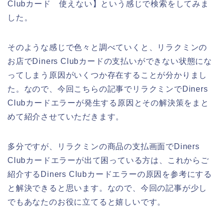
Clubカード 使えない】という感じで検索をしてみま
した。
そのような感じで色々と調べていくと、リラクミンの
お店でDiners Clubカードの支払いができない状態にな
ってしまう原因がいくつか存在することが分かりまし
た。なので、今回こちらの記事でリラクミンでDiners
Clubカードエラーが発生する原因とその解決策をまと
めて紹介させていただきます。
多分ですが、リラクミンの商品の支払画面でDiners
Clubカードエラーが出て困っている方は、これからご
紹介するDiners Clubカードエラーの原因を参考にする
と解決できると思います。なので、今回の記事が少し
でもあなたのお役に立てると嬉しいです。