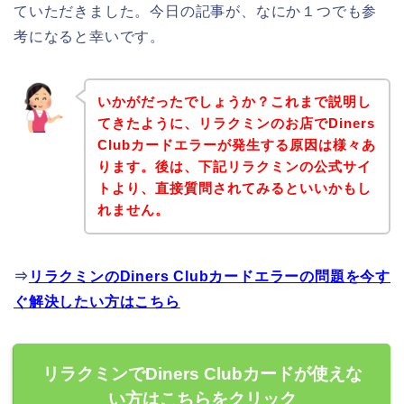
ていただきました。今日の記事が、なにか１つでも参
考になると幸いです。
いかがだったでしょうか？これまで説明し
てきたように、リラクミンのお店でDiners
Clubカードエラーが発生する原因は様々あ
ります。後は、下記リラクミンの公式サイ
トより、直接質問されてみるといいかもし
れません。
⇒
リラクミンのDiners Clubカードエラーの問題を今す
ぐ解決したい方はこちら
リラクミンでDiners Clubカードが使えな
い方はこちらをクリック