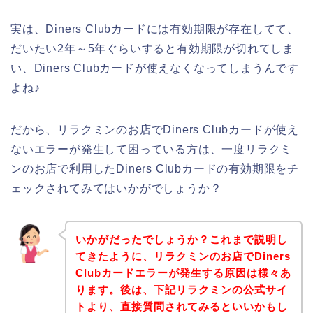
実は、Diners Clubカードには有効期限が存在してて、
だいたい2年～5年ぐらいすると有効期限が切れてしま
い、Diners Clubカードが使えなくなってしまうんです
よね♪
だから、リラクミンのお店でDiners Clubカードが使え
ないエラーが発生して困っている方は、一度リラクミ
ンのお店で利用したDiners Clubカードの有効期限をチ
ェックされてみてはいかがでしょうか？
いかがだったでしょうか？これまで説明し
てきたように、リラクミンのお店でDiners
Clubカードエラーが発生する原因は様々あ
ります。後は、下記リラクミンの公式サイ
トより、直接質問されてみるといいかもし