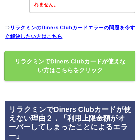
れません。
⇒
リラクミンのDiners Clubカードエラーの問題を今す
ぐ解決したい方はこちら
リラクミンでDiners Clubカードが使えな
い方はこちらをクリック
リラクミンでDiners Clubカードが使
えない理由２．「利用上限金額がオ
ーバーしてしまったことによるエラ
ー」