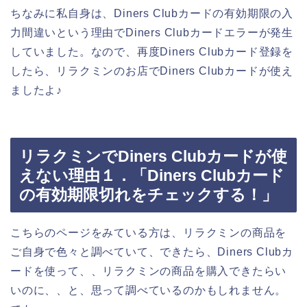
ちなみに私自身は、Diners Clubカードの有効期限の入
力間違いという理由でDiners Clubカードエラーが発生
していました。なので、再度Diners Clubカード登録を
したら、リラクミンのお店でDiners Clubカードが使え
ましたよ♪
リラクミンでDiners Clubカードが使
えない理由１．「Diners Clubカード
の有効期限切れをチェックする！」
こちらのページをみている方は、リラクミンの商品を
ご自身で色々と調べていて、できたら、Diners Clubカ
ードを使って、、リラクミンの商品を購入できたらい
いのに、、と、思って調べているのかもしれません。