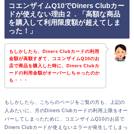
コエンザイムQ10でDiners Clubカー
ドが使えない理由２．「高額な商品
を購入して利用限度額が超えてしま
った！」
もしかしたら、Diners Clubカードの利用
金額が高額すぎて、コエンザイムQ10のお
店で商品を購入した時に、Diners Clubカ
ードの利用金額がオーバーしちゃったのか
も・・・
もしかしたら、こちらのページをご覧の方も、上記の
人みたいに、月のDiners Clubカードの利用上限をオー
バーしてしまったために、コエンザイムQ10のお店で
Diners Clubカードが使えないエラーが発生してしまっ