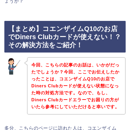
ょうか？
【まとめ】コエンザイムQ10のお店
でDiners Clubカードが使えない！？
その解決方法をご紹介！
今回、こちらの記事のお話は、いかがだっ
たでしょうか？今回、ここでお伝えしたか
ったことは、コエンザイムQ10のお店で
Diners Clubカードが使えない状態になっ
た時の対処方法です。なので、もし、
Diners Clubカードエラーでお困りの方が
いたら参考にしていただけると幸いです。
多分、こちらのページに訪れた人は、コエンザイム