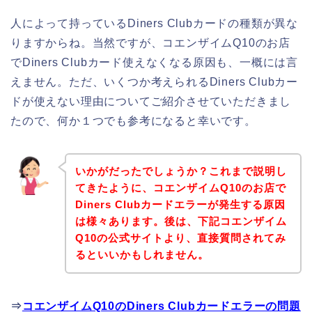
人によって持っているDiners Clubカードの種類が異な
りますからね。当然ですが、コエンザイムQ10のお店
でDiners Clubカード使えなくなる原因も、一概には言
えません。ただ、いくつか考えられるDiners Clubカー
ドが使えない理由についてご紹介させていただきまし
たので、何か１つでも参考になると幸いです。
いかがだったでしょうか？これまで説明し
てきたように、コエンザイムQ10のお店で
Diners Clubカードエラーが発生する原因
は様々あります。後は、下記コエンザイム
Q10の公式サイトより、直接質問されてみ
るといいかもしれません。
⇒
コエンザイムQ10のDiners Clubカードエラーの問題