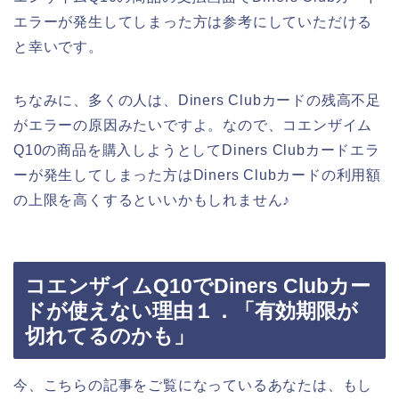
エラーが発生してしまった方は参考にしていただける
と幸いです。
ちなみに、多くの人は、Diners Clubカードの残高不足
がエラーの原因みたいですよ。なので、コエンザイム
Q10の商品を購入しようとしてDiners Clubカードエラ
ーが発生してしまった方はDiners Clubカードの利用額
の上限を高くするといいかもしれません♪
コエンザイムQ10でDiners Clubカー
ドが使えない理由１．「有効期限が
切れてるのかも」
今、こちらの記事をご覧になっているあなたは、もし