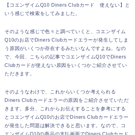
【コエンザイムQ10 Diners Clubカード 使えない】と
いう感じで検索をしてみました。
そのような感じで色々と調べていくと、コエンザイム
Q10のお店でDiners Clubカードエラーが発生してしま
う原因がいくつか存在するみたいなんですよね。なの
で、今回、こちらの記事でコエンザイムQ10でDiners
Clubカードが使えない原因をいくつかご紹介させてい
ただきます。
そのようなわけで、これからいくつか考えられる
Diners Clubカードエラーの原因をご紹介させていただ
きます。多分、これからお伝えすることを参考にする
とコエンザイムQ10のお店でDiners Clubカードエラー
が発生した問題は解決できると思います。なので、コ
エンザイムQ10の商品の支払画面でDiners Clubカード