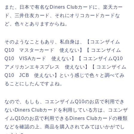
また、日本で有名なDiners Clubカードに、楽天カー
ド、三井住友カード、それにオリコカードカードな
ど、色々とありますからね。
そのようなこともあり、私自身は、【コエンザイム
Q10 マスターカード 使えない】【 コエンザイム
Q10 VISAカード 使えない】【 コエンザイムQ10
アメリカンエキスプレス 使えない】【 コエンザイム
Q10 JCB 使えない】という感じで色々と調べてみ
ることにしたんですよね。
なので、もしも、コエンザイムQ10のお店で利用でき
ないDiners Clubカードを利用している方は、コエンザ
イムQ10のお店で利用できるDiners Clubカードの種類
などを確認の上、商品を購入されてみてはいかがでし