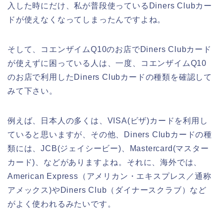
入した時にだけ、私が普段使っているDiners Clubカー
ドが使えなくなってしまったんですよね。
そして、コエンザイムQ10のお店でDiners Clubカード
が使えずに困っている人は、一度、コエンザイムQ10
のお店で利用したDiners Clubカードの種類を確認して
みて下さい。
例えば、日本人の多くは、VISA(ビザ)カードを利用し
ていると思いますが、その他、Diners Clubカードの種
類には、JCB(ジェイシービー)、Mastercard(マスター
カード)、などがありますよね。それに、海外では、
American Express（アメリカン・エキスプレス／通称
アメックス)やDiners Club（ダイナースクラブ）など
がよく使われるみたいです。