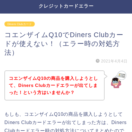
クレジットカードエラー
Diners Clubカード
コエンザイムQ10でDiners Clubカー
ドが使えない！（エラー時の対処方
法）
2021年4月4日
コエンザイムQ10の商品を購入しようとし
て、Diners Clubカードエラーが出てしま
った！という方はいませんか？
もしも、コエンザイムQ10の商品を購入しようとして
Diners Clubカードエラーが出てしまった方は、Diners
Clubカードエラー時の対処方法についてまとめたので