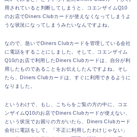
用されていると判断してしまうと、コエンザイムQ10
のお店でDiners Clubカードが使えなくなってしまうよ
うな状況になってしまうみたいなんですよね。
なので、急いでDiners Clubカードを管理している会社
に電話をすることにしました。そして、コエンザイム
Q10のお店で利用したDiners Clubカードは、自分が利
用したものであることをお伝えしたんですよね。そし
たら、Diners Clubカードは、すぐに利用できるように
なりました。
というわけで、もし、こちらをご覧の方の中に、コエ
ンザイムQ10のお店でDiners Clubカードが使えない、
という状況でお困りの方がいたら、Diners Clubカード
会社に電話をして、「不正に利用したわけじゃない」