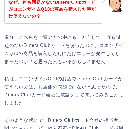
なぜ、何も問題がないDiners Clubカード
がコエンザイムQ10の商品を購入した時だ
け使えないの？
多分、こちらをご覧の方の中にも、どうして、何も問
題のないDiners Clubカードを使ったのに、コエンザイ
ムQ10の商品を購入した時にだけエラーが発生してし
まったのか？と思った人もいるかもしれません。
私は、コエンザイムQ10のお店でDiners Clubカードが
使えないのは、お店側の問題ではないと思ったので、
Diners Clubカード会社に電話をして聞いてみることに
しました。
そのような感じで、Diners Clubカード会社の担当者に
聞いてみると、どうやら不正にDiners Clubカードが利