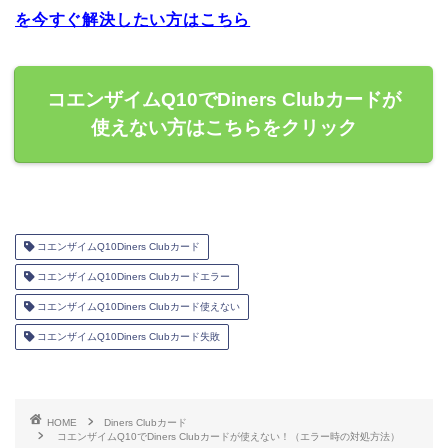
を今すぐ解決したい方はこちら
コエンザイムQ10でDiners Clubカードが
使えない方はこちらをクリック
コエンザイムQ10Diners Clubカード
コエンザイムQ10Diners Clubカードエラー
コエンザイムQ10Diners Clubカード使えない
コエンザイムQ10Diners Clubカード失敗
HOME
Diners Clubカード
コエンザイムQ10でDiners Clubカードが使えない！（エラー時の対処方法）