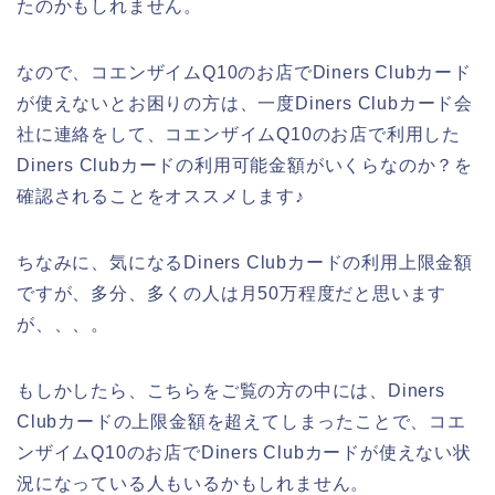
たのかもしれません。
なので、コエンザイムQ10のお店でDiners Clubカード
が使えないとお困りの方は、一度Diners Clubカード会
社に連絡をして、コエンザイムQ10のお店で利用した
Diners Clubカードの利用可能金額がいくらなのか？を
確認されることをオススメします♪
ちなみに、気になるDiners Clubカードの利用上限金額
ですが、多分、多くの人は月50万程度だと思います
が、、、。
もしかしたら、こちらをご覧の方の中には、Diners
Clubカードの上限金額を超えてしまったことで、コエ
ンザイムQ10のお店でDiners Clubカードが使えない状
況になっている人もいるかもしれません。