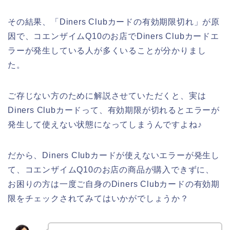
その結果、「Diners Clubカードの有効期限切れ」が原
因で、コエンザイムQ10のお店でDiners Clubカードエ
ラーが発生している人が多くいることが分かりまし
た。
ご存じない方のために解説させていただくと、実は
Diners Clubカードって、有効期限が切れるとエラーが
発生して使えない状態になってしまうんですよね♪
だから、Diners Clubカードが使えないエラーが発生し
て、コエンザイムQ10のお店の商品が購入できずに、
お困りの方は一度ご自身のDiners Clubカードの有効期
限をチェックされてみてはいかがでしょうか？