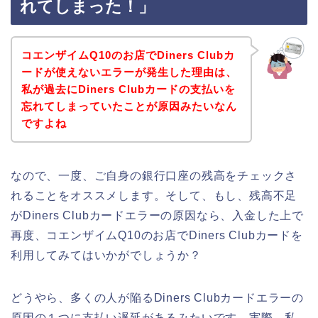
れてしまった！」
コエンザイムQ10のお店でDiners Clubカ
ードが使えないエラーが発生した理由は、
私が過去にDiners Clubカードの支払いを
忘れてしまっていたことが原因みたいなん
ですよね
なので、一度、ご自身の銀行口座の残高をチェックさ
れることをオススメします。そして、もし、残高不足
がDiners Clubカードエラーの原因なら、入金した上で
再度、コエンザイムQ10のお店でDiners Clubカードを
利用してみてはいかがでしょうか？
どうやら、多くの人が陥るDiners Clubカードエラーの
原因の１つに支払い遅延があるみたいです。実際、私