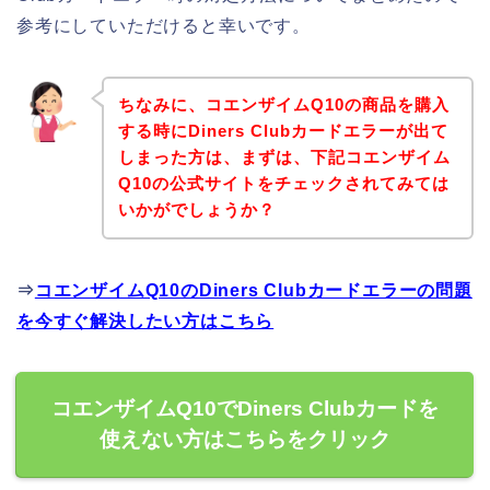
参考にしていただけると幸いです。
ちなみに、コエンザイムQ10の商品を購入
する時にDiners Clubカードエラーが出て
しまった方は、まずは、下記コエンザイム
Q10の公式サイトをチェックされてみては
いかがでしょうか？
⇒
コエンザイムQ10のDiners Clubカードエラーの問題
を今すぐ解決したい方はこちら
コエンザイムQ10でDiners Clubカードを
使えない方はこちらをクリック