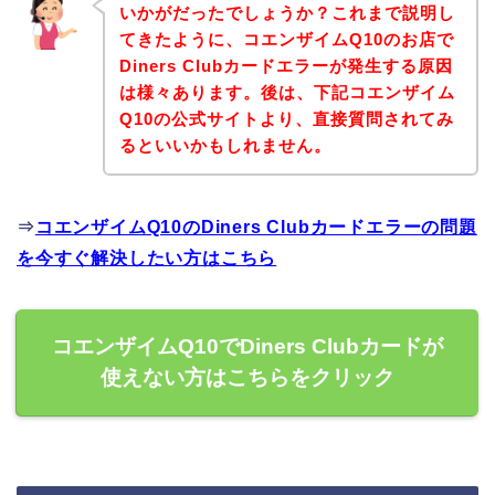
いかがだったでしょうか？これまで説明し
てきたように、コエンザイムQ10のお店で
Diners Clubカードエラーが発生する原因
は様々あります。後は、下記コエンザイム
Q10の公式サイトより、直接質問されてみ
るといいかもしれません。
⇒
コエンザイムQ10のDiners Clubカードエラーの問題
を今すぐ解決したい方はこちら
コエンザイムQ10でDiners Clubカードが
使えない方はこちらをクリック