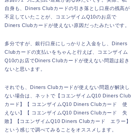
自身も、Diners Clubカードの引き落とし口座の残高が
不足していたことが、コエンザイムQ10のお店で
Diners Clubカードが使えない原因だったみたいです。
多分ですが、銀行口座にしっかりと入金をし、Diners
Clubカードの支払いをちゃんと行えば、コエンザイム
Q10のお店でDiners Clubカードが使えない問題は起き
ないと思います。
それでも、Diners Clubカードが使えない問題が解決し
ない場合は、ネットで【コエンザイムQ10 Diners Club
カード】【 コエンザイムQ10 Diners Clubカード 使
えない】【 コエンザイムQ10 Diners Clubカード 失
敗】【コエンザイムQ10 Diners Clubカード エラー】
という感じで調べてみることをオススメします。