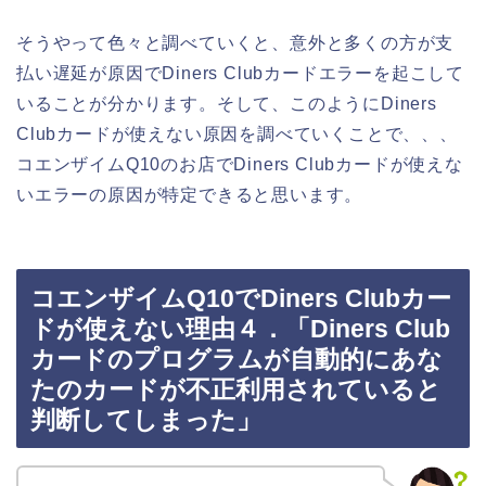
そうやって色々と調べていくと、意外と多くの方が支
払い遅延が原因でDiners Clubカードエラーを起こして
いることが分かります。そして、このようにDiners
Clubカードが使えない原因を調べていくことで、、、
コエンザイムQ10のお店でDiners Clubカードが使えな
いエラーの原因が特定できると思います。
コエンザイムQ10でDiners Clubカー
ドが使えない理由４．「Diners Club
カードのプログラムが自動的にあな
たのカードが不正利用されていると
判断してしまった」