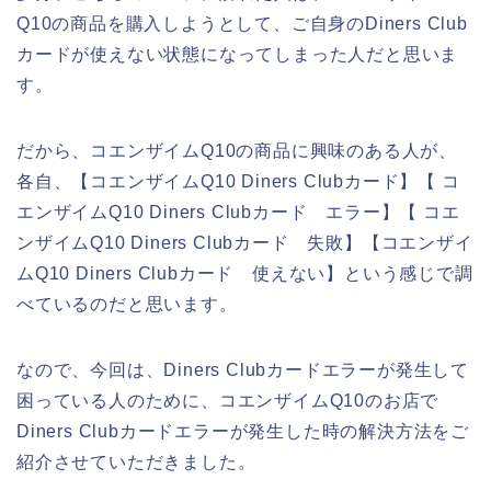
Q10の商品を購入しようとして、ご自身のDiners Club
カードが使えない状態になってしまった人だと思いま
す。
だから、コエンザイムQ10の商品に興味のある人が、
各自、【コエンザイムQ10 Diners Clubカード】【 コ
エンザイムQ10 Diners Clubカード エラー】【 コエ
ンザイムQ10 Diners Clubカード 失敗】【コエンザイ
ムQ10 Diners Clubカード 使えない】という感じで調
べているのだと思います。
なので、今回は、Diners Clubカードエラーが発生して
困っている人のために、コエンザイムQ10のお店で
Diners Clubカードエラーが発生した時の解決方法をご
紹介させていただきました。