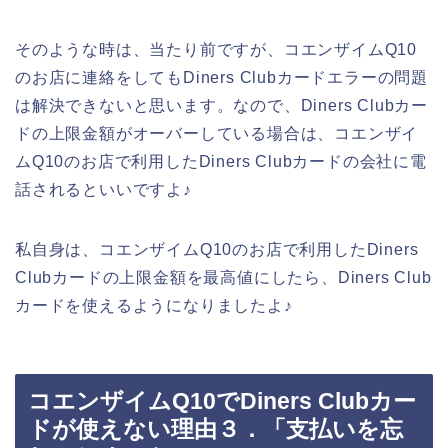
そのような時は、当たり前ですが、コエンザイムQ10
のお店に連絡をしてもDiners Clubカードエラーの問題
は解決できないと思います。なので、Diners Clubカー
ドの上限金額がオーバーしている場合は、コエンザイ
ムQ10のお店で利用したDiners Clubカードの会社に電
話されるといいですよ♪
私自身は、コエンザイムQ10のお店で利用したDiners
Clubカードの上限金額を最高値にしたら、Diners Club
カードを使えるようになりましたよ♪
コエンザイムQ10でDiners Clubカー
ドが使えない理由３．「支払いを忘