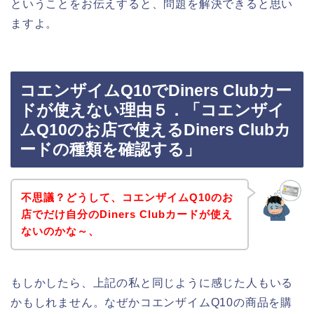
ということをお伝えすると、問題を解決できると思い
ますよ。
コエンザイムQ10でDiners Clubカー
ドが使えない理由５．「コエンザイ
ムQ10のお店で使えるDiners Clubカ
ードの種類を確認する」
不思議？どうして、コエンザイムQ10のお
店でだけ自分のDiners Clubカードが使え
ないのかな～、
もしかしたら、上記の私と同じように感じた人もいる
かもしれません。なぜかコエンザイムQ10の商品を購