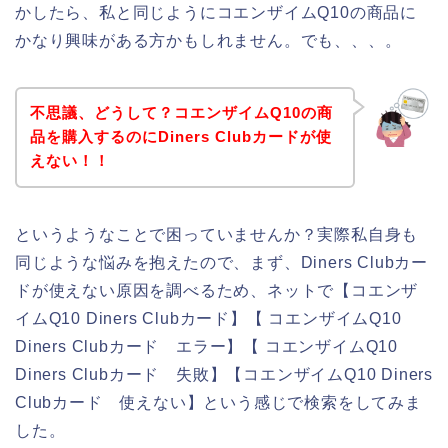
かしたら、私と同じようにコエンザイムQ10の商品に
かなり興味がある方かもしれません。でも、、、。
不思議、どうして？コエンザイムQ10の商
品を購入するのにDiners Clubカードが使
えない！！
というようなことで困っていませんか？実際私自身も
同じような悩みを抱えたので、まず、Diners Clubカー
ドが使えない原因を調べるため、ネットで【コエンザ
イムQ10 Diners Clubカード】【 コエンザイムQ10
Diners Clubカード エラー】【 コエンザイムQ10
Diners Clubカード 失敗】【コエンザイムQ10 Diners
Clubカード 使えない】という感じで検索をしてみま
した。