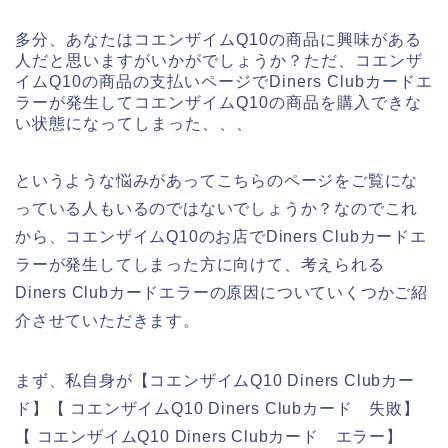
多分、あなたはコエンザイムQ10の商品に興味がある
人だと思いますがいかがでしょうか？ただ、コエンザ
イムQ10の商品の支払いページでDiners Clubカードエ
ラーが発生してコエンザイムQ10の商品を購入できな
い状態になってしまった、、、
というような悩みがあってこちらのページをご覧にな
っている人もいるのではないでしょうか？なのでこれ
から、コエンザイムQ10のお店でDiners Clubカードエ
ラーが発生してしまった方に向けて、考えられる
Diners Clubカードエラーの原因についていくつかご紹
介させていただきます。
まず、私自身が【コエンザイムQ10 Diners Clubカー
ド】【 コエンザイムQ10 Diners Clubカード 失敗】
【 コエンザイムQ10 Diners Clubカード エラー】