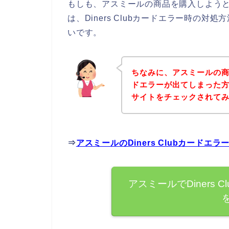
もしも、アスミールの商品を購入しようとして
は、Diners Clubカードエラー時の
いです。
ちなみに、アスミールの商品を
ドエラーが出てしまった
サイトをチェックされて
⇒
アスミールのDiners Clubカード
アスミールでDiners