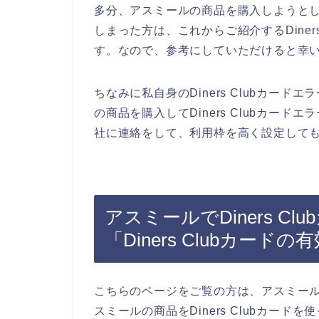
多分、アスミールの商品を購入しようとしてD
しまった方は、これからご紹介するDiner
す。なので、参考にしていただけると幸
ちなみに私自身のDiners Clubカー
の商品を購入してDiners Clubカードエ
社に連絡をして、利用枠を高く設定しても
アスミールでDiners C
「Diners Clubカー
こちらのページをご覧の方は、アスミー
スミールの商品をDiners Clubカー