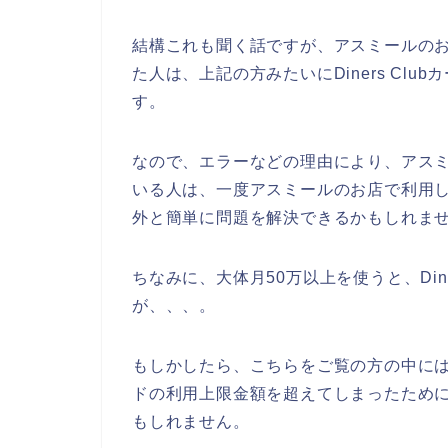
結構これも聞く話ですが、アスミールのお店で
た人は、上記の方みたいにDiners Cl
す。
なので、エラーなどの理由により、アスミール
いる人は、一度アスミールのお店で利用したD
外と簡単に問題を解決できるかもしれませ
ちなみに、大体月50万以上を使うと、Din
が、、、。
もしかしたら、こちらをご覧の方の中には、ア
ドの利用上限金額を超えてしまったために、D
もしれません。