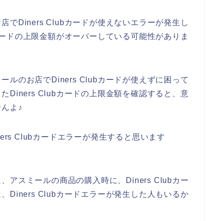
Diners Clubカードが使えないエラーが発生し
ubカードの上限金額がオーバーしている可能性がありま
のお店でDiners Clubカードが使えずに困って
iners Clubカードの上限金額を確認すると、意
んよ♪
ers Clubカードエラーが発生すると思います
スミールの商品の購入時に、Diners Clubカー
iners Clubカードエラーが発生した人もいるか