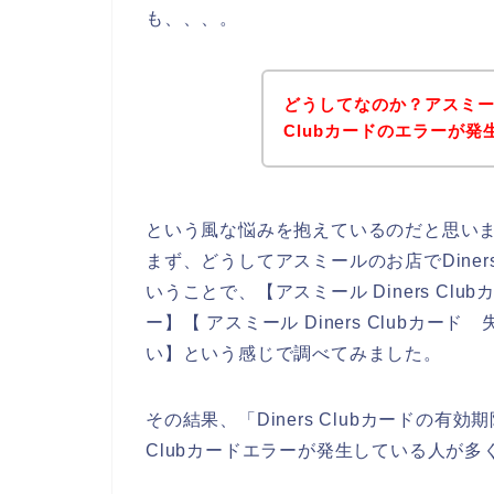
も、、、。
どうしてなのか？アスミール
Clubカードのエラーが
という風な悩みを抱えているのだと思い
まず、どうしてアスミールのお店でDiner
いうことで、【アスミール Diners Club
ー】【 アスミール Diners Clubカード
い】という感じで調べてみました。
その結果、「Diners Clubカードの有
Clubカードエラーが発生している人が