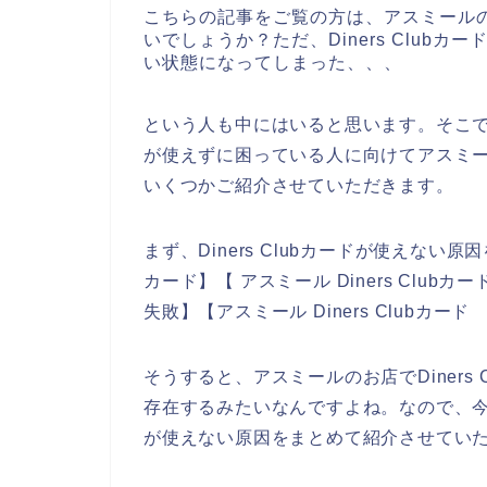
こちらの記事をご覧の方は、アスミール
いでしょうか？ただ、Diners Club
い状態になってしまった、、、
という人も中にはいると思います。そこでここ
が使えずに困っている人に向けてアスミールの
いくつかご紹介させていただきます。
まず、Diners Clubカードが使えない原因
カード】【 アスミール Diners Clubカ
失敗】【アスミール Diners Club
そうすると、アスミールのお店でDiners
存在するみたいなんですよね。なので、今回こ
が使えない原因をまとめて紹介させてい