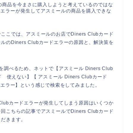
の商品を今まさに購入しようと考えているのではな
カードエラーが発生してアスミールの商品を購入できな
では、アスミールのお店でDiners Clubカード
Diners Clubカードエラーの原因と、解決策を
を調べるため、ネットで【アスミール Diners Club
ード 使えない】【 アスミール Diners Clubカード
カード エラー】という感じで検索をしてみました。
 Clubカードエラーが発生してしまう原因はいくつか
ちらの記事でアスミールでDiners Clubカード
ただきます。