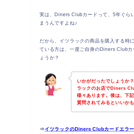
実は、Diners Clubカードって、5
まうんですよね♪
だから、イツラックの商品を購入する時にDi
ている方は、一度ご自身のDiners Cl
ょうか？
いかがだったでしょうか
ラックのお店でDiners 
様々あります。後は、下
質問されてみるといいか
⇒
イツラックのDiners Clubカード