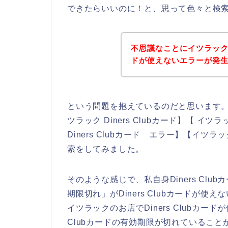
できたらいいのに！と、思って色々と検
不思議なことにイツラックの商
ドが使えないエラーが発
という問題を抱えているのだと思います
ツラック Diners Clubカード】【 イツラ
Diners Clubカード エラー】【イツラッ
索をしてみました。
そのような感じで、私自身Diners Cl
期限切れ」がDiners Clubカードが
イツラックのお店でDiners Clubカー
Clubカードの有効期限が切れているこ