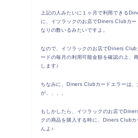
上記の人みたいに１ヶ月で利用できるDine
に、イツラックのお店でDiners Clu
なりの数いるみたいですよ。
なので、イツラックのお店でDiners Clu
ードの毎月の利用可能金額を確認の上、
します♪
ちなみに、Diners Clubカードエラ
が、、、。
もしかしたら、イツラックのお店でDiner
クの商品を購入する時に、Diners Cl
んよ♪