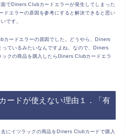
Diners Clubカードエラーが発生してしまった
ubカードエラーの原因を参考にすると解決できると思い
幸いです。
lubカードエラーの原因でした。どうやら、Diners
っているみたいなんですよね。なので、Diners
クの商品を購入したらDiners Clubカードエラ
Clubカードが使えない理由１．「有
イツラックの商品をDiners Clubカードで購入