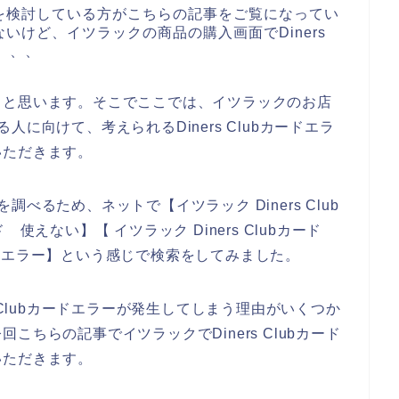
を検討している方がこちらの記事をご覧になってい
いけど、イツラックの商品の購入画面でDiners
、、、
ると思います。そこでここでは、イツラックのお店
いる人に向けて、考えられるDiners Clubカードエラ
いただきます。
を調べるため、ネットで【イツラック Diners Club
ード 使えない】【 イツラック Diners Clubカード
カード エラー】という感じで検索をしてみました。
 Clubカードエラーが発生してしまう理由がいくつか
ちらの記事でイツラックでDiners Clubカード
いただきます。