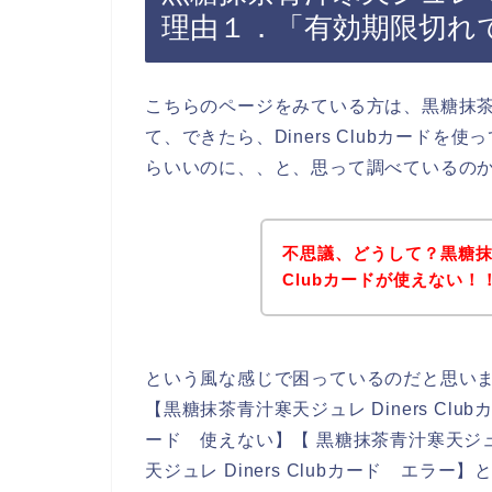
理由１．「有効期限切れ
こちらのページをみている方は、黒糖抹
て、できたら、Diners Clubカード
らいいのに、、と、思って調べているの
不思議、どうして？黒糖抹茶
Clubカードが使えない！
という風な感じで困っているのだと思い
【黒糖抹茶青汁寒天ジュレ Diners Club
ード 使えない】【 黒糖抹茶青汁寒天ジュレ
天ジュレ Diners Clubカード エラ