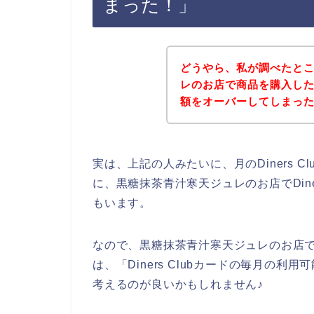
まった！」
どうやら、私が調べたと
レのお店で商品を購入した時に
額をオーバーしてしまっ
実は、上記の人みたいに、月のDiners 
に、黒糖抹茶青汁寒天ジュレのお店でDine
もいます。
なので、黒糖抹茶青汁寒天ジュレのお店でDi
は、「Diners Clubカードの毎月の
考えるのが良いかもしれません♪