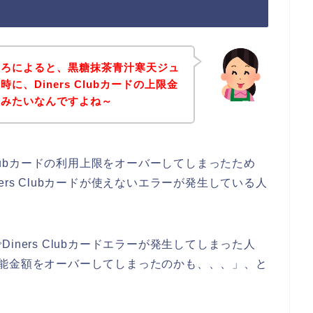
ころによると、黒糖抹茶青汁寒天ジュ
、Diners Clubカードの上限金
たみたいなんですよね～
Clubカードの利用上限をオーバーしてしまったため
rs Clubカードが使えないエラーが発生している人
ners Clubカードエラーが発生してしまった人
利用可能金額をオーバーしてしまったのかも、、、」、と