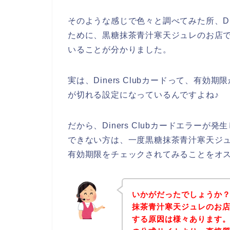
そのような感じで色々と調べてみた所、Din
ために、黒糖抹茶青汁寒天ジュレのお店でDi
いることが分かりました。
実は、Diners Clubカードって、有
が切れる設定になっているんですよね♪
だから、Diners Clubカードエラー
できない方は、一度黒糖抹茶青汁寒天ジュレの
有効期限をチェックされてみることをオ
いかがだったでしょうか
抹茶青汁寒天ジュレのお店でD
する原因は様々あります