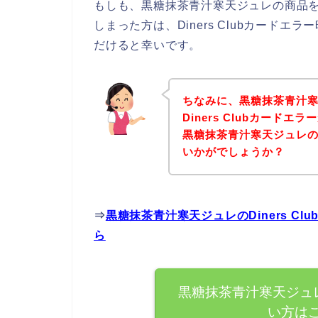
もしも、黒糖抹茶青汁寒天ジュレの商品を購入
しまった方は、Diners Clubカード
だけると幸いです。
ちなみに、黒糖抹茶青汁
Diners Clubカード
黒糖抹茶青汁寒天ジュレ
いかがでしょうか？
⇒
黒糖抹茶青汁寒天ジュレのDiners C
ら
黒糖抹茶青汁寒天ジュレで
い方は