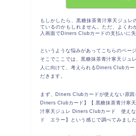
もしかしたら、黒糖抹茶青汁寒天ジュレ
ているのかもしれません。ただ、よくわ
入画面でDiners Clubカードの支払い
というような悩みがあってこちらのペー
そこでここでは、黒糖抹茶青汁寒天ジュレのお
人に向けて、考えられるDiners Clu
だきます。
まず、Diners Clubカードが使えな
Diners Clubカード】【 黒糖抹茶青汁寒
汁寒天ジュレ Diners Clubカード 使え
ド エラー】という感じで調べてみまし