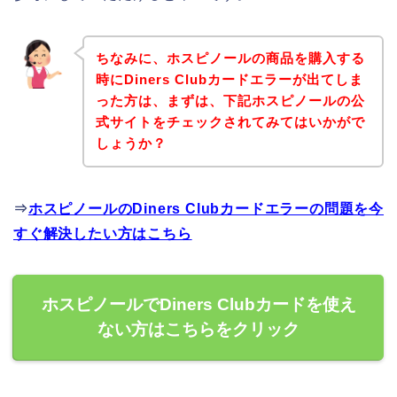
ちなみに、ホスピノールの商品を購入する
時にDiners Clubカードエラーが出てしま
った方は、まずは、下記ホスピノールの公
式サイトをチェックされてみてはいかがで
しょうか？
⇒
ホスピノールのDiners Clubカードエラーの問題を今
すぐ解決したい方はこちら
ホスピノールでDiners Clubカードを使え
ない方はこちらをクリック