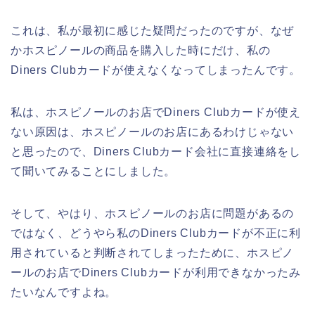
これは、私が最初に感じた疑問だったのですが、なぜ
かホスピノールの商品を購入した時にだけ、私の
Diners Clubカードが使えなくなってしまったんです。
私は、ホスピノールのお店でDiners Clubカードが使え
ない原因は、ホスピノールのお店にあるわけじゃない
と思ったので、Diners Clubカード会社に直接連絡をし
て聞いてみることにしました。
そして、やはり、ホスピノールのお店に問題があるの
ではなく、どうやら私のDiners Clubカードが不正に利
用されていると判断されてしまったために、ホスピノ
ールのお店でDiners Clubカードが利用できなかったみ
たいなんですよね。