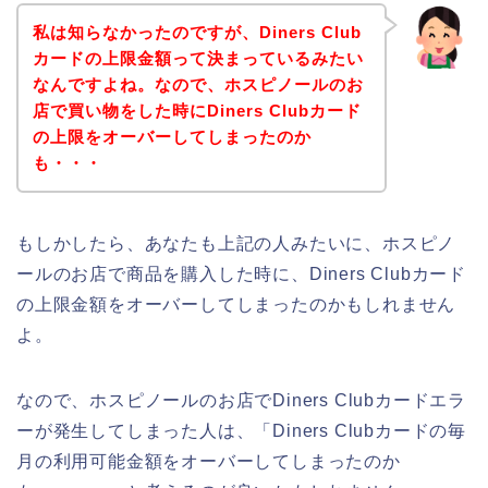
私は知らなかったのですが、Diners Club
カードの上限金額って決まっているみたい
なんですよね。なので、ホスピノールのお
店で買い物をした時にDiners Clubカード
の上限をオーバーしてしまったのか
も・・・
もしかしたら、あなたも上記の人みたいに、ホスピノ
ールのお店で商品を購入した時に、Diners Clubカード
の上限金額をオーバーしてしまったのかもしれません
よ。
なので、ホスピノールのお店でDiners Clubカードエラ
ーが発生してしまった人は、「Diners Clubカードの毎
月の利用可能金額をオーバーしてしまったのか