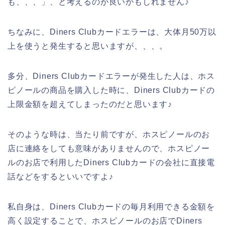
も、、、」、と考えるのが良いかもしれません♪
ちなみに、Diners Clubカードエラーは、大体月50万以
上を使うと発生すると思いますが、、、。
多分、Diners Clubカードエラーが発生した人は、ホス
ピノールの商品を購入した時に、Diners Clubカードの
上限金額を超えてしまったのだと思います♪
そのような時は、当たり前ですが、ホスピノールのお
店に連絡をしても意味がありませんので、ホスピノー
ルのお店で利用したDiners Clubカードの会社に直接電
話などをするといいですよ♪
私自身は、Diners Clubカードの毎月利用できる金額を
高く設定することで、ホスピノールのお店でDiners