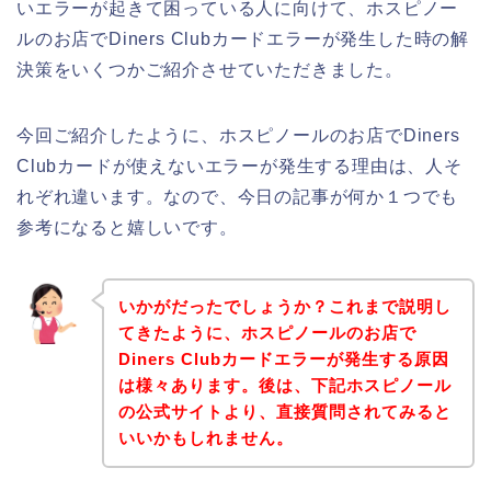
いエラーが起きて困っている人に向けて、ホスピノー
ルのお店でDiners Clubカードエラーが発生した時の解
決策をいくつかご紹介させていただきました。
今回ご紹介したように、ホスピノールのお店でDiners
Clubカードが使えないエラーが発生する理由は、人そ
れぞれ違います。なので、今日の記事が何か１つでも
参考になると嬉しいです。
いかがだったでしょうか？これまで説明し
てきたように、ホスピノールのお店で
Diners Clubカードエラーが発生する原因
は様々あります。後は、下記ホスピノール
の公式サイトより、直接質問されてみると
いいかもしれません。