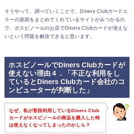
そうやって、調べていくことで、Diners Clubカードエ
ラーの原因をまとめてくれているサイトがみつかるの
で、ホスピノールのお店でDiners Clubカードが使えな
いという問題を解決できると思います。
ホスピノールでDiners Clubカードが
使えない理由４．「不正な利用をし
ているとDiners Clubカード会社のコ
ンピューターが判断した」
なぜ、私が普段利用しているDiners Club
カードがホスピノールの商品を購入した時
は使えなくなってしまったのかしら？