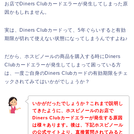
お店でDiners Clubカードエラーが発生してしまった原
因かもしれません。
実は、Diners Clubカードって、5年ぐらいすると有効
期限が切れて使えない状態になってしまうんですよね♪
だから、ホスピノールの商品を購入する時にDiners
Clubカードエラーが発生してしまって困っている方
は、一度ご自身のDiners Clubカードの有効期限をチェ
ックされてみてはいかがでしょうか？
いかがだったでしょうか？これまで説明し
てきたように、ホスピノールのお店で
Diners Clubカードエラーが発生する原因
は様々あります。後は、下記ホスピノール
の公式サイトより、直接質問されてみると