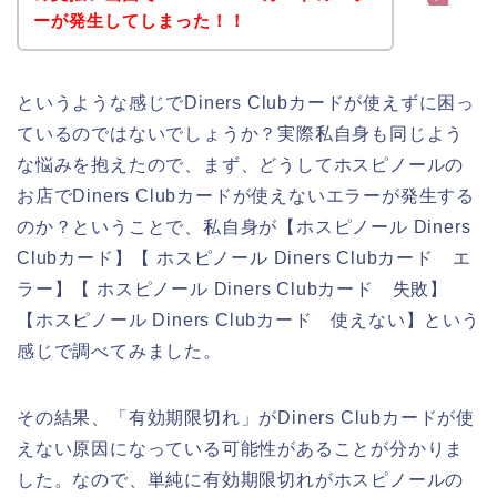
ーが発生してしまった！！
というような感じでDiners Clubカードが使えずに困っ
ているのではないでしょうか？実際私自身も同じよう
な悩みを抱えたので、まず、どうしてホスピノールの
お店でDiners Clubカードが使えないエラーが発生する
のか？ということで、私自身が【ホスピノール Diners
Clubカード】【 ホスピノール Diners Clubカード エ
ラー】【 ホスピノール Diners Clubカード 失敗】
【ホスピノール Diners Clubカード 使えない】という
感じで調べてみました。
その結果、「有効期限切れ」がDiners Clubカードが使
えない原因になっている可能性があることが分かりま
した。なので、単純に有効期限切れがホスピノールの