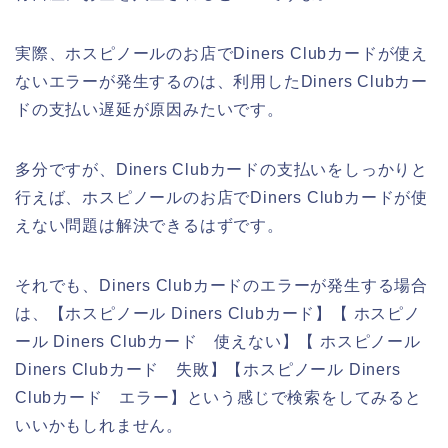
実際、ホスピノールのお店でDiners Clubカードが使え
ないエラーが発生するのは、利用したDiners Clubカー
ドの支払い遅延が原因みたいです。
多分ですが、Diners Clubカードの支払いをしっかりと
行えば、ホスピノールのお店でDiners Clubカードが使
えない問題は解決できるはずです。
それでも、Diners Clubカードのエラーが発生する場合
は、【ホスピノール Diners Clubカード】【 ホスピノ
ール Diners Clubカード 使えない】【 ホスピノール
Diners Clubカード 失敗】【ホスピノール Diners
Clubカード エラー】という感じで検索をしてみると
いいかもしれません。