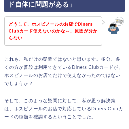
ド自体に問題がある」
どうして、ホスピノールのお店でDiners
Clubカード使えないのかな～、原因が分か
らない
これも、私だけの疑問ではないと思います。多分、多
くの方が普段は利用できているDiners Clubカードが、
ホスピノールのお店でだけで使えなかったのではない
でしょうか？
そして、このような疑問に対して、私が思う解決策
は、ホスピノールのお店で対応しているDiners Clubカ
ードの種類を確認するということでした。