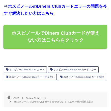
⇒
ホスピノールのDiners Clubカードエラーの問題を今
すぐ解決したい方はこちら
ホスピノールでDiners Clubカードが使え
ない方はこちらをクリック
ホスピノールDiners Clubカード
ホスピノールDiners Clubカードエラー
ホスピノールDiners Clubカード使えない
ホスピノールDiners Clubカード失敗
HOME
Diners Clubカード
ホスピノールでDiners Clubカードが使えない！（エラー時の対処方法）