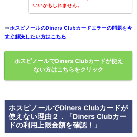
いいかもしれません。
⇒
ホスピノールのDiners Clubカードエラーの問題を今
すぐ解決したい方はこちら
ホスピノールでDiners Clubカードが使え
ない方はこちらをクリック
ホスピノールでDiners Clubカードが
使えない理由２．「Diners Clubカー
ドの利用上限金額を確認！」