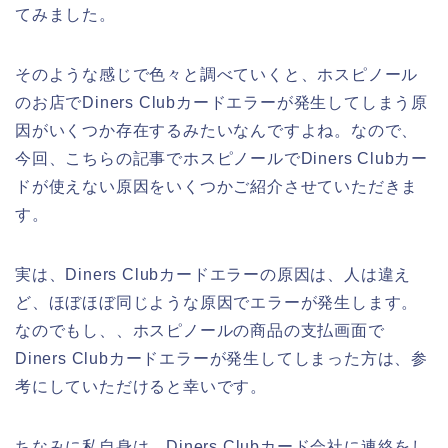
てみました。
そのような感じで色々と調べていくと、ホスピノール
のお店でDiners Clubカードエラーが発生してしまう原
因がいくつか存在するみたいなんですよね。なので、
今回、こちらの記事でホスピノールでDiners Clubカー
ドが使えない原因をいくつかご紹介させていただきま
す。
実は、Diners Clubカードエラーの原因は、人は違え
ど、ほぼほぼ同じような原因でエラーが発生します。
なのでもし、、ホスピノールの商品の支払画面で
Diners Clubカードエラーが発生してしまった方は、参
考にしていただけると幸いです。
ちなみに私自身は、Diners Clubカード会社に連絡をし