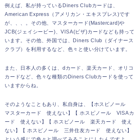
例えば、私が持っているDiners Clubカードは、
American Express（アメリカン・エキスプレス)です
が、、、。その他、マスターカード(Mastercard)や
JCB(ジェイシービー)、VISA(ビザ)カードなども持って
います。その他、外国では、Diners Club（ダイナース
クラブ）を利用するなど、色々と使い分けています。
また、日本人の多くは、dカード、楽天カード、オリコ
カードなど、色々な種類のDiners Clubカードを使って
いますからね。
そのようなこともあり、私自身は、【ホスピノール
マスターカード 使えない】【 ホスピノール VISAカ
ード 使えない】【 ホスピノール 楽天カード 使え
ない】【 ホスピノール 三井住友カード 使えない】
という感じで色々と調べてみることにしたんですよ