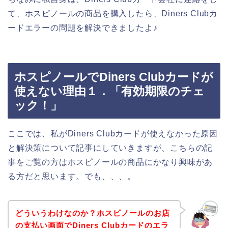
て、ホスピノールの商品を購入したら、Diners Clubカ
ードエラーの問題を解決できましたよ♪
ホスピノールでDiners Clubカードが
使えない理由１．「有効期限のチェ
ック！」
ここでは、私がDiners Clubカードが使えなかった原因
と解決策について記事にしていきますが、こちらの記
事をご覧の方はホスピノールの商品にかなり興味があ
る方だと思います。でも、、、。
どういうわけなのか？ホスピノールのお店
の支払い画面でDiners Clubカードのエラ