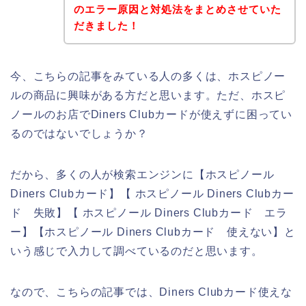
のエラー原因と対処法をまとめさせていた
だきました！
今、こちらの記事をみている人の多くは、ホスピノー
ルの商品に興味がある方だと思います。ただ、ホスピ
ノールのお店でDiners Clubカードが使えずに困ってい
るのではないでしょうか？
だから、多くの人が検索エンジンに【ホスピノール
Diners Clubカード】【 ホスピノール Diners Clubカー
ド 失敗】【 ホスピノール Diners Clubカード エラ
ー】【ホスピノール Diners Clubカード 使えない】と
いう感じで入力して調べているのだと思います。
なので、こちらの記事では、Diners Clubカード使えな