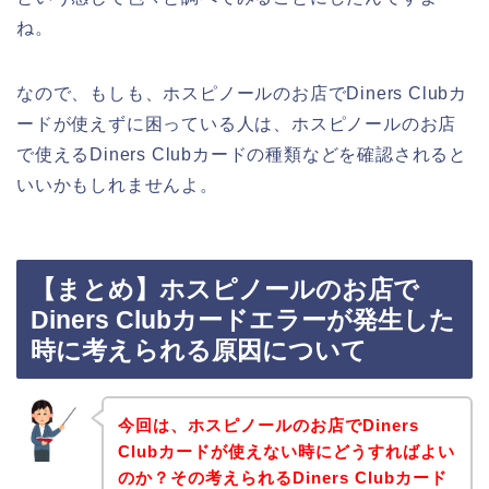
ね。
なので、もしも、ホスピノールのお店でDiners Clubカ
ードが使えずに困っている人は、ホスピノールのお店
で使えるDiners Clubカードの種類などを確認されると
いいかもしれませんよ。
【まとめ】ホスピノールのお店で
Diners Clubカードエラーが発生した
時に考えられる原因について
今回は、ホスピノールのお店でDiners
Clubカードが使えない時にどうすればよい
のか？その考えられるDiners Clubカード