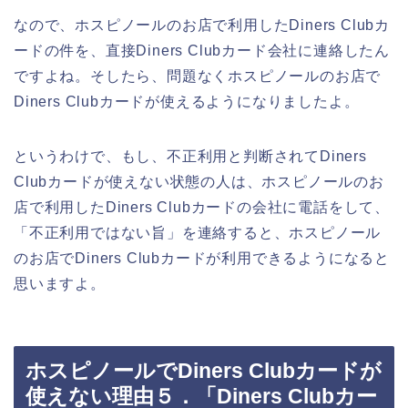
なので、ホスピノールのお店で利用したDiners Clubカ
ードの件を、直接Diners Clubカード会社に連絡したん
ですよね。そしたら、問題なくホスピノールのお店で
Diners Clubカードが使えるようになりましたよ。
というわけで、もし、不正利用と判断されてDiners
Clubカードが使えない状態の人は、ホスピノールのお
店で利用したDiners Clubカードの会社に電話をして、
「不正利用ではない旨」を連絡すると、ホスピノール
のお店でDiners Clubカードが利用できるようになると
思いますよ。
ホスピノールでDiners Clubカードが
使えない理由５．「Diners Clubカー