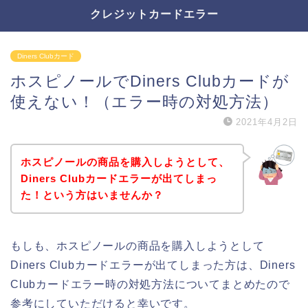
クレジットカードエラー
Diners Clubカード
ホスピノールでDiners Clubカードが
使えない！（エラー時の対処方法）
2021年4月2日
ホスピノールの商品を購入しようとして、
Diners Clubカードエラーが出てしまっ
た！という方はいませんか？
もしも、ホスピノールの商品を購入しようとして
Diners Clubカードエラーが出てしまった方は、Diners
Clubカードエラー時の対処方法についてまとめたので
参考にしていただけると幸いです。