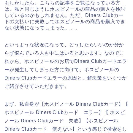
もしかしたら、こちらの記事をご覧になっている方
は、私と同じようにホスピノールの商品の購入を検討
しているのかもしれません。ただ、Diners Clubカー
ドの支払いに失敗してホスピノールの商品を購入でき
ない状態になってしまった、、、
というような状況になって、どうしたらいいのか分か
らず悩んでいる人も中にはいると思います。なのでこ
れから、ホスピノールのお店でDiners Clubカードエラ
ーが発生してしまった方に向けて、ホスピノールの
Diners Clubカードエラーの原因と、解決策をいくつか
ご紹介させていただきます。
まず、私自身が【ホスピノール Diners Clubカード】【
ホスピノール Diners Clubカード エラー】【 ホスピ
ノール Diners Clubカード 失敗】【ホスピノール
Diners Clubカード 使えない】という感じで検索をし